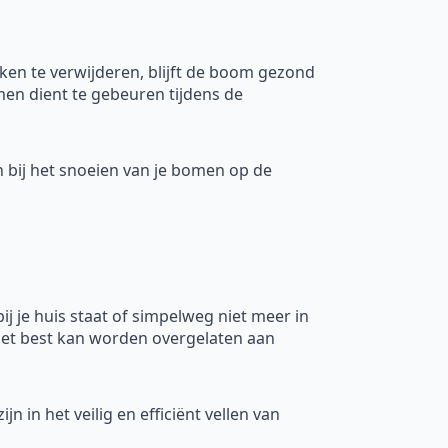
ken te verwijderen, blijft de boom gezond
en dient te gebeuren tijdens de
n bij het snoeien van je bomen op de
bij je huis staat of simpelweg niet meer in
 het best kan worden overgelaten aan
ijn in het veilig en efficiënt vellen van