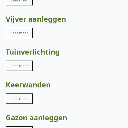
Lees meer
Vijver aanleggen
Lees meer
Tuinverlichting
Lees meer
Keerwanden
Lees meer
Gazon aanleggen