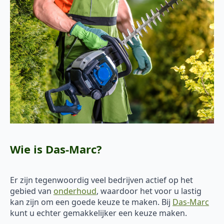
Wie is Das-Marc?
Er zijn tegenwoordig veel bedrijven actief op het
gebied van
onderhoud
, waardoor het voor u lastig
kan zijn om een goede keuze te maken. Bij
Das-Marc
kunt u echter gemakkelijker een keuze maken.