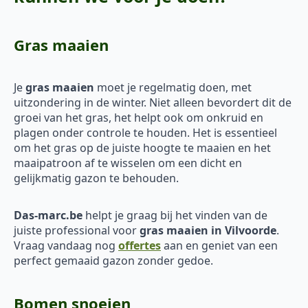
Gras maaien
Je
gras maaien
moet je regelmatig doen, met
uitzondering in de winter. Niet alleen bevordert dit de
groei van het gras, het helpt ook om onkruid en
plagen onder controle te houden. Het is essentieel
om het gras op de juiste hoogte te maaien en het
maaipatroon af te wisselen om een dicht en
gelijkmatig gazon te behouden.
Das-marc.be
helpt je graag bij het vinden van de
juiste professional voor
gras maaien in Vilvoorde
.
Vraag vandaag nog
offertes
aan en geniet van een
perfect gemaaid gazon zonder gedoe.
Bomen snoeien