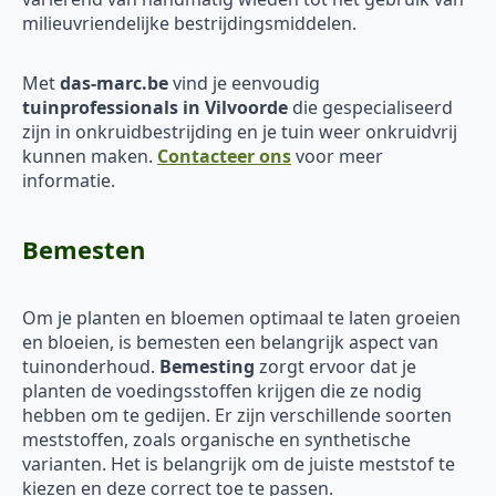
milieuvriendelijke bestrijdingsmiddelen.
Met
das-marc.be
vind je eenvoudig
tuinprofessionals in Vilvoorde
die gespecialiseerd
zijn in onkruidbestrijding en je tuin weer onkruidvrij
kunnen maken.
Contacteer ons
voor meer
informatie.
Bemesten
Om je planten en bloemen optimaal te laten groeien
en bloeien, is bemesten een belangrijk aspect van
tuinonderhoud.
Bemesting
zorgt ervoor dat je
planten de voedingsstoffen krijgen die ze nodig
hebben om te gedijen. Er zijn verschillende soorten
meststoffen, zoals organische en synthetische
varianten. Het is belangrijk om de juiste meststof te
kiezen en deze correct toe te passen.