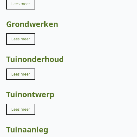
Lees meer
Grondwerken
Lees meer
Tuinonderhoud
Lees meer
Tuinontwerp
Lees meer
Tuinaanleg