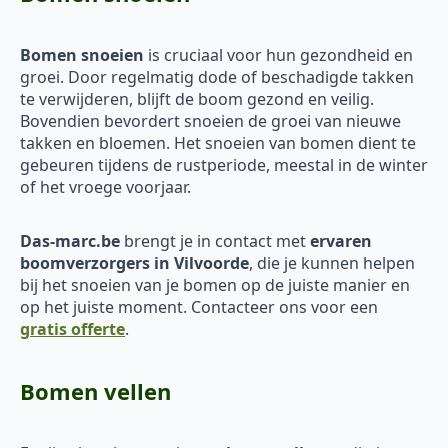
Bomen snoeien
is cruciaal voor hun gezondheid en
groei. Door regelmatig dode of beschadigde takken
te verwijderen, blijft de boom gezond en veilig.
Bovendien bevordert snoeien de groei van nieuwe
takken en bloemen. Het snoeien van bomen dient te
gebeuren tijdens de rustperiode, meestal in de winter
of het vroege voorjaar.
Das-marc.be
brengt je in contact met
ervaren
boomverzorgers in Vilvoorde
, die je kunnen helpen
bij het snoeien van je bomen op de juiste manier en
op het juiste moment. Contacteer ons voor een
gratis offerte
.
Bomen vellen