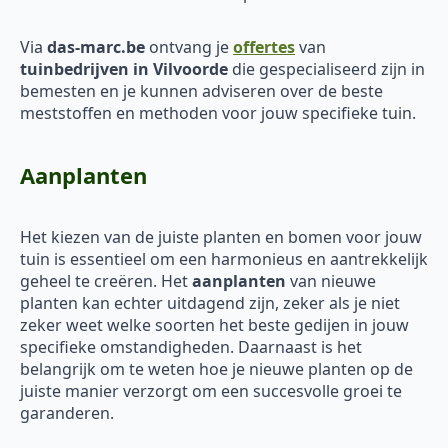
Via
das-marc.be
ontvang je
offertes
van
tuinbedrijven in Vilvoorde
die gespecialiseerd zijn in
bemesten en je kunnen adviseren over de beste
meststoffen en methoden voor jouw specifieke tuin.
Aanplanten
Het kiezen van de juiste planten en bomen voor jouw
tuin is essentieel om een harmonieus en aantrekkelijk
geheel te creëren. Het
aanplanten
van nieuwe
planten kan echter uitdagend zijn, zeker als je niet
zeker weet welke soorten het beste gedijen in jouw
specifieke omstandigheden. Daarnaast is het
belangrijk om te weten hoe je nieuwe planten op de
juiste manier verzorgt om een succesvolle groei te
garanderen.