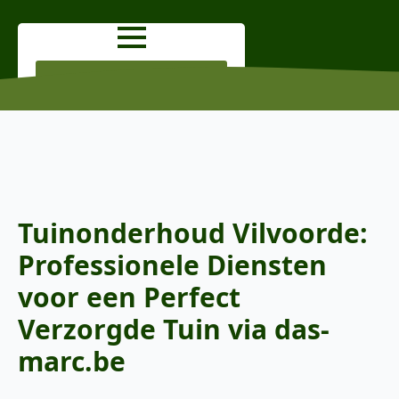
OFFERTE AANVRAGEN
Tuinonderhoud Vilvoorde:
Professionele Diensten
voor een Perfect
Verzorgde Tuin via das-
marc.be