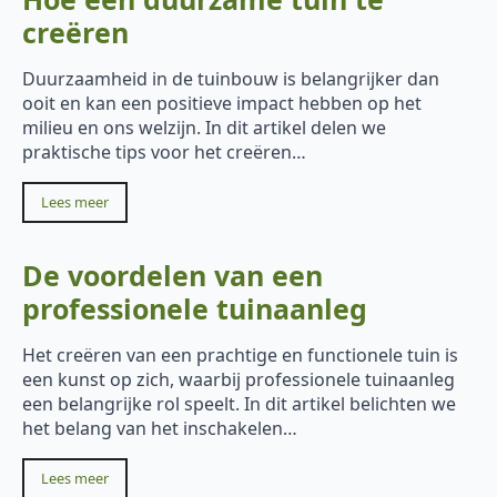
creëren
Duurzaamheid in de tuinbouw is belangrijker dan
ooit en kan een positieve impact hebben op het
milieu en ons welzijn. In dit artikel delen we
praktische tips voor het creëren…
Lees meer
De voordelen van een
professionele tuinaanleg
Het creëren van een prachtige en functionele tuin is
een kunst op zich, waarbij professionele tuinaanleg
een belangrijke rol speelt. In dit artikel belichten we
het belang van het inschakelen…
Lees meer