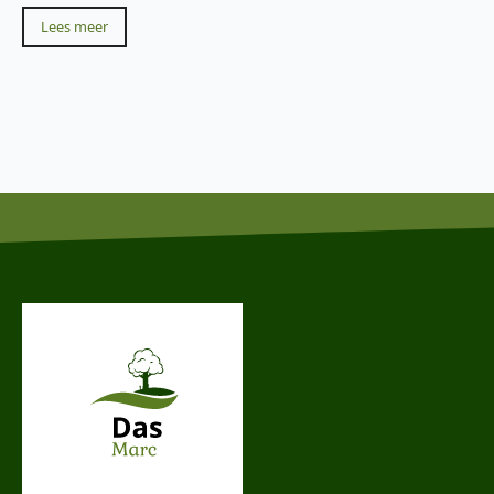
Lees meer