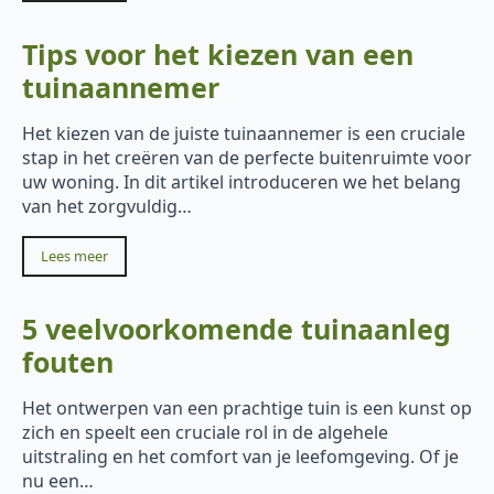
Tips voor het kiezen van een
tuinaannemer
Het kiezen van de juiste tuinaannemer is een cruciale
stap in het creëren van de perfecte buitenruimte voor
uw woning. In dit artikel introduceren we het belang
van het zorgvuldig…
Lees meer
5 veelvoorkomende tuinaanleg
fouten
Het ontwerpen van een prachtige tuin is een kunst op
zich en speelt een cruciale rol in de algehele
uitstraling en het comfort van je leefomgeving. Of je
nu een…