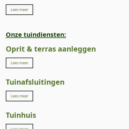
Lees meer
Onze tuindiensten:
Oprit & terras aanleggen
Lees meer
Tuinafsluitingen
Lees meer
Tuinhuis