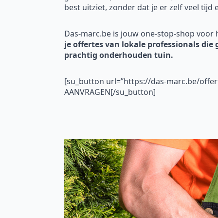
best uitziet, zonder dat je er zelf veel tijd
Das-marc.be is jouw one-stop-shop voor 
je offertes van lokale professionals die
prachtig onderhouden tuin.
[su_button url=”https://das-marc.be/of
AANVRAGEN[/su_button]