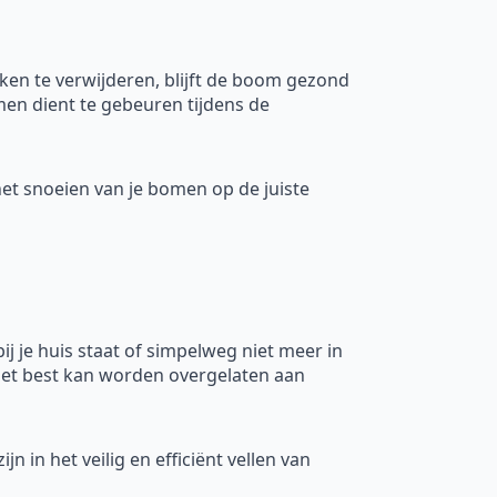
ken te verwijderen, blijft de boom gezond
en dient te gebeuren tijdens de
 het snoeien van je bomen op de juiste
bij je huis staat of simpelweg niet meer in
 het best kan worden overgelaten aan
ijn in het veilig en efficiënt vellen van