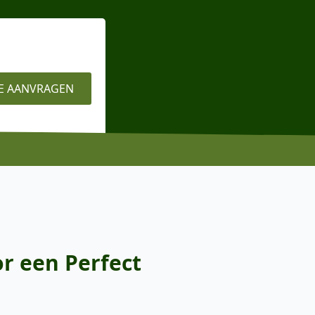
E AANVRAGEN
r een Perfect