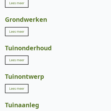
Lees meer
Grondwerken
Lees meer
Tuinonderhoud
Lees meer
Tuinontwerp
Lees meer
Tuinaanleg