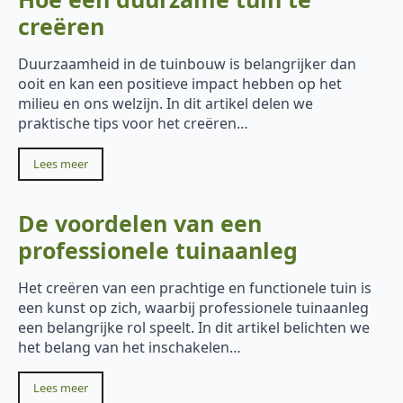
creëren
Duurzaamheid in de tuinbouw is belangrijker dan
ooit en kan een positieve impact hebben op het
milieu en ons welzijn. In dit artikel delen we
praktische tips voor het creëren…
Lees meer
De voordelen van een
professionele tuinaanleg
Het creëren van een prachtige en functionele tuin is
een kunst op zich, waarbij professionele tuinaanleg
een belangrijke rol speelt. In dit artikel belichten we
het belang van het inschakelen…
Lees meer