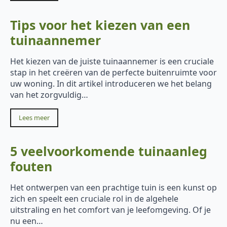
Tips voor het kiezen van een
tuinaannemer
Het kiezen van de juiste tuinaannemer is een cruciale
stap in het creëren van de perfecte buitenruimte voor
uw woning. In dit artikel introduceren we het belang
van het zorgvuldig…
Lees meer
5 veelvoorkomende tuinaanleg
fouten
Het ontwerpen van een prachtige tuin is een kunst op
zich en speelt een cruciale rol in de algehele
uitstraling en het comfort van je leefomgeving. Of je
nu een…