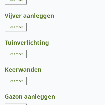
Lees meer
Vijver aanleggen
Lees meer
Tuinverlichting
Lees meer
Keerwanden
Lees meer
Gazon aanleggen