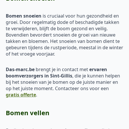
Bomen snoeien
is cruciaal voor hun gezondheid en
groei. Door regelmatig dode of beschadigde takken
te verwijderen, blijft de boom gezond en veilig.
Bovendien bevordert snoeien de groei van nieuwe
takken en bloemen. Het snoeien van bomen dient te
gebeuren tijdens de rustperiode, meestal in de winter
of het vroege voorjaar.
Das-marc.be
brengt je in contact met
ervaren
boomverzorgers in Sint-Gillis
, die je kunnen helpen
bij het snoeien van je bomen op de juiste manier en
op het juiste moment. Contacteer ons voor een
gratis offerte
.
Bomen vellen