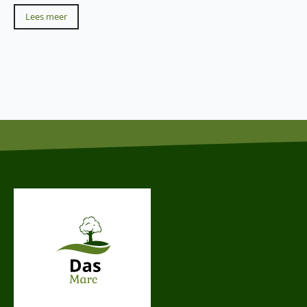
Lees meer