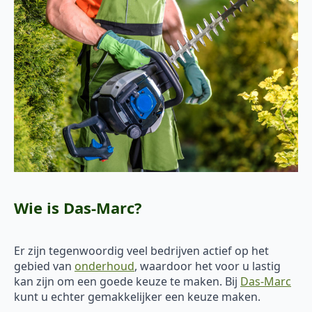
Wie is Das-Marc?
Er zijn tegenwoordig veel bedrijven actief op het
gebied van
onderhoud
, waardoor het voor u lastig
kan zijn om een goede keuze te maken. Bij
Das-Marc
kunt u echter gemakkelijker een keuze maken.