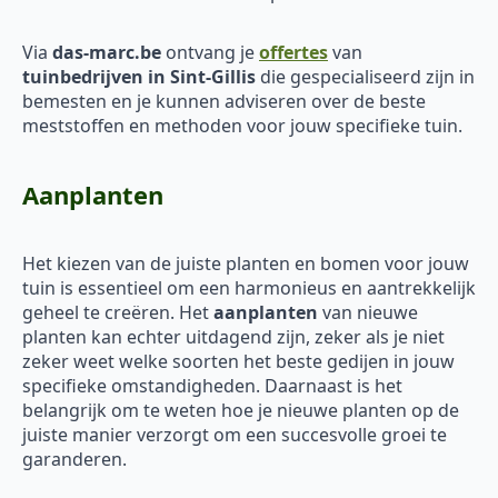
Via
das-marc.be
ontvang je
offertes
van
tuinbedrijven in Sint-Gillis
die gespecialiseerd zijn in
bemesten en je kunnen adviseren over de beste
meststoffen en methoden voor jouw specifieke tuin.
Aanplanten
Het kiezen van de juiste planten en bomen voor jouw
tuin is essentieel om een harmonieus en aantrekkelijk
geheel te creëren. Het
aanplanten
van nieuwe
planten kan echter uitdagend zijn, zeker als je niet
zeker weet welke soorten het beste gedijen in jouw
specifieke omstandigheden. Daarnaast is het
belangrijk om te weten hoe je nieuwe planten op de
juiste manier verzorgt om een succesvolle groei te
garanderen.