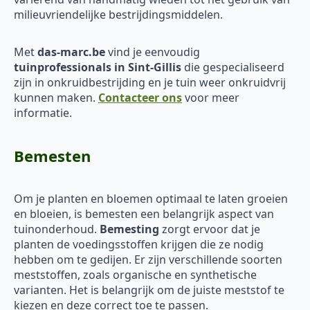
milieuvriendelijke bestrijdingsmiddelen.
Met
das-marc.be
vind je eenvoudig
tuinprofessionals in Sint-Gillis
die gespecialiseerd
zijn in onkruidbestrijding en je tuin weer onkruidvrij
kunnen maken.
Contacteer ons
voor meer
informatie.
Bemesten
Om je planten en bloemen optimaal te laten groeien
en bloeien, is bemesten een belangrijk aspect van
tuinonderhoud.
Bemesting
zorgt ervoor dat je
planten de voedingsstoffen krijgen die ze nodig
hebben om te gedijen. Er zijn verschillende soorten
meststoffen, zoals organische en synthetische
varianten. Het is belangrijk om de juiste meststof te
kiezen en deze correct toe te passen.