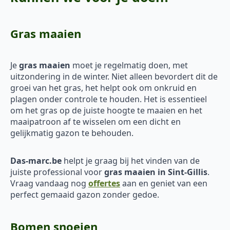
Gras maaien
Je
gras maaien
moet je regelmatig doen, met
uitzondering in de winter. Niet alleen bevordert dit de
groei van het gras, het helpt ook om onkruid en
plagen onder controle te houden. Het is essentieel
om het gras op de juiste hoogte te maaien en het
maaipatroon af te wisselen om een dicht en
gelijkmatig gazon te behouden.
Das-marc.be
helpt je graag bij het vinden van de
juiste professional voor
gras maaien in Sint-Gillis
.
Vraag vandaag nog
offertes
aan en geniet van een
perfect gemaaid gazon zonder gedoe.
Bomen snoeien