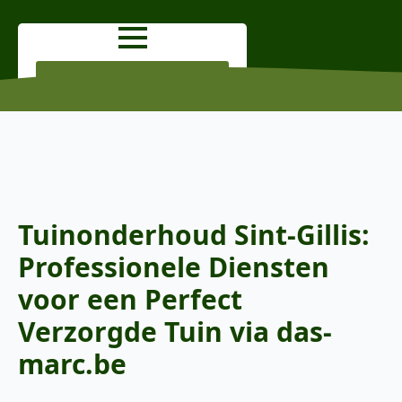
OFFERTE AANVRAGEN
Tuinonderhoud Sint-Gillis:
Professionele Diensten
voor een Perfect
Verzorgde Tuin via das-
marc.be