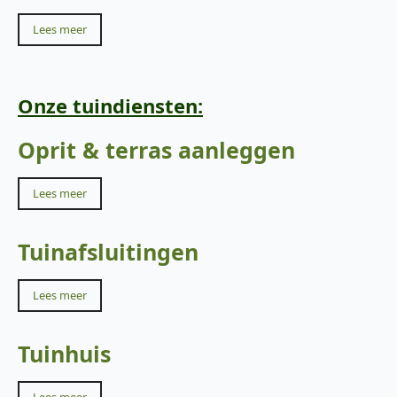
Lees meer
Onze tuindiensten:
Oprit & terras aanleggen
Lees meer
Tuinafsluitingen
Lees meer
Tuinhuis