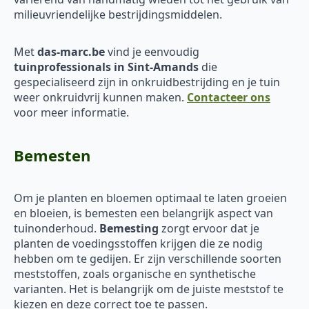
milieuvriendelijke bestrijdingsmiddelen.
Met
das-marc.be
vind je eenvoudig
tuinprofessionals in Sint-Amands
die
gespecialiseerd zijn in onkruidbestrijding en je tuin
weer onkruidvrij kunnen maken.
Contacteer ons
voor meer informatie.
Bemesten
Om je planten en bloemen optimaal te laten groeien
en bloeien, is bemesten een belangrijk aspect van
tuinonderhoud.
Bemesting
zorgt ervoor dat je
planten de voedingsstoffen krijgen die ze nodig
hebben om te gedijen. Er zijn verschillende soorten
meststoffen, zoals organische en synthetische
varianten. Het is belangrijk om de juiste meststof te
kiezen en deze correct toe te passen.