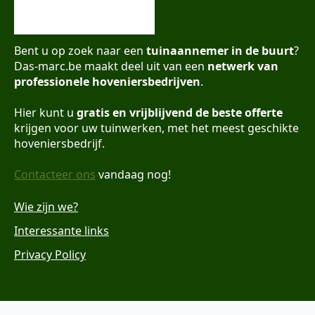
Bent u op zoek naar een
tuinaannemer in de buurt
?
Das-marc.be maakt deel uit van een
netwerk van
professionele hoveniersbedrijven
.
Hier kunt u
gratis en vrijblijvend de beste offerte
krijgen voor uw tuinwerken, met het meest geschikte
hoveniersbedrijf.
Contacteer ons
vandaag nog!
Wie zijn we?
Interessante links
Privacy Policy