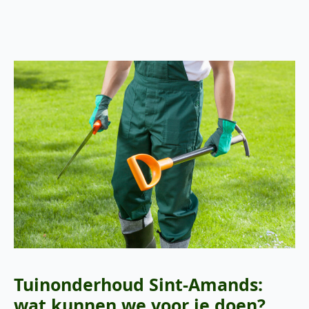
Tuinonderhoud Sint-Amands:
wat kunnen we voor je doen?