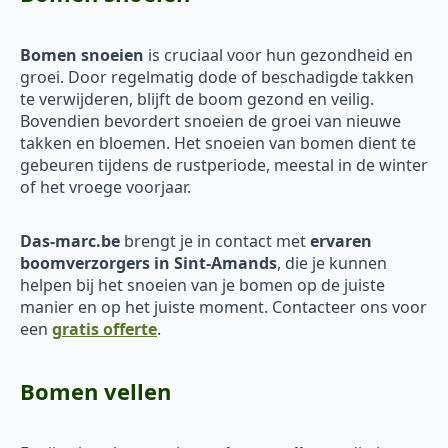
Bomen snoeien
is cruciaal voor hun gezondheid en
groei. Door regelmatig dode of beschadigde takken
te verwijderen, blijft de boom gezond en veilig.
Bovendien bevordert snoeien de groei van nieuwe
takken en bloemen. Het snoeien van bomen dient te
gebeuren tijdens de rustperiode, meestal in de winter
of het vroege voorjaar.
Das-marc.be
brengt je in contact met
ervaren
boomverzorgers in Sint-Amands
, die je kunnen
helpen bij het snoeien van je bomen op de juiste
manier en op het juiste moment. Contacteer ons voor
een
gratis offerte
.
Bomen vellen