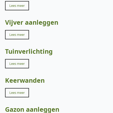
Lees meer
Vijver aanleggen
Lees meer
Tuinverlichting
Lees meer
Keerwanden
Lees meer
Gazon aanleggen