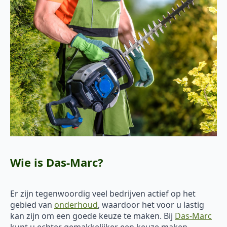
Wie is Das-Marc?
Er zijn tegenwoordig veel bedrijven actief op het
gebied van
onderhoud
, waardoor het voor u lastig
kan zijn om een goede keuze te maken. Bij
Das-Marc