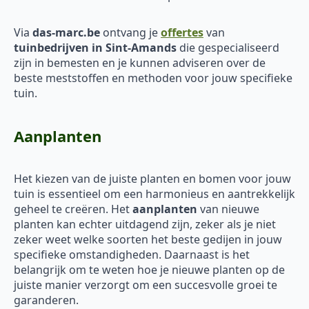
Via
das-marc.be
ontvang je
offertes
van
tuinbedrijven in Sint-Amands
die gespecialiseerd
zijn in bemesten en je kunnen adviseren over de
beste meststoffen en methoden voor jouw specifieke
tuin.
Aanplanten
Het kiezen van de juiste planten en bomen voor jouw
tuin is essentieel om een harmonieus en aantrekkelijk
geheel te creëren. Het
aanplanten
van nieuwe
planten kan echter uitdagend zijn, zeker als je niet
zeker weet welke soorten het beste gedijen in jouw
specifieke omstandigheden. Daarnaast is het
belangrijk om te weten hoe je nieuwe planten op de
juiste manier verzorgt om een succesvolle groei te
garanderen.