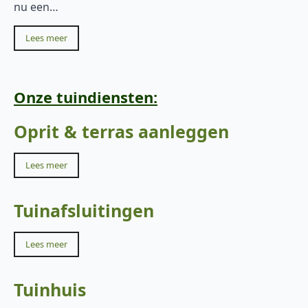
nu een…
Lees meer
Onze tuindiensten:
Oprit & terras aanleggen
Lees meer
Tuinafsluitingen
Lees meer
Tuinhuis