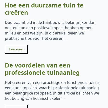
Hoe een duurzame tuin te
creëren
Duurzaamheid in de tuinbouw is belangrijker dan
ooit en kan een positieve impact hebben op het
milieu en ons welzijn. In dit artikel delen we
praktische tips voor het creëren…
Lees meer
De voordelen van een
professionele tuinaanleg
Het creëren van een prachtige en functionele tuin is
een kunst op zich, waarbij professionele tuinaanleg
een belangrijke rol speelt. In dit artikel belichten we
het belang van het inschakelen…