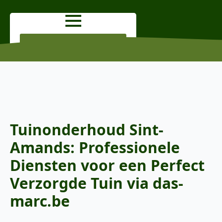
OFFERTE AANVRAGEN
Tuinonderhoud Sint-
Amands: Professionele
Diensten voor een Perfect
Verzorgde Tuin via das-
marc.be