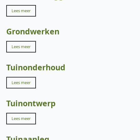
Lees meer
Grondwerken
Lees meer
Tuinonderhoud
Lees meer
Tuinontwerp
Lees meer
Tuinaanleg