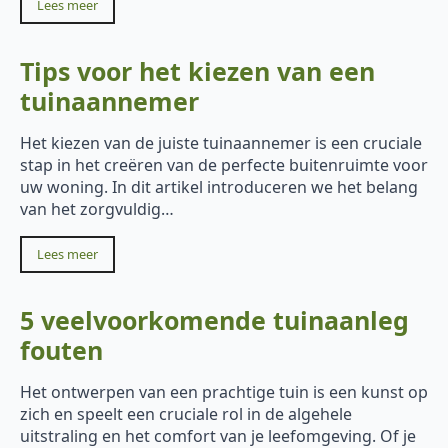
Lees meer
Tips voor het kiezen van een
tuinaannemer
Het kiezen van de juiste tuinaannemer is een cruciale
stap in het creëren van de perfecte buitenruimte voor
uw woning. In dit artikel introduceren we het belang
van het zorgvuldig…
Lees meer
5 veelvoorkomende tuinaanleg
fouten
Het ontwerpen van een prachtige tuin is een kunst op
zich en speelt een cruciale rol in de algehele
uitstraling en het comfort van je leefomgeving. Of je