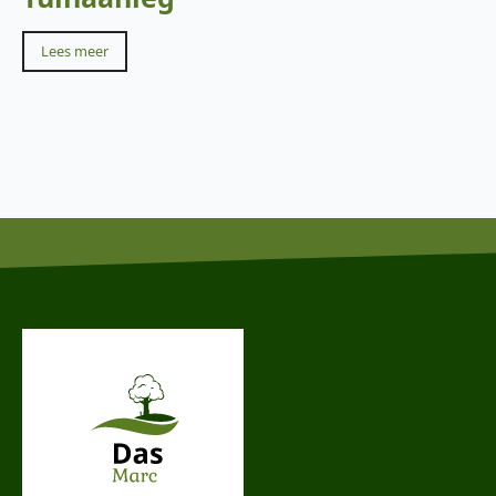
Lees meer