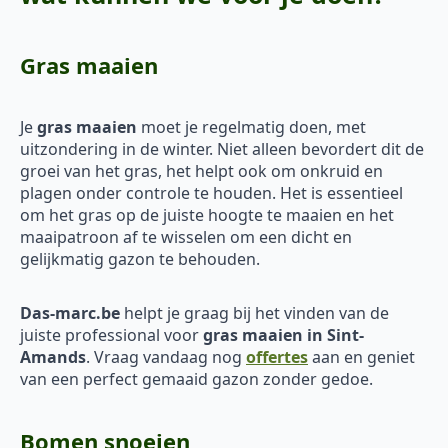
Gras maaien
Je
gras maaien
moet je regelmatig doen, met
uitzondering in de winter. Niet alleen bevordert dit de
groei van het gras, het helpt ook om onkruid en
plagen onder controle te houden. Het is essentieel
om het gras op de juiste hoogte te maaien en het
maaipatroon af te wisselen om een dicht en
gelijkmatig gazon te behouden.
Das-marc.be
helpt je graag bij het vinden van de
juiste professional voor
gras maaien in Sint-
Amands
. Vraag vandaag nog
offertes
aan en geniet
van een perfect gemaaid gazon zonder gedoe.
Bomen snoeien