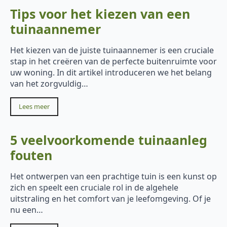
Tips voor het kiezen van een
tuinaannemer
Het kiezen van de juiste tuinaannemer is een cruciale
stap in het creëren van de perfecte buitenruimte voor
uw woning. In dit artikel introduceren we het belang
van het zorgvuldig…
Lees meer
5 veelvoorkomende tuinaanleg
fouten
Het ontwerpen van een prachtige tuin is een kunst op
zich en speelt een cruciale rol in de algehele
uitstraling en het comfort van je leefomgeving. Of je
nu een…