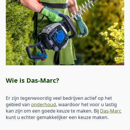
Wie is Das-Marc?
Er zijn tegenwoordig veel bedrijven actief op het
gebied van
onderhoud
, waardoor het voor u lastig
kan zijn om een goede keuze te maken. Bij
Das-Marc
kunt u echter gemakkelijker een keuze maken.