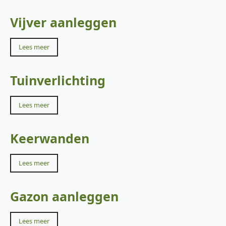
Vijver aanleggen
Lees meer
Tuinverlichting
Lees meer
Keerwanden
Lees meer
Gazon aanleggen
Lees meer