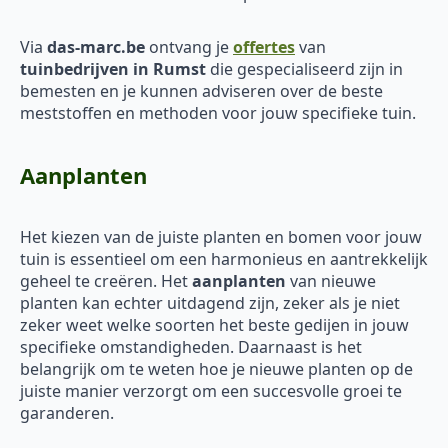
Via
das-marc.be
ontvang je
offertes
van
tuinbedrijven in Rumst
die gespecialiseerd zijn in
bemesten en je kunnen adviseren over de beste
meststoffen en methoden voor jouw specifieke tuin.
Aanplanten
Het kiezen van de juiste planten en bomen voor jouw
tuin is essentieel om een harmonieus en aantrekkelijk
geheel te creëren. Het
aanplanten
van nieuwe
planten kan echter uitdagend zijn, zeker als je niet
zeker weet welke soorten het beste gedijen in jouw
specifieke omstandigheden. Daarnaast is het
belangrijk om te weten hoe je nieuwe planten op de
juiste manier verzorgt om een succesvolle groei te
garanderen.