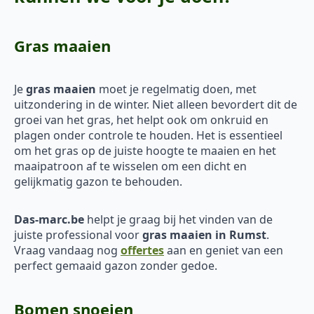
Gras maaien
Je
gras maaien
moet je regelmatig doen, met
uitzondering in de winter. Niet alleen bevordert dit de
groei van het gras, het helpt ook om onkruid en
plagen onder controle te houden. Het is essentieel
om het gras op de juiste hoogte te maaien en het
maaipatroon af te wisselen om een dicht en
gelijkmatig gazon te behouden.
Das-marc.be
helpt je graag bij het vinden van de
juiste professional voor
gras maaien in Rumst
.
Vraag vandaag nog
offertes
aan en geniet van een
perfect gemaaid gazon zonder gedoe.
Bomen snoeien