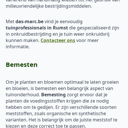
milieuvriendelijke bestrijdingsmiddelen.
Met
das-marc.be
vind je eenvoudig
tuinprofessionals in Rumst
die gespecialiseerd zijn
in onkruidbestrijding en je tuin weer onkruidvrij
kunnen maken.
Contacteer ons
voor meer
informatie.
Bemesten
Om je planten en bloemen optimaal te laten groeien
en bloeien, is bemesten een belangrijk aspect van
tuinonderhoud.
Bemesting
zorgt ervoor dat je
planten de voedingsstoffen krijgen die ze nodig
hebben om te gedijen. Er zijn verschillende soorten
meststoffen, zoals organische en synthetische
varianten. Het is belangrijk om de juiste meststof te
kiezen en deze correct toe te passen.