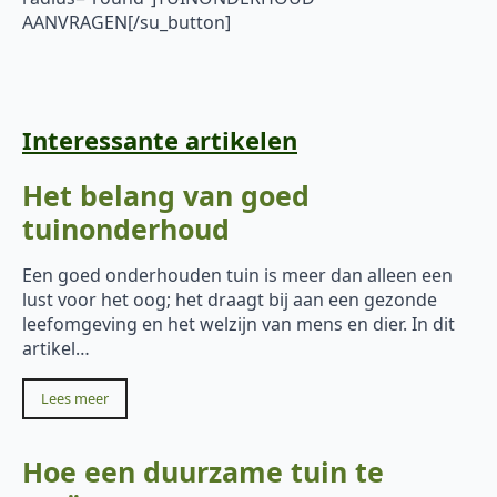
AANVRAGEN[/su_button]
Interessante artikelen
Het belang van goed
tuinonderhoud
Een goed onderhouden tuin is meer dan alleen een
lust voor het oog; het draagt bij aan een gezonde
leefomgeving en het welzijn van mens en dier. In dit
artikel…
Lees meer
Hoe een duurzame tuin te