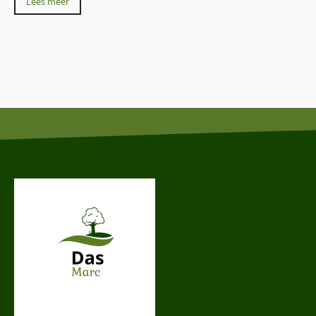
Lees meer