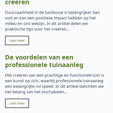
creëren
Duurzaamheid in de tuinbouw is belangrijker dan
ooit en kan een positieve impact hebben op het
milieu en ons welzijn. In dit artikel delen we
praktische tips voor het creëren…
Lees meer
De voordelen van een
professionele tuinaanleg
Het creëren van een prachtige en functionele tuin is
een kunst op zich, waarbij professionele tuinaanleg
een belangrijke rol speelt. In dit artikel belichten we
het belang van het inschakelen…
Lees meer