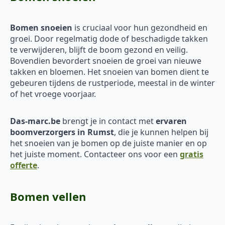
Bomen snoeien
is cruciaal voor hun gezondheid en
groei. Door regelmatig dode of beschadigde takken
te verwijderen, blijft de boom gezond en veilig.
Bovendien bevordert snoeien de groei van nieuwe
takken en bloemen. Het snoeien van bomen dient te
gebeuren tijdens de rustperiode, meestal in de winter
of het vroege voorjaar.
Das-marc.be
brengt je in contact met
ervaren
boomverzorgers in Rumst
, die je kunnen helpen bij
het snoeien van je bomen op de juiste manier en op
het juiste moment. Contacteer ons voor een
gratis
offerte
.
Bomen vellen