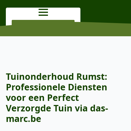
OFFERTE AANVRAGEN
Tuinonderhoud Rumst:
Professionele Diensten
voor een Perfect
Verzorgde Tuin via das-
marc.be