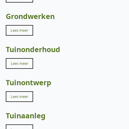
Grondwerken
Lees meer
Tuinonderhoud
Lees meer
Tuinontwerp
Lees meer
Tuinaanleg