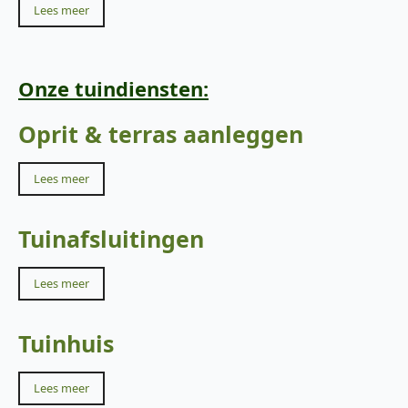
Lees meer
Onze tuindiensten:
Oprit & terras aanleggen
Lees meer
Tuinafsluitingen
Lees meer
Tuinhuis
Lees meer