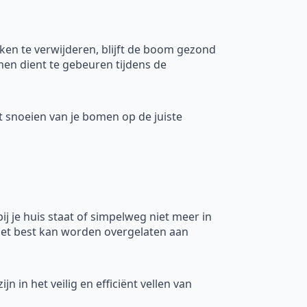
ken te verwijderen, blijft de boom gezond
en dient te gebeuren tijdens de
et snoeien van je bomen op de juiste
bij je huis staat of simpelweg niet meer in
 het best kan worden overgelaten aan
ijn in het veilig en efficiënt vellen van