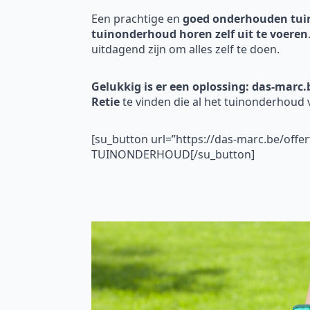
Een prachtige en
goed onderhouden tui
tuinonderhoud horen zelf uit te voeren
uitdagend zijn om alles zelf te doen.
Gelukkig is er een oplossing: das-marc.
Retie
te vinden die al het tuinonderhoud
[su_button url=”https://das-marc.be/off
TUINONDERHOUD[/su_button]