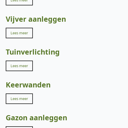
Lees meer
Vijver aanleggen
Lees meer
Tuinverlichting
Lees meer
Keerwanden
Lees meer
Gazon aanleggen