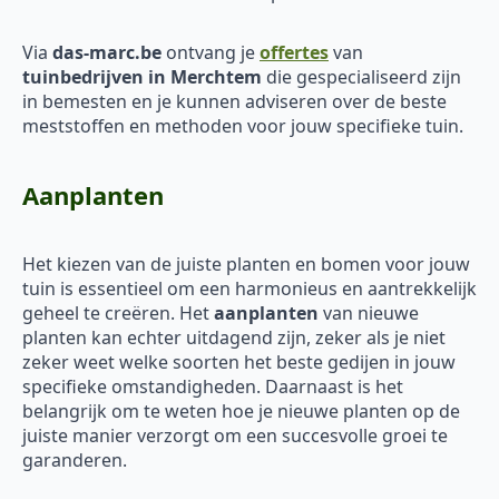
Via
das-marc.be
ontvang je
offertes
van
tuinbedrijven in Merchtem
die gespecialiseerd zijn
in bemesten en je kunnen adviseren over de beste
meststoffen en methoden voor jouw specifieke tuin.
Aanplanten
Het kiezen van de juiste planten en bomen voor jouw
tuin is essentieel om een harmonieus en aantrekkelijk
geheel te creëren. Het
aanplanten
van nieuwe
planten kan echter uitdagend zijn, zeker als je niet
zeker weet welke soorten het beste gedijen in jouw
specifieke omstandigheden. Daarnaast is het
belangrijk om te weten hoe je nieuwe planten op de
juiste manier verzorgt om een succesvolle groei te
garanderen.