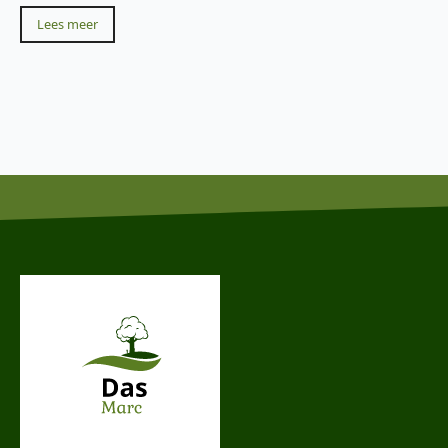
Lees meer