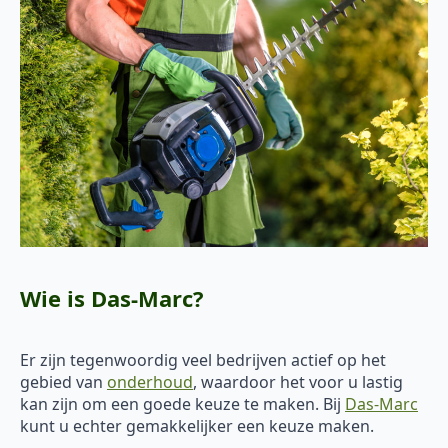
Wie is Das-Marc?
Er zijn tegenwoordig veel bedrijven actief op het
gebied van
onderhoud
, waardoor het voor u lastig
kan zijn om een goede keuze te maken. Bij
Das-Marc
kunt u echter gemakkelijker een keuze maken.