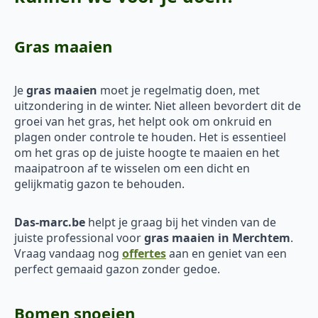
Gras maaien
Je
gras maaien
moet je regelmatig doen, met
uitzondering in de winter. Niet alleen bevordert dit de
groei van het gras, het helpt ook om onkruid en
plagen onder controle te houden. Het is essentieel
om het gras op de juiste hoogte te maaien en het
maaipatroon af te wisselen om een dicht en
gelijkmatig gazon te behouden.
Das-marc.be
helpt je graag bij het vinden van de
juiste professional voor
gras maaien in Merchtem
.
Vraag vandaag nog
offertes
aan en geniet van een
perfect gemaaid gazon zonder gedoe.
Bomen snoeien