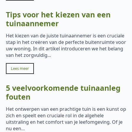
Tips voor het kiezen van een
tuinaannemer
Het kiezen van de juiste tuinaannemer is een cruciale
stap in het creëren van de perfecte buitenruimte voor
uw woning. In dit artikel introduceren we het belang
van het zorgvuldig…
Lees meer
5 veelvoorkomende tuinaanleg
fouten
Het ontwerpen van een prachtige tuin is een kunst op
zich en speelt een cruciale rol in de algehele
uitstraling en het comfort van je leefomgeving. Of je
nu een…