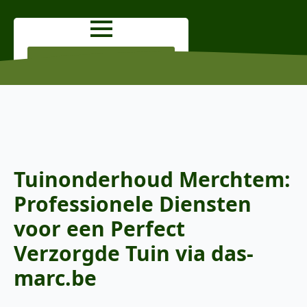
OFFERTE AANVRAGEN
Tuinonderhoud Merchtem:
Professionele Diensten
voor een Perfect
Verzorgde Tuin via das-
marc.be