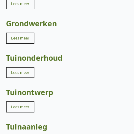
Lees meer
Grondwerken
Lees meer
Tuinonderhoud
Lees meer
Tuinontwerp
Lees meer
Tuinaanleg