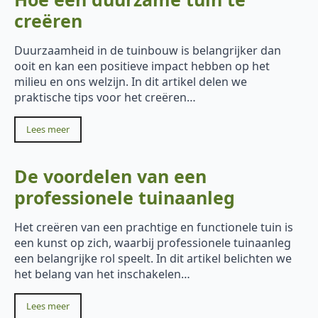
creëren
Duurzaamheid in de tuinbouw is belangrijker dan
ooit en kan een positieve impact hebben op het
milieu en ons welzijn. In dit artikel delen we
praktische tips voor het creëren…
Lees meer
De voordelen van een
professionele tuinaanleg
Het creëren van een prachtige en functionele tuin is
een kunst op zich, waarbij professionele tuinaanleg
een belangrijke rol speelt. In dit artikel belichten we
het belang van het inschakelen…
Lees meer