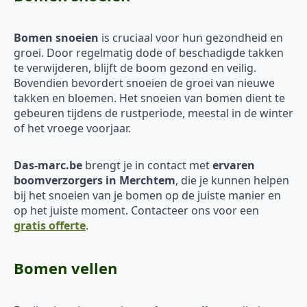
Bomen snoeien
is cruciaal voor hun gezondheid en
groei. Door regelmatig dode of beschadigde takken
te verwijderen, blijft de boom gezond en veilig.
Bovendien bevordert snoeien de groei van nieuwe
takken en bloemen. Het snoeien van bomen dient te
gebeuren tijdens de rustperiode, meestal in de winter
of het vroege voorjaar.
Das-marc.be
brengt je in contact met
ervaren
boomverzorgers in Merchtem
, die je kunnen helpen
bij het snoeien van je bomen op de juiste manier en
op het juiste moment. Contacteer ons voor een
gratis offerte
.
Bomen vellen