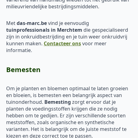
milieuvriendelijke bestrijdingsmiddelen.
Met
das-marc.be
vind je eenvoudig
tuinprofessionals in Merchtem
die gespecialiseerd
zijn in onkruidbestrijding en je tuin weer onkruidvrij
kunnen maken.
Contacteer ons
voor meer
informatie.
Bemesten
Om je planten en bloemen optimaal te laten groeien
en bloeien, is bemesten een belangrijk aspect van
tuinonderhoud.
Bemesting
zorgt ervoor dat je
planten de voedingsstoffen krijgen die ze nodig
hebben om te gedijen. Er zijn verschillende soorten
meststoffen, zoals organische en synthetische
varianten. Het is belangrijk om de juiste meststof te
kiezen en deze correct toe te passen.