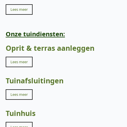
Lees meer
Onze tuindiensten:
Oprit & terras aanleggen
Lees meer
Tuinafsluitingen
Lees meer
Tuinhuis