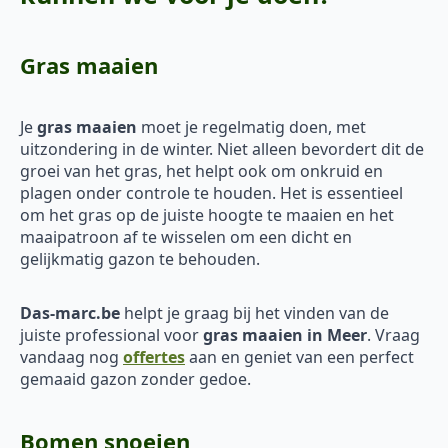
Gras maaien
Je
gras maaien
moet je regelmatig doen, met
uitzondering in de winter. Niet alleen bevordert dit de
groei van het gras, het helpt ook om onkruid en
plagen onder controle te houden. Het is essentieel
om het gras op de juiste hoogte te maaien en het
maaipatroon af te wisselen om een dicht en
gelijkmatig gazon te behouden.
Das-marc.be
helpt je graag bij het vinden van de
juiste professional voor
gras maaien in Meer
. Vraag
vandaag nog
offertes
aan en geniet van een perfect
gemaaid gazon zonder gedoe.
Bomen snoeien