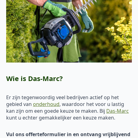
Wie is Das-Marc?
Er zijn tegenwoordig veel bedrijven actief op het
gebied van
onderhoud
, waardoor het voor u lastig
kan zijn om een goede keuze te maken. Bij
Das-Marc
kunt u echter gemakkelijker een keuze maken.
Vul ons offerteformulier in en ontvang vrijblijvend