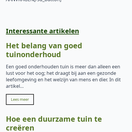
Interessante artikelen
Het belang van goed
tuinonderhoud
Een goed onderhouden tuin is meer dan alleen een
lust voor het oog; het draagt bij aan een gezonde
leefomgeving en het welzijn van mens en dier. In dit
artikel…
Lees meer
Hoe een duurzame tuin te
creëren