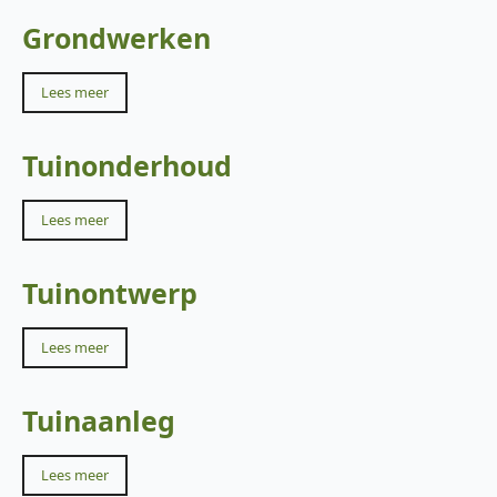
Grondwerken
Lees meer
Tuinonderhoud
Lees meer
Tuinontwerp
Lees meer
Tuinaanleg
Lees meer