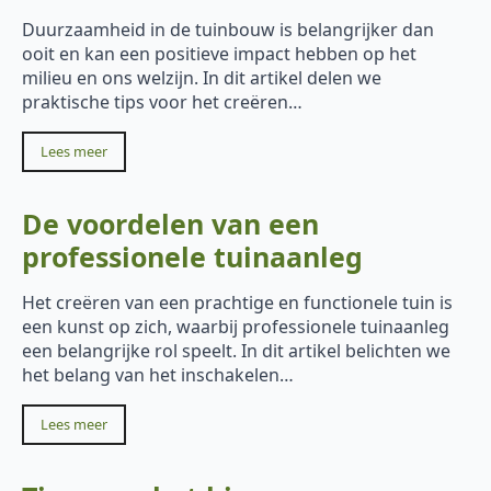
Duurzaamheid in de tuinbouw is belangrijker dan
ooit en kan een positieve impact hebben op het
milieu en ons welzijn. In dit artikel delen we
praktische tips voor het creëren…
Lees meer
De voordelen van een
professionele tuinaanleg
Het creëren van een prachtige en functionele tuin is
een kunst op zich, waarbij professionele tuinaanleg
een belangrijke rol speelt. In dit artikel belichten we
het belang van het inschakelen…
Lees meer