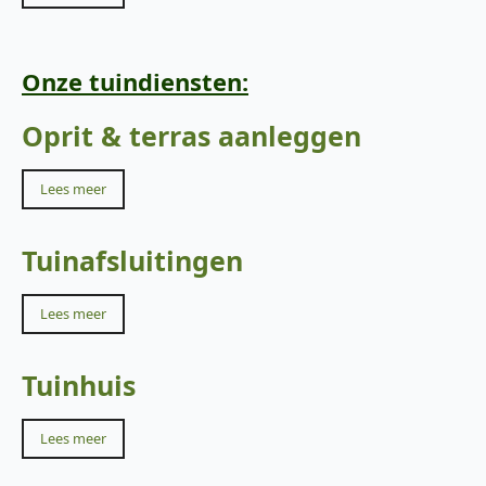
Onze tuindiensten:
Oprit & terras aanleggen
Lees meer
Tuinafsluitingen
Lees meer
Tuinhuis
Lees meer