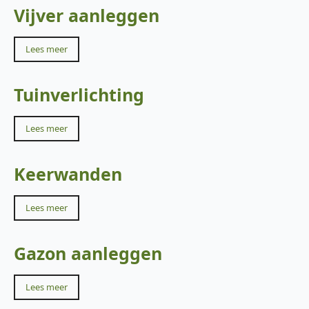
Vijver aanleggen
Lees meer
Tuinverlichting
Lees meer
Keerwanden
Lees meer
Gazon aanleggen
Lees meer