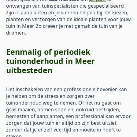
ontvangen van tuinspecialisten die gespecialiseerd
zijn in aanplanten en je kunnen helpen bij het kiezen,
planten en verzorgen van de ideale planten voor jouw
tuin in Meer. Zo creëer je met gemak de tuin van je
dromen.
Eenmalig of periodiek
tuinonderhoud in Meer
uitbesteden
Het inschakelen van een professionele hovenier kan
je helpen om de stress en zorgen over
tuinonderhoud weg te nemen. Of het nu gaat om
gras maaien, bomen snoeien, onkruid bestrijden,
bemesten of aanplanten, een professional kan ervoor
zorgen dat jouw tuin er altijd op zijn best uitziet,
zonder dat je er zelf veel tijd en moeite in hoeft te
steken.