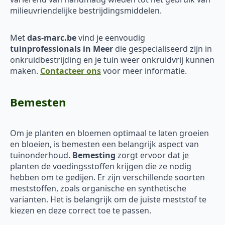
milieuvriendelijke bestrijdingsmiddelen.
Met
das-marc.be
vind je eenvoudig
tuinprofessionals in Meer
die gespecialiseerd zijn in
onkruidbestrijding en je tuin weer onkruidvrij kunnen
maken.
Contacteer ons
voor meer informatie.
Bemesten
Om je planten en bloemen optimaal te laten groeien
en bloeien, is bemesten een belangrijk aspect van
tuinonderhoud.
Bemesting
zorgt ervoor dat je
planten de voedingsstoffen krijgen die ze nodig
hebben om te gedijen. Er zijn verschillende soorten
meststoffen, zoals organische en synthetische
varianten. Het is belangrijk om de juiste meststof te
kiezen en deze correct toe te passen.