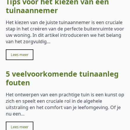
Tips voor het kiezen van een
tuinaannemer
Het kiezen van de juiste tuinaannemer is een cruciale
stap in het creëren van de perfecte buitenruimte voor
uw woning. In dit artikel introduceren we het belang
van het zorgvuldig…
Lees meer
5 veelvoorkomende tuinaanleg
fouten
Het ontwerpen van een prachtige tuin is een kunst op
zich en speelt een cruciale rol in de algehele
uitstraling en het comfort van je leefomgeving. Of je
nu een…
Lees meer