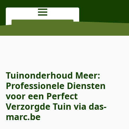
OFFERTE AANVRAGEN
Tuinonderhoud Meer:
Professionele Diensten
voor een Perfect
Verzorgde Tuin via das-
marc.be