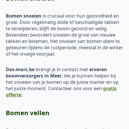
Bomen snoeien
is cruciaal voor hun gezondheid en
groei. Door regelmatig dode of beschadigde takken
te verwijderen, blijft de boom gezond en veilig.
Bovendien bevordert snoeien de groei van nieuwe
takken en bloemen. Het snoeien van bomen dient te
gebeuren tijdens de rustperiode, meestal in de winter
of het vroege voorjaar.
Das-marc.be
brengt je in contact met
ervaren
boomverzorgers in Meer
, die je kunnen helpen bij
het snoeien van je bomen op de juiste manier en op
het juiste moment. Contacteer ons voor een
gratis
offerte
.
Bomen vellen