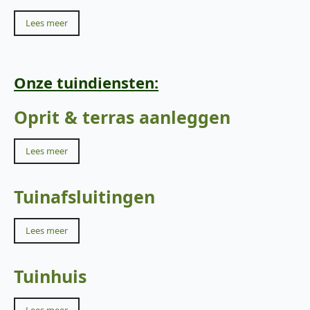
Lees meer
Onze tuindiensten:
Oprit & terras aanleggen
Lees meer
Tuinafsluitingen
Lees meer
Tuinhuis