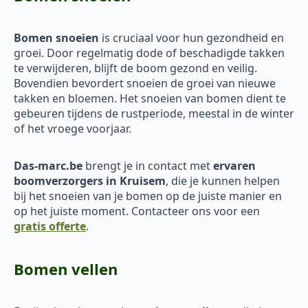
Bomen snoeien
is cruciaal voor hun gezondheid en
groei. Door regelmatig dode of beschadigde takken
te verwijderen, blijft de boom gezond en veilig.
Bovendien bevordert snoeien de groei van nieuwe
takken en bloemen. Het snoeien van bomen dient te
gebeuren tijdens de rustperiode, meestal in de winter
of het vroege voorjaar.
Das-marc.be
brengt je in contact met
ervaren
boomverzorgers in Kruisem
, die je kunnen helpen
bij het snoeien van je bomen op de juiste manier en
op het juiste moment. Contacteer ons voor een
gratis offerte
.
Bomen vellen