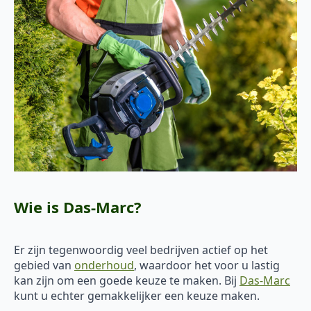
Wie is Das-Marc?
Er zijn tegenwoordig veel bedrijven actief op het
gebied van
onderhoud
, waardoor het voor u lastig
kan zijn om een goede keuze te maken. Bij
Das-Marc
kunt u echter gemakkelijker een keuze maken.