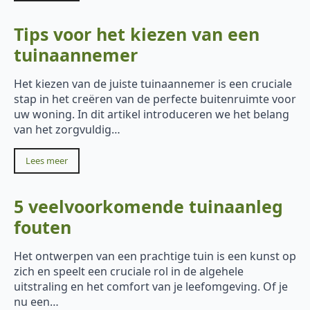
Tips voor het kiezen van een
tuinaannemer
Het kiezen van de juiste tuinaannemer is een cruciale
stap in het creëren van de perfecte buitenruimte voor
uw woning. In dit artikel introduceren we het belang
van het zorgvuldig…
Lees meer
5 veelvoorkomende tuinaanleg
fouten
Het ontwerpen van een prachtige tuin is een kunst op
zich en speelt een cruciale rol in de algehele
uitstraling en het comfort van je leefomgeving. Of je
nu een…