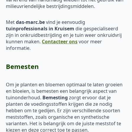
milieuvriendelijke bestrijdingsmiddelen.
Met
das-marc.be
vind je eenvoudig
tuinprofessionals in Kruisem
die gespecialiseerd
zijn in onkruidbestrijding en je tuin weer onkruidvrij
kunnen maken.
Contacteer ons
voor meer
informatie.
Bemesten
Om je planten en bloemen optimaal te laten groeien
en bloeien, is bemesten een belangrijk aspect van
tuinonderhoud.
Bemesting
zorgt ervoor dat je
planten de voedingsstoffen krijgen die ze nodig
hebben om te gedijen. Er zijn verschillende soorten
meststoffen, zoals organische en synthetische
varianten. Het is belangrijk om de juiste meststof te
kiezen en deze correct toe te passen.