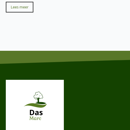
Lees meer