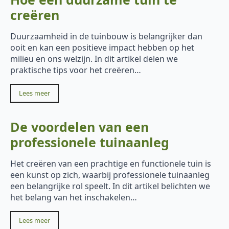
creëren
Duurzaamheid in de tuinbouw is belangrijker dan
ooit en kan een positieve impact hebben op het
milieu en ons welzijn. In dit artikel delen we
praktische tips voor het creëren…
Lees meer
De voordelen van een
professionele tuinaanleg
Het creëren van een prachtige en functionele tuin is
een kunst op zich, waarbij professionele tuinaanleg
een belangrijke rol speelt. In dit artikel belichten we
het belang van het inschakelen…
Lees meer