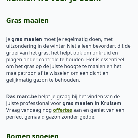
Gras maaien
Je
gras maaien
moet je regelmatig doen, met
uitzondering in de winter. Niet alleen bevordert dit de
groei van het gras, het helpt ook om onkruid en
plagen onder controle te houden. Het is essentieel
om het gras op de juiste hoogte te maaien en het
maaipatroon af te wisselen om een dicht en
gelijkmatig gazon te behouden.
Das-marc.be
helpt je graag bij het vinden van de
juiste professional voor
gras maaien in Kruisem
.
Vraag vandaag nog
offertes
aan en geniet van een
perfect gemaaid gazon zonder gedoe.
Bomen snoeien