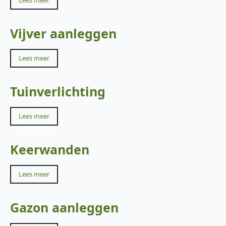
Lees meer
Vijver aanleggen
Lees meer
Tuinverlichting
Lees meer
Keerwanden
Lees meer
Gazon aanleggen