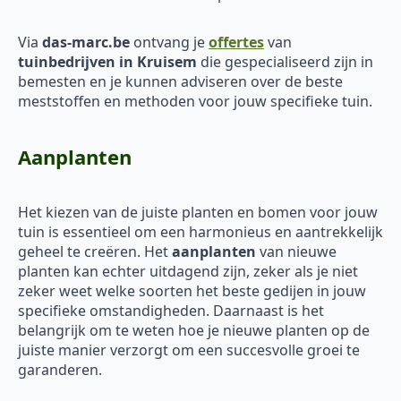
Via
das-marc.be
ontvang je
offertes
van
tuinbedrijven in Kruisem
die gespecialiseerd zijn in
bemesten en je kunnen adviseren over de beste
meststoffen en methoden voor jouw specifieke tuin.
Aanplanten
Het kiezen van de juiste planten en bomen voor jouw
tuin is essentieel om een harmonieus en aantrekkelijk
geheel te creëren. Het
aanplanten
van nieuwe
planten kan echter uitdagend zijn, zeker als je niet
zeker weet welke soorten het beste gedijen in jouw
specifieke omstandigheden. Daarnaast is het
belangrijk om te weten hoe je nieuwe planten op de
juiste manier verzorgt om een succesvolle groei te
garanderen.