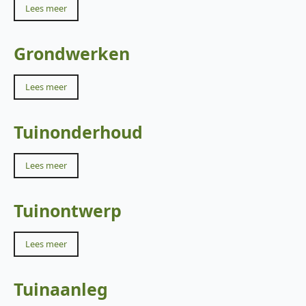
Lees meer
Grondwerken
Lees meer
Tuinonderhoud
Lees meer
Tuinontwerp
Lees meer
Tuinaanleg