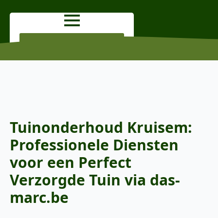
OFFERTE AANVRAGEN
Tuinonderhoud Kruisem:
Professionele Diensten
voor een Perfect
Verzorgde Tuin via das-
marc.be