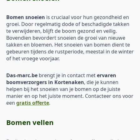
Bomen snoeien
is cruciaal voor hun gezondheid en
groei. Door regelmatig dode of beschadigde takken
te verwijderen, blijft de boom gezond en veilig.
Bovendien bevordert snoeien de groei van nieuwe
takken en bloemen. Het snoeien van bomen dient te
gebeuren tijdens de rustperiode, meestal in de winter
of het vroege voorjaar.
Das-marc.be
brengt je in contact met
ervaren
boomverzorgers in Kortenaken
, die je kunnen
helpen bij het snoeien van je bomen op de juiste
manier en op het juiste moment. Contacteer ons voor
een
gratis offerte
.
Bomen vellen