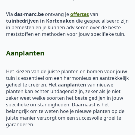
Via
das-marc.be
ontvang je
offertes
van
tuinbedrijven in Kortenaken
die gespecialiseerd zijn
in bemesten en je kunnen adviseren over de beste
meststoffen en methoden voor jouw specifieke tuin.
Aanplanten
Het kiezen van de juiste planten en bomen voor jouw
tuin is essentieel om een harmonieus en aantrekkelijk
geheel te creëren. Het
aanplanten
van nieuwe
planten kan echter uitdagend zijn, zeker als je niet
zeker weet welke soorten het beste gedijen in jouw
specifieke omstandigheden. Daarnaast is het
belangrijk om te weten hoe je nieuwe planten op de
juiste manier verzorgt om een succesvolle groei te
garanderen.