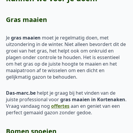
Gras maaien
Je
gras maaien
moet je regelmatig doen, met
uitzondering in de winter. Niet alleen bevordert dit de
groei van het gras, het helpt ook om onkruid en
plagen onder controle te houden. Het is essentieel
om het gras op de juiste hoogte te maaien en het
maaipatroon af te wisselen om een dicht en
gelijkmatig gazon te behouden.
Das-marc.be
helpt je graag bij het vinden van de
juiste professional voor
gras maaien in Kortenaken
.
Vraag vandaag nog
offertes
aan en geniet van een
perfect gemaaid gazon zonder gedoe.
Bomen snoeien