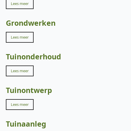
Lees meer
Grondwerken
Lees meer
Tuinonderhoud
Lees meer
Tuinontwerp
Lees meer
Tuinaanleg