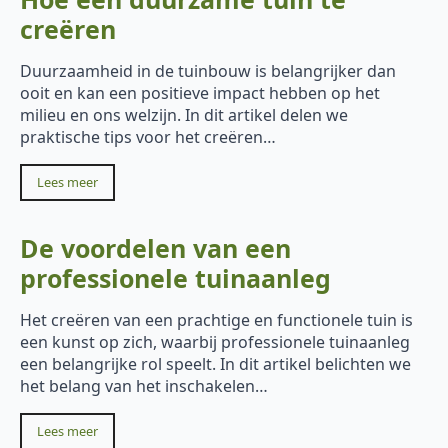
creëren
Duurzaamheid in de tuinbouw is belangrijker dan
ooit en kan een positieve impact hebben op het
milieu en ons welzijn. In dit artikel delen we
praktische tips voor het creëren…
Lees meer
De voordelen van een
professionele tuinaanleg
Het creëren van een prachtige en functionele tuin is
een kunst op zich, waarbij professionele tuinaanleg
een belangrijke rol speelt. In dit artikel belichten we
het belang van het inschakelen…
Lees meer