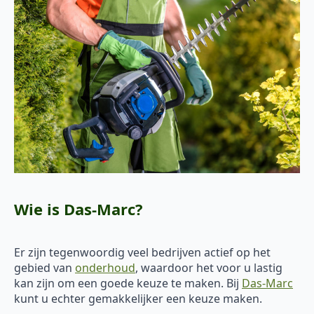
Wie is Das-Marc?
Er zijn tegenwoordig veel bedrijven actief op het
gebied van
onderhoud
, waardoor het voor u lastig
kan zijn om een goede keuze te maken. Bij
Das-Marc
kunt u echter gemakkelijker een keuze maken.