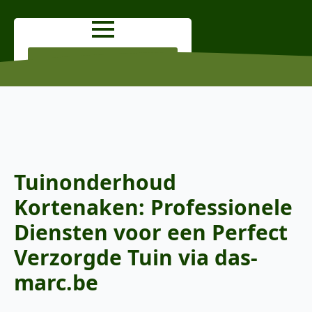
OFFERTE AANVRAGEN
Tuinonderhoud
Kortenaken: Professionele
Diensten voor een Perfect
Verzorgde Tuin via das-
marc.be