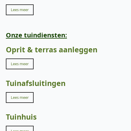
Lees meer
Onze tuindiensten:
Oprit & terras aanleggen
Lees meer
Tuinafsluitingen
Lees meer
Tuinhuis