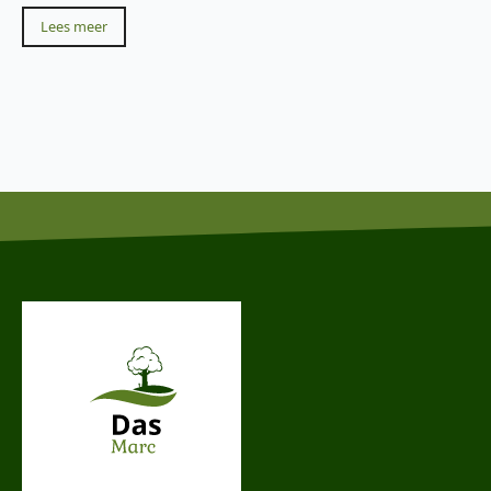
Lees meer