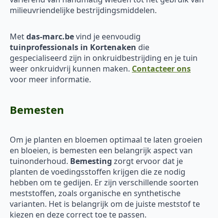
milieuvriendelijke bestrijdingsmiddelen.
Met
das-marc.be
vind je eenvoudig
tuinprofessionals in Kortenaken
die
gespecialiseerd zijn in onkruidbestrijding en je tuin
weer onkruidvrij kunnen maken.
Contacteer ons
voor meer informatie.
Bemesten
Om je planten en bloemen optimaal te laten groeien
en bloeien, is bemesten een belangrijk aspect van
tuinonderhoud.
Bemesting
zorgt ervoor dat je
planten de voedingsstoffen krijgen die ze nodig
hebben om te gedijen. Er zijn verschillende soorten
meststoffen, zoals organische en synthetische
varianten. Het is belangrijk om de juiste meststof te
kiezen en deze correct toe te passen.