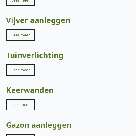
Lees meer
Vijver aanleggen
Lees meer
Tuinverlichting
Lees meer
Keerwanden
Lees meer
Gazon aanleggen