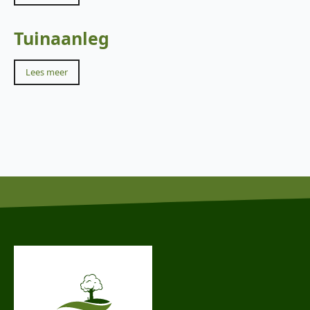
Tuinaanleg
Lees meer