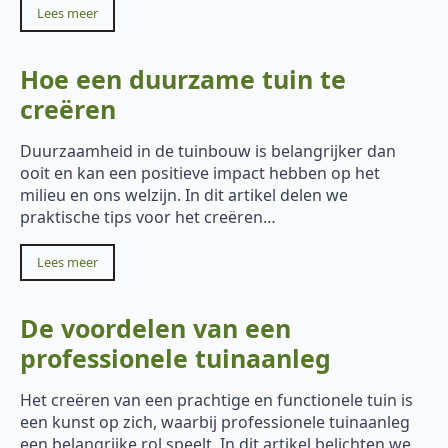
Lees meer
Hoe een duurzame tuin te
creëren
Duurzaamheid in de tuinbouw is belangrijker dan
ooit en kan een positieve impact hebben op het
milieu en ons welzijn. In dit artikel delen we
praktische tips voor het creëren…
Lees meer
De voordelen van een
professionele tuinaanleg
Het creëren van een prachtige en functionele tuin is
een kunst op zich, waarbij professionele tuinaanleg
een belangrijke rol speelt. In dit artikel belichten we