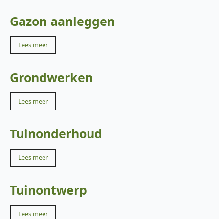
Gazon aanleggen
Lees meer
Grondwerken
Lees meer
Tuinonderhoud
Lees meer
Tuinontwerp
Lees meer