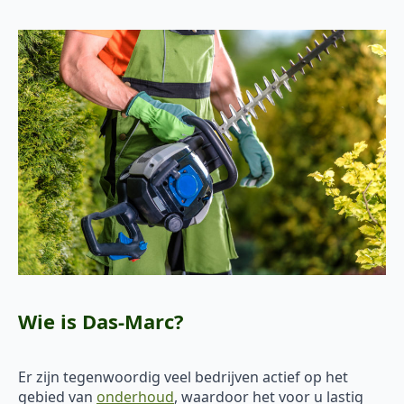
Wie is Das-Marc?
Er zijn tegenwoordig veel bedrijven actief op het
gebied van
onderhoud
, waardoor het voor u lastig