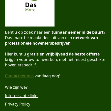
Bent u op zoek naar een
tuinaannemer in de buurt
?
Das-marc.be maakt deel uit van een
netwerk van
professionele hoveniersbedrijven
.
Hier kunt u
gratis en vrijblijvend de beste offerte
krijgen voor uw tuinwerken, met het meest geschikte
hoveniersbedrijf.
Contacteer ons
vandaag nog!
Wie zijn we?
Interessante links
Privacy Policy