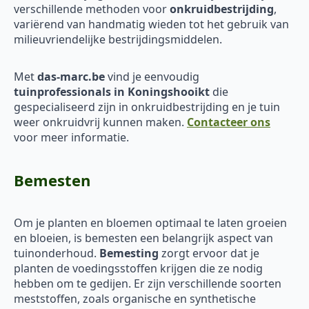
verschillende methoden voor
onkruidbestrijding
,
variërend van handmatig wieden tot het gebruik van
milieuvriendelijke bestrijdingsmiddelen.
Met
das-marc.be
vind je eenvoudig
tuinprofessionals in Koningshooikt
die
gespecialiseerd zijn in onkruidbestrijding en je tuin
weer onkruidvrij kunnen maken.
Contacteer ons
voor meer informatie.
Bemesten
Om je planten en bloemen optimaal te laten groeien
en bloeien, is bemesten een belangrijk aspect van
tuinonderhoud.
Bemesting
zorgt ervoor dat je
planten de voedingsstoffen krijgen die ze nodig
hebben om te gedijen. Er zijn verschillende soorten
meststoffen, zoals organische en synthetische