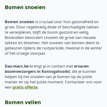
Bomen snoeien
Bomen snoeien
is cruciaal voor hun gezondheid en
groei. Door regelmatig dode of beschadigde takken
te verwijderen, blijft de boom gezond en veilig.
Bovendien bevordert snoeien de groei van nieuwe
takken en bloemen. Het snoeien van bomen dient te
gebeuren tijdens de rustperiode, meestal in de winter
of het vroege voorjaar.
Das-marc.be
brengt je in contact met
ervaren
boomverzorgers in Koningshooikt
, die je kunnen
helpen bij het snoeien van je bomen op de juiste
manier en op het juiste moment. Contacteer ons voor
een
gratis offerte
.
Bomen vellen