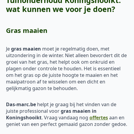
wat kunnen we voor je doen?
Gras maaien
Je
gras maaien
moet je regelmatig doen, met
uitzondering in de winter. Niet alleen bevordert dit de
groei van het gras, het helpt ook om onkruid en
plagen onder controle te houden. Het is essentieel
om het gras op de juiste hoogte te maaien en het
maaipatroon af te wisselen om een dicht en
gelijkmatig gazon te behouden.
Das-marc.be
helpt je graag bij het vinden van de
juiste professional voor
gras maaien in
Koningshooikt
. Vraag vandaag nog
offertes
aan en
geniet van een perfect gemaaid gazon zonder gedoe.