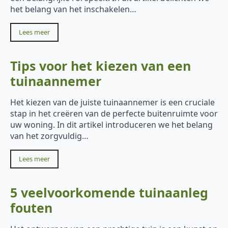
het belang van het inschakelen…
Lees meer
Tips voor het kiezen van een
tuinaannemer
Het kiezen van de juiste tuinaannemer is een cruciale
stap in het creëren van de perfecte buitenruimte voor
uw woning. In dit artikel introduceren we het belang
van het zorgvuldig…
Lees meer
5 veelvoorkomende tuinaanleg
fouten