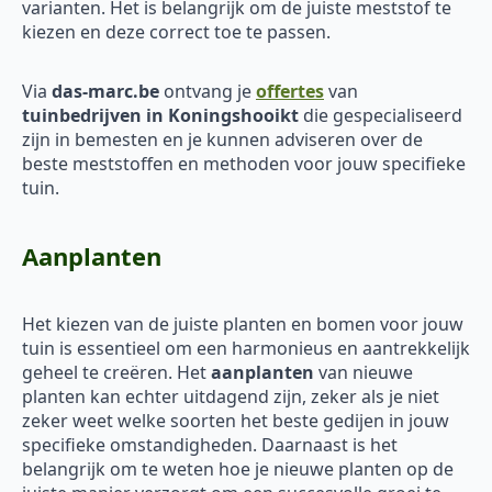
varianten. Het is belangrijk om de juiste meststof te
kiezen en deze correct toe te passen.
Via
das-marc.be
ontvang je
offertes
van
tuinbedrijven in Koningshooikt
die gespecialiseerd
zijn in bemesten en je kunnen adviseren over de
beste meststoffen en methoden voor jouw specifieke
tuin.
Aanplanten
Het kiezen van de juiste planten en bomen voor jouw
tuin is essentieel om een harmonieus en aantrekkelijk
geheel te creëren. Het
aanplanten
van nieuwe
planten kan echter uitdagend zijn, zeker als je niet
zeker weet welke soorten het beste gedijen in jouw
specifieke omstandigheden. Daarnaast is het
belangrijk om te weten hoe je nieuwe planten op de