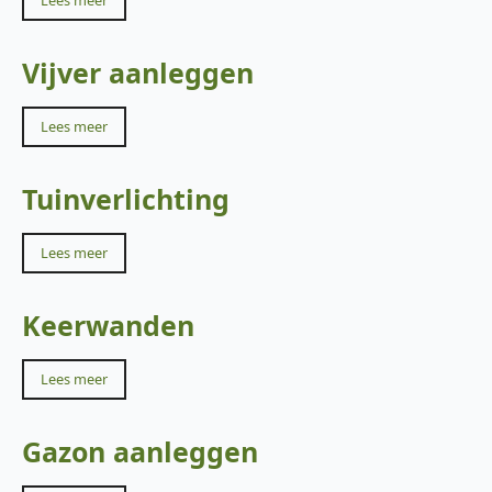
Lees meer
Vijver aanleggen
Lees meer
Tuinverlichting
Lees meer
Keerwanden
Lees meer
Gazon aanleggen