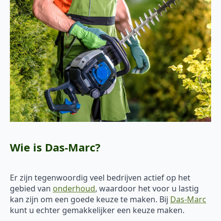
Wie is Das-Marc?
Er zijn tegenwoordig veel bedrijven actief op het
gebied van
onderhoud
, waardoor het voor u lastig
kan zijn om een goede keuze te maken. Bij
Das-Marc
kunt u echter gemakkelijker een keuze maken.