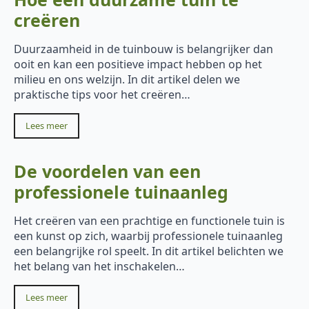
creëren
Duurzaamheid in de tuinbouw is belangrijker dan
ooit en kan een positieve impact hebben op het
milieu en ons welzijn. In dit artikel delen we
praktische tips voor het creëren…
Lees meer
De voordelen van een
professionele tuinaanleg
Het creëren van een prachtige en functionele tuin is
een kunst op zich, waarbij professionele tuinaanleg
een belangrijke rol speelt. In dit artikel belichten we
het belang van het inschakelen…
Lees meer