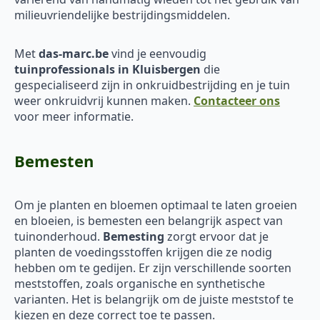
milieuvriendelijke bestrijdingsmiddelen.
Met
das-marc.be
vind je eenvoudig
tuinprofessionals in Kluisbergen
die
gespecialiseerd zijn in onkruidbestrijding en je tuin
weer onkruidvrij kunnen maken.
Contacteer ons
voor meer informatie.
Bemesten
Om je planten en bloemen optimaal te laten groeien
en bloeien, is bemesten een belangrijk aspect van
tuinonderhoud.
Bemesting
zorgt ervoor dat je
planten de voedingsstoffen krijgen die ze nodig
hebben om te gedijen. Er zijn verschillende soorten
meststoffen, zoals organische en synthetische
varianten. Het is belangrijk om de juiste meststof te
kiezen en deze correct toe te passen.