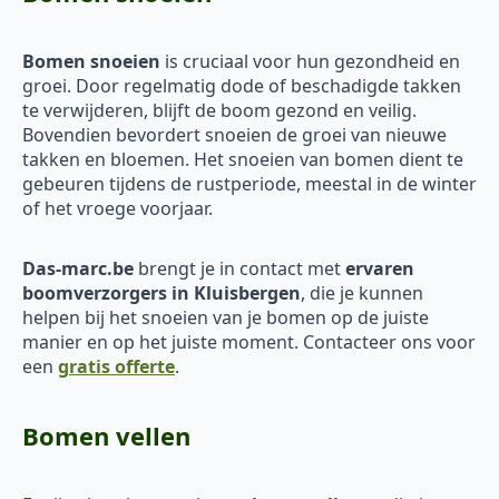
Bomen snoeien
is cruciaal voor hun gezondheid en
groei. Door regelmatig dode of beschadigde takken
te verwijderen, blijft de boom gezond en veilig.
Bovendien bevordert snoeien de groei van nieuwe
takken en bloemen. Het snoeien van bomen dient te
gebeuren tijdens de rustperiode, meestal in de winter
of het vroege voorjaar.
Das-marc.be
brengt je in contact met
ervaren
boomverzorgers in Kluisbergen
, die je kunnen
helpen bij het snoeien van je bomen op de juiste
manier en op het juiste moment. Contacteer ons voor
een
gratis offerte
.
Bomen vellen