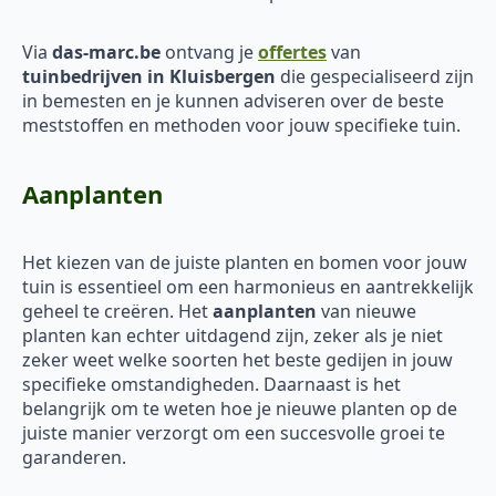
Via
das-marc.be
ontvang je
offertes
van
tuinbedrijven in Kluisbergen
die gespecialiseerd zijn
in bemesten en je kunnen adviseren over de beste
meststoffen en methoden voor jouw specifieke tuin.
Aanplanten
Het kiezen van de juiste planten en bomen voor jouw
tuin is essentieel om een harmonieus en aantrekkelijk
geheel te creëren. Het
aanplanten
van nieuwe
planten kan echter uitdagend zijn, zeker als je niet
zeker weet welke soorten het beste gedijen in jouw
specifieke omstandigheden. Daarnaast is het
belangrijk om te weten hoe je nieuwe planten op de
juiste manier verzorgt om een succesvolle groei te
garanderen.