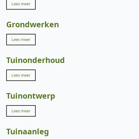
Lees meer
Grondwerken
Lees meer
Tuinonderhoud
Lees meer
Tuinontwerp
Lees meer
Tuinaanleg