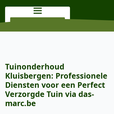
OFFERTE AANVRAGEN
Tuinonderhoud
Kluisbergen: Professionele
Diensten voor een Perfect
Verzorgde Tuin via das-
marc.be