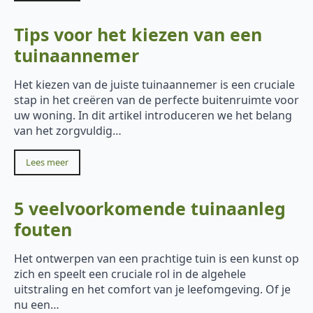
Tips voor het kiezen van een
tuinaannemer
Het kiezen van de juiste tuinaannemer is een cruciale
stap in het creëren van de perfecte buitenruimte voor
uw woning. In dit artikel introduceren we het belang
van het zorgvuldig…
Lees meer
5 veelvoorkomende tuinaanleg
fouten
Het ontwerpen van een prachtige tuin is een kunst op
zich en speelt een cruciale rol in de algehele
uitstraling en het comfort van je leefomgeving. Of je
nu een…