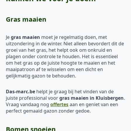
Gras maaien
Je
gras maaien
moet je regelmatig doen, met
uitzondering in de winter. Niet alleen bevordert dit de
groei van het gras, het helpt ook om onkruid en
plagen onder controle te houden. Het is essentieel
om het gras op de juiste hoogte te maaien en het
maaipatroon af te wisselen om een dicht en
gelijkmatig gazon te behouden.
Das-marc.be
helpt je graag bij het vinden van de
juiste professional voor
gras maaien in Kluisbergen
.
Vraag vandaag nog
offertes
aan en geniet van een
perfect gemaaid gazon zonder gedoe.
Bomen snoeien