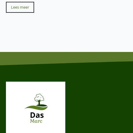
Lees meer