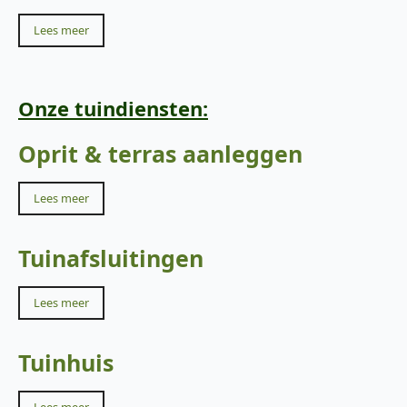
Lees meer
Onze tuindiensten:
Oprit & terras aanleggen
Lees meer
Tuinafsluitingen
Lees meer
Tuinhuis