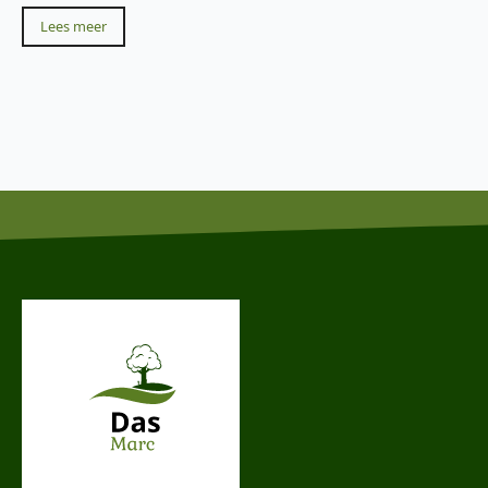
Lees meer