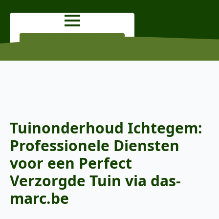
OFFERTE AANVRAGEN
Tuinonderhoud Ichtegem:
Professionele Diensten
voor een Perfect
Verzorgde Tuin via das-
marc.be