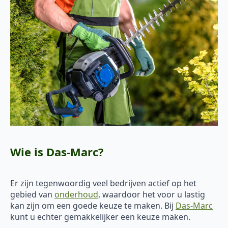
Wie is Das-Marc?
Er zijn tegenwoordig veel bedrijven actief op het
gebied van
onderhoud
, waardoor het voor u lastig
kan zijn om een goede keuze te maken. Bij
Das-Marc
kunt u echter gemakkelijker een keuze maken.