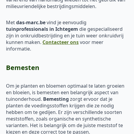
milieuvriendelijke bestrijdingsmiddelen.
Met
das-marc.be
vind je eenvoudig
tuinprofessionals in Ichtegem
die gespecialiseerd
zijn in onkruidbestrijding en je tuin weer onkruidvrij
kunnen maken.
Contacteer ons
voor meer
informatie.
Bemesten
Om je planten en bloemen optimaal te laten groeien
en bloeien, is bemesten een belangrijk aspect van
tuinonderhoud.
Bemesting
zorgt ervoor dat je
planten de voedingsstoffen krijgen die ze nodig
hebben om te gedijen. Er zijn verschillende soorten
meststoffen, zoals organische en synthetische
varianten. Het is belangrijk om de juiste meststof te
kiezen en deze correct toe te passen.