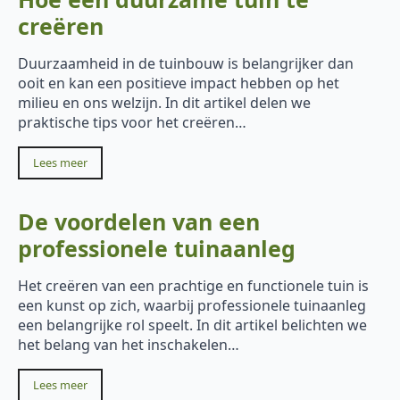
creëren
Duurzaamheid in de tuinbouw is belangrijker dan
ooit en kan een positieve impact hebben op het
milieu en ons welzijn. In dit artikel delen we
praktische tips voor het creëren…
Lees meer
De voordelen van een
professionele tuinaanleg
Het creëren van een prachtige en functionele tuin is
een kunst op zich, waarbij professionele tuinaanleg
een belangrijke rol speelt. In dit artikel belichten we
het belang van het inschakelen…
Lees meer