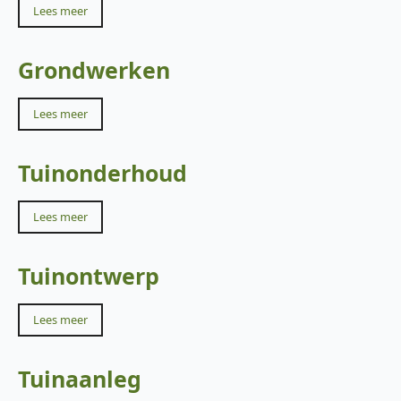
Lees meer
Grondwerken
Lees meer
Tuinonderhoud
Lees meer
Tuinontwerp
Lees meer
Tuinaanleg