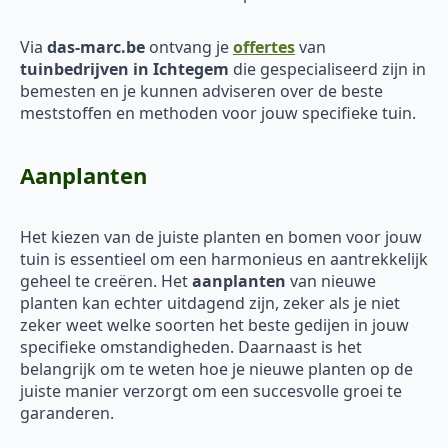
Via
das-marc.be
ontvang je
offertes
van
tuinbedrijven in Ichtegem
die gespecialiseerd zijn in
bemesten en je kunnen adviseren over de beste
meststoffen en methoden voor jouw specifieke tuin.
Aanplanten
Het kiezen van de juiste planten en bomen voor jouw
tuin is essentieel om een harmonieus en aantrekkelijk
geheel te creëren. Het
aanplanten
van nieuwe
planten kan echter uitdagend zijn, zeker als je niet
zeker weet welke soorten het beste gedijen in jouw
specifieke omstandigheden. Daarnaast is het
belangrijk om te weten hoe je nieuwe planten op de
juiste manier verzorgt om een succesvolle groei te
garanderen.