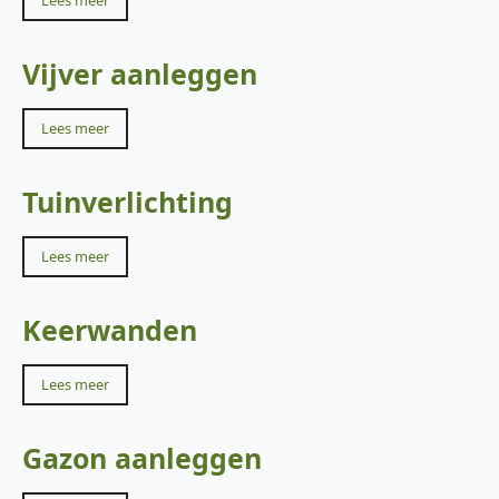
Lees meer
Vijver aanleggen
Lees meer
Tuinverlichting
Lees meer
Keerwanden
Lees meer
Gazon aanleggen