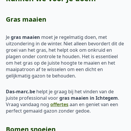
Gras maaien
Je
gras maaien
moet je regelmatig doen, met
uitzondering in de winter. Niet alleen bevordert dit de
groei van het gras, het helpt ook om onkruid en
plagen onder controle te houden. Het is essentieel
om het gras op de juiste hoogte te maaien en het
maaipatroon af te wisselen om een dicht en
gelijkmatig gazon te behouden.
Das-marc.be
helpt je graag bij het vinden van de
juiste professional voor
gras maaien in Ichtegem
.
Vraag vandaag nog
offertes
aan en geniet van een
perfect gemaaid gazon zonder gedoe.
Bomen snoeien