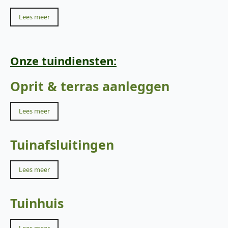
Lees meer
Onze tuindiensten:
Oprit & terras aanleggen
Lees meer
Tuinafsluitingen
Lees meer
Tuinhuis