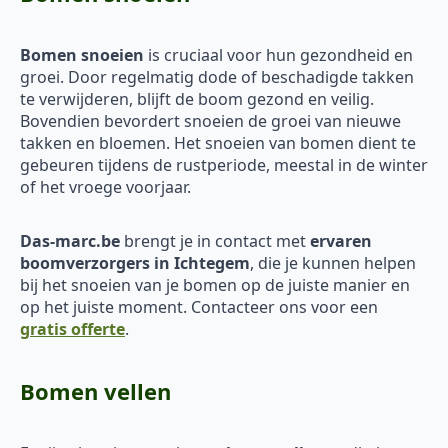
Bomen snoeien
is cruciaal voor hun gezondheid en
groei. Door regelmatig dode of beschadigde takken
te verwijderen, blijft de boom gezond en veilig.
Bovendien bevordert snoeien de groei van nieuwe
takken en bloemen. Het snoeien van bomen dient te
gebeuren tijdens de rustperiode, meestal in de winter
of het vroege voorjaar.
Das-marc.be
brengt je in contact met
ervaren
boomverzorgers in Ichtegem
, die je kunnen helpen
bij het snoeien van je bomen op de juiste manier en
op het juiste moment. Contacteer ons voor een
gratis offerte
.
Bomen vellen