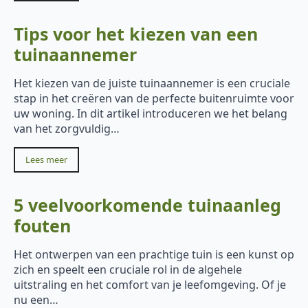
Tips voor het kiezen van een
tuinaannemer
Het kiezen van de juiste tuinaannemer is een cruciale
stap in het creëren van de perfecte buitenruimte voor
uw woning. In dit artikel introduceren we het belang
van het zorgvuldig…
Lees meer
5 veelvoorkomende tuinaanleg
fouten
Het ontwerpen van een prachtige tuin is een kunst op
zich en speelt een cruciale rol in de algehele
uitstraling en het comfort van je leefomgeving. Of je
nu een…