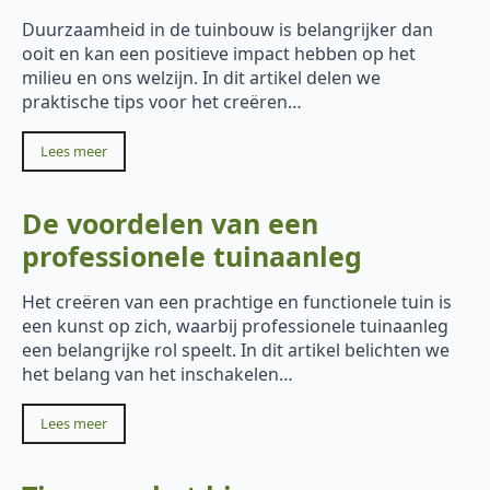
Duurzaamheid in de tuinbouw is belangrijker dan
ooit en kan een positieve impact hebben op het
milieu en ons welzijn. In dit artikel delen we
praktische tips voor het creëren…
Lees meer
De voordelen van een
professionele tuinaanleg
Het creëren van een prachtige en functionele tuin is
een kunst op zich, waarbij professionele tuinaanleg
een belangrijke rol speelt. In dit artikel belichten we
het belang van het inschakelen…
Lees meer