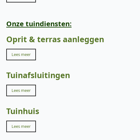
Onze tuindiensten:
Oprit & terras aanleggen
Lees meer
Tuinafsluitingen
Lees meer
Tuinhuis
Lees meer