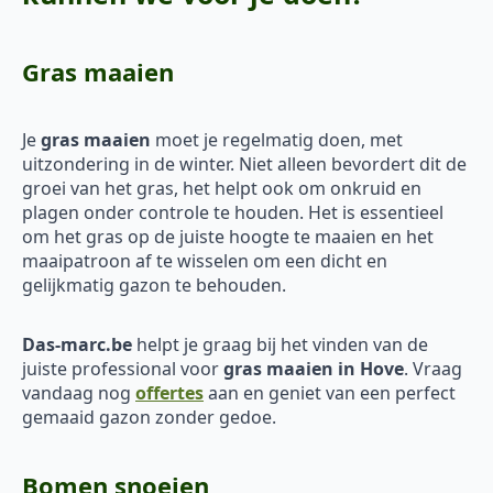
Gras maaien
Je
gras maaien
moet je regelmatig doen, met
uitzondering in de winter. Niet alleen bevordert dit de
groei van het gras, het helpt ook om onkruid en
plagen onder controle te houden. Het is essentieel
om het gras op de juiste hoogte te maaien en het
maaipatroon af te wisselen om een dicht en
gelijkmatig gazon te behouden.
Das-marc.be
helpt je graag bij het vinden van de
juiste professional voor
gras maaien in Hove
. Vraag
vandaag nog
offertes
aan en geniet van een perfect
gemaaid gazon zonder gedoe.
Bomen snoeien