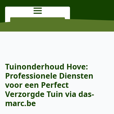
OFFERTE AANVRAGEN
Tuinonderhoud Hove:
Professionele Diensten
voor een Perfect
Verzorgde Tuin via das-
marc.be