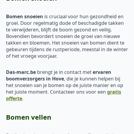
Bomen snoeien
is cruciaal voor hun gezondheid en
groei. Door regelmatig dode of beschadigde takken
te verwijderen, blijft de boom gezond en veilig.
Bovendien bevordert snoeien de groei van nieuwe
takken en bloemen. Het snoeien van bomen dient te
gebeuren tijdens de rustperiode, meestal in de winter
of het vroege voorjaar.
Das-marc.be
brengt je in contact met
ervaren
boomverzorgers in Hove
, die je kunnen helpen bij
het snoeien van je bomen op de juiste manier en op
het juiste moment. Contacteer ons voor een
gratis
offerte
.
Bomen vellen