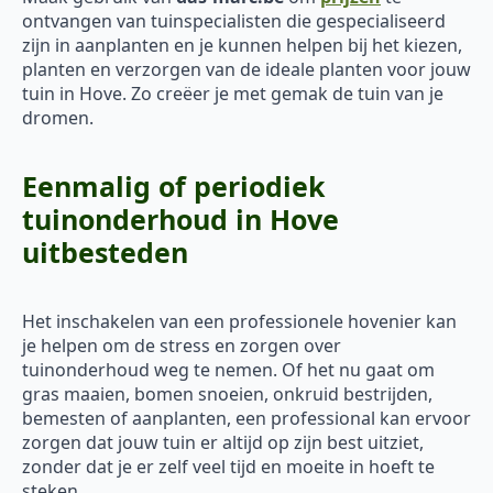
ontvangen van tuinspecialisten die gespecialiseerd
zijn in aanplanten en je kunnen helpen bij het kiezen,
planten en verzorgen van de ideale planten voor jouw
tuin in Hove. Zo creëer je met gemak de tuin van je
dromen.
Eenmalig of periodiek
tuinonderhoud in Hove
uitbesteden
Het inschakelen van een professionele hovenier kan
je helpen om de stress en zorgen over
tuinonderhoud weg te nemen. Of het nu gaat om
gras maaien, bomen snoeien, onkruid bestrijden,
bemesten of aanplanten, een professional kan ervoor
zorgen dat jouw tuin er altijd op zijn best uitziet,
zonder dat je er zelf veel tijd en moeite in hoeft te
steken.