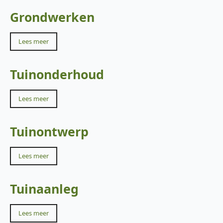
Grondwerken
Lees meer
Tuinonderhoud
Lees meer
Tuinontwerp
Lees meer
Tuinaanleg
Lees meer