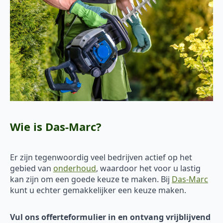
Wie is Das-Marc?
Er zijn tegenwoordig veel bedrijven actief op het
gebied van
onderhoud
, waardoor het voor u lastig
kan zijn om een goede keuze te maken. Bij
Das-Marc
kunt u echter gemakkelijker een keuze maken.
Vul ons offerteformulier in en ontvang vrijblijvend