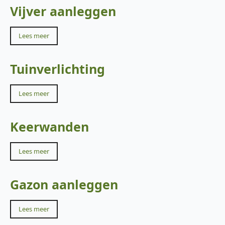
Vijver aanleggen
Lees meer
Tuinverlichting
Lees meer
Keerwanden
Lees meer
Gazon aanleggen
Lees meer