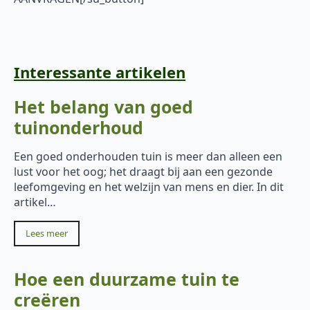
Interessante artikelen
Het belang van goed
tuinonderhoud
Een goed onderhouden tuin is meer dan alleen een
lust voor het oog; het draagt bij aan een gezonde
leefomgeving en het welzijn van mens en dier. In dit
artikel…
Lees meer
Hoe een duurzame tuin te
creëren