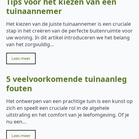
Tips voor het kiezen van een
tuinaannemer
Het kiezen van de juiste tuinaannemer is een cruciale
stap in het creëren van de perfecte buitenruimte voor
uw woning. In dit artikel introduceren we het belang
van het zorgvuldig…
Lees meer
5 veelvoorkomende tuinaanleg
fouten
Het ontwerpen van een prachtige tuin is een kunst op
zich en speelt een cruciale rol in de algehele
uitstraling en het comfort van je leefomgeving. Of je
nu een…
Lees meer