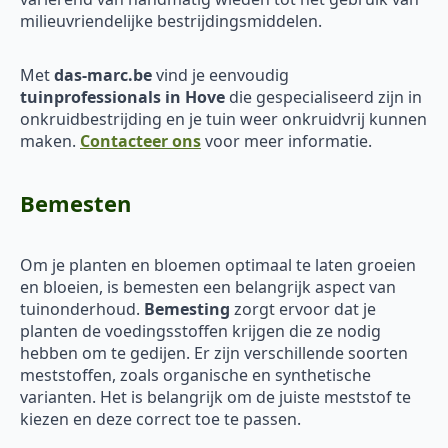
milieuvriendelijke bestrijdingsmiddelen.
Met
das-marc.be
vind je eenvoudig
tuinprofessionals in Hove
die gespecialiseerd zijn in
onkruidbestrijding en je tuin weer onkruidvrij kunnen
maken.
Contacteer ons
voor meer informatie.
Bemesten
Om je planten en bloemen optimaal te laten groeien
en bloeien, is bemesten een belangrijk aspect van
tuinonderhoud.
Bemesting
zorgt ervoor dat je
planten de voedingsstoffen krijgen die ze nodig
hebben om te gedijen. Er zijn verschillende soorten
meststoffen, zoals organische en synthetische
varianten. Het is belangrijk om de juiste meststof te
kiezen en deze correct toe te passen.