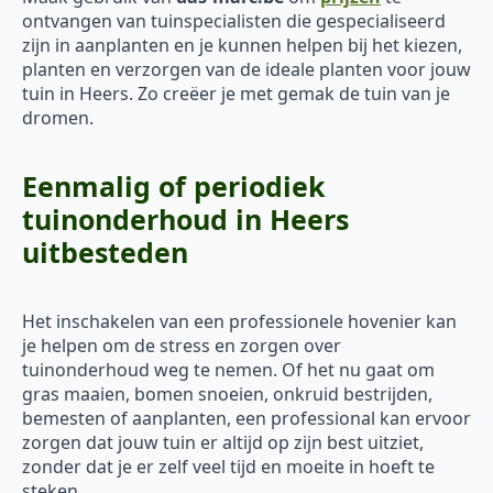
ontvangen van tuinspecialisten die gespecialiseerd
zijn in aanplanten en je kunnen helpen bij het kiezen,
planten en verzorgen van de ideale planten voor jouw
tuin in Heers. Zo creëer je met gemak de tuin van je
dromen.
Eenmalig of periodiek
tuinonderhoud in Heers
uitbesteden
Het inschakelen van een professionele hovenier kan
je helpen om de stress en zorgen over
tuinonderhoud weg te nemen. Of het nu gaat om
gras maaien, bomen snoeien, onkruid bestrijden,
bemesten of aanplanten, een professional kan ervoor
zorgen dat jouw tuin er altijd op zijn best uitziet,
zonder dat je er zelf veel tijd en moeite in hoeft te
steken.