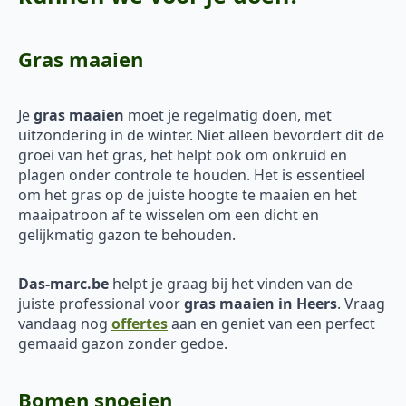
Gras maaien
Je
gras maaien
moet je regelmatig doen, met
uitzondering in de winter. Niet alleen bevordert dit de
groei van het gras, het helpt ook om onkruid en
plagen onder controle te houden. Het is essentieel
om het gras op de juiste hoogte te maaien en het
maaipatroon af te wisselen om een dicht en
gelijkmatig gazon te behouden.
Das-marc.be
helpt je graag bij het vinden van de
juiste professional voor
gras maaien in Heers
. Vraag
vandaag nog
offertes
aan en geniet van een perfect
gemaaid gazon zonder gedoe.
Bomen snoeien