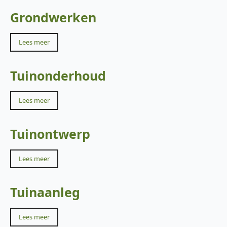
Grondwerken
Lees meer
Tuinonderhoud
Lees meer
Tuinontwerp
Lees meer
Tuinaanleg
Lees meer