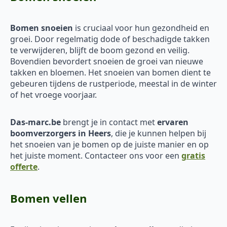
Bomen snoeien
is cruciaal voor hun gezondheid en
groei. Door regelmatig dode of beschadigde takken
te verwijderen, blijft de boom gezond en veilig.
Bovendien bevordert snoeien de groei van nieuwe
takken en bloemen. Het snoeien van bomen dient te
gebeuren tijdens de rustperiode, meestal in de winter
of het vroege voorjaar.
Das-marc.be
brengt je in contact met
ervaren
boomverzorgers in Heers
, die je kunnen helpen bij
het snoeien van je bomen op de juiste manier en op
het juiste moment. Contacteer ons voor een
gratis
offerte
.
Bomen vellen