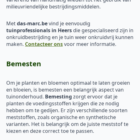
milieuvriendelijke bestrijdingsmiddelen.
Met
das-marc.be
vind je eenvoudig
tuinprofessionals in Heers
die gespecialiseerd zijn in
onkruidbestrijding en je tuin weer onkruidvrij kunnen
maken.
Contacteer ons
voor meer informatie.
Bemesten
Om je planten en bloemen optimaal te laten groeien
en bloeien, is bemesten een belangrijk aspect van
tuinonderhoud.
Bemesting
zorgt ervoor dat je
planten de voedingsstoffen krijgen die ze nodig
hebben om te gedijen. Er zijn verschillende soorten
meststoffen, zoals organische en synthetische
varianten. Het is belangrijk om de juiste meststof te
kiezen en deze correct toe te passen.