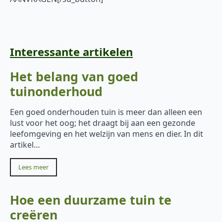
Interessante artikelen
Het belang van goed
tuinonderhoud
Een goed onderhouden tuin is meer dan alleen een
lust voor het oog; het draagt bij aan een gezonde
leefomgeving en het welzijn van mens en dier. In dit
artikel…
Lees meer
Hoe een duurzame tuin te
creëren