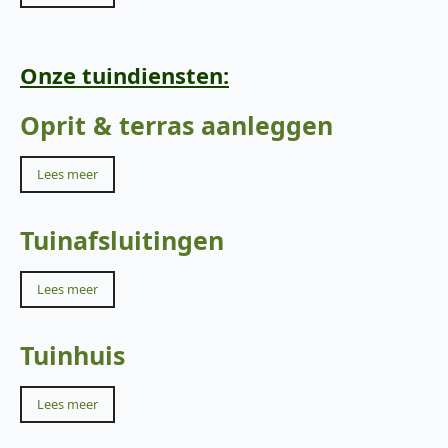
Onze tuindiensten:
Oprit & terras aanleggen
Lees meer
Tuinafsluitingen
Lees meer
Tuinhuis
Lees meer