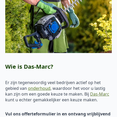
Wie is Das-Marc?
Er zijn tegenwoordig veel bedrijven actief op het
gebied van
onderhoud
, waardoor het voor u lastig
kan zijn om een goede keuze te maken. Bij
Das-Marc
kunt u echter gemakkelijker een keuze maken.
Vul ons offerteformulier in en ontvang vrijblijvend