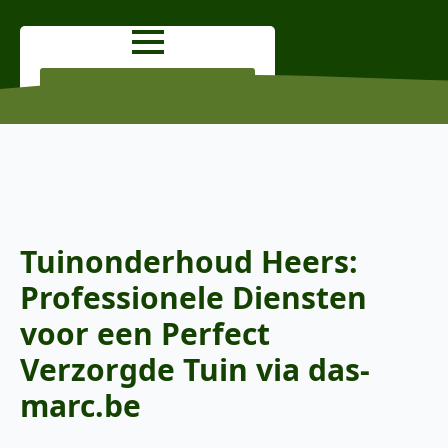
OFFERTE AANVRAGEN
Tuinonderhoud Heers:
Professionele Diensten
voor een Perfect
Verzorgde Tuin via das-
marc.be