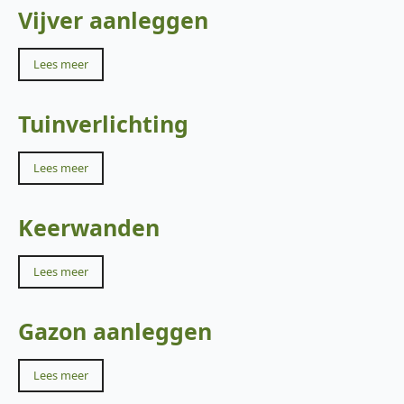
Vijver aanleggen
Lees meer
Tuinverlichting
Lees meer
Keerwanden
Lees meer
Gazon aanleggen
Lees meer