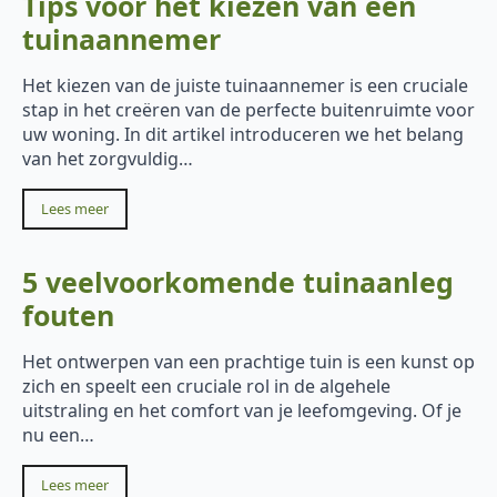
Tips voor het kiezen van een
tuinaannemer
Het kiezen van de juiste tuinaannemer is een cruciale
stap in het creëren van de perfecte buitenruimte voor
uw woning. In dit artikel introduceren we het belang
van het zorgvuldig…
Lees meer
5 veelvoorkomende tuinaanleg
fouten
Het ontwerpen van een prachtige tuin is een kunst op
zich en speelt een cruciale rol in de algehele
uitstraling en het comfort van je leefomgeving. Of je
nu een…
Lees meer