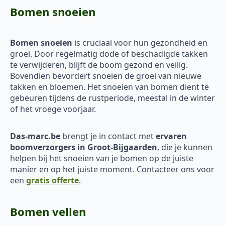
Bomen snoeien
Bomen snoeien
is cruciaal voor hun gezondheid en
groei. Door regelmatig dode of beschadigde takken
te verwijderen, blijft de boom gezond en veilig.
Bovendien bevordert snoeien de groei van nieuwe
takken en bloemen. Het snoeien van bomen dient te
gebeuren tijdens de rustperiode, meestal in de winter
of het vroege voorjaar.
Das-marc.be
brengt je in contact met
ervaren
boomverzorgers in Groot-Bijgaarden
, die je kunnen
helpen bij het snoeien van je bomen op de juiste
manier en op het juiste moment. Contacteer ons voor
een
gratis offerte
.
Bomen vellen