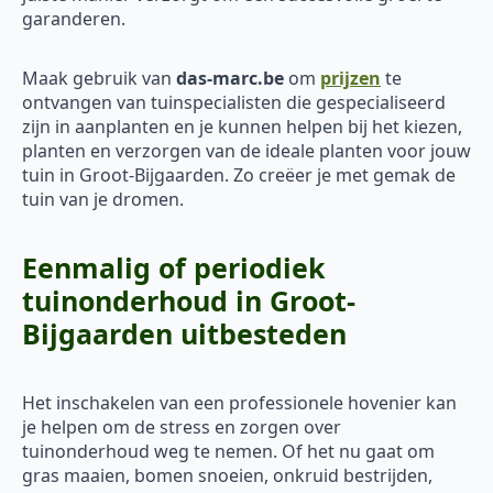
garanderen.
Maak gebruik van
das-marc.be
om
prijzen
te
ontvangen van tuinspecialisten die gespecialiseerd
zijn in aanplanten en je kunnen helpen bij het kiezen,
planten en verzorgen van de ideale planten voor jouw
tuin in Groot-Bijgaarden. Zo creëer je met gemak de
tuin van je dromen.
Eenmalig of periodiek
tuinonderhoud in Groot-
Bijgaarden uitbesteden
Het inschakelen van een professionele hovenier kan
je helpen om de stress en zorgen over
tuinonderhoud weg te nemen. Of het nu gaat om
gras maaien, bomen snoeien, onkruid bestrijden,