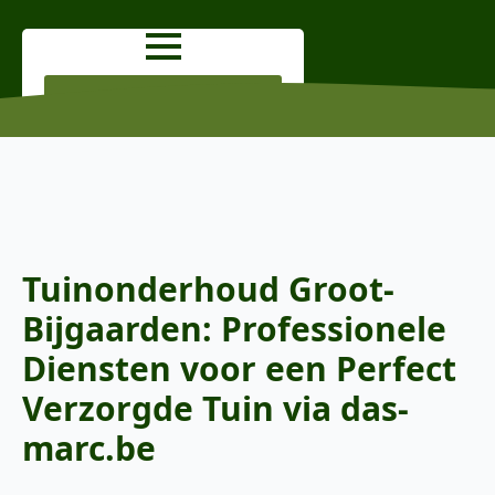
OFFERTE AANVRAGEN
Tuinonderhoud Groot-
Bijgaarden: Professionele
Diensten voor een Perfect
Verzorgde Tuin via das-
marc.be