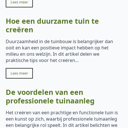
Lees meer
Hoe een duurzame tuin te
creëren
Duurzaamheid in de tuinbouw is belangrijker dan
ooit en kan een positieve impact hebben op het
milieu en ons welzijn. In dit artikel delen we
praktische tips voor het creëren…
Lees meer
De voordelen van een
professionele tuinaanleg
Het creëren van een prachtige en functionele tuin is
een kunst op zich, waarbij professionele tuinaanleg
een belangrijke rol speelt. In dit artikel belichten we