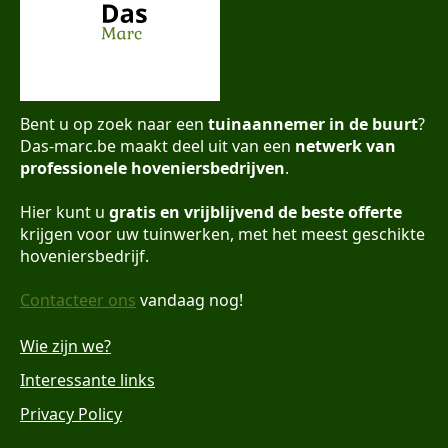
Bent u op zoek naar een
tuinaannemer in de buurt
?
Das-marc.be maakt deel uit van een
netwerk van
professionele hoveniersbedrijven
.
Hier kunt u
gratis en vrijblijvend de beste offerte
krijgen voor uw tuinwerken, met het meest geschikte
hoveniersbedrijf.
Contacteer ons
vandaag nog!
Wie zijn we?
Interessante links
Privacy Policy