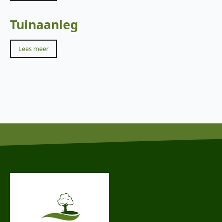
Tuinaanleg
Lees meer