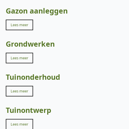
Gazon aanleggen
Lees meer
Grondwerken
Lees meer
Tuinonderhoud
Lees meer
Tuinontwerp
Lees meer