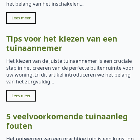
het belang van het inschakelen…
Lees meer
Tips voor het kiezen van een
tuinaannemer
Het kiezen van de juiste tuinaannemer is een cruciale
stap in het creëren van de perfecte buitenruimte voor
uw woning. In dit artikel introduceren we het belang
van het zorgvuldig…
Lees meer
5 veelvoorkomende tuinaanleg
fouten
Het ontwerpen van een prachtige tuin is een kunst op