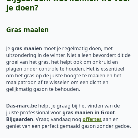
je doen?
Gras maaien
Je
gras maaien
moet je regelmatig doen, met
uitzondering in de winter. Niet alleen bevordert dit de
groei van het gras, het helpt ook om onkruid en
plagen onder controle te houden. Het is essentieel
om het gras op de juiste hoogte te maaien en het
maaipatroon af te wisselen om een dicht en
gelijkmatig gazon te behouden.
Das-marc.be
helpt je graag bij het vinden van de
juiste professional voor
gras maaien in Groot-
Bijgaarden
. Vraag vandaag nog
offertes
aan en
geniet van een perfect gemaaid gazon zonder gedoe.