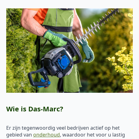
Wie is Das-Marc?
Er zijn tegenwoordig veel bedrijven actief op het
gebied van
onderhoud
, waardoor het voor u lastig