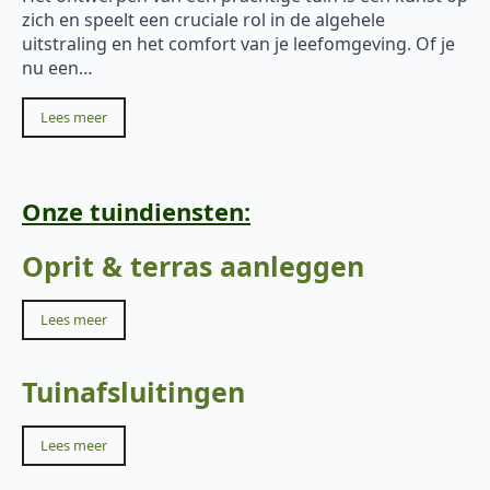
zich en speelt een cruciale rol in de algehele
uitstraling en het comfort van je leefomgeving. Of je
nu een…
Lees meer
Onze tuindiensten:
Oprit & terras aanleggen
Lees meer
Tuinafsluitingen
Lees meer