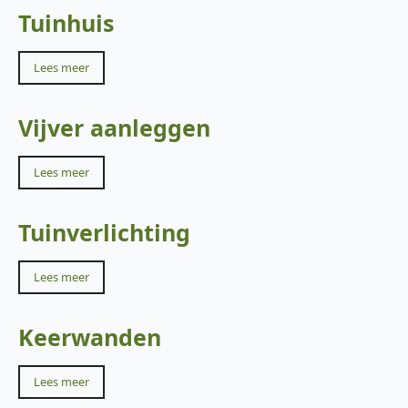
Tuinhuis
Lees meer
Vijver aanleggen
Lees meer
Tuinverlichting
Lees meer
Keerwanden
Lees meer