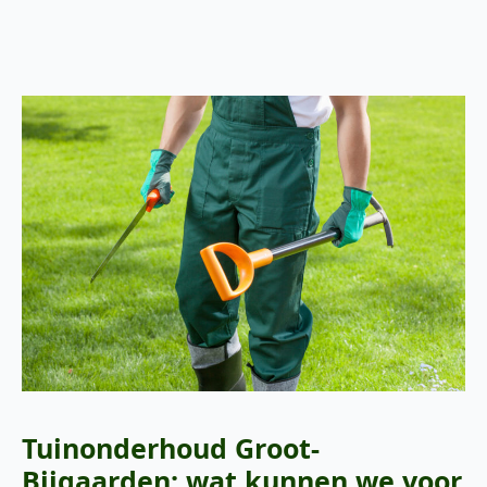
Tuinonderhoud Groot-
Bijgaarden: wat kunnen we voor