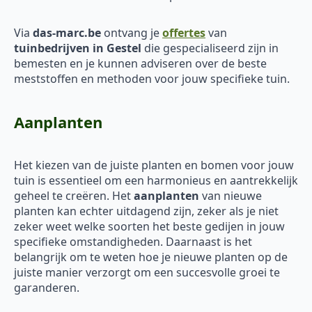
Via
das-marc.be
ontvang je
offertes
van
tuinbedrijven in Gestel
die gespecialiseerd zijn in
bemesten en je kunnen adviseren over de beste
meststoffen en methoden voor jouw specifieke tuin.
Aanplanten
Het kiezen van de juiste planten en bomen voor jouw
tuin is essentieel om een harmonieus en aantrekkelijk
geheel te creëren. Het
aanplanten
van nieuwe
planten kan echter uitdagend zijn, zeker als je niet
zeker weet welke soorten het beste gedijen in jouw
specifieke omstandigheden. Daarnaast is het
belangrijk om te weten hoe je nieuwe planten op de
juiste manier verzorgt om een succesvolle groei te
garanderen.