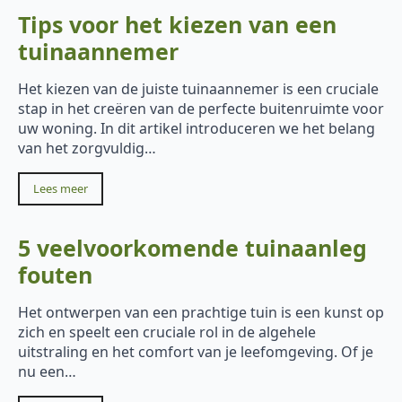
Tips voor het kiezen van een
tuinaannemer
Het kiezen van de juiste tuinaannemer is een cruciale
stap in het creëren van de perfecte buitenruimte voor
uw woning. In dit artikel introduceren we het belang
van het zorgvuldig…
Lees meer
5 veelvoorkomende tuinaanleg
fouten
Het ontwerpen van een prachtige tuin is een kunst op
zich en speelt een cruciale rol in de algehele
uitstraling en het comfort van je leefomgeving. Of je
nu een…