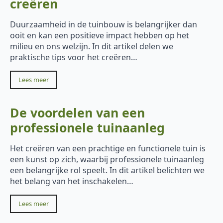
creëren
Duurzaamheid in de tuinbouw is belangrijker dan
ooit en kan een positieve impact hebben op het
milieu en ons welzijn. In dit artikel delen we
praktische tips voor het creëren…
Lees meer
De voordelen van een
professionele tuinaanleg
Het creëren van een prachtige en functionele tuin is
een kunst op zich, waarbij professionele tuinaanleg
een belangrijke rol speelt. In dit artikel belichten we
het belang van het inschakelen…
Lees meer