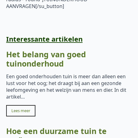
AANVRAGEN[/su_button]
Interessante artikelen
Het belang van goed
tuinonderhoud
Een goed onderhouden tuin is meer dan alleen een
lust voor het oog; het draagt bij aan een gezonde
leefomgeving en het welzijn van mens en dier. In dit
artikel…
Lees meer
Hoe een duurzame tuin te