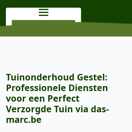
OFFERTE AANVRAGEN
Tuinonderhoud Gestel:
Professionele Diensten
voor een Perfect
Verzorgde Tuin via das-
marc.be