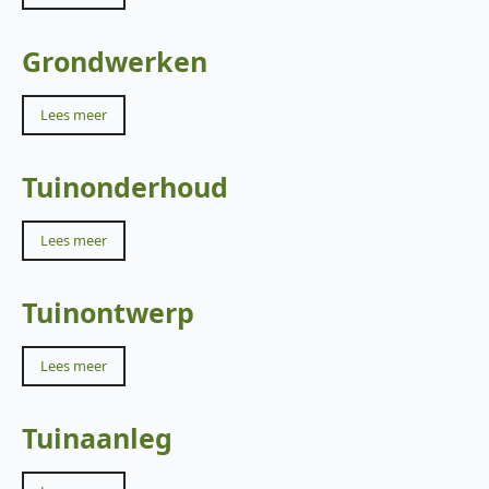
Grondwerken
Lees meer
Tuinonderhoud
Lees meer
Tuinontwerp
Lees meer
Tuinaanleg