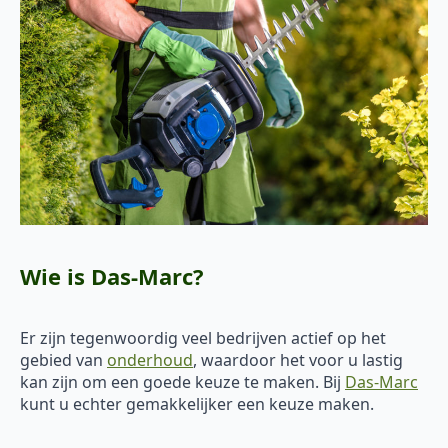
Wie is Das-Marc?
Er zijn tegenwoordig veel bedrijven actief op het
gebied van
onderhoud
, waardoor het voor u lastig
kan zijn om een goede keuze te maken. Bij
Das-Marc
kunt u echter gemakkelijker een keuze maken.