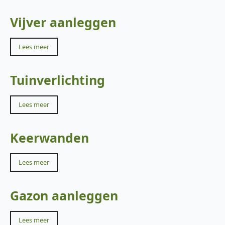
Vijver aanleggen
Lees meer
Tuinverlichting
Lees meer
Keerwanden
Lees meer
Gazon aanleggen
Lees meer