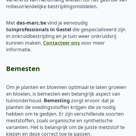
milieuvriendelijke bestrijdingsmiddelen.
Met
das-marc.be
vind je eenvoudig
tuinprofessionals in Gestel
die gespecialiseerd zijn
in onkruidbestrijding en je tuin weer onkruidvrij
kunnen maken.
Contacteer ons
voor meer
informatie.
Bemesten
Om je planten en bloemen optimaal te laten groeien
en bloeien, is bemesten een belangrijk aspect van
tuinonderhoud.
Bemesting
zorgt ervoor dat je
planten de voedingsstoffen krijgen die ze nodig
hebben om te gedijen. Er zijn verschillende soorten
meststoffen, zoals organische en synthetische
varianten. Het is belangrijk om de juiste meststof te
kiezen en deze correct toe te passen.