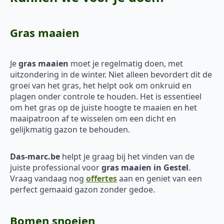
Gras maaien
Je
gras maaien
moet je regelmatig doen, met
uitzondering in de winter. Niet alleen bevordert dit de
groei van het gras, het helpt ook om onkruid en
plagen onder controle te houden. Het is essentieel
om het gras op de juiste hoogte te maaien en het
maaipatroon af te wisselen om een dicht en
gelijkmatig gazon te behouden.
Das-marc.be
helpt je graag bij het vinden van de
juiste professional voor
gras maaien in Gestel
.
Vraag vandaag nog
offertes
aan en geniet van een
perfect gemaaid gazon zonder gedoe.
Bomen snoeien