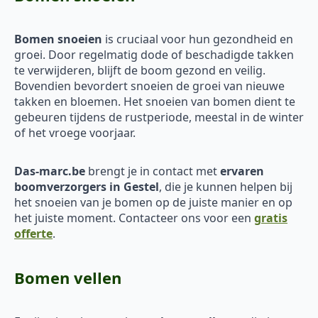
Bomen snoeien
is cruciaal voor hun gezondheid en
groei. Door regelmatig dode of beschadigde takken
te verwijderen, blijft de boom gezond en veilig.
Bovendien bevordert snoeien de groei van nieuwe
takken en bloemen. Het snoeien van bomen dient te
gebeuren tijdens de rustperiode, meestal in de winter
of het vroege voorjaar.
Das-marc.be
brengt je in contact met
ervaren
boomverzorgers in Gestel
, die je kunnen helpen bij
het snoeien van je bomen op de juiste manier en op
het juiste moment. Contacteer ons voor een
gratis
offerte
.
Bomen vellen