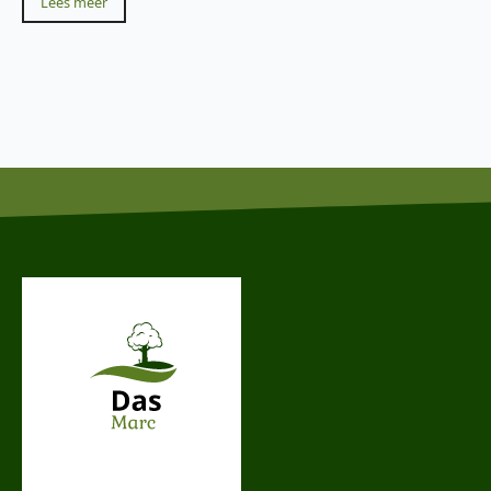
Lees meer