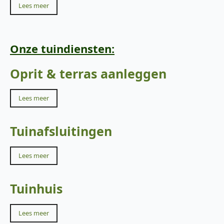
Lees meer
Onze tuindiensten:
Oprit & terras aanleggen
Lees meer
Tuinafsluitingen
Lees meer
Tuinhuis
Lees meer