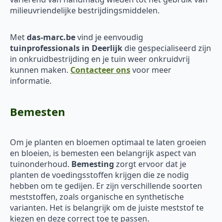
milieuvriendelijke bestrijdingsmiddelen.
Met
das-marc.be
vind je eenvoudig
tuinprofessionals in Deerlijk
die gespecialiseerd zijn
in onkruidbestrijding en je tuin weer onkruidvrij
kunnen maken.
Contacteer ons
voor meer
informatie.
Bemesten
Om je planten en bloemen optimaal te laten groeien
en bloeien, is bemesten een belangrijk aspect van
tuinonderhoud.
Bemesting
zorgt ervoor dat je
planten de voedingsstoffen krijgen die ze nodig
hebben om te gedijen. Er zijn verschillende soorten
meststoffen, zoals organische en synthetische
varianten. Het is belangrijk om de juiste meststof te
kiezen en deze correct toe te passen.