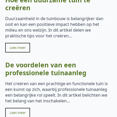
creëren
Duurzaamheid in de tuinbouw is belangrijker dan
ooit en kan een positieve impact hebben op het
milieu en ons welzijn. In dit artikel delen we
praktische tips voor het creëren…
Lees meer
De voordelen van een
professionele tuinaanleg
Het creëren van een prachtige en functionele tuin is
een kunst op zich, waarbij professionele tuinaanleg
een belangrijke rol speelt. In dit artikel belichten we
het belang van het inschakelen…
Lees meer