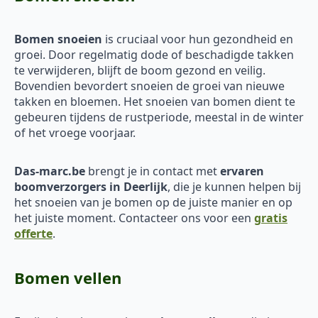
Bomen snoeien
is cruciaal voor hun gezondheid en
groei. Door regelmatig dode of beschadigde takken
te verwijderen, blijft de boom gezond en veilig.
Bovendien bevordert snoeien de groei van nieuwe
takken en bloemen. Het snoeien van bomen dient te
gebeuren tijdens de rustperiode, meestal in de winter
of het vroege voorjaar.
Das-marc.be
brengt je in contact met
ervaren
boomverzorgers in Deerlijk
, die je kunnen helpen bij
het snoeien van je bomen op de juiste manier en op
het juiste moment. Contacteer ons voor een
gratis
offerte
.
Bomen vellen