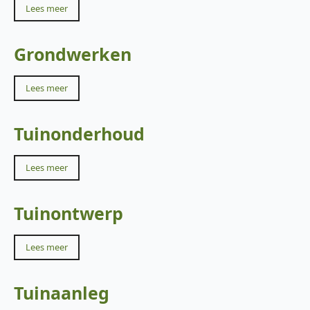
Lees meer
Grondwerken
Lees meer
Tuinonderhoud
Lees meer
Tuinontwerp
Lees meer
Tuinaanleg