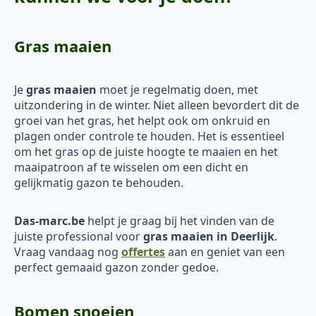
Gras maaien
Je
gras maaien
moet je regelmatig doen, met
uitzondering in de winter. Niet alleen bevordert dit de
groei van het gras, het helpt ook om onkruid en
plagen onder controle te houden. Het is essentieel
om het gras op de juiste hoogte te maaien en het
maaipatroon af te wisselen om een dicht en
gelijkmatig gazon te behouden.
Das-marc.be
helpt je graag bij het vinden van de
juiste professional voor
gras maaien in Deerlijk
.
Vraag vandaag nog
offertes
aan en geniet van een
perfect gemaaid gazon zonder gedoe.
Bomen snoeien