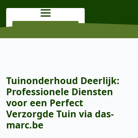
OFFERTE AANVRAGEN
Tuinonderhoud Deerlijk:
Professionele Diensten
voor een Perfect
Verzorgde Tuin via das-
marc.be