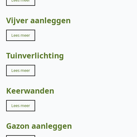
Lees meer
Vijver aanleggen
Lees meer
Tuinverlichting
Lees meer
Keerwanden
Lees meer
Gazon aanleggen