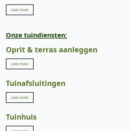
Lees meer
Onze tuindiensten:
Oprit & terras aanleggen
Lees meer
Tuinafsluitingen
Lees meer
Tuinhuis