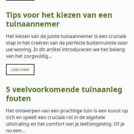
Tips voor het kiezen van een
tuinaannemer
Het kiezen van de juiste tuinaannemer is een cruciale
stap in het creëren van de perfecte buitenruimte voor
uw woning. In dit artikel introduceren we het belang
van het zorgvuldig…
Lees meer
5 veelvoorkomende tuinaanleg
fouten
Het ontwerpen van een prachtige tuin is een kunst op
zich en speelt een cruciale rol in de algehele
uitstraling en het comfort van je leefomgeving. Of je
nu een…