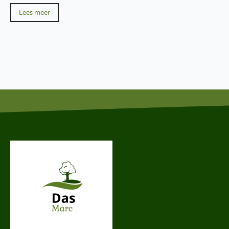
Lees meer