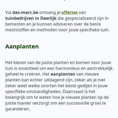
Via
das-marc.be
ontvang je
offertes
van
tuinbedrijven in Deerlijk
die gespecialiseerd zijn in
bemesten en je kunnen adviseren over de beste
meststoffen en methoden voor jouw specifieke tuin.
Aanplanten
Het kiezen van de juiste planten en bomen voor jouw
tuin is essentieel om een harmonieus en aantrekkelijk
geheel te creëren. Het
aanplanten
van nieuwe
planten kan echter uitdagend zijn, zeker als je niet
zeker weet welke soorten het beste gedijen in jouw
specifieke omstandigheden. Daarnaast is het
belangrijk om te weten hoe je nieuwe planten op de
juiste manier verzorgt om een succesvolle groei te
garanderen.