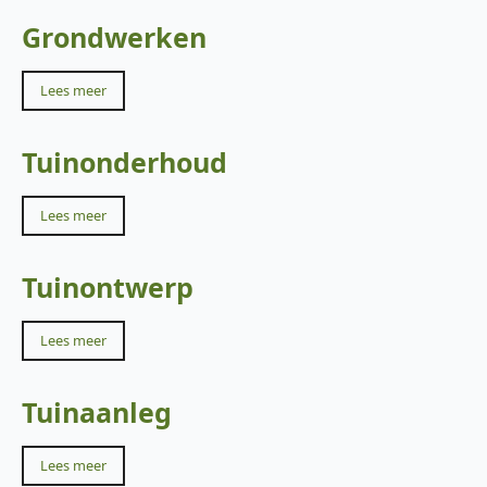
Grondwerken
Lees meer
Tuinonderhoud
Lees meer
Tuinontwerp
Lees meer
Tuinaanleg
Lees meer