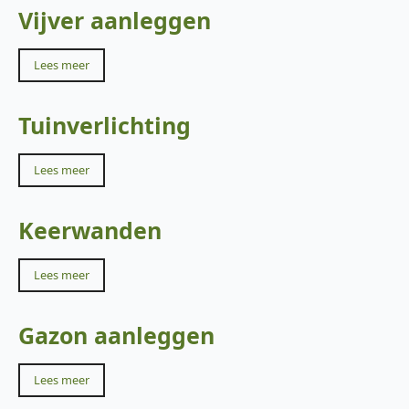
Vijver aanleggen
Lees meer
Tuinverlichting
Lees meer
Keerwanden
Lees meer
Gazon aanleggen
Lees meer