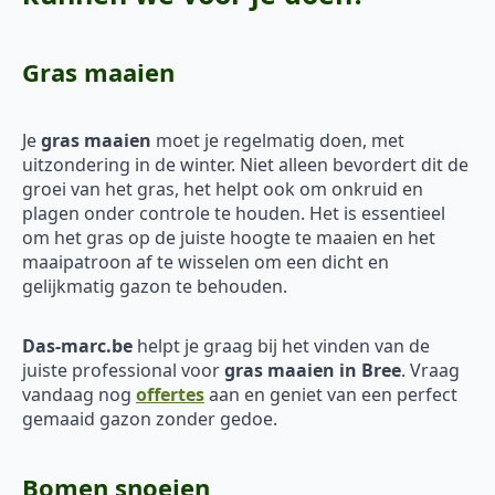
Gras maaien
Je
gras maaien
moet je regelmatig doen, met
uitzondering in de winter. Niet alleen bevordert dit de
groei van het gras, het helpt ook om onkruid en
plagen onder controle te houden. Het is essentieel
om het gras op de juiste hoogte te maaien en het
maaipatroon af te wisselen om een dicht en
gelijkmatig gazon te behouden.
Das-marc.be
helpt je graag bij het vinden van de
juiste professional voor
gras maaien in Bree
. Vraag
vandaag nog
offertes
aan en geniet van een perfect
gemaaid gazon zonder gedoe.
Bomen snoeien