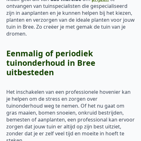
ontvangen van tuinspecialisten die gespecialiseerd
zijn in aanplanten en je kunnen helpen bij het kiezen,
planten en verzorgen van de ideale planten voor jouw
tuin in Bree. Zo creëer je met gemak de tuin van je
dromen.
Eenmalig of periodiek
tuinonderhoud in Bree
uitbesteden
Het inschakelen van een professionele hovenier kan
je helpen om de stress en zorgen over
tuinonderhoud weg te nemen. Of het nu gaat om
gras maaien, bomen snoeien, onkruid bestrijden,
bemesten of aanplanten, een professional kan ervoor
zorgen dat jouw tuin er altijd op zijn best uitziet,
zonder dat je er zelf veel tijd en moeite in hoeft te
steken.