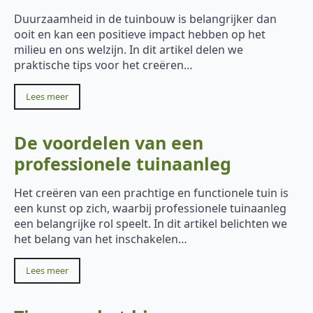
Duurzaamheid in de tuinbouw is belangrijker dan
ooit en kan een positieve impact hebben op het
milieu en ons welzijn. In dit artikel delen we
praktische tips voor het creëren…
Lees meer
De voordelen van een
professionele tuinaanleg
Het creëren van een prachtige en functionele tuin is
een kunst op zich, waarbij professionele tuinaanleg
een belangrijke rol speelt. In dit artikel belichten we
het belang van het inschakelen…
Lees meer