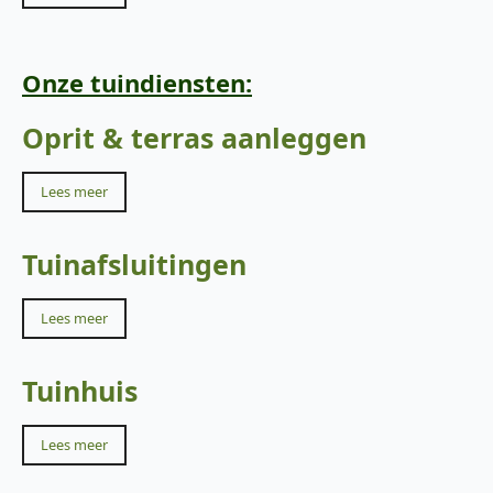
Onze tuindiensten:
Oprit & terras aanleggen
Lees meer
Tuinafsluitingen
Lees meer
Tuinhuis
Lees meer