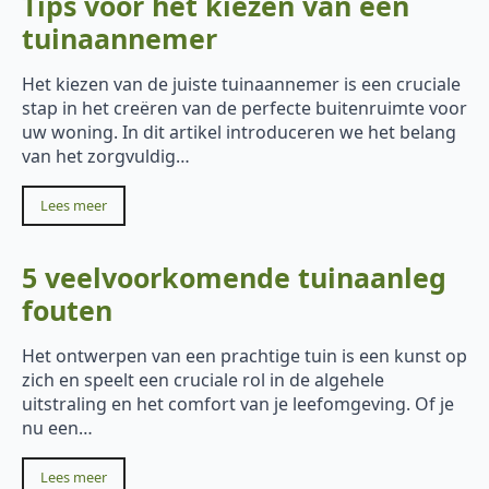
Tips voor het kiezen van een
tuinaannemer
Het kiezen van de juiste tuinaannemer is een cruciale
stap in het creëren van de perfecte buitenruimte voor
uw woning. In dit artikel introduceren we het belang
van het zorgvuldig…
Lees meer
5 veelvoorkomende tuinaanleg
fouten
Het ontwerpen van een prachtige tuin is een kunst op
zich en speelt een cruciale rol in de algehele
uitstraling en het comfort van je leefomgeving. Of je
nu een…
Lees meer