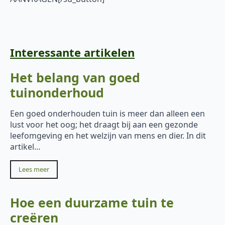
Interessante artikelen
Het belang van goed
tuinonderhoud
Een goed onderhouden tuin is meer dan alleen een
lust voor het oog; het draagt bij aan een gezonde
leefomgeving en het welzijn van mens en dier. In dit
artikel…
Lees meer
Hoe een duurzame tuin te
creëren