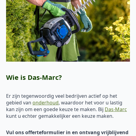
Wie is Das-Marc?
Er zijn tegenwoordig veel bedrijven actief op het
gebied van
onderhoud
, waardoor het voor u lastig
kan zijn om een goede keuze te maken. Bij
Das-Marc
kunt u echter gemakkelijker een keuze maken.
Vul ons offerteformulier in en ontvang vrijblijvend