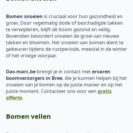
Bomen snoeien
is cruciaal voor hun gezondheid en
groei. Door regelmatig dode of beschadigde takken
te verwijderen, blijft de boom gezond en veilig.
Bovendien bevordert snoeien de groei van nieuwe
takken en bloemen. Het snoeien van bomen dient te
gebeuren tijdens de rustperiode, meestal in de winter
of het vroege voorjaar.
Das-marc.be
brengt je in contact met
ervaren
boomverzorgers in Bree
, die je kunnen helpen bij het
snoeien van je bomen op de juiste manier en op het
juiste moment. Contacteer ons voor een
gratis
offerte
.
Bomen vellen