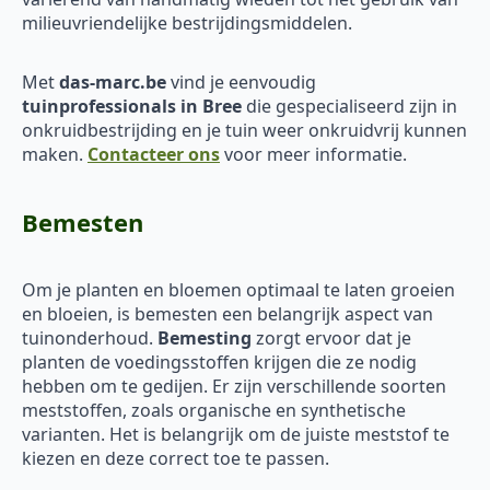
milieuvriendelijke bestrijdingsmiddelen.
Met
das-marc.be
vind je eenvoudig
tuinprofessionals in Bree
die gespecialiseerd zijn in
onkruidbestrijding en je tuin weer onkruidvrij kunnen
maken.
Contacteer ons
voor meer informatie.
Bemesten
Om je planten en bloemen optimaal te laten groeien
en bloeien, is bemesten een belangrijk aspect van
tuinonderhoud.
Bemesting
zorgt ervoor dat je
planten de voedingsstoffen krijgen die ze nodig
hebben om te gedijen. Er zijn verschillende soorten
meststoffen, zoals organische en synthetische
varianten. Het is belangrijk om de juiste meststof te
kiezen en deze correct toe te passen.