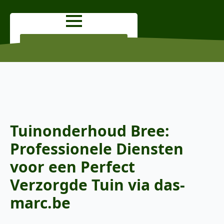
OFFERTE AANVRAGEN
Tuinonderhoud Bree:
Professionele Diensten
voor een Perfect
Verzorgde Tuin via das-
marc.be