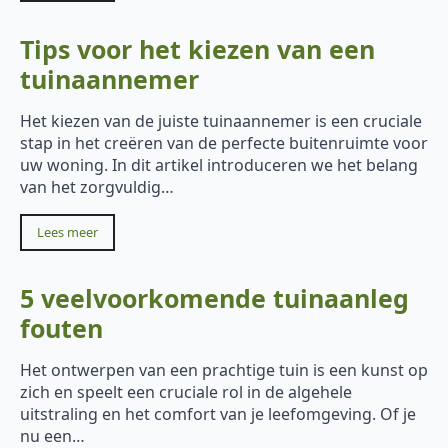
Tips voor het kiezen van een
tuinaannemer
Het kiezen van de juiste tuinaannemer is een cruciale
stap in het creëren van de perfecte buitenruimte voor
uw woning. In dit artikel introduceren we het belang
van het zorgvuldig…
Lees meer
5 veelvoorkomende tuinaanleg
fouten
Het ontwerpen van een prachtige tuin is een kunst op
zich en speelt een cruciale rol in de algehele
uitstraling en het comfort van je leefomgeving. Of je
nu een…