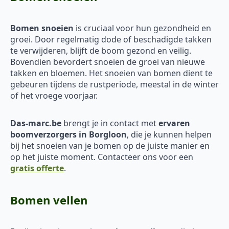
Bomen snoeien
is cruciaal voor hun gezondheid en
groei. Door regelmatig dode of beschadigde takken
te verwijderen, blijft de boom gezond en veilig.
Bovendien bevordert snoeien de groei van nieuwe
takken en bloemen. Het snoeien van bomen dient te
gebeuren tijdens de rustperiode, meestal in de winter
of het vroege voorjaar.
Das-marc.be
brengt je in contact met
ervaren
boomverzorgers in Borgloon
, die je kunnen helpen
bij het snoeien van je bomen op de juiste manier en
op het juiste moment. Contacteer ons voor een
gratis offerte
.
Bomen vellen