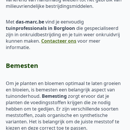
milieuvriendelijke bestrijdingsmiddelen.
Met
das-marc.be
vind je eenvoudig
tuinprofessionals in Borgloon
die gespecialiseerd
zijn in onkruidbestrijding en je tuin weer onkruidvrij
kunnen maken.
Contacteer ons
voor meer
informatie.
Bemesten
Om je planten en bloemen optimaal te laten groeien
en bloeien, is bemesten een belangrijk aspect van
tuinonderhoud.
Bemesting
zorgt ervoor dat je
planten de voedingsstoffen krijgen die ze nodig
hebben om te gedijen. Er zijn verschillende soorten
meststoffen, zoals organische en synthetische
varianten. Het is belangrijk om de juiste meststof te
kiezen en deze correct toe te passen.