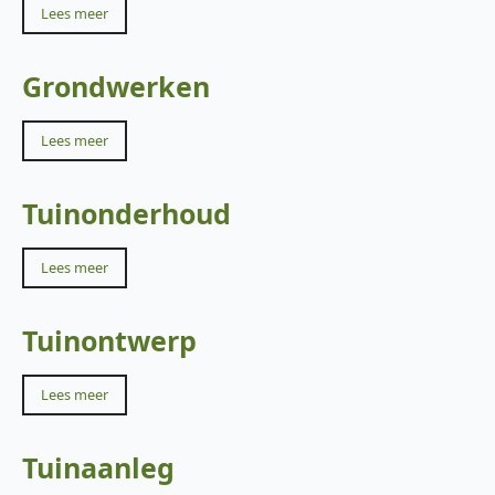
Lees meer
Grondwerken
Lees meer
Tuinonderhoud
Lees meer
Tuinontwerp
Lees meer
Tuinaanleg