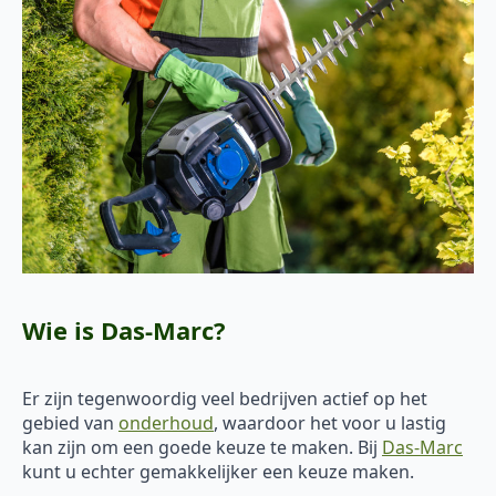
Wie is Das-Marc?
Er zijn tegenwoordig veel bedrijven actief op het
gebied van
onderhoud
, waardoor het voor u lastig
kan zijn om een goede keuze te maken. Bij
Das-Marc
kunt u echter gemakkelijker een keuze maken.