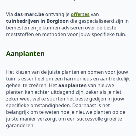
Via
das-marc.be
ontvang je
offertes
van
tuinbedrijven in Borgloon
die gespecialiseerd zijn in
bemesten en je kunnen adviseren over de beste
meststoffen en methoden voor jouw specifieke tuin.
Aanplanten
Het kiezen van de juiste planten en bomen voor jouw
tuin is essentieel om een harmonieus en aantrekkelijk
geheel te creëren. Het
aanplanten
van nieuwe
planten kan echter uitdagend zijn, zeker als je niet
zeker weet welke soorten het beste gedijen in jouw
specifieke omstandigheden. Daarnaast is het
belangrijk om te weten hoe je nieuwe planten op de
juiste manier verzorgt om een succesvolle groei te
garanderen.