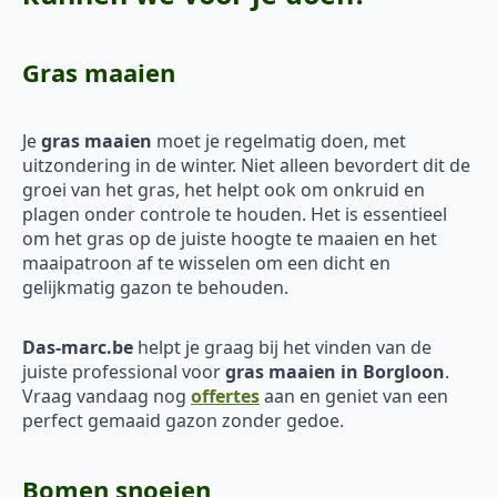
Gras maaien
Je
gras maaien
moet je regelmatig doen, met
uitzondering in de winter. Niet alleen bevordert dit de
groei van het gras, het helpt ook om onkruid en
plagen onder controle te houden. Het is essentieel
om het gras op de juiste hoogte te maaien en het
maaipatroon af te wisselen om een dicht en
gelijkmatig gazon te behouden.
Das-marc.be
helpt je graag bij het vinden van de
juiste professional voor
gras maaien in Borgloon
.
Vraag vandaag nog
offertes
aan en geniet van een
perfect gemaaid gazon zonder gedoe.
Bomen snoeien