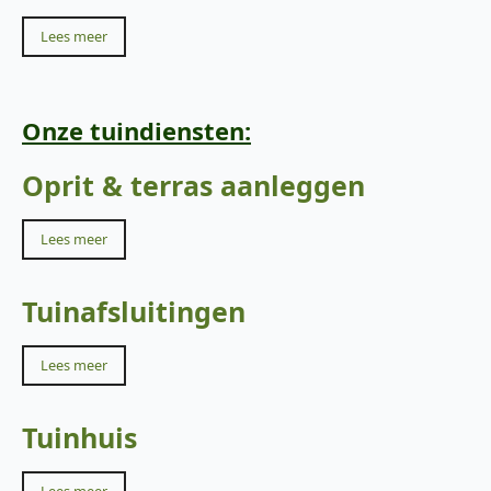
Lees meer
Onze tuindiensten:
Oprit & terras aanleggen
Lees meer
Tuinafsluitingen
Lees meer
Tuinhuis