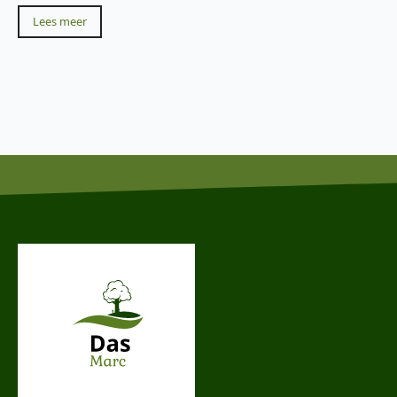
Lees meer