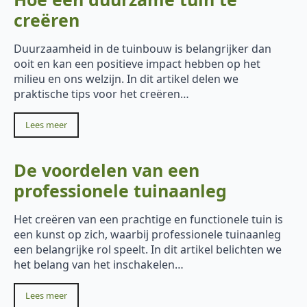
creëren
Duurzaamheid in de tuinbouw is belangrijker dan
ooit en kan een positieve impact hebben op het
milieu en ons welzijn. In dit artikel delen we
praktische tips voor het creëren…
Lees meer
De voordelen van een
professionele tuinaanleg
Het creëren van een prachtige en functionele tuin is
een kunst op zich, waarbij professionele tuinaanleg
een belangrijke rol speelt. In dit artikel belichten we
het belang van het inschakelen…
Lees meer