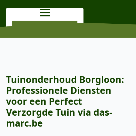
OFFERTE AANVRAGEN
Tuinonderhoud Borgloon:
Professionele Diensten
voor een Perfect
Verzorgde Tuin via das-
marc.be