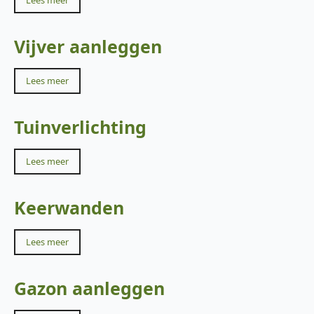
Lees meer
Vijver aanleggen
Lees meer
Tuinverlichting
Lees meer
Keerwanden
Lees meer
Gazon aanleggen