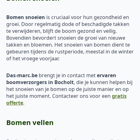
Bomen snoeien
is cruciaal voor hun gezondheid en
groei. Door regelmatig dode of beschadigde takken
te verwijderen, blijft de boom gezond en veilig.
Bovendien bevordert snoeien de groei van nieuwe
takken en bloemen. Het snoeien van bomen dient te
gebeuren tijdens de rustperiode, meestal in de winter
of het vroege voorjaar.
Das-marc.be
brengt je in contact met
ervaren
boomverzorgers in Bocholt
, die je kunnen helpen bij
het snoeien van je bomen op de juiste manier en op
het juiste moment. Contacteer ons voor een
gratis
offerte
.
Bomen vellen