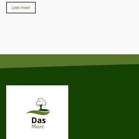
Lees meer