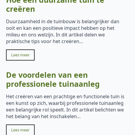
creëren
Duurzaamheid in de tuinbouw is belangrijker dan
ooit en kan een positieve impact hebben op het
milieu en ons welzijn. In dit artikel delen we
praktische tips voor het creëren…
Lees meer
De voordelen van een
professionele tuinaanleg
Het creëren van een prachtige en functionele tuin is
een kunst op zich, waarbij professionele tuinaanleg
een belangrijke rol speelt. In dit artikel belichten we
het belang van het inschakelen…
Lees meer