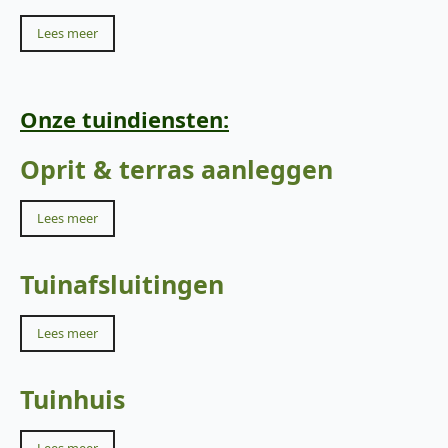
Lees meer
Onze tuindiensten:
Oprit & terras aanleggen
Lees meer
Tuinafsluitingen
Lees meer
Tuinhuis