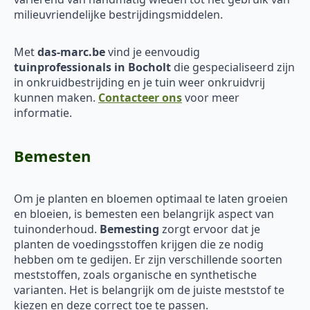
milieuvriendelijke bestrijdingsmiddelen.
Met
das-marc.be
vind je eenvoudig
tuinprofessionals in Bocholt
die gespecialiseerd zijn
in onkruidbestrijding en je tuin weer onkruidvrij
kunnen maken.
Contacteer ons
voor meer
informatie.
Bemesten
Om je planten en bloemen optimaal te laten groeien
en bloeien, is bemesten een belangrijk aspect van
tuinonderhoud.
Bemesting
zorgt ervoor dat je
planten de voedingsstoffen krijgen die ze nodig
hebben om te gedijen. Er zijn verschillende soorten
meststoffen, zoals organische en synthetische
varianten. Het is belangrijk om de juiste meststof te
kiezen en deze correct toe te passen.