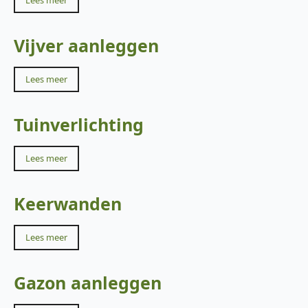
Lees meer
Vijver aanleggen
Lees meer
Tuinverlichting
Lees meer
Keerwanden
Lees meer
Gazon aanleggen