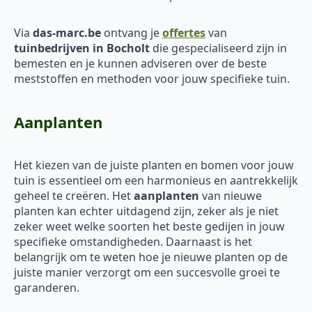
Via
das-marc.be
ontvang je
offertes
van
tuinbedrijven in Bocholt
die gespecialiseerd zijn in
bemesten en je kunnen adviseren over de beste
meststoffen en methoden voor jouw specifieke tuin.
Aanplanten
Het kiezen van de juiste planten en bomen voor jouw
tuin is essentieel om een harmonieus en aantrekkelijk
geheel te creëren. Het
aanplanten
van nieuwe
planten kan echter uitdagend zijn, zeker als je niet
zeker weet welke soorten het beste gedijen in jouw
specifieke omstandigheden. Daarnaast is het
belangrijk om te weten hoe je nieuwe planten op de
juiste manier verzorgt om een succesvolle groei te
garanderen.