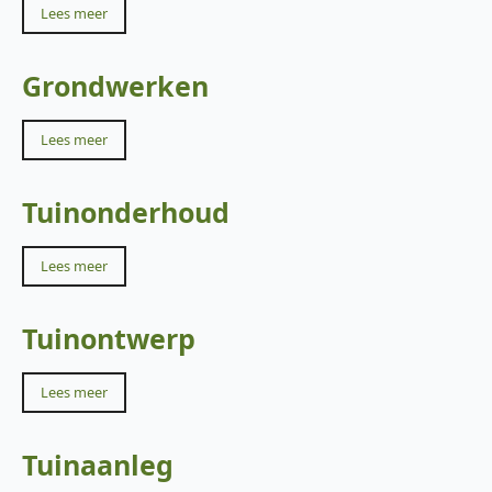
Lees meer
Grondwerken
Lees meer
Tuinonderhoud
Lees meer
Tuinontwerp
Lees meer
Tuinaanleg