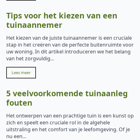
Tips voor het kiezen van een
tuinaannemer
Het kiezen van de juiste tuinaannemer is een cruciale
stap in het creëren van de perfecte buitenruimte voor
uw woning. In dit artikel introduceren we het belang
van het zorgvuldig…
Lees meer
5 veelvoorkomende tuinaanleg
fouten
Het ontwerpen van een prachtige tuin is een kunst op
zich en speelt een cruciale rol in de algehele
uitstraling en het comfort van je leefomgeving. Of je
nu een…