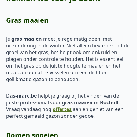
Gras maaien
Je
gras maaien
moet je regelmatig doen, met
uitzondering in de winter. Niet alleen bevordert dit de
groei van het gras, het helpt ook om onkruid en
plagen onder controle te houden. Het is essentieel
om het gras op de juiste hoogte te maaien en het
maaipatroon af te wisselen om een dicht en
gelijkmatig gazon te behouden.
Das-marc.be
helpt je graag bij het vinden van de
juiste professional voor
gras maaien in Bocholt
.
Vraag vandaag nog
offertes
aan en geniet van een
perfect gemaaid gazon zonder gedoe.
Bomen snoeien