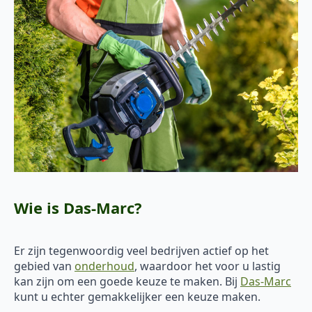
Wie is Das-Marc?
Er zijn tegenwoordig veel bedrijven actief op het
gebied van
onderhoud
, waardoor het voor u lastig
kan zijn om een goede keuze te maken. Bij
Das-Marc
kunt u echter gemakkelijker een keuze maken.