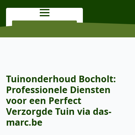
OFFERTE AANVRAGEN
Tuinonderhoud Bocholt:
Professionele Diensten
voor een Perfect
Verzorgde Tuin via das-
marc.be