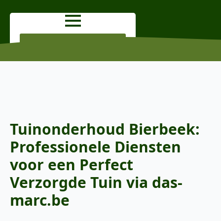
OFFERTE AANVRAGEN
Tuinonderhoud Bierbeek:
Professionele Diensten
voor een Perfect
Verzorgde Tuin via das-
marc.be