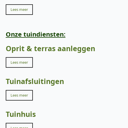
Lees meer
Onze tuindiensten:
Oprit & terras aanleggen
Lees meer
Tuinafsluitingen
Lees meer
Tuinhuis