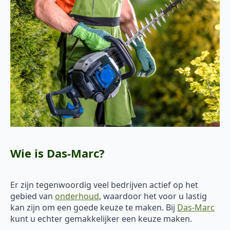
Wie is Das-Marc?
Er zijn tegenwoordig veel bedrijven actief op het
gebied van
onderhoud
, waardoor het voor u lastig
kan zijn om een goede keuze te maken. Bij
Das-Marc
kunt u echter gemakkelijker een keuze maken.