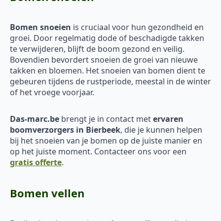
Bomen snoeien
is cruciaal voor hun gezondheid en
groei. Door regelmatig dode of beschadigde takken
te verwijderen, blijft de boom gezond en veilig.
Bovendien bevordert snoeien de groei van nieuwe
takken en bloemen. Het snoeien van bomen dient te
gebeuren tijdens de rustperiode, meestal in de winter
of het vroege voorjaar.
Das-marc.be
brengt je in contact met
ervaren
boomverzorgers in Bierbeek
, die je kunnen helpen
bij het snoeien van je bomen op de juiste manier en
op het juiste moment. Contacteer ons voor een
gratis offerte
.
Bomen vellen