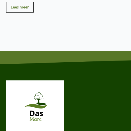
Lees meer