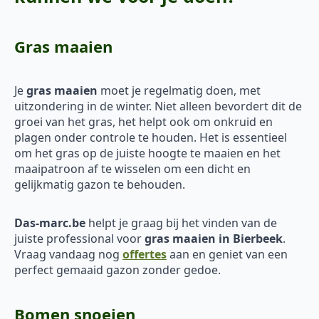
Gras maaien
Je
gras maaien
moet je regelmatig doen, met
uitzondering in de winter. Niet alleen bevordert dit de
groei van het gras, het helpt ook om onkruid en
plagen onder controle te houden. Het is essentieel
om het gras op de juiste hoogte te maaien en het
maaipatroon af te wisselen om een dicht en
gelijkmatig gazon te behouden.
Das-marc.be
helpt je graag bij het vinden van de
juiste professional voor
gras maaien in Bierbeek
.
Vraag vandaag nog
offertes
aan en geniet van een
perfect gemaaid gazon zonder gedoe.
Bomen snoeien