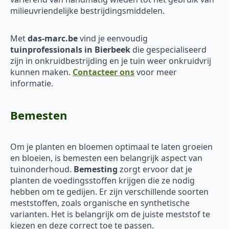
milieuvriendelijke bestrijdingsmiddelen.
Met
das-marc.be
vind je eenvoudig
tuinprofessionals in Bierbeek
die gespecialiseerd
zijn in onkruidbestrijding en je tuin weer onkruidvrij
kunnen maken.
Contacteer ons
voor meer
informatie.
Bemesten
Om je planten en bloemen optimaal te laten groeien
en bloeien, is bemesten een belangrijk aspect van
tuinonderhoud.
Bemesting
zorgt ervoor dat je
planten de voedingsstoffen krijgen die ze nodig
hebben om te gedijen. Er zijn verschillende soorten
meststoffen, zoals organische en synthetische
varianten. Het is belangrijk om de juiste meststof te
kiezen en deze correct toe te passen.