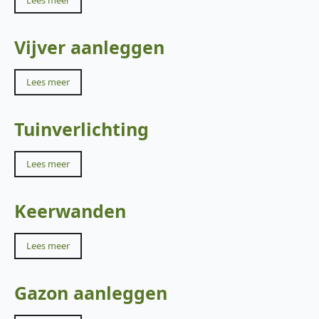
Lees meer
Vijver aanleggen
Lees meer
Tuinverlichting
Lees meer
Keerwanden
Lees meer
Gazon aanleggen