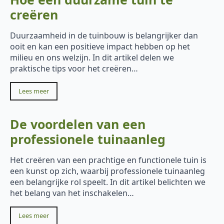
creëren
Duurzaamheid in de tuinbouw is belangrijker dan
ooit en kan een positieve impact hebben op het
milieu en ons welzijn. In dit artikel delen we
praktische tips voor het creëren…
Lees meer
De voordelen van een
professionele tuinaanleg
Het creëren van een prachtige en functionele tuin is
een kunst op zich, waarbij professionele tuinaanleg
een belangrijke rol speelt. In dit artikel belichten we
het belang van het inschakelen…
Lees meer