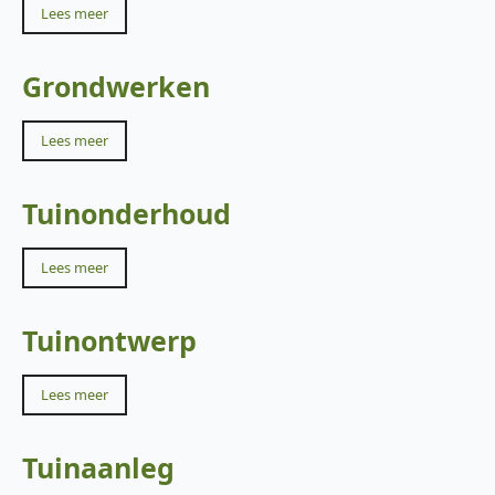
Lees meer
Grondwerken
Lees meer
Tuinonderhoud
Lees meer
Tuinontwerp
Lees meer
Tuinaanleg