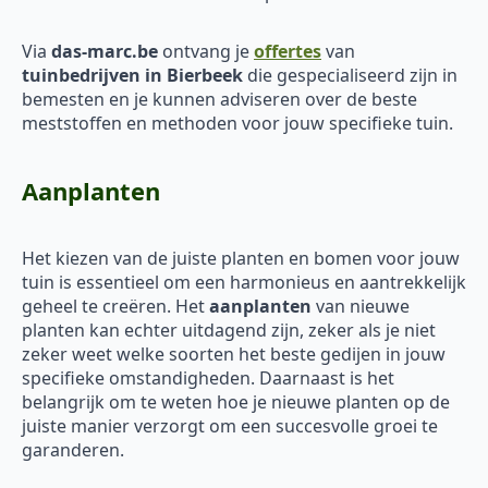
Via
das-marc.be
ontvang je
offertes
van
tuinbedrijven in Bierbeek
die gespecialiseerd zijn in
bemesten en je kunnen adviseren over de beste
meststoffen en methoden voor jouw specifieke tuin.
Aanplanten
Het kiezen van de juiste planten en bomen voor jouw
tuin is essentieel om een harmonieus en aantrekkelijk
geheel te creëren. Het
aanplanten
van nieuwe
planten kan echter uitdagend zijn, zeker als je niet
zeker weet welke soorten het beste gedijen in jouw
specifieke omstandigheden. Daarnaast is het
belangrijk om te weten hoe je nieuwe planten op de
juiste manier verzorgt om een succesvolle groei te
garanderen.