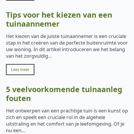
Tips voor het kiezen van een
tuinaannemer
Het kiezen van de juiste tuinaannemer is een cruciale
stap in het creëren van de perfecte buitenruimte voor
uw woning. In dit artikel introduceren we het belang
van het zorgvuldig…
Lees meer
5 veelvoorkomende tuinaanleg
fouten
Het ontwerpen van een prachtige tuin is een kunst op
zich en speelt een cruciale rol in de algehele
uitstraling en het comfort van je leefomgeving. Of je
nu een…