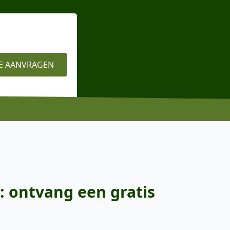
E AANVRAGEN
: ontvang een gratis