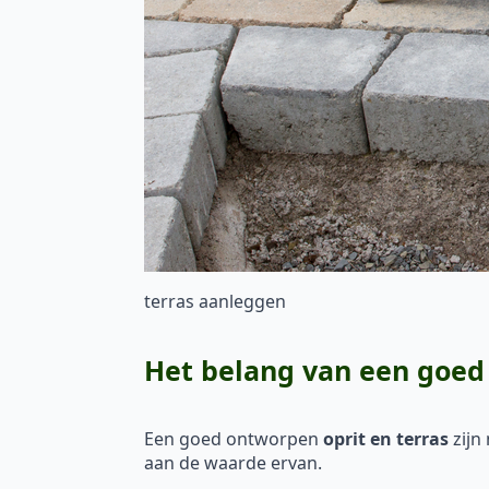
terras aanleggen
Het belang van een goed 
Een goed ontworpen
oprit en terras
zijn
aan de waarde ervan.