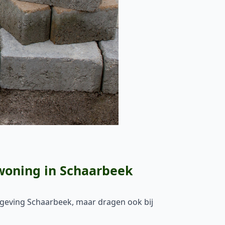
 woning in Schaarbeek
omgeving Schaarbeek, maar dragen ook bij