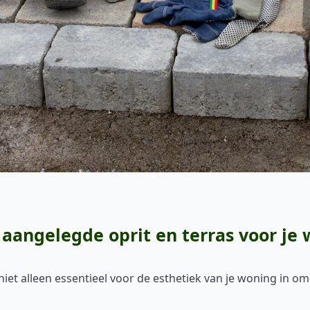
aangelegde oprit en terras voor je
 niet alleen essentieel voor de esthetiek van je woning in 