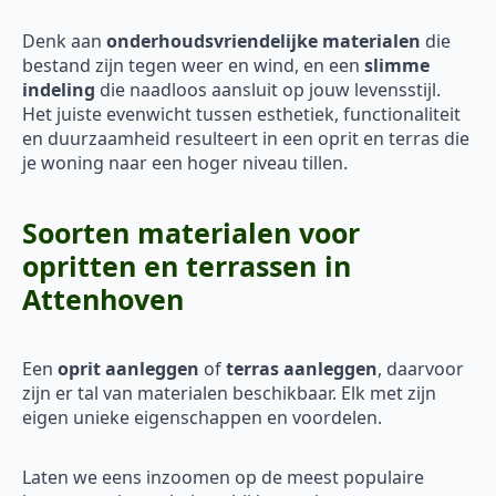
Denk aan
onderhoudsvriendelijke materialen
die
bestand zijn tegen weer en wind, en een
slimme
indeling
die naadloos aansluit op jouw levensstijl.
Het juiste evenwicht tussen esthetiek, functionaliteit
en duurzaamheid resulteert in een oprit en terras die
je woning naar een hoger niveau tillen.
Soorten materialen voor
opritten en terrassen in
Attenhoven
Een
oprit aanleggen
of
terras aanleggen
, daarvoor
zijn er tal van materialen beschikbaar. Elk met zijn
eigen unieke eigenschappen en voordelen.
Laten we eens inzoomen op de meest populaire