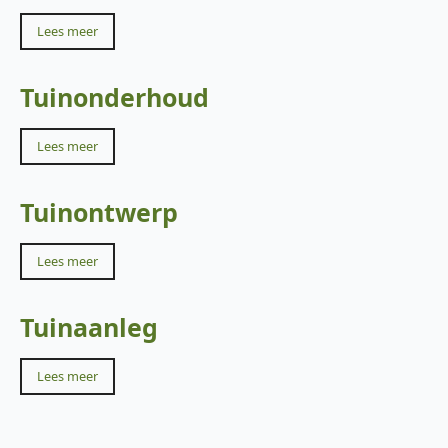
Lees meer
Tuinonderhoud
Lees meer
Tuinontwerp
Lees meer
Tuinaanleg
Lees meer