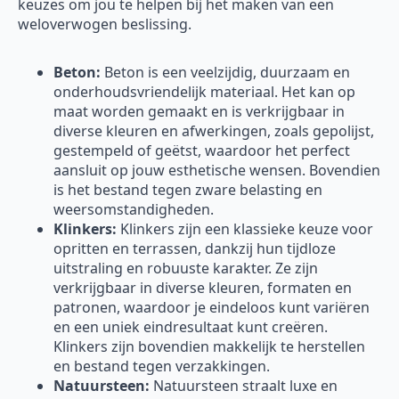
keuzes om jou te helpen bij het maken van een
weloverwogen beslissing.
Beton:
Beton is een veelzijdig, duurzaam en
onderhoudsvriendelijk materiaal. Het kan op
maat worden gemaakt en is verkrijgbaar in
diverse kleuren en afwerkingen, zoals gepolijst,
gestempeld of geëtst, waardoor het perfect
aansluit op jouw esthetische wensen. Bovendien
is het bestand tegen zware belasting en
weersomstandigheden.
Klinkers:
Klinkers zijn een klassieke keuze voor
opritten en terrassen, dankzij hun tijdloze
uitstraling en robuuste karakter. Ze zijn
verkrijgbaar in diverse kleuren, formaten en
patronen, waardoor je eindeloos kunt variëren
en een uniek eindresultaat kunt creëren.
Klinkers zijn bovendien makkelijk te herstellen
en bestand tegen verzakkingen.
Natuursteen:
Natuursteen straalt luxe en