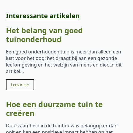
Interessante artikelen
Het belang van goed
tuinonderhoud
Een goed onderhouden tuin is meer dan alleen een
lust voor het oog; het draagt bij aan een gezonde
leefomgeving en het welzijn van mens en dier. In dit
artikel…
Lees meer
Hoe een duurzame tuin te
creëren
Duurzaamheid in de tuinbouw is belangrijker dan
ooit en kan een positieve impact hebben op het