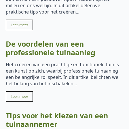
milieu en ons welzijn. In dit artikel delen we
praktische tips voor het creëren…
Lees meer
De voordelen van een
professionele tuinaanleg
Het creëren van een prachtige en functionele tuin is
een kunst op zich, waarbij professionele tuinaanleg
een belangrijke rol speelt. In dit artikel belichten we
het belang van het inschakelen…
Lees meer
Tips voor het kiezen van een
tuinaannemer