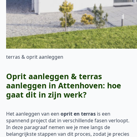
terras & oprit aanleggen
Oprit aanleggen & terras
aanleggen in Attenhoven: hoe
gaat dit in zijn werk?
Het aanleggen van een
oprit en terras
is een
spannend project dat in verschillende fasen verloopt.
In deze paragraaf nemen we je mee langs de
belangrijkste stappen van dit proces, zodat je precies