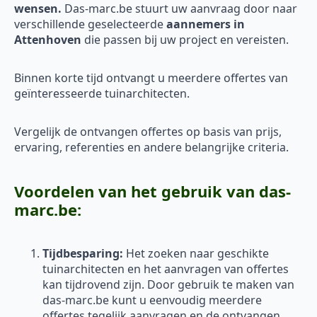
wensen.
Das-marc.be stuurt uw aanvraag door naar
verschillende geselecteerde
aannemers in
Attenhoven
die passen bij uw project en vereisten.
Binnen korte tijd ontvangt u meerdere offertes van
geïnteresseerde tuinarchitecten.
Vergelijk de ontvangen offertes op basis van prijs,
ervaring, referenties en andere belangrijke criteria.
Voordelen van het gebruik van das-
marc.be:
Tijdbesparing:
Het zoeken naar geschikte
tuinarchitecten en het aanvragen van offertes
kan tijdrovend zijn. Door gebruik te maken van
das-marc.be kunt u eenvoudig meerdere
offertes tegelijk aanvragen en de ontvangen