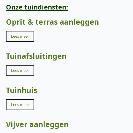
Onze tuindiensten:
Oprit & terras aanleggen
Lees meer
Tuinafsluitingen
Lees meer
Tuinhuis
Lees meer
Vijver aanleggen