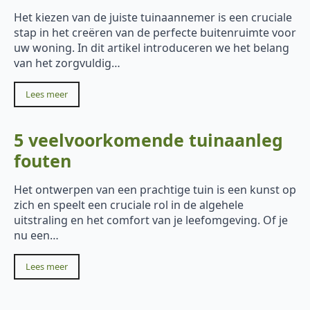
Het kiezen van de juiste tuinaannemer is een cruciale
stap in het creëren van de perfecte buitenruimte voor
uw woning. In dit artikel introduceren we het belang
van het zorgvuldig…
Lees meer
5 veelvoorkomende tuinaanleg
fouten
Het ontwerpen van een prachtige tuin is een kunst op
zich en speelt een cruciale rol in de algehele
uitstraling en het comfort van je leefomgeving. Of je
nu een…
Lees meer