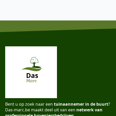
Bent u op zoek naar een
tuinaannemer in de buurt
?
Das-marc.be maakt deel uit van een
netwerk van
professionele hoveniersbedrijven
.