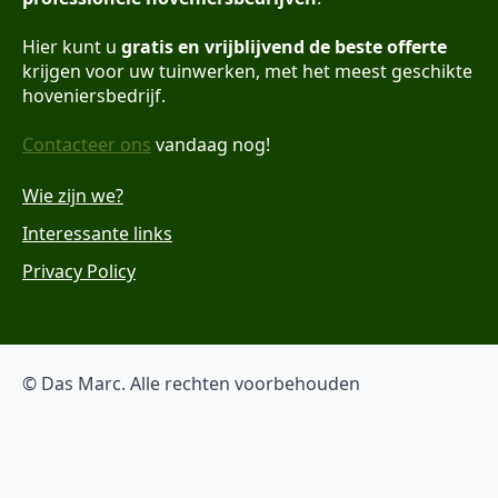
Hier kunt u
gratis en vrijblijvend de beste offerte
krijgen voor uw tuinwerken, met het meest geschikte
hoveniersbedrijf.
Contacteer ons
vandaag nog!
Wie zijn we?
Interessante links
Privacy Policy
© Das Marc. Alle rechten voorbehouden