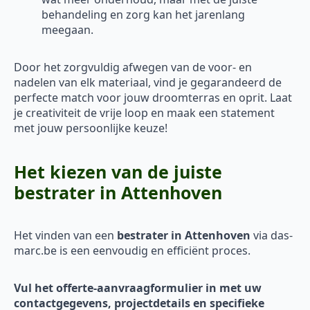
behandeling en zorg kan het jarenlang
meegaan.
Door het zorgvuldig afwegen van de voor- en
nadelen van elk materiaal, vind je gegarandeerd de
perfecte match voor jouw droomterras en oprit. Laat
je creativiteit de vrije loop en maak een statement
met jouw persoonlijke keuze!
Het kiezen van de juiste
bestrater in Attenhoven
Het vinden van een
bestrater in Attenhoven
via das-
marc.be is een eenvoudig en efficiënt proces.
Vul het offerte-aanvraagformulier in met uw
contactgegevens, projectdetails en specifieke