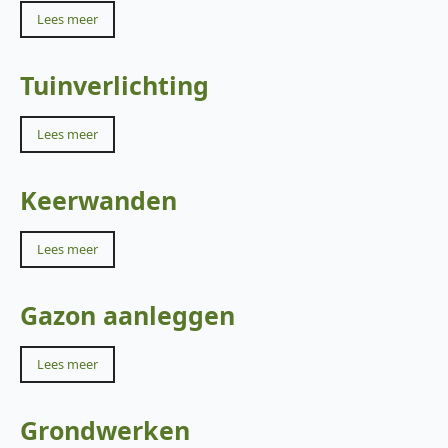
Lees meer
Tuinverlichting
Lees meer
Keerwanden
Lees meer
Gazon aanleggen
Lees meer
Grondwerken