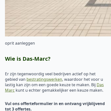
oprit aanleggen
Wie is Das-Marc?
Er zijn tegenwoordig veel bedrijven actief op het
gebied van
bestratingswerken
, waardoor het voor u
lastig kan zijn om een goede keuze te maken. Bij
Das
Marc
kunt u echter gemakkelijker een keuze maken.
Vul ons offerteformulier in en ontvang vrijblijvend
tot 3 offertes.