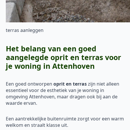
terras aanleggen
Het belang van een goed
aangelegde oprit en terras voor
je woning in Attenhoven
Een goed ontworpen
oprit en terras
zijn niet alleen
essentieel voor de esthetiek van je woning in
omgeving Attenhoven, maar dragen ook bij aan de
waarde ervan.
Een aantrekkelijke buitenruimte zorgt voor een warm
welkom en straalt klasse uit.