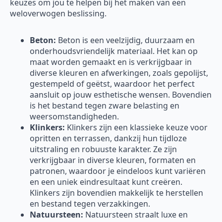
keuzes om jou te helpen bij het maken van een
weloverwogen beslissing.
Beton:
Beton is een veelzijdig, duurzaam en
onderhoudsvriendelijk materiaal. Het kan op
maat worden gemaakt en is verkrijgbaar in
diverse kleuren en afwerkingen, zoals gepolijst,
gestempeld of geëtst, waardoor het perfect
aansluit op jouw esthetische wensen. Bovendien
is het bestand tegen zware belasting en
weersomstandigheden.
Klinkers:
Klinkers zijn een klassieke keuze voor
opritten en terrassen, dankzij hun tijdloze
uitstraling en robuuste karakter. Ze zijn
verkrijgbaar in diverse kleuren, formaten en
patronen, waardoor je eindeloos kunt variëren
en een uniek eindresultaat kunt creëren.
Klinkers zijn bovendien makkelijk te herstellen
en bestand tegen verzakkingen.
Natuursteen:
Natuursteen straalt luxe en