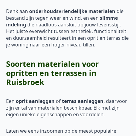
Denk aan
onderhoudsvriendelijke materialen
die
bestand zijn tegen weer en wind, en een
slimme
indeling
die naadloos aansluit op jouw levensstijl.
Het juiste evenwicht tussen esthetiek, functionaliteit
en duurzaamheid resulteert in een oprit en terras die
je woning naar een hoger niveau tillen.
Soorten materialen voor
opritten en terrassen in
Ruisbroek
Een
oprit aanleggen
of
terras aanleggen
, daarvoor
zijn er tal van materialen beschikbaar. Elk met zijn
eigen unieke eigenschappen en voordelen.
Laten we eens inzoomen op de meest populaire