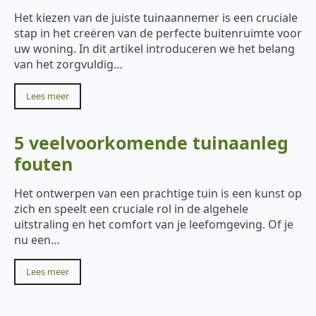
Het kiezen van de juiste tuinaannemer is een cruciale
stap in het creëren van de perfecte buitenruimte voor
uw woning. In dit artikel introduceren we het belang
van het zorgvuldig…
Lees meer
5 veelvoorkomende tuinaanleg
fouten
Het ontwerpen van een prachtige tuin is een kunst op
zich en speelt een cruciale rol in de algehele
uitstraling en het comfort van je leefomgeving. Of je
nu een…
Lees meer