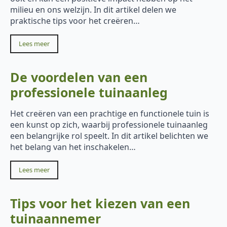
milieu en ons welzijn. In dit artikel delen we
praktische tips voor het creëren…
Lees meer
De voordelen van een
professionele tuinaanleg
Het creëren van een prachtige en functionele tuin is
een kunst op zich, waarbij professionele tuinaanleg
een belangrijke rol speelt. In dit artikel belichten we
het belang van het inschakelen…
Lees meer
Tips voor het kiezen van een
tuinaannemer