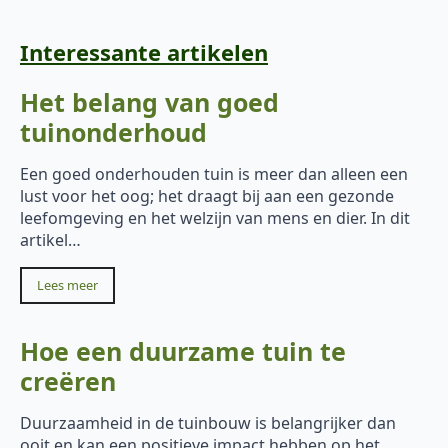
Interessante artikelen
Het belang van goed
tuinonderhoud
Een goed onderhouden tuin is meer dan alleen een
lust voor het oog; het draagt bij aan een gezonde
leefomgeving en het welzijn van mens en dier. In dit
artikel…
Lees meer
Hoe een duurzame tuin te
creëren
Duurzaamheid in de tuinbouw is belangrijker dan
ooit en kan een positieve impact hebben op het