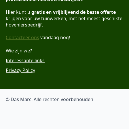
Hier kunt u
gratis en vrijblijvend de beste offerte
krijgen voor uw tuinwerken, met het meest geschikte
hoveniersbedrijf.
Contacteer ons
vandaag nog!
Wie zijn we?
Interessante links
Privacy Policy
© Das Marc. Alle rechten voorbehouden