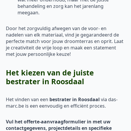
behandeling en zorg kan het jarenlang
meegaan.
Door het zorgvuldig afwegen van de voor- en
nadelen van elk materiaal, vind je gegarandeerd de
perfecte match voor jouw droomterras en oprit. Laat
je creativiteit de vrije loop en maak een statement
met jouw persoonlijke keuze!
Het kiezen van de juiste
bestrater in Roosdaal
Het vinden van een
bestrater in Roosdaal
via das-
marc.be is een eenvoudig en efficiënt proces.
Vul het offerte-aanvraagformulier in met uw
contactgegevens, projectdetails en specifieke