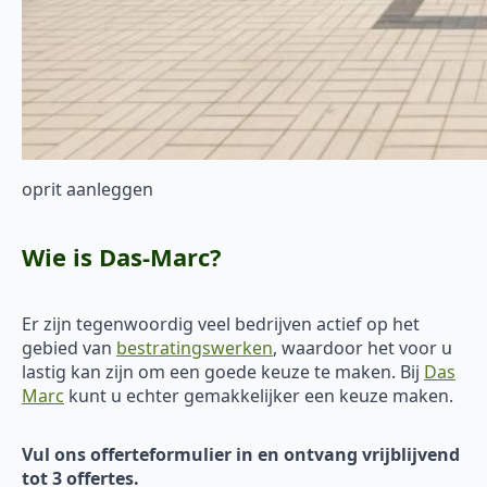
oprit aanleggen
Wie is Das-Marc?
Er zijn tegenwoordig veel bedrijven actief op het
gebied van
bestratingswerken
, waardoor het voor u
lastig kan zijn om een goede keuze te maken. Bij
Das
Marc
kunt u echter gemakkelijker een keuze maken.
Vul ons offerteformulier in en ontvang vrijblijvend
tot 3 offertes.