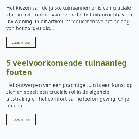
Het kiezen van de juiste tuinaannemer is een cruciale
stap in het creëren van de perfecte buitenruimte voor
uw woning. In dit artikel introduceren we het belang
van het zorgvuldig…
Lees meer
5 veelvoorkomende tuinaanleg
fouten
Het ontwerpen van een prachtige tuin is een kunst op
zich en speelt een cruciale rol in de algehele
uitstraling en het comfort van je leefomgeving. Of je
nu een…
Lees meer