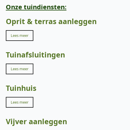
Onze tuindiensten:
Oprit & terras aanleggen
Lees meer
Tuinafsluitingen
Lees meer
Tuinhuis
Lees meer
Vijver aanleggen