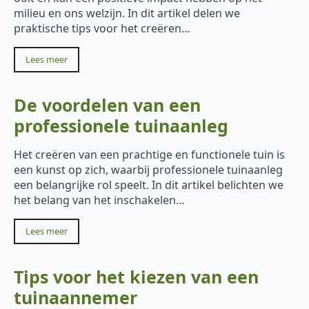
milieu en ons welzijn. In dit artikel delen we
praktische tips voor het creëren…
Lees meer
De voordelen van een
professionele tuinaanleg
Het creëren van een prachtige en functionele tuin is
een kunst op zich, waarbij professionele tuinaanleg
een belangrijke rol speelt. In dit artikel belichten we
het belang van het inschakelen…
Lees meer
Tips voor het kiezen van een
tuinaannemer