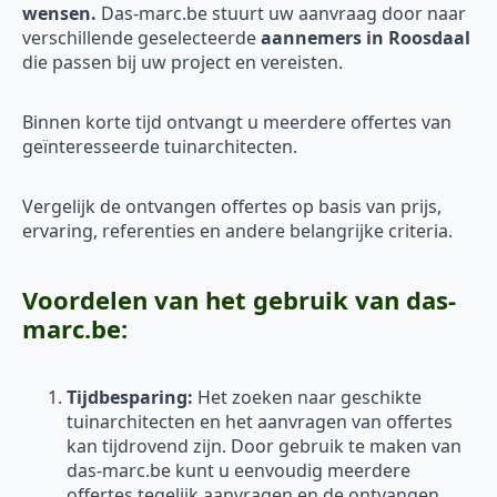
wensen.
Das-marc.be stuurt uw aanvraag door naar
verschillende geselecteerde
aannemers in Roosdaal
die passen bij uw project en vereisten.
Binnen korte tijd ontvangt u meerdere offertes van
geïnteresseerde tuinarchitecten.
Vergelijk de ontvangen offertes op basis van prijs,
ervaring, referenties en andere belangrijke criteria.
Voordelen van het gebruik van das-
marc.be:
Tijdbesparing:
Het zoeken naar geschikte
tuinarchitecten en het aanvragen van offertes
kan tijdrovend zijn. Door gebruik te maken van
das-marc.be kunt u eenvoudig meerdere
offertes tegelijk aanvragen en de ontvangen