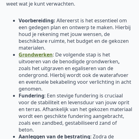
weet wat je kunt verwachten.
Voorbereiding:
Allereerst is het essentieel om
een gedegen plan en ontwerp te maken. Hierbij
houd je rekening met jouw wensen, de
beschikbare ruimte, het budget en de gekozen
materialen.
Grondwerken
: De volgende stap is het
uitvoeren van de benodigde grondwerken
,
zoals het uitgraven en egaliseren van de
ondergrond. Hierbij wordt ook de waterafvoer
en eventuele bekabeling voor verlichting in acht
genomen.
Fundering
: Een stevige fundering is cruciaal
voor de stabiliteit en levensduur van jouw oprit
en terras. Afhankelijk van het gekozen materiaal
wordt een geschikte fundering aangebracht,
zoals een zandbed, gestabiliseerd zand of
beton.
Aanleggen van de bestrating
: Zodra de