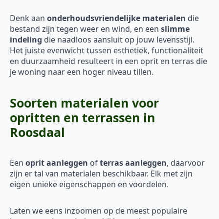
Denk aan
onderhoudsvriendelijke materialen
die
bestand zijn tegen weer en wind, en een
slimme
indeling
die naadloos aansluit op jouw levensstijl.
Het juiste evenwicht tussen esthetiek, functionaliteit
en duurzaamheid resulteert in een oprit en terras die
je woning naar een hoger niveau tillen.
Soorten materialen voor
opritten en terrassen in
Roosdaal
Een
oprit aanleggen
of
terras aanleggen
, daarvoor
zijn er tal van materialen beschikbaar. Elk met zijn
eigen unieke eigenschappen en voordelen.
Laten we eens inzoomen op de meest populaire