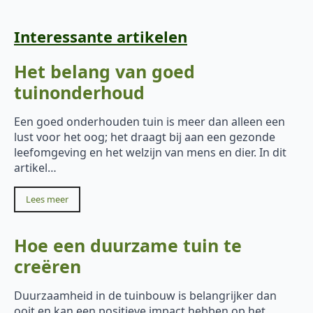
Interessante artikelen
Het belang van goed
tuinonderhoud
Een goed onderhouden tuin is meer dan alleen een
lust voor het oog; het draagt bij aan een gezonde
leefomgeving en het welzijn van mens en dier. In dit
artikel…
Lees meer
Hoe een duurzame tuin te
creëren
Duurzaamheid in de tuinbouw is belangrijker dan
ooit en kan een positieve impact hebben op het