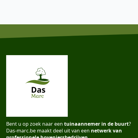
Bent u op zoek naar een
tuinaannemer in de buurt
?
Das-marc.be maakt deel uit van een
netwerk van
professionele hoveniersbedrijven
.