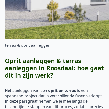
terras & oprit aanleggen
Oprit aanleggen & terras
aanleggen in Roosdaal: hoe gaat
dit in zijn werk?
Het aanleggen van een
oprit en terras
is een
spannend project dat in verschillende fasen verloopt.
In deze paragraaf nemen we je mee langs de
belangrijkste stappen van dit proces, zodat je precies