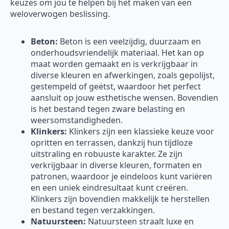
keuzes om jou te helpen bij het maken van een
weloverwogen beslissing.
Beton:
Beton is een veelzijdig, duurzaam en
onderhoudsvriendelijk materiaal. Het kan op
maat worden gemaakt en is verkrijgbaar in
diverse kleuren en afwerkingen, zoals gepolijst,
gestempeld of geëtst, waardoor het perfect
aansluit op jouw esthetische wensen. Bovendien
is het bestand tegen zware belasting en
weersomstandigheden.
Klinkers:
Klinkers zijn een klassieke keuze voor
opritten en terrassen, dankzij hun tijdloze
uitstraling en robuuste karakter. Ze zijn
verkrijgbaar in diverse kleuren, formaten en
patronen, waardoor je eindeloos kunt variëren
en een uniek eindresultaat kunt creëren.
Klinkers zijn bovendien makkelijk te herstellen
en bestand tegen verzakkingen.
Natuursteen:
Natuursteen straalt luxe en