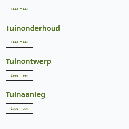
Lees meer
Tuinonderhoud
Lees meer
Tuinontwerp
Lees meer
Tuinaanleg
Lees meer