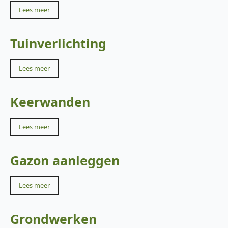
Lees meer
Tuinverlichting
Lees meer
Keerwanden
Lees meer
Gazon aanleggen
Lees meer
Grondwerken