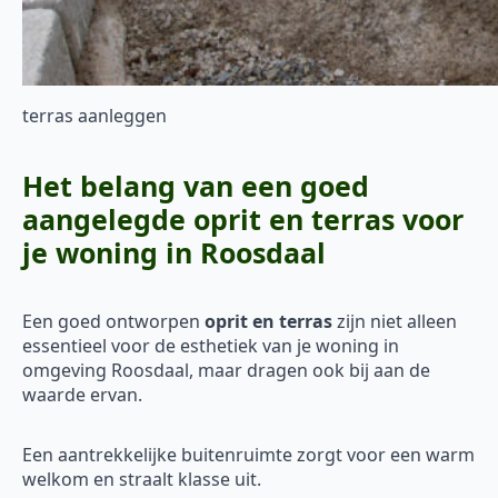
terras aanleggen
Het belang van een goed
aangelegde oprit en terras voor
je woning in Roosdaal
Een goed ontworpen
oprit en terras
zijn niet alleen
essentieel voor de esthetiek van je woning in
omgeving Roosdaal, maar dragen ook bij aan de
waarde ervan.
Een aantrekkelijke buitenruimte zorgt voor een warm
welkom en straalt klasse uit.