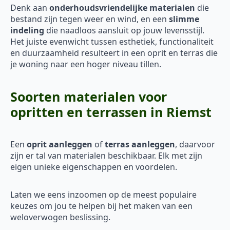
Denk aan
onderhoudsvriendelijke materialen
die
bestand zijn tegen weer en wind, en een
slimme
indeling
die naadloos aansluit op jouw levensstijl.
Het juiste evenwicht tussen esthetiek, functionaliteit
en duurzaamheid resulteert in een oprit en terras die
je woning naar een hoger niveau tillen.
Soorten materialen voor
opritten en terrassen in Riemst
Een
oprit aanleggen
of
terras aanleggen
, daarvoor
zijn er tal van materialen beschikbaar. Elk met zijn
eigen unieke eigenschappen en voordelen.
Laten we eens inzoomen op de meest populaire
keuzes om jou te helpen bij het maken van een
weloverwogen beslissing.