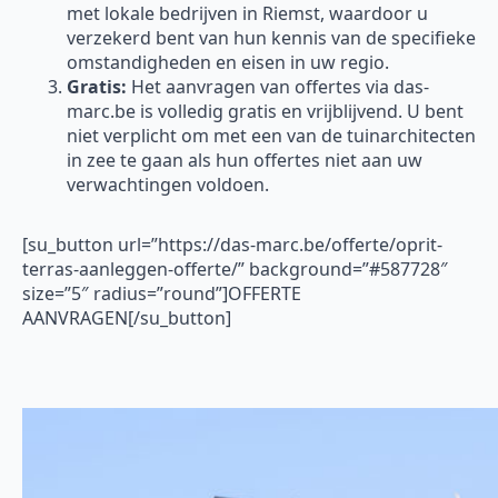
met lokale bedrijven in Riemst, waardoor u
verzekerd bent van hun kennis van de specifieke
omstandigheden en eisen in uw regio.
Gratis:
Het aanvragen van offertes via das-
marc.be is volledig gratis en vrijblijvend. U bent
niet verplicht om met een van de tuinarchitecten
in zee te gaan als hun offertes niet aan uw
verwachtingen voldoen.
[su_button url=”https://das-marc.be/offerte/oprit-
terras-aanleggen-offerte/” background=”#587728″
size=”5″ radius=”round”]OFFERTE
AANVRAGEN[/su_button]