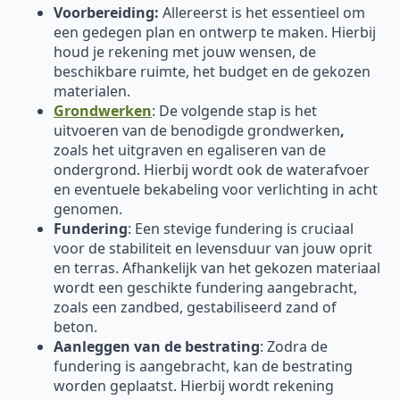
Voorbereiding:
Allereerst is het essentieel om
een gedegen plan en ontwerp te maken. Hierbij
houd je rekening met jouw wensen, de
beschikbare ruimte, het budget en de gekozen
materialen.
Grondwerken
: De volgende stap is het
uitvoeren van de benodigde grondwerken
,
zoals het uitgraven en egaliseren van de
ondergrond. Hierbij wordt ook de waterafvoer
en eventuele bekabeling voor verlichting in acht
genomen.
Fundering
: Een stevige fundering is cruciaal
voor de stabiliteit en levensduur van jouw oprit
en terras. Afhankelijk van het gekozen materiaal
wordt een geschikte fundering aangebracht,
zoals een zandbed, gestabiliseerd zand of
beton.
Aanleggen van de bestrating
: Zodra de
fundering is aangebracht, kan de bestrating
worden geplaatst. Hierbij wordt rekening