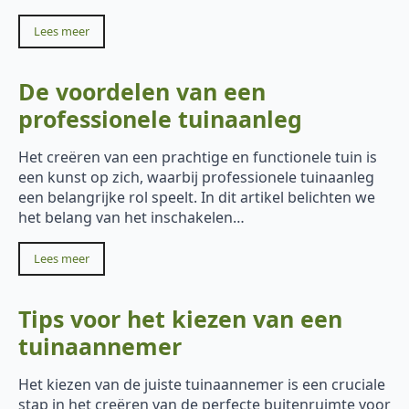
Lees meer
De voordelen van een
professionele tuinaanleg
Het creëren van een prachtige en functionele tuin is
een kunst op zich, waarbij professionele tuinaanleg
een belangrijke rol speelt. In dit artikel belichten we
het belang van het inschakelen…
Lees meer
Tips voor het kiezen van een
tuinaannemer
Het kiezen van de juiste tuinaannemer is een cruciale
stap in het creëren van de perfecte buitenruimte voor