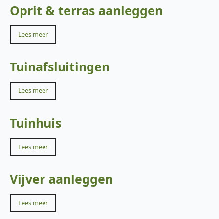
Oprit & terras aanleggen
Lees meer
Tuinafsluitingen
Lees meer
Tuinhuis
Lees meer
Vijver aanleggen
Lees meer