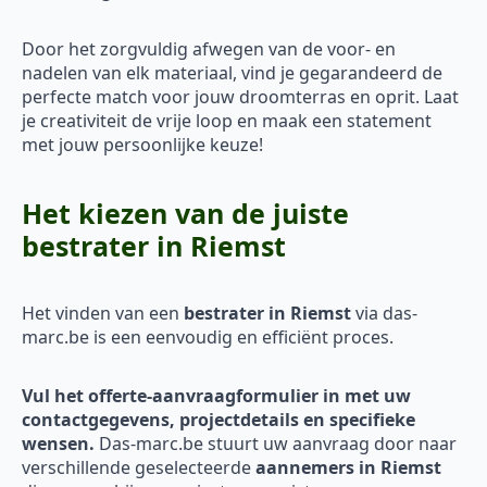
Door het zorgvuldig afwegen van de voor- en
nadelen van elk materiaal, vind je gegarandeerd de
perfecte match voor jouw droomterras en oprit. Laat
je creativiteit de vrije loop en maak een statement
met jouw persoonlijke keuze!
Het kiezen van de juiste
bestrater in Riemst
Het vinden van een
bestrater in Riemst
via das-
marc.be is een eenvoudig en efficiënt proces.
Vul het offerte-aanvraagformulier in met uw
contactgegevens, projectdetails en specifieke
wensen.
Das-marc.be stuurt uw aanvraag door naar
verschillende geselecteerde
aannemers in Riemst