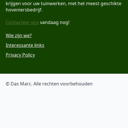
krijgen voor uw tuinwerken, met het meest geschikte
hoveniersbedrijf.
Contacteer ons
vandaag nog!
Wie zijn we?
Interessante links
Privacy Policy
© Das Marc. Alle rechten voorbehouden