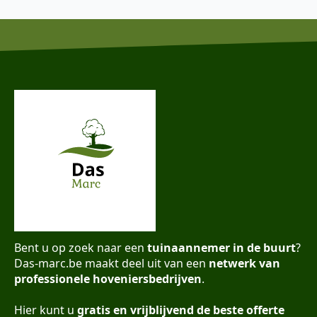
Bent u op zoek naar een
tuinaannemer in de buurt
?
Das-marc.be maakt deel uit van een
netwerk van
professionele hoveniersbedrijven
.
Hier kunt u
gratis en vrijblijvend de beste offerte