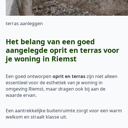
terras aanleggen
Het belang van een goed
aangelegde oprit en terras voor
je woning in Riemst
Een goed ontworpen
oprit en terras
zijn niet alleen
essentieel voor de esthetiek van je woning in
omgeving Riemst, maar dragen ook bij aan de
waarde ervan.
Een aantrekkelijke buitenruimte zorgt voor een warm
welkom en straalt klasse uit.