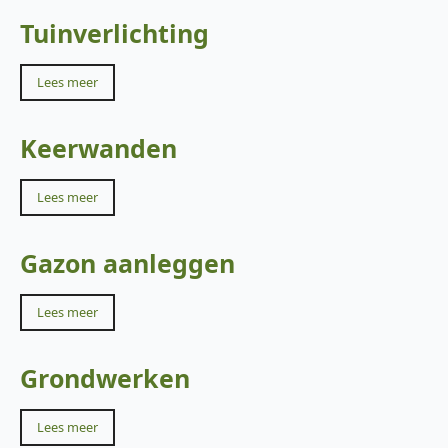
Tuinverlichting
Lees meer
Keerwanden
Lees meer
Gazon aanleggen
Lees meer
Grondwerken
Lees meer