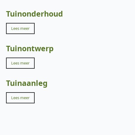
Tuinonderhoud
Lees meer
Tuinontwerp
Lees meer
Tuinaanleg
Lees meer