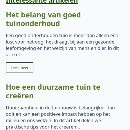
Het belang van goed
tuinonderhoud
Een goed onderhouden tuin is meer dan alleen een
lust voor het oog; het draagt bij aan een gezonde
leefomgeving en het welzijn van mens en dier. In dit
artikel…
Lees meer
Hoe een duurzame tuin te
creëren
Duurzaamheid in de tuinbouw is belangrijker dan
ooit en kan een positieve impact hebben op het
milieu en ons welzijn. In dit artikel delen we
praktische tips voor het creëren…