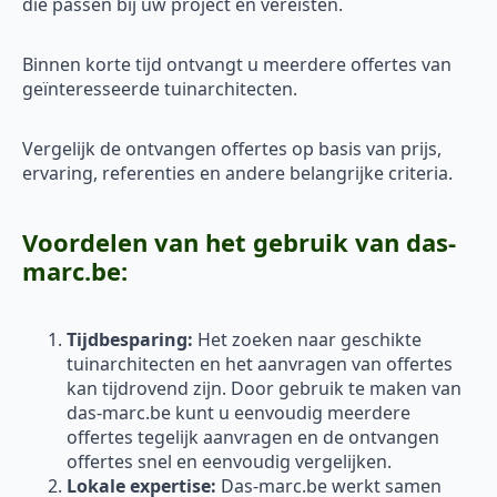
die passen bij uw project en vereisten.
Binnen korte tijd ontvangt u meerdere offertes van
geïnteresseerde tuinarchitecten.
Vergelijk de ontvangen offertes op basis van prijs,
ervaring, referenties en andere belangrijke criteria.
Voordelen van het gebruik van das-
marc.be:
Tijdbesparing:
Het zoeken naar geschikte
tuinarchitecten en het aanvragen van offertes
kan tijdrovend zijn. Door gebruik te maken van
das-marc.be kunt u eenvoudig meerdere
offertes tegelijk aanvragen en de ontvangen
offertes snel en eenvoudig vergelijken.
Lokale expertise:
Das-marc.be werkt samen