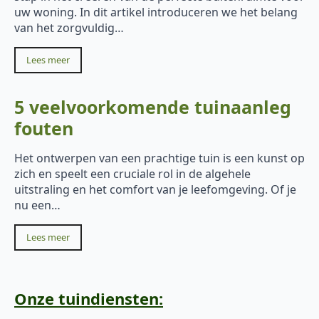
uw woning. In dit artikel introduceren we het belang
van het zorgvuldig…
Lees meer
5 veelvoorkomende tuinaanleg
fouten
Het ontwerpen van een prachtige tuin is een kunst op
zich en speelt een cruciale rol in de algehele
uitstraling en het comfort van je leefomgeving. Of je
nu een…
Lees meer
Onze tuindiensten: