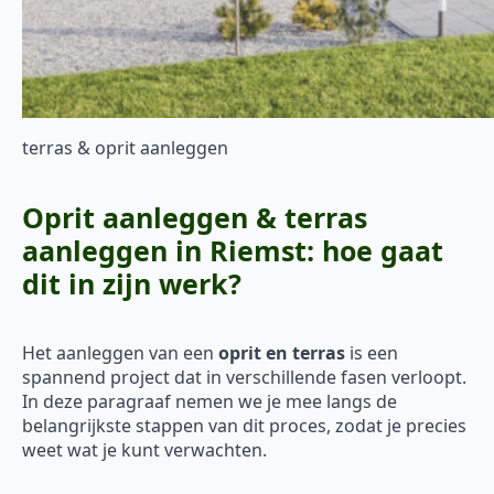
terras & oprit aanleggen
Oprit aanleggen & terras
aanleggen in Riemst: hoe gaat
dit in zijn werk?
Het aanleggen van een
oprit en terras
is een
spannend project dat in verschillende fasen verloopt.
In deze paragraaf nemen we je mee langs de
belangrijkste stappen van dit proces, zodat je precies
weet wat je kunt verwachten.