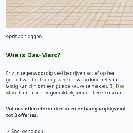
oprit aanleggen
Wie is Das-Marc?
Er zijn tegenwoordig veel bedrijven actief op het
gebied van
bestratingswerken
, waardoor het voor u
lastig kan zijn om een goede keuze te maken. Bij
Das
Marc
kunt u echter gemakkelijker een keuze maken.
Vul ons offerteformulier in en ontvang vrijblijvend
tot 3 offertes.
✓ Snel geholpen