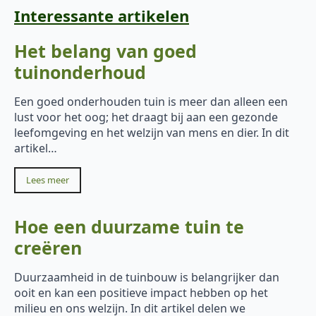
Interessante artikelen
Het belang van goed
tuinonderhoud
Een goed onderhouden tuin is meer dan alleen een
lust voor het oog; het draagt bij aan een gezonde
leefomgeving en het welzijn van mens en dier. In dit
artikel…
Lees meer
Hoe een duurzame tuin te
creëren
Duurzaamheid in de tuinbouw is belangrijker dan
ooit en kan een positieve impact hebben op het
milieu en ons welzijn. In dit artikel delen we