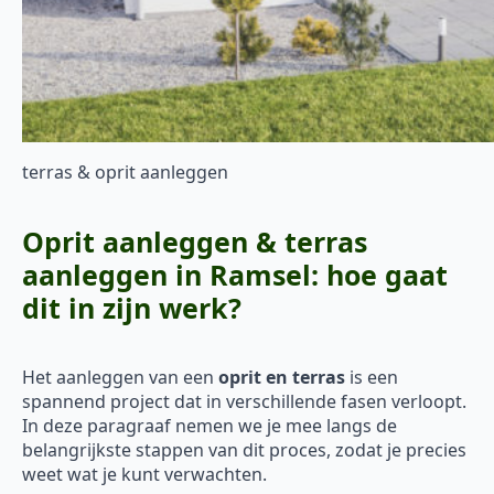
terras & oprit aanleggen
Oprit aanleggen & terras
aanleggen in Ramsel: hoe gaat
dit in zijn werk?
Het aanleggen van een
oprit en terras
is een
spannend project dat in verschillende fasen verloopt.
In deze paragraaf nemen we je mee langs de
belangrijkste stappen van dit proces, zodat je precies
weet wat je kunt verwachten.