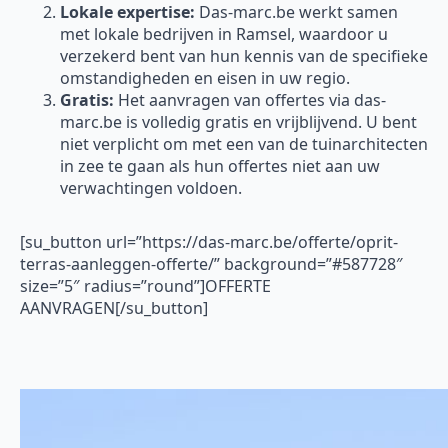
Lokale expertise:
Das-marc.be werkt samen
met lokale bedrijven in Ramsel, waardoor u
verzekerd bent van hun kennis van de specifieke
omstandigheden en eisen in uw regio.
Gratis:
Het aanvragen van offertes via das-
marc.be is volledig gratis en vrijblijvend. U bent
niet verplicht om met een van de tuinarchitecten
in zee te gaan als hun offertes niet aan uw
verwachtingen voldoen.
[su_button url=”https://das-marc.be/offerte/oprit-
terras-aanleggen-offerte/” background=”#587728″
size=”5″ radius=”round”]OFFERTE
AANVRAGEN[/su_button]