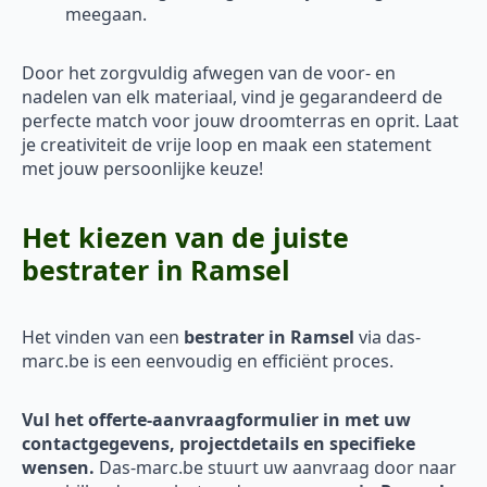
meegaan.
Door het zorgvuldig afwegen van de voor- en
nadelen van elk materiaal, vind je gegarandeerd de
perfecte match voor jouw droomterras en oprit. Laat
je creativiteit de vrije loop en maak een statement
met jouw persoonlijke keuze!
Het kiezen van de juiste
bestrater in Ramsel
Het vinden van een
bestrater in Ramsel
via das-
marc.be is een eenvoudig en efficiënt proces.
Vul het offerte-aanvraagformulier in met uw
contactgegevens, projectdetails en specifieke
wensen.
Das-marc.be stuurt uw aanvraag door naar