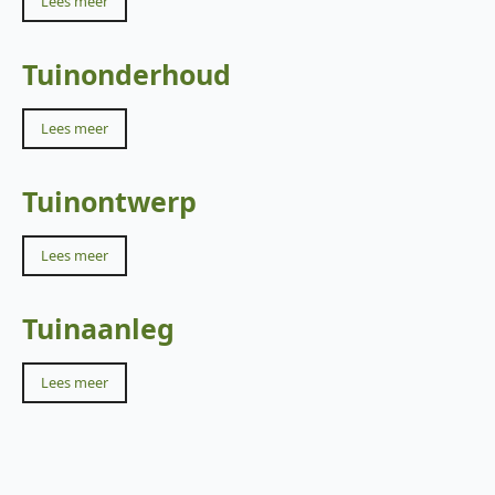
Lees meer
Tuinonderhoud
Lees meer
Tuinontwerp
Lees meer
Tuinaanleg
Lees meer