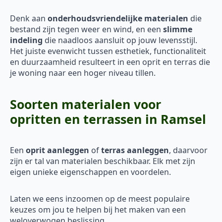
Denk aan
onderhoudsvriendelijke materialen
die
bestand zijn tegen weer en wind, en een
slimme
indeling
die naadloos aansluit op jouw levensstijl.
Het juiste evenwicht tussen esthetiek, functionaliteit
en duurzaamheid resulteert in een oprit en terras die
je woning naar een hoger niveau tillen.
Soorten materialen voor
opritten en terrassen in Ramsel
Een
oprit aanleggen
of
terras aanleggen
, daarvoor
zijn er tal van materialen beschikbaar. Elk met zijn
eigen unieke eigenschappen en voordelen.
Laten we eens inzoomen op de meest populaire
keuzes om jou te helpen bij het maken van een
weloverwogen beslissing.