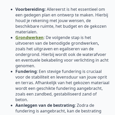
Voorbereiding:
Allereerst is het essentieel om
een gedegen plan en ontwerp te maken. Hierbij
houd je rekening met jouw wensen, de
beschikbare ruimte, het budget en de gekozen
materialen.
Grondwerken
: De volgende stap is het
uitvoeren van de benodigde grondwerken
,
zoals het uitgraven en egaliseren van de
ondergrond. Hierbij wordt ook de waterafvoer
en eventuele bekabeling voor verlichting in acht
genomen.
Fundering
: Een stevige fundering is cruciaal
voor de stabiliteit en levensduur van jouw oprit
en terras. Afhankelijk van het gekozen materiaal
wordt een geschikte fundering aangebracht,
zoals een zandbed, gestabiliseerd zand of
beton.
Aanleggen van de bestrating
: Zodra de
fundering is aangebracht, kan de bestrating