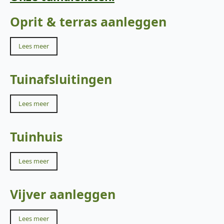
Oprit & terras aanleggen
Lees meer
Tuinafsluitingen
Lees meer
Tuinhuis
Lees meer
Vijver aanleggen
Lees meer