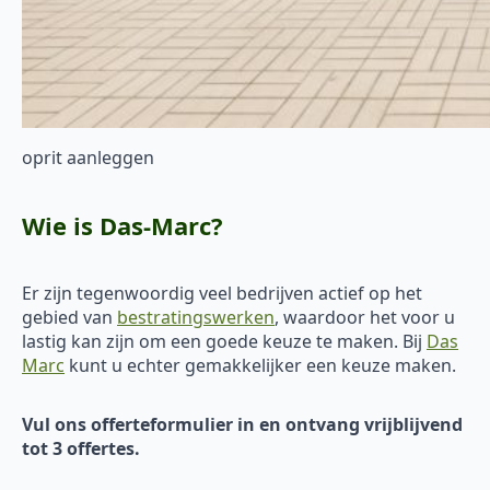
oprit aanleggen
Wie is Das-Marc?
Er zijn tegenwoordig veel bedrijven actief op het
gebied van
bestratingswerken
, waardoor het voor u
lastig kan zijn om een goede keuze te maken. Bij
Das
Marc
kunt u echter gemakkelijker een keuze maken.
Vul ons offerteformulier in en ontvang vrijblijvend
tot 3 offertes.