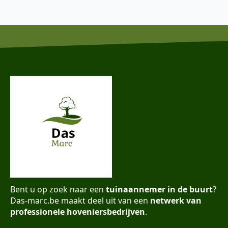
Bent u op zoek naar een
tuinaannemer in de buurt
?
Das-marc.be maakt deel uit van een
netwerk van
professionele hoveniersbedrijven
.