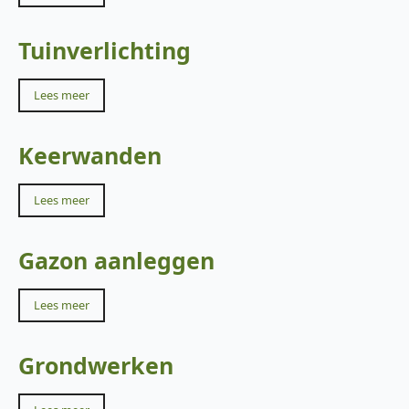
Tuinverlichting
Lees meer
Keerwanden
Lees meer
Gazon aanleggen
Lees meer
Grondwerken