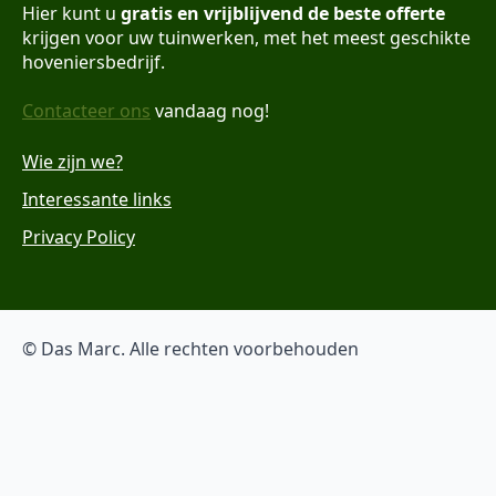
Hier kunt u
gratis en vrijblijvend de beste offerte
krijgen voor uw tuinwerken, met het meest geschikte
hoveniersbedrijf.
Contacteer ons
vandaag nog!
Wie zijn we?
Interessante links
Privacy Policy
© Das Marc. Alle rechten voorbehouden