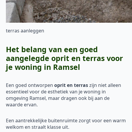
terras aanleggen
Het belang van een goed
aangelegde oprit en terras voor
je woning in Ramsel
Een goed ontworpen
oprit en terras
zijn niet alleen
essentieel voor de esthetiek van je woning in
omgeving Ramsel, maar dragen ook bij aan de
waarde ervan.
Een aantrekkelijke buitenruimte zorgt voor een warm
welkom en straalt klasse uit.