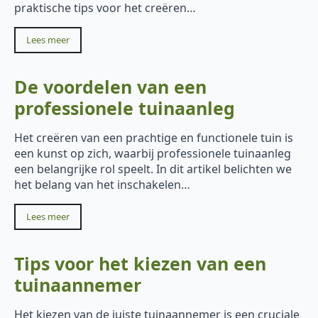
praktische tips voor het creëren…
Lees meer
De voordelen van een
professionele tuinaanleg
Het creëren van een prachtige en functionele tuin is
een kunst op zich, waarbij professionele tuinaanleg
een belangrijke rol speelt. In dit artikel belichten we
het belang van het inschakelen…
Lees meer
Tips voor het kiezen van een
tuinaannemer
Het kiezen van de juiste tuinaannemer is een cruciale