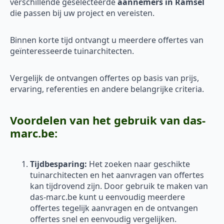
verschillende geselecteerde
aannemers in Ramsel
die passen bij uw project en vereisten.
Binnen korte tijd ontvangt u meerdere offertes van
geïnteresseerde tuinarchitecten.
Vergelijk de ontvangen offertes op basis van prijs,
ervaring, referenties en andere belangrijke criteria.
Voordelen van het gebruik van das-
marc.be:
Tijdbesparing:
Het zoeken naar geschikte
tuinarchitecten en het aanvragen van offertes
kan tijdrovend zijn. Door gebruik te maken van
das-marc.be kunt u eenvoudig meerdere
offertes tegelijk aanvragen en de ontvangen
offertes snel en eenvoudig vergelijken.