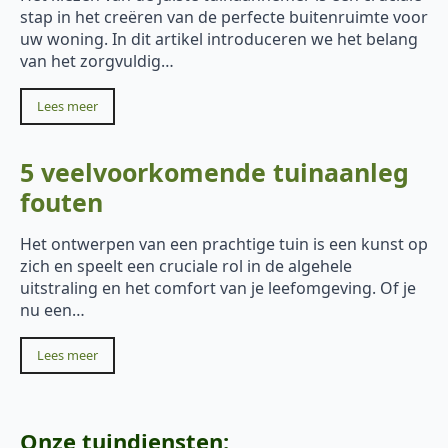
stap in het creëren van de perfecte buitenruimte voor
uw woning. In dit artikel introduceren we het belang
van het zorgvuldig…
Lees meer
5 veelvoorkomende tuinaanleg
fouten
Het ontwerpen van een prachtige tuin is een kunst op
zich en speelt een cruciale rol in de algehele
uitstraling en het comfort van je leefomgeving. Of je
nu een…
Lees meer
Onze tuindiensten: