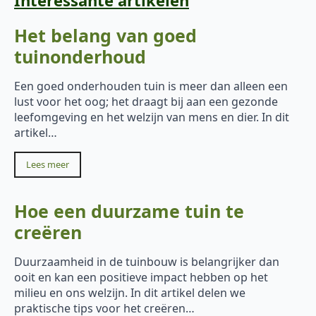
Het belang van goed
tuinonderhoud
Een goed onderhouden tuin is meer dan alleen een
lust voor het oog; het draagt bij aan een gezonde
leefomgeving en het welzijn van mens en dier. In dit
artikel…
Lees meer
Hoe een duurzame tuin te
creëren
Duurzaamheid in de tuinbouw is belangrijker dan
ooit en kan een positieve impact hebben op het
milieu en ons welzijn. In dit artikel delen we
praktische tips voor het creëren…