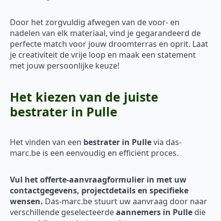
Door het zorgvuldig afwegen van de voor- en
nadelen van elk materiaal, vind je gegarandeerd de
perfecte match voor jouw droomterras en oprit. Laat
je creativiteit de vrije loop en maak een statement
met jouw persoonlijke keuze!
Het kiezen van de juiste
bestrater in Pulle
Het vinden van een
bestrater in Pulle
via das-
marc.be is een eenvoudig en efficiënt proces.
Vul het offerte-aanvraagformulier in met uw
contactgegevens, projectdetails en specifieke
wensen.
Das-marc.be stuurt uw aanvraag door naar
verschillende geselecteerde
aannemers in Pulle
die