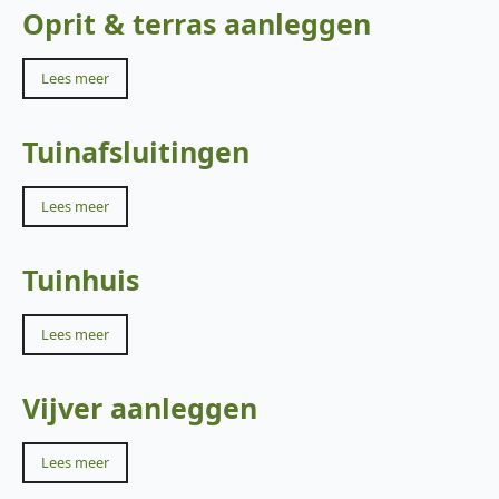
Oprit & terras aanleggen
Lees meer
Tuinafsluitingen
Lees meer
Tuinhuis
Lees meer
Vijver aanleggen
Lees meer