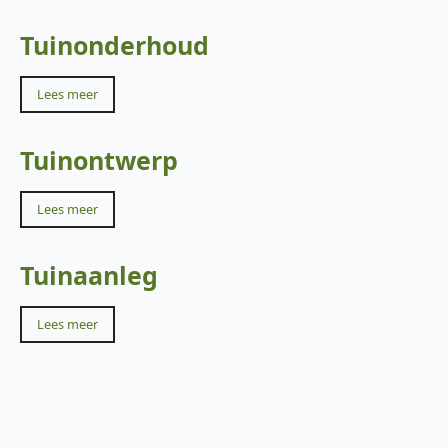
Tuinonderhoud
Lees meer
Tuinontwerp
Lees meer
Tuinaanleg
Lees meer