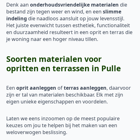
Denk aan
onderhoudsvriendelijke materialen
die
bestand zijn tegen weer en wind, en een
slimme
indeling
die naadloos aansluit op jouw levensstijl.
Het juiste evenwicht tussen esthetiek, functionaliteit
en duurzaamheid resulteert in een oprit en terras die
je woning naar een hoger niveau tillen.
Soorten materialen voor
opritten en terrassen in Pulle
Een
oprit aanleggen
of
terras aanleggen
, daarvoor
zijn er tal van materialen beschikbaar. Elk met zijn
eigen unieke eigenschappen en voordelen.
Laten we eens inzoomen op de meest populaire
keuzes om jou te helpen bij het maken van een
weloverwogen beslissing.