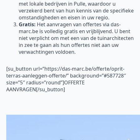
met lokale bedrijven in Pulle, waardoor u
verzekerd bent van hun kennis van de specifieke
omstandigheden en eisen in uw regio.
Gratis:
Het aanvragen van offertes via das-
marc.be is volledig gratis en vrijblijvend. U bent
niet verplicht om met een van de tuinarchitecten
in zee te gaan als hun offertes niet aan uw
verwachtingen voldoen.
[su_button url=”https://das-marc.be/offerte/oprit-
terras-aanleggen-offerte/” background=”#587728″
size=”5″ radius=”round”]OFFERTE
AANVRAGEN[/su_button]