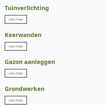
Tuinverlichting
Lees meer
Keerwanden
Lees meer
Gazon aanleggen
Lees meer
Grondwerken
Lees meer