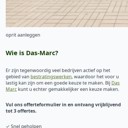
oprit aanleggen
Wie is Das-Marc?
Er zijn tegenwoordig veel bedrijven actief op het
gebied van
bestratingswerken
, waardoor het voor u
lastig kan zijn om een goede keuze te maken. Bij
Das
Marc
kunt u echter gemakkelijker een keuze maken.
Vul ons offerteformulier in en ontvang vrijblijvend
tot 3 offertes.
✓ Snel geholpen