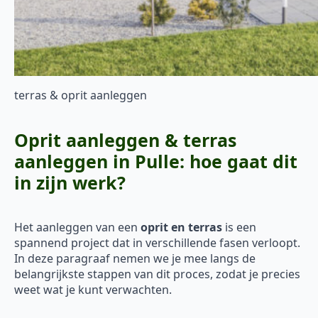
terras & oprit aanleggen
Oprit aanleggen & terras
aanleggen in Pulle: hoe gaat dit
in zijn werk?
Het aanleggen van een
oprit en terras
is een
spannend project dat in verschillende fasen verloopt.
In deze paragraaf nemen we je mee langs de
belangrijkste stappen van dit proces, zodat je precies
weet wat je kunt verwachten.