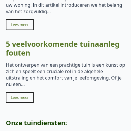
uw woning. In dit artikel introduceren we het belang
van het zorgvuldig…
Lees meer
5 veelvoorkomende tuinaanleg
fouten
Het ontwerpen van een prachtige tuin is een kunst op
zich en speelt een cruciale rol in de algehele
uitstraling en het comfort van je leefomgeving. Of je
nu een…
Lees meer
Onze tuindiensten: