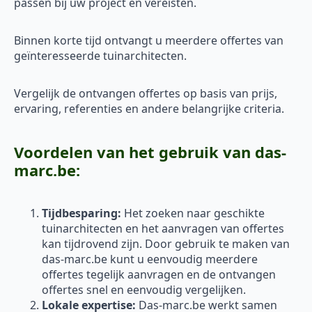
passen bij uw project en vereisten.
Binnen korte tijd ontvangt u meerdere offertes van
geïnteresseerde tuinarchitecten.
Vergelijk de ontvangen offertes op basis van prijs,
ervaring, referenties en andere belangrijke criteria.
Voordelen van het gebruik van das-
marc.be:
Tijdbesparing:
Het zoeken naar geschikte
tuinarchitecten en het aanvragen van offertes
kan tijdrovend zijn. Door gebruik te maken van
das-marc.be kunt u eenvoudig meerdere
offertes tegelijk aanvragen en de ontvangen
offertes snel en eenvoudig vergelijken.
Lokale expertise:
Das-marc.be werkt samen