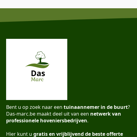
Bent u op zoek naar een
tuinaannemer in de buurt
?
Das-marc.be maakt deel uit van een
netwerk van
professionele hoveniersbedrijven
.
Hier kunt u
gratis en vrijblijvend de beste offerte