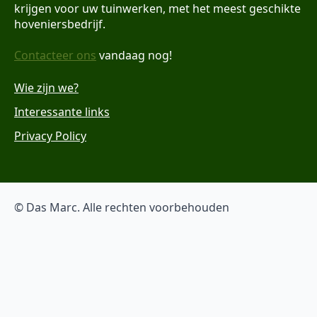
krijgen voor uw tuinwerken, met het meest geschikte
hoveniersbedrijf.
Contacteer ons
vandaag nog!
Wie zijn we?
Interessante links
Privacy Policy
© Das Marc. Alle rechten voorbehouden