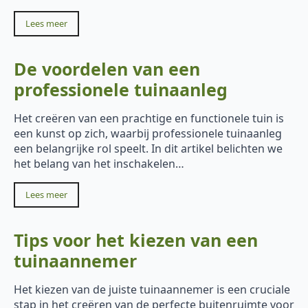
Lees meer
De voordelen van een
professionele tuinaanleg
Het creëren van een prachtige en functionele tuin is
een kunst op zich, waarbij professionele tuinaanleg
een belangrijke rol speelt. In dit artikel belichten we
het belang van het inschakelen…
Lees meer
Tips voor het kiezen van een
tuinaannemer
Het kiezen van de juiste tuinaannemer is een cruciale
stap in het creëren van de perfecte buitenruimte voor