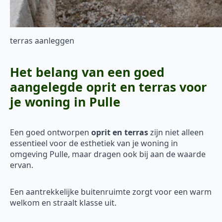
terras aanleggen
Het belang van een goed
aangelegde oprit en terras voor
je woning in Pulle
Een goed ontworpen
oprit en terras
zijn niet alleen
essentieel voor de esthetiek van je woning in
omgeving Pulle, maar dragen ook bij aan de waarde
ervan.
Een aantrekkelijke buitenruimte zorgt voor een warm
welkom en straalt klasse uit.