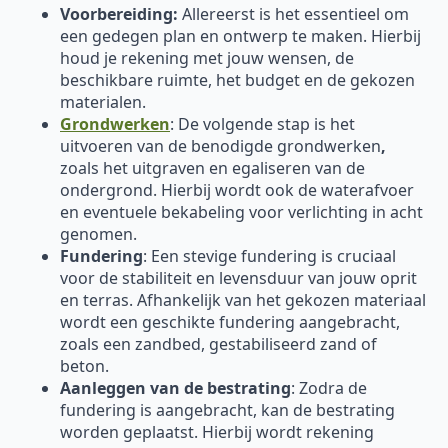
Voorbereiding:
Allereerst is het essentieel om
een gedegen plan en ontwerp te maken. Hierbij
houd je rekening met jouw wensen, de
beschikbare ruimte, het budget en de gekozen
materialen.
Grondwerken
: De volgende stap is het
uitvoeren van de benodigde grondwerken
,
zoals het uitgraven en egaliseren van de
ondergrond. Hierbij wordt ook de waterafvoer
en eventuele bekabeling voor verlichting in acht
genomen.
Fundering
: Een stevige fundering is cruciaal
voor de stabiliteit en levensduur van jouw oprit
en terras. Afhankelijk van het gekozen materiaal
wordt een geschikte fundering aangebracht,
zoals een zandbed, gestabiliseerd zand of
beton.
Aanleggen van de bestrating
: Zodra de
fundering is aangebracht, kan de bestrating
worden geplaatst. Hierbij wordt rekening