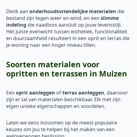
Denk aan
onderhoudsvriendelijke materialen
die
bestand zijn tegen weer en wind, en een
slimme
indeling
die naadloos aansluit op jouw levensstijl.
Het juiste evenwicht tussen esthetiek, functionaliteit
en duurzaamheid resulteert in een oprit en terras die
je woning naar een hoger niveau tillen.
Soorten materialen voor
opritten en terrassen in Muizen
Een
oprit aanleggen
of
terras aanleggen
, daarvoor
zijn er tal van materialen beschikbaar. Elk met zijn
eigen unieke eigenschappen en voordelen.
Laten we eens inzoomen op de meest populaire
keuzes om jou te helpen bij het maken van een
weloverwogen beslissing.