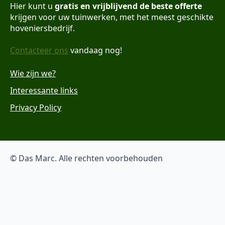
Hier kunt u
gratis en vrijblijvend de beste offerte
krijgen voor uw tuinwerken, met het meest geschikte
hoveniersbedrijf.
Contacteer ons
vandaag nog!
Wie zijn we?
Interessante links
Privacy Policy
© Das Marc. Alle rechten voorbehouden