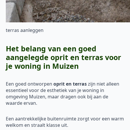
terras aanleggen
Het belang van een goed
aangelegde oprit en terras voor
je woning in Muizen
Een goed ontworpen
oprit en terras
zijn niet alleen
essentieel voor de esthetiek van je woning in
omgeving Muizen, maar dragen ook bij aan de
waarde ervan.
Een aantrekkelijke buitenruimte zorgt voor een warm
welkom en straalt klasse uit.