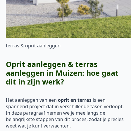
terras & oprit aanleggen
Oprit aanleggen & terras
aanleggen in Muizen: hoe gaat
dit in zijn werk?
Het aanleggen van een
oprit en terras
is een
spannend project dat in verschillende fasen verloopt.
In deze paragraaf nemen we je mee langs de
belangrijkste stappen van dit proces, zodat je precies
weet wat je kunt verwachten.