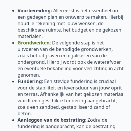
Voorbereiding:
Allereerst is het essentieel om
een gedegen plan en ontwerp te maken. Hierbij
houd je rekening met jouw wensen, de
beschikbare ruimte, het budget en de gekozen
materialen.
Grondwerken
: De volgende stap is het
uitvoeren van de benodigde grondwerken
,
zoals het uitgraven en egaliseren van de
ondergrond. Hierbij wordt ook de waterafvoer
en eventuele bekabeling voor verlichting in acht
genomen.
Fundering
: Een stevige fundering is cruciaal
voor de stabiliteit en levensduur van jouw oprit
en terras. Afhankelijk van het gekozen materiaal
wordt een geschikte fundering aangebracht,
zoals een zandbed, gestabiliseerd zand of
beton.
Aanleggen van de bestrating
: Zodra de
fundering is aangebracht, kan de bestrating