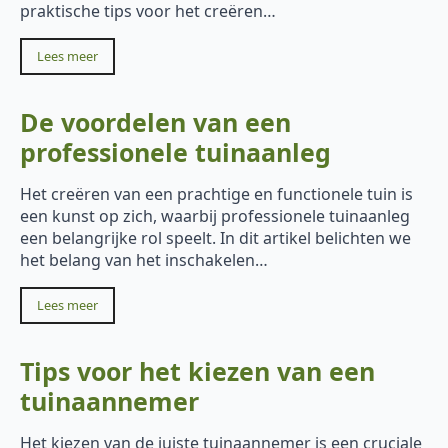
praktische tips voor het creëren…
Lees meer
De voordelen van een
professionele tuinaanleg
Het creëren van een prachtige en functionele tuin is
een kunst op zich, waarbij professionele tuinaanleg
een belangrijke rol speelt. In dit artikel belichten we
het belang van het inschakelen…
Lees meer
Tips voor het kiezen van een
tuinaannemer
Het kiezen van de juiste tuinaannemer is een cruciale