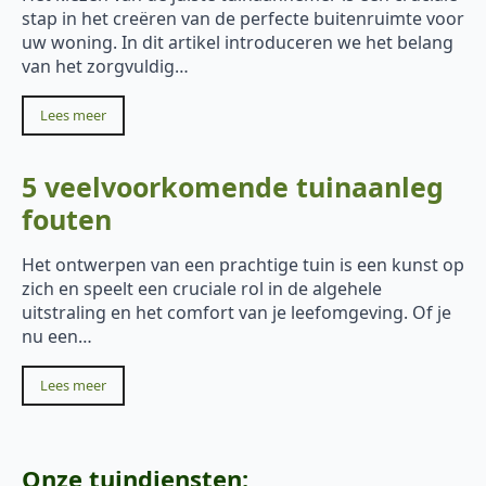
stap in het creëren van de perfecte buitenruimte voor
uw woning. In dit artikel introduceren we het belang
van het zorgvuldig…
Lees meer
5 veelvoorkomende tuinaanleg
fouten
Het ontwerpen van een prachtige tuin is een kunst op
zich en speelt een cruciale rol in de algehele
uitstraling en het comfort van je leefomgeving. Of je
nu een…
Lees meer
Onze tuindiensten: