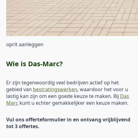
oprit aanleggen
Wie is Das-Marc?
Er zijn tegenwoordig veel bedrijven actief op het
gebied van
bestratingswerken
, waardoor het voor u
lastig kan zijn om een goede keuze te maken. Bij
Das
Marc
kunt u echter gemakkelijker een keuze maken.
Vul ons offerteformulier in en ontvang vrijblijvend
tot 3 offertes.