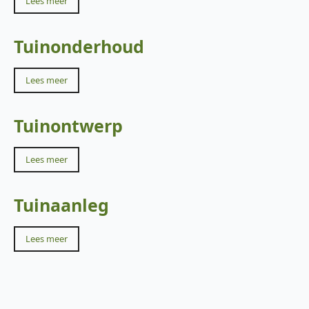
Lees meer
Tuinonderhoud
Lees meer
Tuinontwerp
Lees meer
Tuinaanleg
Lees meer