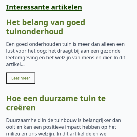
Interessante artikelen
Het belang van goed
tuinonderhoud
Een goed onderhouden tuin is meer dan alleen een
lust voor het oog; het draagt bij aan een gezonde
leefomgeving en het welzijn van mens en dier. In dit
artikel…
Lees meer
Hoe een duurzame tuin te
creëren
Duurzaamheid in de tuinbouw is belangrijker dan
ooit en kan een positieve impact hebben op het
milieu en ons welzijn. In dit artikel delen we