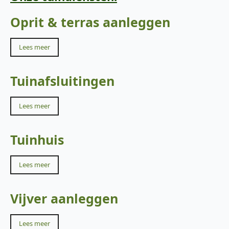
Oprit & terras aanleggen
Lees meer
Tuinafsluitingen
Lees meer
Tuinhuis
Lees meer
Vijver aanleggen
Lees meer