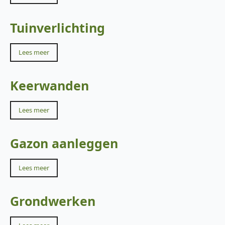
Tuinverlichting
Lees meer
Keerwanden
Lees meer
Gazon aanleggen
Lees meer
Grondwerken