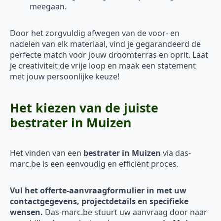
meegaan.
Door het zorgvuldig afwegen van de voor- en
nadelen van elk materiaal, vind je gegarandeerd de
perfecte match voor jouw droomterras en oprit. Laat
je creativiteit de vrije loop en maak een statement
met jouw persoonlijke keuze!
Het kiezen van de juiste
bestrater in Muizen
Het vinden van een
bestrater in Muizen
via das-
marc.be is een eenvoudig en efficiënt proces.
Vul het offerte-aanvraagformulier in met uw
contactgegevens, projectdetails en specifieke
wensen.
Das-marc.be stuurt uw aanvraag door naar