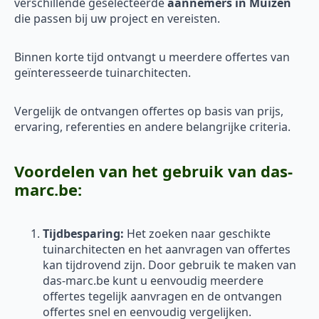
verschillende geselecteerde
aannemers in Muizen
die passen bij uw project en vereisten.
Binnen korte tijd ontvangt u meerdere offertes van
geïnteresseerde tuinarchitecten.
Vergelijk de ontvangen offertes op basis van prijs,
ervaring, referenties en andere belangrijke criteria.
Voordelen van het gebruik van das-
marc.be:
Tijdbesparing:
Het zoeken naar geschikte
tuinarchitecten en het aanvragen van offertes
kan tijdrovend zijn. Door gebruik te maken van
das-marc.be kunt u eenvoudig meerdere
offertes tegelijk aanvragen en de ontvangen
offertes snel en eenvoudig vergelijken.