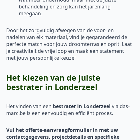
behandeling en zorg kan het jarenlang
meegaan.
Door het zorgvuldig afwegen van de voor- en
nadelen van elk materiaal, vind je gegarandeerd de
perfecte match voor jouw droomterras en oprit. Laat
je creativiteit de vrije loop en maak een statement
met jouw persoonlijke keuze!
Het kiezen van de juiste
bestrater in Londerzeel
Het vinden van een
bestrater in Londerzeel
via das-
marc.be is een eenvoudig en efficiënt proces.
Vul het offerte-aanvraagformulier in met uw
contactgegevens, projectdetails en specifieke