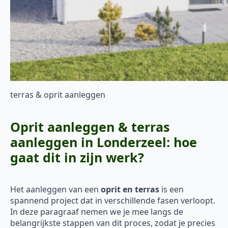
terras & oprit aanleggen
Oprit aanleggen & terras
aanleggen in Londerzeel: hoe
gaat dit in zijn werk?
Het aanleggen van een
oprit en terras
is een
spannend project dat in verschillende fasen verloopt.
In deze paragraaf nemen we je mee langs de
belangrijkste stappen van dit proces, zodat je precies