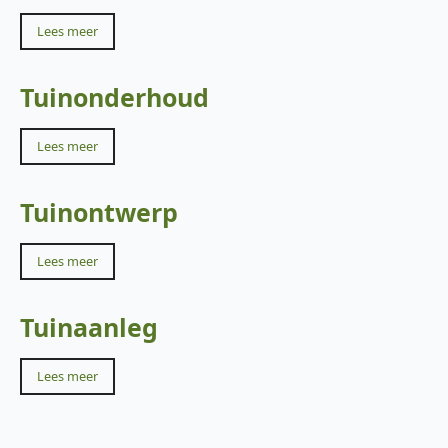
Lees meer
Tuinonderhoud
Lees meer
Tuinontwerp
Lees meer
Tuinaanleg
Lees meer