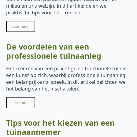
milieu en ons welzijn. In dit artikel delen we
praktische tips voor het creëren…
Lees meer
De voordelen van een
professionele tuinaanleg
Het creëren van een prachtige en functionele tuin is
een kunst op zich, waarbij professionele tuinaanleg
een belangrijke rol speelt. In dit artikel belichten we
het belang van het inschakelen…
Lees meer
Tips voor het kiezen van een
tuinaannemer