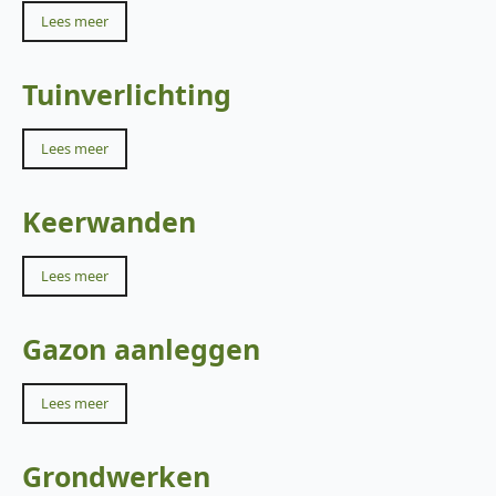
Lees meer
Tuinverlichting
Lees meer
Keerwanden
Lees meer
Gazon aanleggen
Lees meer
Grondwerken