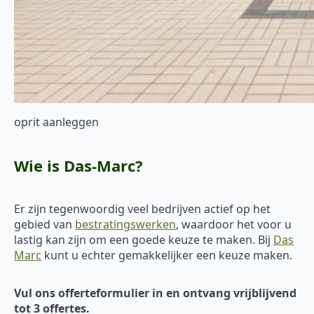
oprit aanleggen
Wie is Das-Marc?
Er zijn tegenwoordig veel bedrijven actief op het
gebied van
bestratingswerken
, waardoor het voor u
lastig kan zijn om een goede keuze te maken. Bij
Das
Marc
kunt u echter gemakkelijker een keuze maken.
Vul ons offerteformulier in en ontvang vrijblijvend
tot 3 offertes.