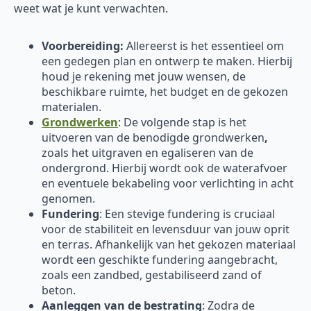
weet wat je kunt verwachten.
Voorbereiding:
Allereerst is het essentieel om
een gedegen plan en ontwerp te maken. Hierbij
houd je rekening met jouw wensen, de
beschikbare ruimte, het budget en de gekozen
materialen.
Grondwerken
: De volgende stap is het
uitvoeren van de benodigde grondwerken
,
zoals het uitgraven en egaliseren van de
ondergrond. Hierbij wordt ook de waterafvoer
en eventuele bekabeling voor verlichting in acht
genomen.
Fundering
: Een stevige fundering is cruciaal
voor de stabiliteit en levensduur van jouw oprit
en terras. Afhankelijk van het gekozen materiaal
wordt een geschikte fundering aangebracht,
zoals een zandbed, gestabiliseerd zand of
beton.
Aanleggen van de bestrating
: Zodra de