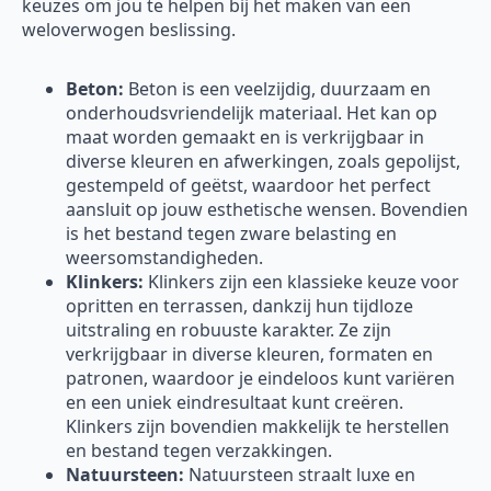
keuzes om jou te helpen bij het maken van een
weloverwogen beslissing.
Beton:
Beton is een veelzijdig, duurzaam en
onderhoudsvriendelijk materiaal. Het kan op
maat worden gemaakt en is verkrijgbaar in
diverse kleuren en afwerkingen, zoals gepolijst,
gestempeld of geëtst, waardoor het perfect
aansluit op jouw esthetische wensen. Bovendien
is het bestand tegen zware belasting en
weersomstandigheden.
Klinkers:
Klinkers zijn een klassieke keuze voor
opritten en terrassen, dankzij hun tijdloze
uitstraling en robuuste karakter. Ze zijn
verkrijgbaar in diverse kleuren, formaten en
patronen, waardoor je eindeloos kunt variëren
en een uniek eindresultaat kunt creëren.
Klinkers zijn bovendien makkelijk te herstellen
en bestand tegen verzakkingen.
Natuursteen:
Natuursteen straalt luxe en