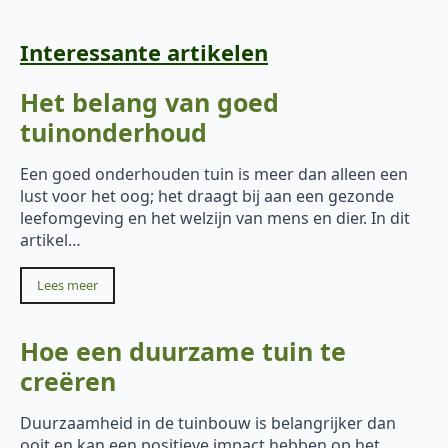
Interessante artikelen
Het belang van goed
tuinonderhoud
Een goed onderhouden tuin is meer dan alleen een
lust voor het oog; het draagt bij aan een gezonde
leefomgeving en het welzijn van mens en dier. In dit
artikel…
Lees meer
Hoe een duurzame tuin te
creëren
Duurzaamheid in de tuinbouw is belangrijker dan
ooit en kan een positieve impact hebben op het