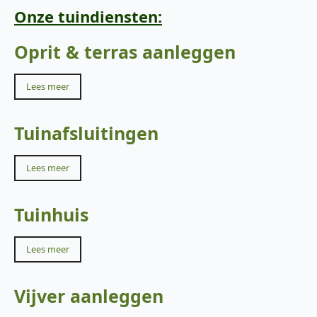
Onze tuindiensten:
Oprit & terras aanleggen
Lees meer
Tuinafsluitingen
Lees meer
Tuinhuis
Lees meer
Vijver aanleggen