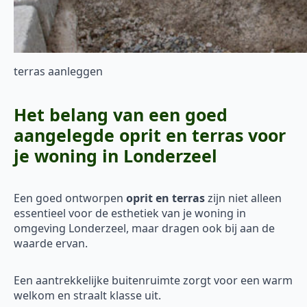
terras aanleggen
Het belang van een goed
aangelegde oprit en terras voor
je woning in Londerzeel
Een goed ontworpen
oprit en terras
zijn niet alleen
essentieel voor de esthetiek van je woning in
omgeving Londerzeel, maar dragen ook bij aan de
waarde ervan.
Een aantrekkelijke buitenruimte zorgt voor een warm
welkom en straalt klasse uit.