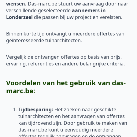
wensen.
Das-marc.be stuurt uw aanvraag door naar
verschillende geselecteerde
aannemers in
Londerzeel
die passen bij uw project en vereisten.
Binnen korte tijd ontvangt u meerdere offertes van
geïnteresseerde tuinarchitecten.
Vergelijk de ontvangen offertes op basis van prijs,
ervaring, referenties en andere belangrijke criteria.
Voordelen van het gebruik van das-
marc.be:
Tijdbesparing:
Het zoeken naar geschikte
tuinarchitecten en het aanvragen van offertes
kan tijdrovend zijn. Door gebruik te maken van
das-marc.be kunt u eenvoudig meerdere
offertes tegelijk aanvragen en de ontvangen