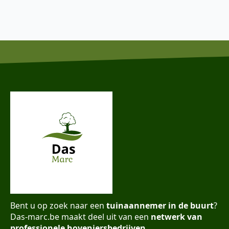
Bent u op zoek naar een
tuinaannemer in de buurt
?
Das-marc.be maakt deel uit van een
netwerk van
professionele hoveniersbedrijven
.