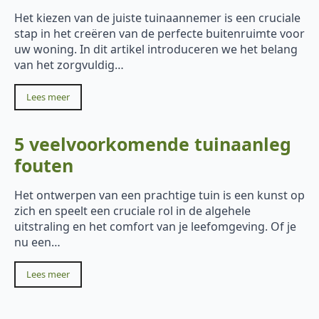
Het kiezen van de juiste tuinaannemer is een cruciale
stap in het creëren van de perfecte buitenruimte voor
uw woning. In dit artikel introduceren we het belang
van het zorgvuldig…
Lees meer
5 veelvoorkomende tuinaanleg
fouten
Het ontwerpen van een prachtige tuin is een kunst op
zich en speelt een cruciale rol in de algehele
uitstraling en het comfort van je leefomgeving. Of je
nu een…
Lees meer