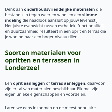
Denk aan
onderhoudsvriendelijke materialen
die
bestand zijn tegen weer en wind, en een
slimme
indeling
die naadloos aansluit op jouw levensstijl.
Het juiste evenwicht tussen esthetiek, functionaliteit
en duurzaamheid resulteert in een oprit en terras die
je woning naar een hoger niveau tillen.
Soorten materialen voor
opritten en terrassen in
Londerzeel
Een
oprit aanleggen
of
terras aanleggen
, daarvoor
zijn er tal van materialen beschikbaar. Elk met zijn
eigen unieke eigenschappen en voordelen.
Laten we eens inzoomen op de meest populaire