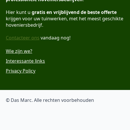
Hier kunt u
gratis en vrijblijvend de beste offerte
krijgen voor uw tuinwerken, met het meest geschikte
hoveniersbedrijf.
Contacteer ons
vandaag nog!
Wie zijn we?
Interessante links
Privacy Policy
© Das Marc. Alle rechten voorbehouden