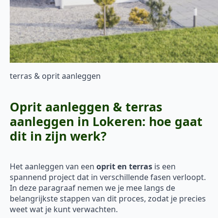
terras & oprit aanleggen
Oprit aanleggen & terras
aanleggen in Lokeren: hoe gaat
dit in zijn werk?
Het aanleggen van een
oprit en terras
is een
spannend project dat in verschillende fasen verloopt.
In deze paragraaf nemen we je mee langs de
belangrijkste stappen van dit proces, zodat je precies
weet wat je kunt verwachten.