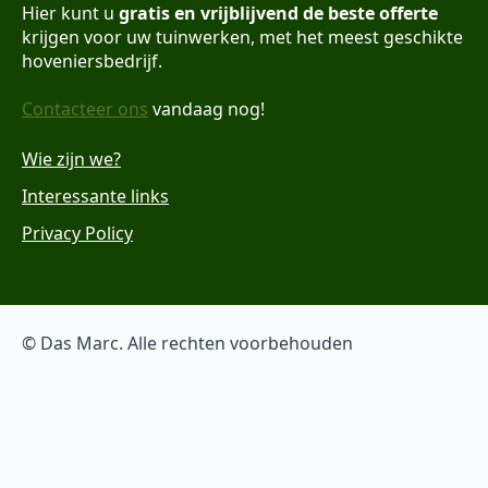
Hier kunt u
gratis en vrijblijvend de beste offerte
krijgen voor uw tuinwerken, met het meest geschikte
hoveniersbedrijf.
Contacteer ons
vandaag nog!
Wie zijn we?
Interessante links
Privacy Policy
© Das Marc. Alle rechten voorbehouden