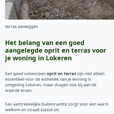
terras aanleggen
Het belang van een goed
aangelegde oprit en terras voor
je woning in Lokeren
Een goed ontworpen
oprit en terras
zijn niet alleen
essentieel voor de esthetiek van je woning in
omgeving Lokeren, maar dragen ook bij aan de
waarde ervan.
Een aantrekkelijke buitenruimte zorgt voor een warm
welkom en straalt klasse uit.