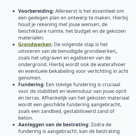
Voorbereiding:
Allereerst is het essentieel om
een gedegen plan en ontwerp te maken. Hierbij
houd je rekening met jouw wensen, de
beschikbare ruimte, het budget en de gekozen
materialen.
Grondwerken
: De volgende stap is het
uitvoeren van de benodigde grondwerken
,
zoals het uitgraven en egaliseren van de
ondergrond. Hierbij wordt ook de waterafvoer
en eventuele bekabeling voor verlichting in acht
genomen.
Fundering
: Een stevige fundering is cruciaal
voor de stabiliteit en levensduur van jouw oprit
en terras. Afhankelijk van het gekozen materiaal
wordt een geschikte fundering aangebracht,
zoals een zandbed, gestabiliseerd zand of
beton.
Aanleggen van de bestrating
: Zodra de
fundering is aangebracht, kan de bestrating