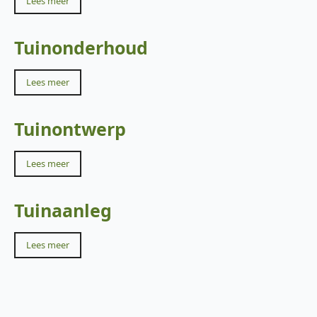
Lees meer
Tuinonderhoud
Lees meer
Tuinontwerp
Lees meer
Tuinaanleg
Lees meer