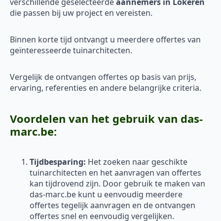
verschillende geselecteerde
aannemers in Lokeren
die passen bij uw project en vereisten.
Binnen korte tijd ontvangt u meerdere offertes van
geïnteresseerde tuinarchitecten.
Vergelijk de ontvangen offertes op basis van prijs,
ervaring, referenties en andere belangrijke criteria.
Voordelen van het gebruik van das-
marc.be:
Tijdbesparing:
Het zoeken naar geschikte
tuinarchitecten en het aanvragen van offertes
kan tijdrovend zijn. Door gebruik te maken van
das-marc.be kunt u eenvoudig meerdere
offertes tegelijk aanvragen en de ontvangen
offertes snel en eenvoudig vergelijken.