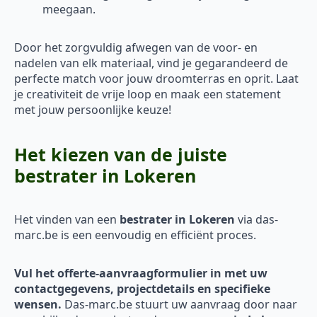
meegaan.
Door het zorgvuldig afwegen van de voor- en
nadelen van elk materiaal, vind je gegarandeerd de
perfecte match voor jouw droomterras en oprit. Laat
je creativiteit de vrije loop en maak een statement
met jouw persoonlijke keuze!
Het kiezen van de juiste
bestrater in Lokeren
Het vinden van een
bestrater in Lokeren
via das-
marc.be is een eenvoudig en efficiënt proces.
Vul het offerte-aanvraagformulier in met uw
contactgegevens, projectdetails en specifieke
wensen.
Das-marc.be stuurt uw aanvraag door naar