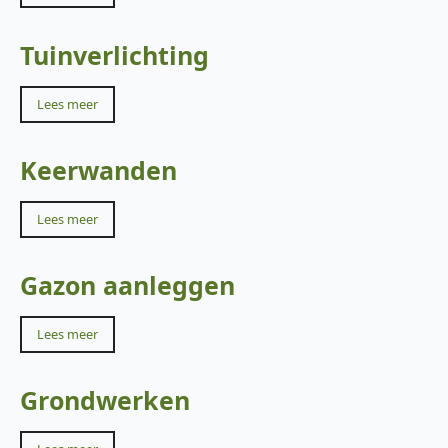
Tuinverlichting
Lees meer
Keerwanden
Lees meer
Gazon aanleggen
Lees meer
Grondwerken