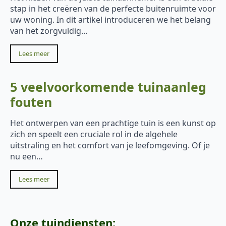
stap in het creëren van de perfecte buitenruimte voor
uw woning. In dit artikel introduceren we het belang
van het zorgvuldig…
Lees meer
5 veelvoorkomende tuinaanleg
fouten
Het ontwerpen van een prachtige tuin is een kunst op
zich en speelt een cruciale rol in de algehele
uitstraling en het comfort van je leefomgeving. Of je
nu een…
Lees meer
Onze tuindiensten: