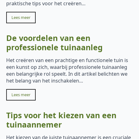
praktische tips voor het creëren…
Lees meer
De voordelen van een
professionele tuinaanleg
Het creëren van een prachtige en functionele tuin is
een kunst op zich, waarbij professionele tuinaanleg
een belangrijke rol speelt. In dit artikel belichten we
het belang van het inschakelen…
Lees meer
Tips voor het kiezen van een
tuinaannemer
Het kiezen van de juiste tuinaannemer is een cruciale