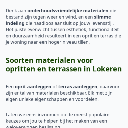
Denk aan
onderhoudsvriendelijke materialen
die
bestand zijn tegen weer en wind, en een
slimme
indeling
die naadloos aansluit op jouw levensstijl.
Het juiste evenwicht tussen esthetiek, functionaliteit
en duurzaamheid resulteert in een oprit en terras die
je woning naar een hoger niveau tillen.
Soorten materialen voor
opritten en terrassen in Lokeren
Een
oprit aanleggen
of
terras aanleggen
, daarvoor
zijn er tal van materialen beschikbaar. Elk met zijn
eigen unieke eigenschappen en voordelen.
Laten we eens inzoomen op de meest populaire
keuzes om jou te helpen bij het maken van een
weloverwogen beslissing.