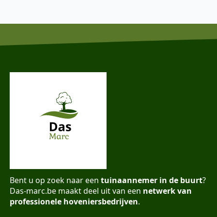
Bent u op zoek naar een
tuinaannemer in de buurt
?
Das-marc.be maakt deel uit van een
netwerk van
professionele hoveniersbedrijven
.