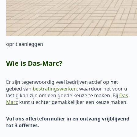
oprit aanleggen
Wie is Das-Marc?
Er zijn tegenwoordig veel bedrijven actief op het
gebied van
bestratingswerken
, waardoor het voor u
lastig kan zijn om een goede keuze te maken. Bij
Das
Marc
kunt u echter gemakkelijker een keuze maken.
Vul ons offerteformulier in en ontvang vrijblijvend
tot 3 offertes.