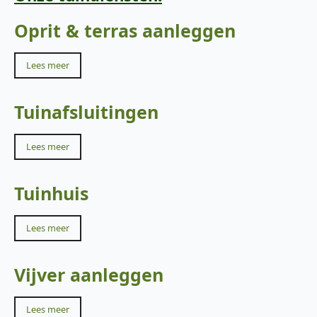
Oprit & terras aanleggen
Lees meer
Tuinafsluitingen
Lees meer
Tuinhuis
Lees meer
Vijver aanleggen
Lees meer