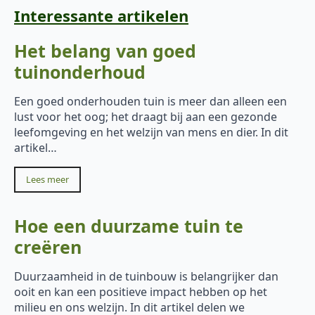
Interessante artikelen
Het belang van goed
tuinonderhoud
Een goed onderhouden tuin is meer dan alleen een
lust voor het oog; het draagt bij aan een gezonde
leefomgeving en het welzijn van mens en dier. In dit
artikel…
Lees meer
Hoe een duurzame tuin te
creëren
Duurzaamheid in de tuinbouw is belangrijker dan
ooit en kan een positieve impact hebben op het
milieu en ons welzijn. In dit artikel delen we