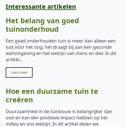
Interessante artikelen
Het belang van goed
tuinonderhoud
Een goed onderhouden tuin is meer dan alleen een
lust voor het oog; het draagt bij aan een gezonde
leefomgeving en het welzijn van mens en dier. In dit
artikel…
Lees meer
Hoe een duurzame tuin te
creëren
Duurzaamheid in de tuinbouw is belangrijker dan
ooit en kan een positieve impact hebben op het
milieu en ons welzijn. In dit artikel delen we