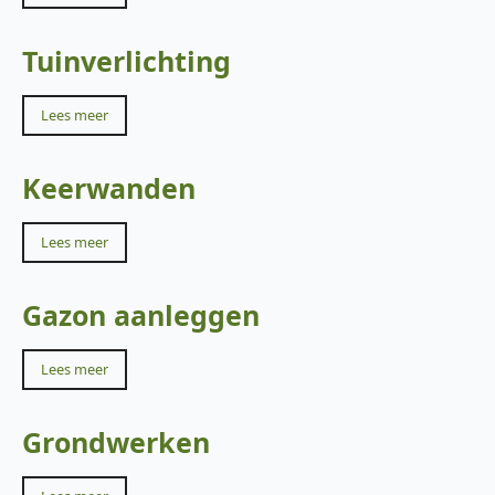
Tuinverlichting
Lees meer
Keerwanden
Lees meer
Gazon aanleggen
Lees meer
Grondwerken