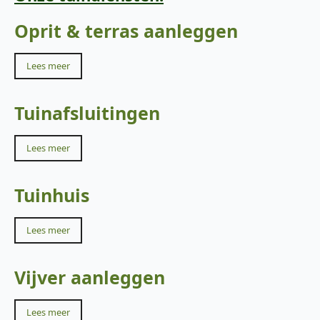
Oprit & terras aanleggen
Lees meer
Tuinafsluitingen
Lees meer
Tuinhuis
Lees meer
Vijver aanleggen
Lees meer