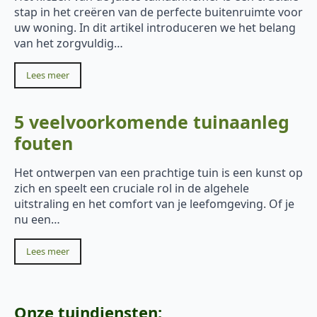
stap in het creëren van de perfecte buitenruimte voor
uw woning. In dit artikel introduceren we het belang
van het zorgvuldig…
Lees meer
5 veelvoorkomende tuinaanleg
fouten
Het ontwerpen van een prachtige tuin is een kunst op
zich en speelt een cruciale rol in de algehele
uitstraling en het comfort van je leefomgeving. Of je
nu een…
Lees meer
Onze tuindiensten: