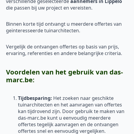
verschillende geselecteerde
aannemers in Lippelo
die passen bij uw project en vereisten.
Binnen korte tijd ontvangt u meerdere offertes van
geïnteresseerde tuinarchitecten.
Vergelijk de ontvangen offertes op basis van prijs,
ervaring, referenties en andere belangrijke criteria.
Voordelen van het gebruik van das-
marc.be:
Tijdbesparing:
Het zoeken naar geschikte
tuinarchitecten en het aanvragen van offertes
kan tijdrovend zijn. Door gebruik te maken van
das-marc.be kunt u eenvoudig meerdere
offertes tegelijk aanvragen en de ontvangen
offertes snel en eenvoudig vergelijken.