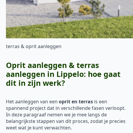
terras & oprit aanleggen
Oprit aanleggen & terras
aanleggen in Lippelo: hoe gaat
dit in zijn werk?
Het aanleggen van een
oprit en terras
is een
spannend project dat in verschillende fasen verloopt.
In deze paragraaf nemen we je mee langs de
belangrijkste stappen van dit proces, zodat je precies
weet wat je kunt verwachten.