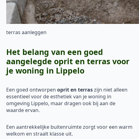
terras aanleggen
Het belang van een goed
aangelegde oprit en terras voor
je woning in Lippelo
Een goed ontworpen
oprit en terras
zijn niet alleen
essentieel voor de esthetiek van je woning in
omgeving Lippelo, maar dragen ook bij aan de
waarde ervan.
Een aantrekkelijke buitenruimte zorgt voor een warm
welkom en straalt klasse uit.