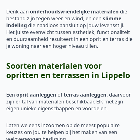
Denk aan
onderhoudsvriendelijke materialen
die
bestand zijn tegen weer en wind, en een
slimme
indeling
die naadloos aansluit op jouw levensstijl.
Het juiste evenwicht tussen esthetiek, functionaliteit
en duurzaamheid resulteert in een oprit en terras die
je woning naar een hoger niveau tillen.
Soorten materialen voor
opritten en terrassen in Lippelo
Een
oprit aanleggen
of
terras aanleggen
, daarvoor
zijn er tal van materialen beschikbaar. Elk met zijn
eigen unieke eigenschappen en voordelen.
Laten we eens inzoomen op de meest populaire
keuzes om jou te helpen bij het maken van een
weloverwogen beslissing.