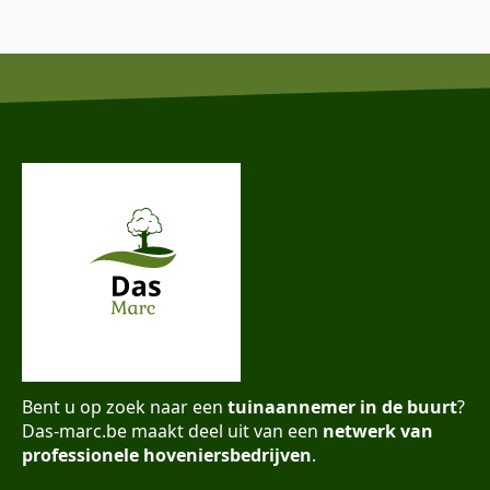
Bent u op zoek naar een
tuinaannemer in de buurt
?
Das-marc.be maakt deel uit van een
netwerk van
professionele hoveniersbedrijven
.