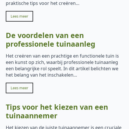
praktische tips voor het creëren…
Lees meer
De voordelen van een
professionele tuinaanleg
Het creëren van een prachtige en functionele tuin is
een kunst op zich, waarbij professionele tuinaanleg
een belangrijke rol speelt. In dit artikel belichten we
het belang van het inschakelen…
Lees meer
Tips voor het kiezen van een
tuinaannemer
Het kiezen van de juiste tuinaannemer is een cruciale