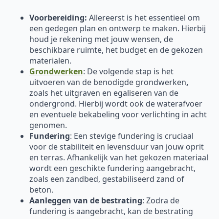
Voorbereiding:
Allereerst is het essentieel om
een gedegen plan en ontwerp te maken. Hierbij
houd je rekening met jouw wensen, de
beschikbare ruimte, het budget en de gekozen
materialen.
Grondwerken
: De volgende stap is het
uitvoeren van de benodigde grondwerken
,
zoals het uitgraven en egaliseren van de
ondergrond. Hierbij wordt ook de waterafvoer
en eventuele bekabeling voor verlichting in acht
genomen.
Fundering
: Een stevige fundering is cruciaal
voor de stabiliteit en levensduur van jouw oprit
en terras. Afhankelijk van het gekozen materiaal
wordt een geschikte fundering aangebracht,
zoals een zandbed, gestabiliseerd zand of
beton.
Aanleggen van de bestrating
: Zodra de
fundering is aangebracht, kan de bestrating