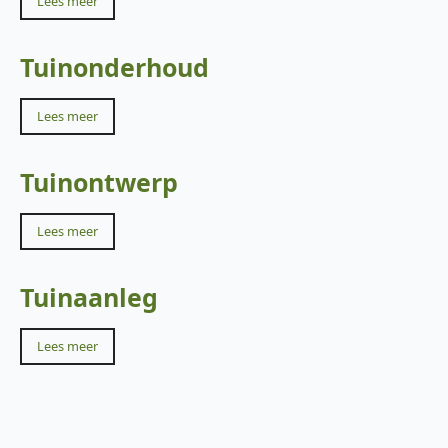
Lees meer
Tuinonderhoud
Lees meer
Tuinontwerp
Lees meer
Tuinaanleg
Lees meer