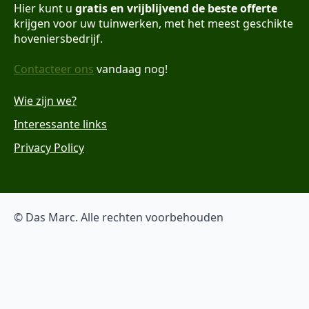
Hier kunt u
gratis en vrijblijvend de beste offerte
krijgen voor uw tuinwerken, met het meest geschikte
hoveniersbedrijf.
Contacteer ons
vandaag nog!
Wie zijn we?
Interessante links
Privacy Policy
© Das Marc. Alle rechten voorbehouden