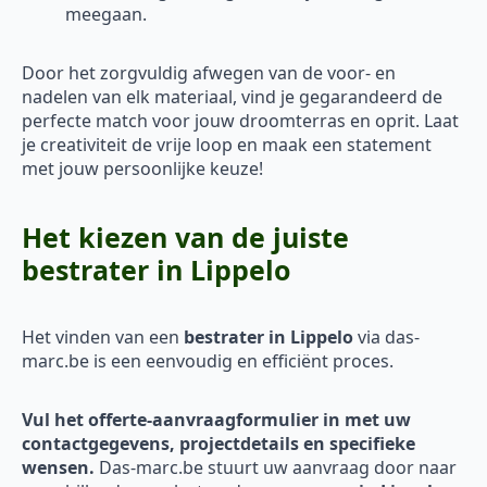
meegaan.
Door het zorgvuldig afwegen van de voor- en
nadelen van elk materiaal, vind je gegarandeerd de
perfecte match voor jouw droomterras en oprit. Laat
je creativiteit de vrije loop en maak een statement
met jouw persoonlijke keuze!
Het kiezen van de juiste
bestrater in Lippelo
Het vinden van een
bestrater in Lippelo
via das-
marc.be is een eenvoudig en efficiënt proces.
Vul het offerte-aanvraagformulier in met uw
contactgegevens, projectdetails en specifieke
wensen.
Das-marc.be stuurt uw aanvraag door naar