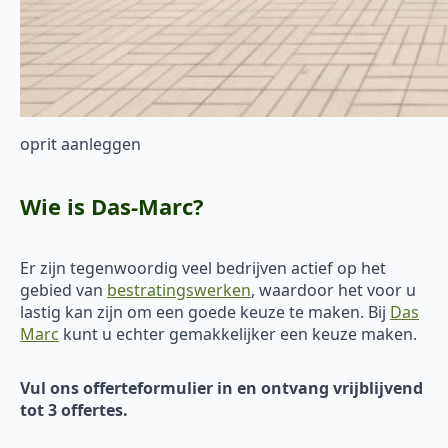
oprit aanleggen
Wie is Das-Marc?
Er zijn tegenwoordig veel bedrijven actief op het
gebied van
bestratingswerken
, waardoor het voor u
lastig kan zijn om een goede keuze te maken. Bij
Das
Marc
kunt u echter gemakkelijker een keuze maken.
Vul ons offerteformulier in en ontvang vrijblijvend
tot 3 offertes.