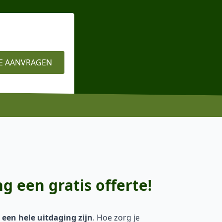
E AANVRAGEN
g een gratis offerte!
een hele uitdaging zijn
. Hoe zorg je