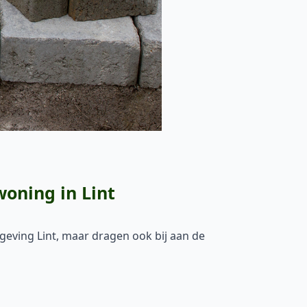
woning in Lint
mgeving Lint, maar dragen ook bij aan de