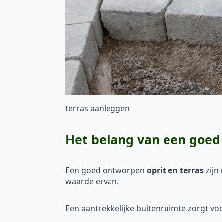
terras aanleggen
Het belang van een goed 
Een goed ontworpen
oprit en terras
zijn
waarde ervan.
Een aantrekkelijke buitenruimte zorgt vo