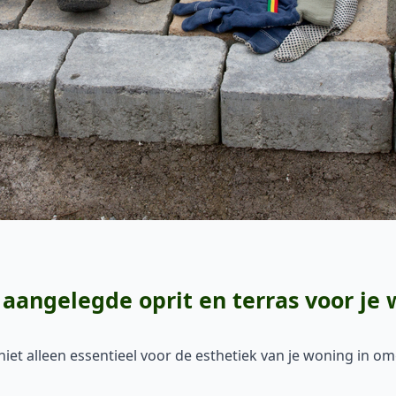
aangelegde oprit en terras voor je 
 niet alleen essentieel voor de esthetiek van je woning in o