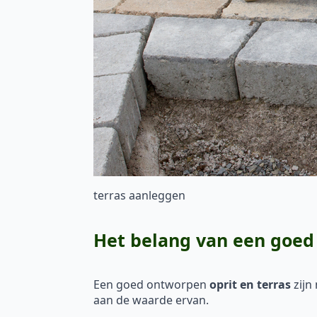
terras aanleggen
Het belang van een goed 
Een goed ontworpen
oprit en terras
zijn
aan de waarde ervan.