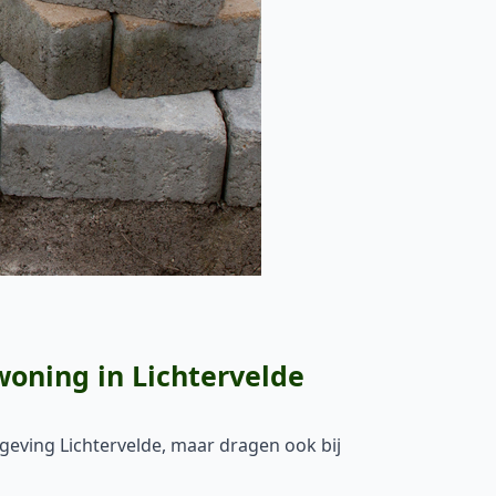
woning in Lichtervelde
mgeving Lichtervelde, maar dragen ook bij