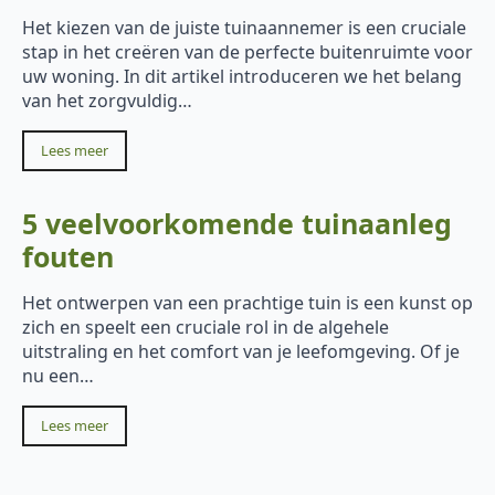
Het kiezen van de juiste tuinaannemer is een cruciale
stap in het creëren van de perfecte buitenruimte voor
uw woning. In dit artikel introduceren we het belang
van het zorgvuldig…
Lees meer
5 veelvoorkomende tuinaanleg
fouten
Het ontwerpen van een prachtige tuin is een kunst op
zich en speelt een cruciale rol in de algehele
uitstraling en het comfort van je leefomgeving. Of je
nu een…
Lees meer