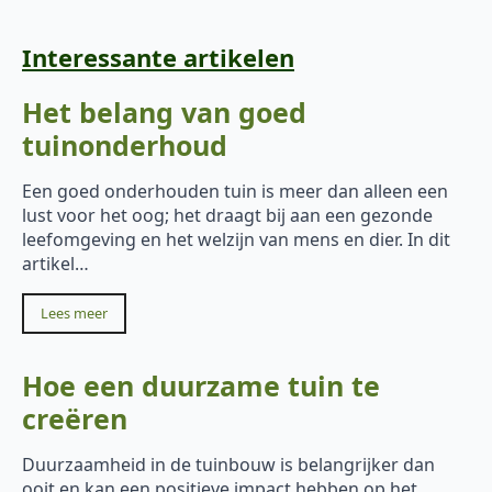
Interessante artikelen
Het belang van goed
tuinonderhoud
Een goed onderhouden tuin is meer dan alleen een
lust voor het oog; het draagt bij aan een gezonde
leefomgeving en het welzijn van mens en dier. In dit
artikel…
Lees meer
Hoe een duurzame tuin te
creëren
Duurzaamheid in de tuinbouw is belangrijker dan
ooit en kan een positieve impact hebben op het