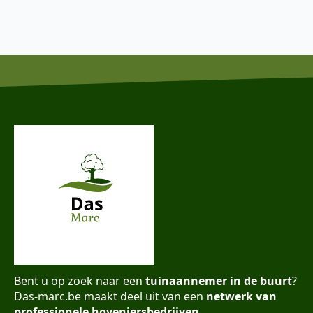
Bent u op zoek naar een
tuinaannemer in de buurt
?
Das-marc.be maakt deel uit van een
netwerk van
professionele hoveniersbedrijven
.