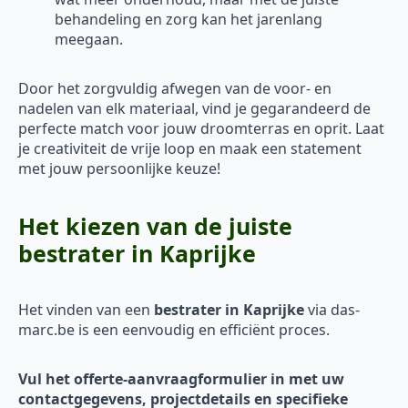
behandeling en zorg kan het jarenlang
meegaan.
Door het zorgvuldig afwegen van de voor- en
nadelen van elk materiaal, vind je gegarandeerd de
perfecte match voor jouw droomterras en oprit. Laat
je creativiteit de vrije loop en maak een statement
met jouw persoonlijke keuze!
Het kiezen van de juiste
bestrater in Kaprijke
Het vinden van een
bestrater in Kaprijke
via das-
marc.be is een eenvoudig en efficiënt proces.
Vul het offerte-aanvraagformulier in met uw
contactgegevens, projectdetails en specifieke