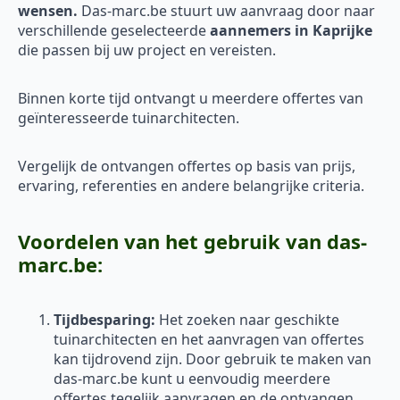
wensen.
Das-marc.be stuurt uw aanvraag door naar
verschillende geselecteerde
aannemers in Kaprijke
die passen bij uw project en vereisten.
Binnen korte tijd ontvangt u meerdere offertes van
geïnteresseerde tuinarchitecten.
Vergelijk de ontvangen offertes op basis van prijs,
ervaring, referenties en andere belangrijke criteria.
Voordelen van het gebruik van das-
marc.be:
Tijdbesparing:
Het zoeken naar geschikte
tuinarchitecten en het aanvragen van offertes
kan tijdrovend zijn. Door gebruik te maken van
das-marc.be kunt u eenvoudig meerdere
offertes tegelijk aanvragen en de ontvangen