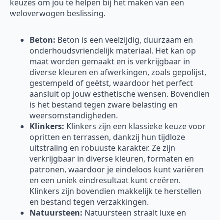
keuzes om jou te helpen bij het maken van een
weloverwogen beslissing.
Beton:
Beton is een veelzijdig, duurzaam en
onderhoudsvriendelijk materiaal. Het kan op
maat worden gemaakt en is verkrijgbaar in
diverse kleuren en afwerkingen, zoals gepolijst,
gestempeld of geëtst, waardoor het perfect
aansluit op jouw esthetische wensen. Bovendien
is het bestand tegen zware belasting en
weersomstandigheden.
Klinkers:
Klinkers zijn een klassieke keuze voor
opritten en terrassen, dankzij hun tijdloze
uitstraling en robuuste karakter. Ze zijn
verkrijgbaar in diverse kleuren, formaten en
patronen, waardoor je eindeloos kunt variëren
en een uniek eindresultaat kunt creëren.
Klinkers zijn bovendien makkelijk te herstellen
en bestand tegen verzakkingen.
Natuursteen:
Natuursteen straalt luxe en