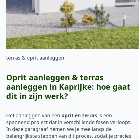
terras & oprit aanleggen
Oprit aanleggen & terras
aanleggen in Kaprijke: hoe gaat
dit in zijn werk?
Het aanleggen van een
oprit en terras
is een
spannend project dat in verschillende fasen verloopt.
In deze paragraaf nemen we je mee langs de
belangrijkste stappen van dit proces, zodat je precies