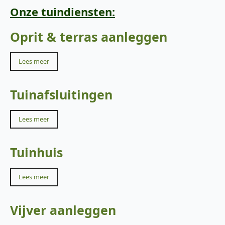
Onze tuindiensten:
Oprit & terras aanleggen
Lees meer
Tuinafsluitingen
Lees meer
Tuinhuis
Lees meer
Vijver aanleggen