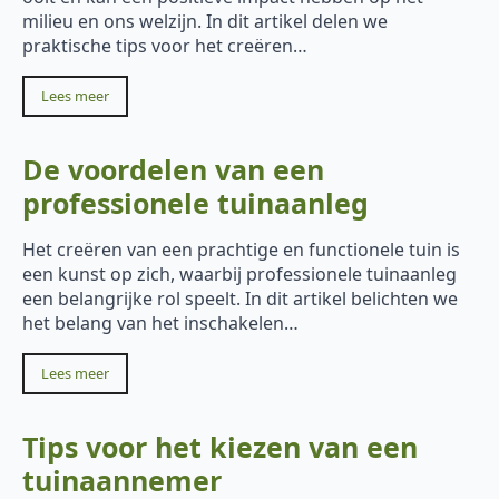
milieu en ons welzijn. In dit artikel delen we
praktische tips voor het creëren…
Lees meer
De voordelen van een
professionele tuinaanleg
Het creëren van een prachtige en functionele tuin is
een kunst op zich, waarbij professionele tuinaanleg
een belangrijke rol speelt. In dit artikel belichten we
het belang van het inschakelen…
Lees meer
Tips voor het kiezen van een
tuinaannemer