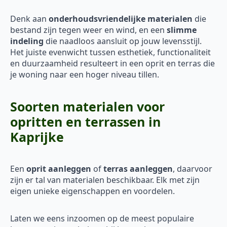
Denk aan
onderhoudsvriendelijke materialen
die
bestand zijn tegen weer en wind, en een
slimme
indeling
die naadloos aansluit op jouw levensstijl.
Het juiste evenwicht tussen esthetiek, functionaliteit
en duurzaamheid resulteert in een oprit en terras die
je woning naar een hoger niveau tillen.
Soorten materialen voor
opritten en terrassen in
Kaprijke
Een
oprit aanleggen
of
terras aanleggen
, daarvoor
zijn er tal van materialen beschikbaar. Elk met zijn
eigen unieke eigenschappen en voordelen.
Laten we eens inzoomen op de meest populaire