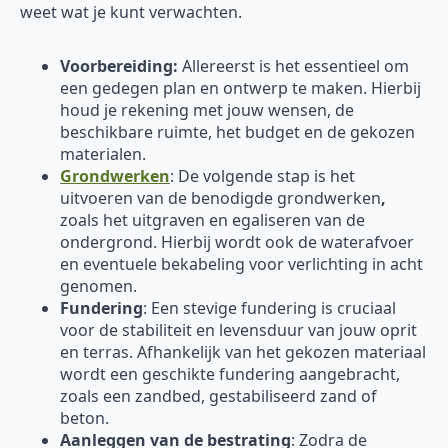
weet wat je kunt verwachten.
Voorbereiding:
Allereerst is het essentieel om
een gedegen plan en ontwerp te maken. Hierbij
houd je rekening met jouw wensen, de
beschikbare ruimte, het budget en de gekozen
materialen.
Grondwerken
: De volgende stap is het
uitvoeren van de benodigde grondwerken
,
zoals het uitgraven en egaliseren van de
ondergrond. Hierbij wordt ook de waterafvoer
en eventuele bekabeling voor verlichting in acht
genomen.
Fundering
: Een stevige fundering is cruciaal
voor de stabiliteit en levensduur van jouw oprit
en terras. Afhankelijk van het gekozen materiaal
wordt een geschikte fundering aangebracht,
zoals een zandbed, gestabiliseerd zand of
beton.
Aanleggen van de bestrating
: Zodra de