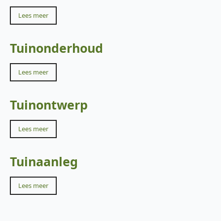
Lees meer
Tuinonderhoud
Lees meer
Tuinontwerp
Lees meer
Tuinaanleg
Lees meer