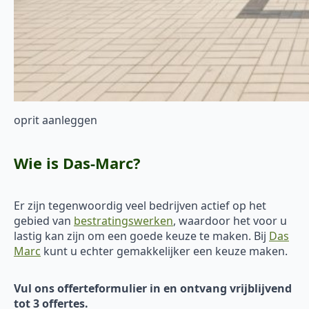
oprit aanleggen
Wie is Das-Marc?
Er zijn tegenwoordig veel bedrijven actief op het
gebied van
bestratingswerken
, waardoor het voor u
lastig kan zijn om een goede keuze te maken. Bij
Das
Marc
kunt u echter gemakkelijker een keuze maken.
Vul ons offerteformulier in en ontvang vrijblijvend
tot 3 offertes.