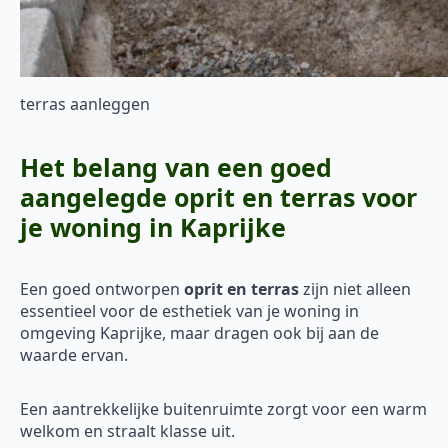
terras aanleggen
Het belang van een goed
aangelegde oprit en terras voor
je woning in Kaprijke
Een goed ontworpen
oprit en terras
zijn niet alleen
essentieel voor de esthetiek van je woning in
omgeving Kaprijke, maar dragen ook bij aan de
waarde ervan.
Een aantrekkelijke buitenruimte zorgt voor een warm
welkom en straalt klasse uit.