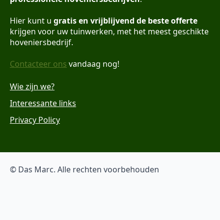
Hier kunt u
gratis en vrijblijvend de beste offerte
krijgen voor uw tuinwerken, met het meest geschikte
hoveniersbedrijf.
Contacteer ons
vandaag nog!
Wie zijn we?
Interessante links
Privacy Policy
© Das Marc. Alle rechten voorbehouden