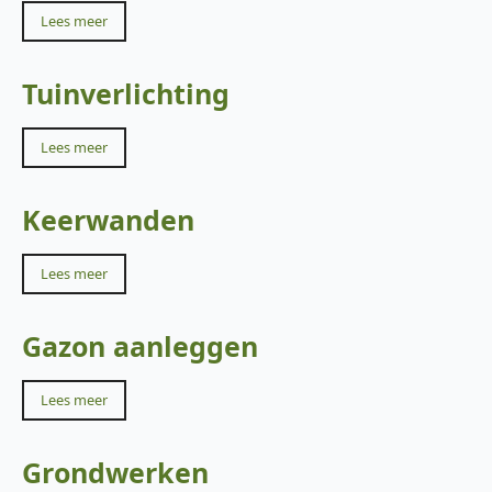
Lees meer
Tuinverlichting
Lees meer
Keerwanden
Lees meer
Gazon aanleggen
Lees meer
Grondwerken