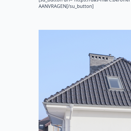
AANVRAGEN[/su_button]