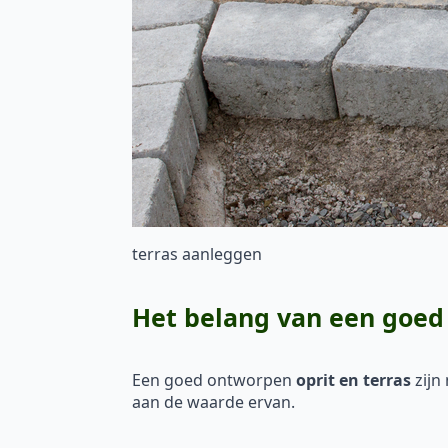
terras aanleggen
Het belang van een goed 
Een goed ontworpen
oprit en terras
zijn
aan de waarde ervan.