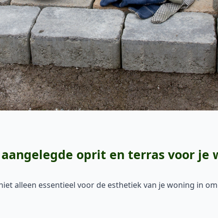
aangelegde oprit en terras voor je
 niet alleen essentieel voor de esthetiek van je woning in 