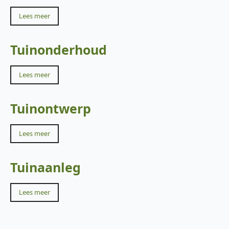
Lees meer
Tuinonderhoud
Lees meer
Tuinontwerp
Lees meer
Tuinaanleg
Lees meer