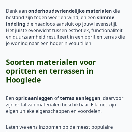
Denk aan
onderhoudsvriendelijke materialen
die
bestand zijn tegen weer en wind, en een
slimme
indeling
die naadloos aansluit op jouw levensstijl.
Het juiste evenwicht tussen esthetiek, functionaliteit
en duurzaamheid resulteert in een oprit en terras die
je woning naar een hoger niveau tillen.
Soorten materialen voor
opritten en terrassen in
Hooglede
Een
oprit aanleggen
of
terras aanleggen
, daarvoor
zijn er tal van materialen beschikbaar. Elk met zijn
eigen unieke eigenschappen en voordelen.
Laten we eens inzoomen op de meest populaire