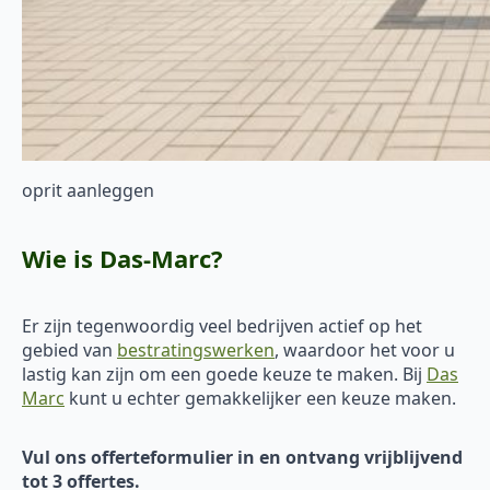
oprit aanleggen
Wie is Das-Marc?
Er zijn tegenwoordig veel bedrijven actief op het
gebied van
bestratingswerken
, waardoor het voor u
lastig kan zijn om een goede keuze te maken. Bij
Das
Marc
kunt u echter gemakkelijker een keuze maken.
Vul ons offerteformulier in en ontvang vrijblijvend
tot 3 offertes.