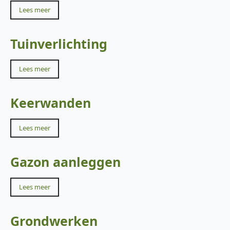
Lees meer
Tuinverlichting
Lees meer
Keerwanden
Lees meer
Gazon aanleggen
Lees meer
Grondwerken