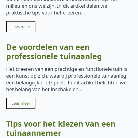
milieu en ons welzijn. In dit artikel delen we
praktische tips voor het creëren…
Lees meer
De voordelen van een
professionele tuinaanleg
Het creëren van een prachtige en functionele tuin is
een kunst op zich, waarbij professionele tuinaanleg
een belangrijke rol speelt. In dit artikel belichten we
het belang van het inschakelen…
Lees meer
Tips voor het kiezen van een
tuinaannemer