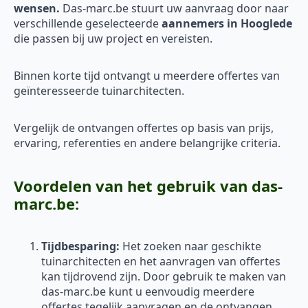
wensen.
Das-marc.be stuurt uw aanvraag door naar
verschillende geselecteerde
aannemers in Hooglede
die passen bij uw project en vereisten.
Binnen korte tijd ontvangt u meerdere offertes van
geïnteresseerde tuinarchitecten.
Vergelijk de ontvangen offertes op basis van prijs,
ervaring, referenties en andere belangrijke criteria.
Voordelen van het gebruik van das-
marc.be:
Tijdbesparing:
Het zoeken naar geschikte
tuinarchitecten en het aanvragen van offertes
kan tijdrovend zijn. Door gebruik te maken van
das-marc.be kunt u eenvoudig meerdere
offertes tegelijk aanvragen en de ontvangen