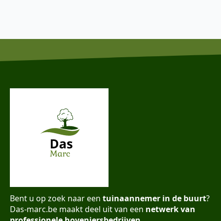
Bent u op zoek naar een
tuinaannemer in de buurt
?
Das-marc.be maakt deel uit van een
netwerk van
professionele hoveniersbedrijven
.