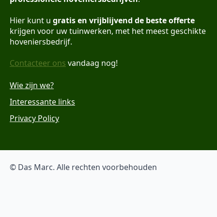
Hier kunt u
gratis en vrijblijvend de beste offerte
krijgen voor uw tuinwerken, met het meest geschikte
hoveniersbedrijf.
Contacteer ons
vandaag nog!
Wie zijn we?
Interessante links
Privacy Policy
© Das Marc. Alle rechten voorbehouden