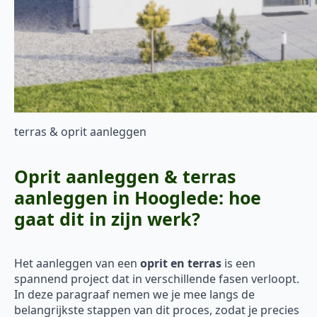
terras & oprit aanleggen
Oprit aanleggen & terras
aanleggen in Hooglede: hoe
gaat dit in zijn werk?
Het aanleggen van een
oprit en terras
is een
spannend project dat in verschillende fasen verloopt.
In deze paragraaf nemen we je mee langs de
belangrijkste stappen van dit proces, zodat je precies