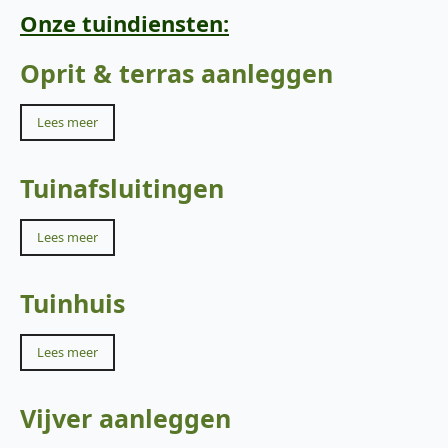
Onze tuindiensten:
Oprit & terras aanleggen
Lees meer
Tuinafsluitingen
Lees meer
Tuinhuis
Lees meer
Vijver aanleggen