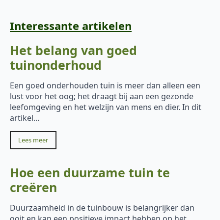
Interessante artikelen
Het belang van goed
tuinonderhoud
Een goed onderhouden tuin is meer dan alleen een
lust voor het oog; het draagt bij aan een gezonde
leefomgeving en het welzijn van mens en dier. In dit
artikel…
Lees meer
Hoe een duurzame tuin te
creëren
Duurzaamheid in de tuinbouw is belangrijker dan
ooit en kan een positieve impact hebben op het