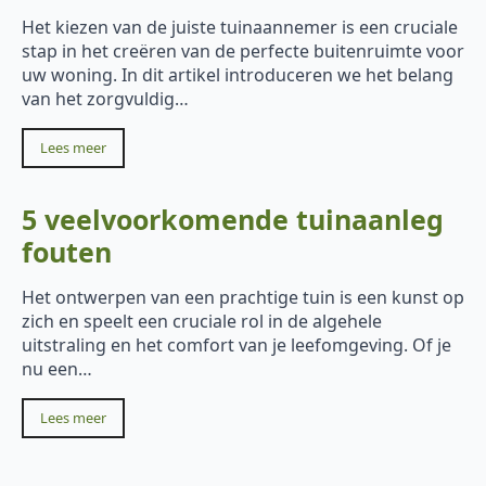
Het kiezen van de juiste tuinaannemer is een cruciale
stap in het creëren van de perfecte buitenruimte voor
uw woning. In dit artikel introduceren we het belang
van het zorgvuldig…
Lees meer
5 veelvoorkomende tuinaanleg
fouten
Het ontwerpen van een prachtige tuin is een kunst op
zich en speelt een cruciale rol in de algehele
uitstraling en het comfort van je leefomgeving. Of je
nu een…
Lees meer