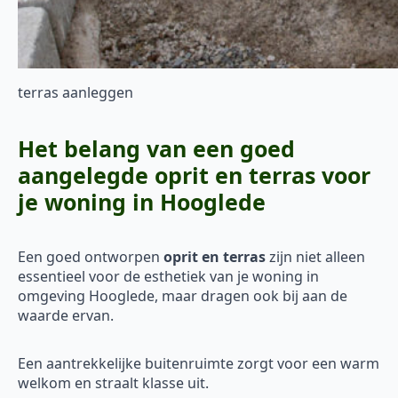
terras aanleggen
Het belang van een goed
aangelegde oprit en terras voor
je woning in Hooglede
Een goed ontworpen
oprit en terras
zijn niet alleen
essentieel voor de esthetiek van je woning in
omgeving Hooglede, maar dragen ook bij aan de
waarde ervan.
Een aantrekkelijke buitenruimte zorgt voor een warm
welkom en straalt klasse uit.