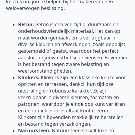
keuzes om jou te helpen bij het maken van een
weloverwogen beslissing.
Beton:
Beton is een veelzijdig, duurzaam en
onderhoudsvriendelijk materiaal. Het kan op
maat worden gemaakt en is verkrijgbaar in
diverse kleuren en afwerkingen, zoals gepolijst,
gestempeld of geëtst, waardoor het perfect
aansluit op jouw esthetische wensen. Bovendien
is het bestand tegen zware belasting en
weersomstandigheden.
Klinkers:
Klinkers zijn een klassieke keuze voor
opritten en terrassen, dankzij hun tijdloze
uitstraling en robuuste karakter. Ze zijn
verkrijgbaar in diverse kleuren, formaten en
patronen, waardoor je eindeloos kunt variëren
en een uniek eindresultaat kunt creëren.
Klinkers zijn bovendien makkelijk te herstellen
en bestand tegen verzakkingen.
Natuursteen:
Natuursteen straalt luxe en