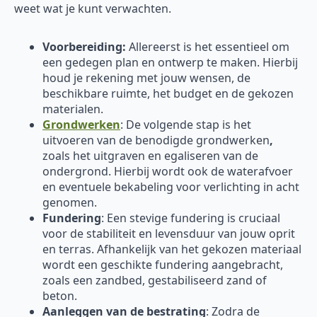
weet wat je kunt verwachten.
Voorbereiding:
Allereerst is het essentieel om
een gedegen plan en ontwerp te maken. Hierbij
houd je rekening met jouw wensen, de
beschikbare ruimte, het budget en de gekozen
materialen.
Grondwerken
: De volgende stap is het
uitvoeren van de benodigde grondwerken
,
zoals het uitgraven en egaliseren van de
ondergrond. Hierbij wordt ook de waterafvoer
en eventuele bekabeling voor verlichting in acht
genomen.
Fundering
: Een stevige fundering is cruciaal
voor de stabiliteit en levensduur van jouw oprit
en terras. Afhankelijk van het gekozen materiaal
wordt een geschikte fundering aangebracht,
zoals een zandbed, gestabiliseerd zand of
beton.
Aanleggen van de bestrating
: Zodra de