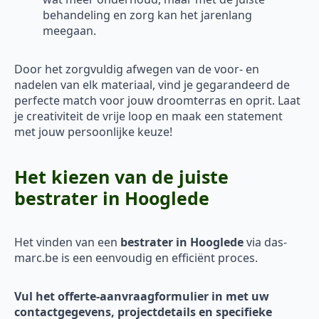
behandeling en zorg kan het jarenlang
meegaan.
Door het zorgvuldig afwegen van de voor- en
nadelen van elk materiaal, vind je gegarandeerd de
perfecte match voor jouw droomterras en oprit. Laat
je creativiteit de vrije loop en maak een statement
met jouw persoonlijke keuze!
Het kiezen van de juiste
bestrater in Hooglede
Het vinden van een
bestrater in Hooglede
via das-
marc.be is een eenvoudig en efficiënt proces.
Vul het offerte-aanvraagformulier in met uw
contactgegevens, projectdetails en specifieke