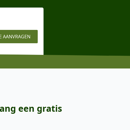
E AANVRAGEN
ang een gratis