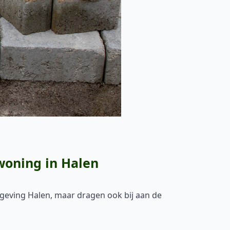
woning in Halen
omgeving Halen, maar dragen ook bij aan de