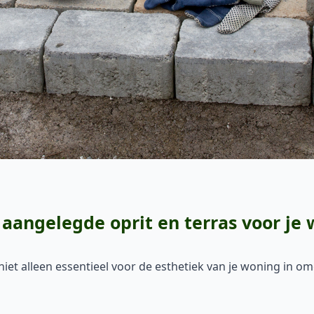
aangelegde oprit en terras voor je 
 niet alleen essentieel voor de esthetiek van je woning in 