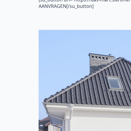
AANVRAGEN[/su_button]