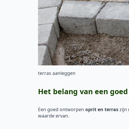
terras aanleggen
Het belang van een goed 
Een goed ontworpen
oprit en terras
zijn
waarde ervan.