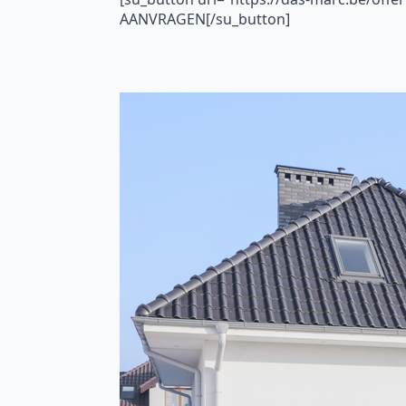
AANVRAGEN[/su_button]