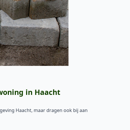
 woning in Haacht
omgeving Haacht, maar dragen ook bij aan