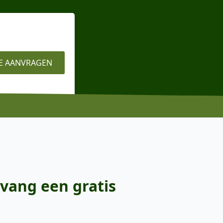
E AANVRAGEN
vang een gratis