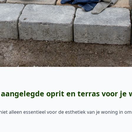
aangelegde oprit en terras voor je
 niet alleen essentieel voor de esthetiek van je woning in 