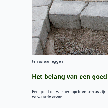
terras aanleggen
Het belang van een goed 
Een goed ontworpen
oprit en terras
zijn
de waarde ervan.