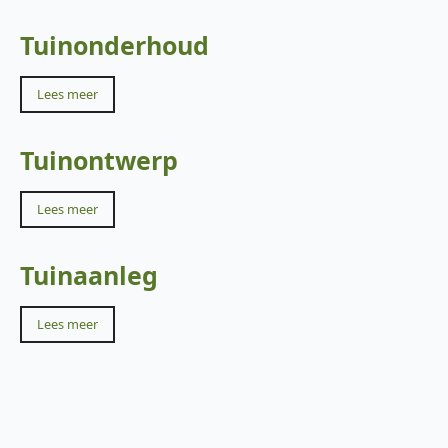
Tuinonderhoud
Lees meer
Tuinontwerp
Lees meer
Tuinaanleg
Lees meer