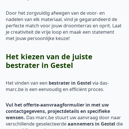
Door het zorgvuldig afwegen van de voor- en
nadelen van elk materiaal, vind je gegarandeerd de
perfecte match voor jouw droomterras en oprit. Laat
je creativiteit de vrije loop en maak een statement
met jouw persoonlijke keuze!
Het kiezen van de juiste
bestrater in Gestel
Het vinden van een
bestrater in Gestel
via das-
marc.be is een eenvoudig en efficiënt proces.
Vul het offerte-aanvraagformulier in met uw
contactgegevens, projectdetails en specifieke
wensen.
Das-marc.be stuurt uw aanvraag door naar
verschillende geselecteerde
aannemers in Gestel
die