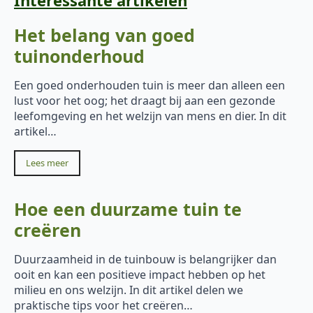
Het belang van goed
tuinonderhoud
Een goed onderhouden tuin is meer dan alleen een
lust voor het oog; het draagt bij aan een gezonde
leefomgeving en het welzijn van mens en dier. In dit
artikel…
Lees meer
Hoe een duurzame tuin te
creëren
Duurzaamheid in de tuinbouw is belangrijker dan
ooit en kan een positieve impact hebben op het
milieu en ons welzijn. In dit artikel delen we
praktische tips voor het creëren…