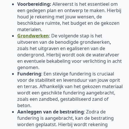
Voorbereiding:
Allereerst is het essentieel om
een gedegen plan en ontwerp te maken. Hierbij
houd je rekening met jouw wensen, de
beschikbare ruimte, het budget en de gekozen
materialen.
Grondwerken
: De volgende stap is het
uitvoeren van de benodigde grondwerken
,
zoals het uitgraven en egaliseren van de
ondergrond. Hierbij wordt ook de waterafvoer
en eventuele bekabeling voor verlichting in acht
genomen.
Fundering
: Een stevige fundering is cruciaal
voor de stabiliteit en levensduur van jouw oprit
en terras. Afhankelijk van het gekozen materiaal
wordt een geschikte fundering aangebracht,
zoals een zandbed, gestabiliseerd zand of
beton.
Aanleggen van de bestrating
: Zodra de
fundering is aangebracht, kan de bestrating
worden geplaatst. Hierbij wordt rekening