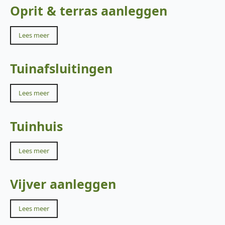
Oprit & terras aanleggen
Lees meer
Tuinafsluitingen
Lees meer
Tuinhuis
Lees meer
Vijver aanleggen
Lees meer