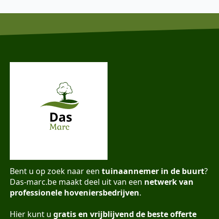
Bent u op zoek naar een
tuinaannemer in de buurt
?
Das-marc.be maakt deel uit van een
netwerk van
professionele hoveniersbedrijven
.
Hier kunt u
gratis en vrijblijvend de beste offerte