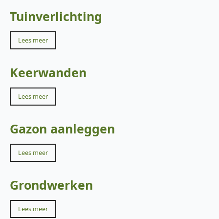
Tuinverlichting
Lees meer
Keerwanden
Lees meer
Gazon aanleggen
Lees meer
Grondwerken
Lees meer