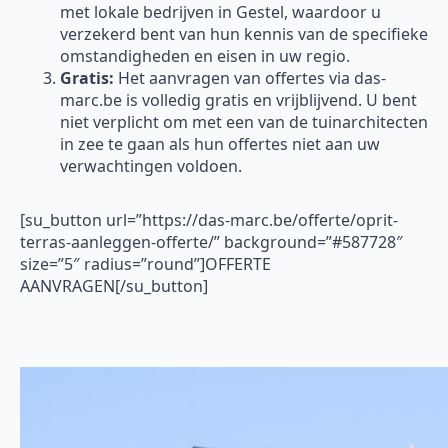
met lokale bedrijven in Gestel, waardoor u
verzekerd bent van hun kennis van de specifieke
omstandigheden en eisen in uw regio.
Gratis:
Het aanvragen van offertes via das-
marc.be is volledig gratis en vrijblijvend. U bent
niet verplicht om met een van de tuinarchitecten
in zee te gaan als hun offertes niet aan uw
verwachtingen voldoen.
[su_button url=”https://das-marc.be/offerte/oprit-
terras-aanleggen-offerte/” background=”#587728″
size=”5″ radius=”round”]OFFERTE
AANVRAGEN[/su_button]