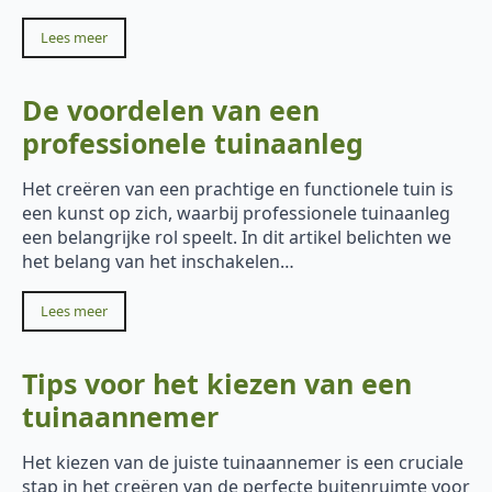
Lees meer
De voordelen van een
professionele tuinaanleg
Het creëren van een prachtige en functionele tuin is
een kunst op zich, waarbij professionele tuinaanleg
een belangrijke rol speelt. In dit artikel belichten we
het belang van het inschakelen…
Lees meer
Tips voor het kiezen van een
tuinaannemer
Het kiezen van de juiste tuinaannemer is een cruciale
stap in het creëren van de perfecte buitenruimte voor