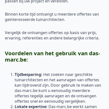
passen bij uw project en vereisten.
Binnen korte tijd ontvangt u meerdere offertes van
geïnteresseerde tuinarchitecten.
Vergelijk de ontvangen offertes op basis van prijs,
ervaring, referenties en andere belangrijke criteria.
Voordelen van het gebruik van das-
marc.be:
Tijdbesparing:
Het zoeken naar geschikte
tuinarchitecten en het aanvragen van offertes
kan tijdrovend zijn. Door gebruik te maken van
das-marc.be kunt u eenvoudig meerdere
offertes tegelijk aanvragen en de ontvangen
offertes snel en eenvoudig vergelijken.
Lokale expertise:
Das-marc.be werkt samen