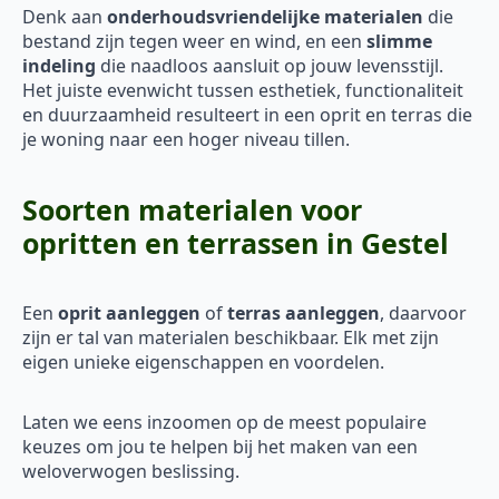
Denk aan
onderhoudsvriendelijke materialen
die
bestand zijn tegen weer en wind, en een
slimme
indeling
die naadloos aansluit op jouw levensstijl.
Het juiste evenwicht tussen esthetiek, functionaliteit
en duurzaamheid resulteert in een oprit en terras die
je woning naar een hoger niveau tillen.
Soorten materialen voor
opritten en terrassen in Gestel
Een
oprit aanleggen
of
terras aanleggen
, daarvoor
zijn er tal van materialen beschikbaar. Elk met zijn
eigen unieke eigenschappen en voordelen.
Laten we eens inzoomen op de meest populaire
keuzes om jou te helpen bij het maken van een
weloverwogen beslissing.