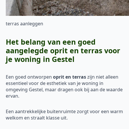
terras aanleggen
Het belang van een goed
aangelegde oprit en terras voor
je woning in Gestel
Een goed ontworpen
oprit en terras
zijn niet alleen
essentieel voor de esthetiek van je woning in
omgeving Gestel, maar dragen ook bij aan de waarde
ervan.
Een aantrekkelijke buitenruimte zorgt voor een warm
welkom en straalt klasse uit.