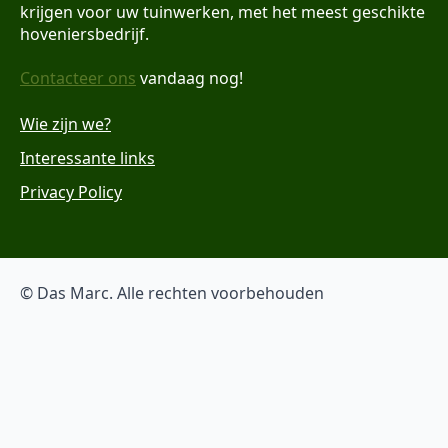
krijgen voor uw tuinwerken, met het meest geschikte
hoveniersbedrijf.
Contacteer ons
vandaag nog!
Wie zijn we?
Interessante links
Privacy Policy
© Das Marc. Alle rechten voorbehouden