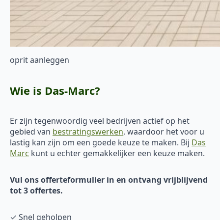
oprit aanleggen
Wie is Das-Marc?
Er zijn tegenwoordig veel bedrijven actief op het
gebied van
bestratingswerken
, waardoor het voor u
lastig kan zijn om een goede keuze te maken. Bij
Das
Marc
kunt u echter gemakkelijker een keuze maken.
Vul ons offerteformulier in en ontvang vrijblijvend
tot 3 offertes.
✓ Snel geholpen