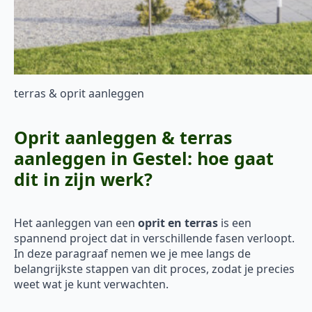
terras & oprit aanleggen
Oprit aanleggen & terras
aanleggen in Gestel: hoe gaat
dit in zijn werk?
Het aanleggen van een
oprit en terras
is een
spannend project dat in verschillende fasen verloopt.
In deze paragraaf nemen we je mee langs de
belangrijkste stappen van dit proces, zodat je precies
weet wat je kunt verwachten.