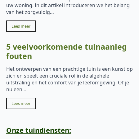
uw woning. In dit artikel introduceren we het belang
van het zorgvuldig…
Lees meer
5 veelvoorkomende tuinaanleg
fouten
Het ontwerpen van een prachtige tuin is een kunst op
zich en speelt een cruciale rol in de algehele
uitstraling en het comfort van je leefomgeving. Of je
nu een…
Lees meer
Onze tuindiensten: