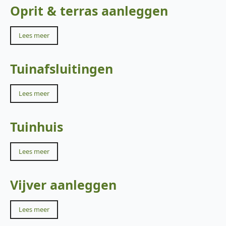
Oprit & terras aanleggen
Lees meer
Tuinafsluitingen
Lees meer
Tuinhuis
Lees meer
Vijver aanleggen
Lees meer