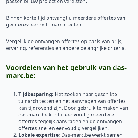
passen bij uw project en vereisten.
Binnen korte tijd ontvangt u meerdere offertes van
geïnteresseerde tuinarchitecten.
Vergelijk de ontvangen offertes op basis van prijs,
ervaring, referenties en andere belangrijke criteria.
Voordelen van het gebruik van das-
marc.be:
Tijdbesparing:
Het zoeken naar geschikte
tuinarchitecten en het aanvragen van offertes
kan tijdrovend zijn. Door gebruik te maken van
das-marc.be kunt u eenvoudig meerdere
offertes tegelijk aanvragen en de ontvangen
offertes snel en eenvoudig vergelijken.
Lokale expertise:
Das-marc.be werkt samen