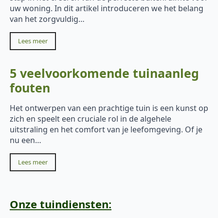
uw woning. In dit artikel introduceren we het belang
van het zorgvuldig…
Lees meer
5 veelvoorkomende tuinaanleg
fouten
Het ontwerpen van een prachtige tuin is een kunst op
zich en speelt een cruciale rol in de algehele
uitstraling en het comfort van je leefomgeving. Of je
nu een…
Lees meer
Onze tuindiensten: