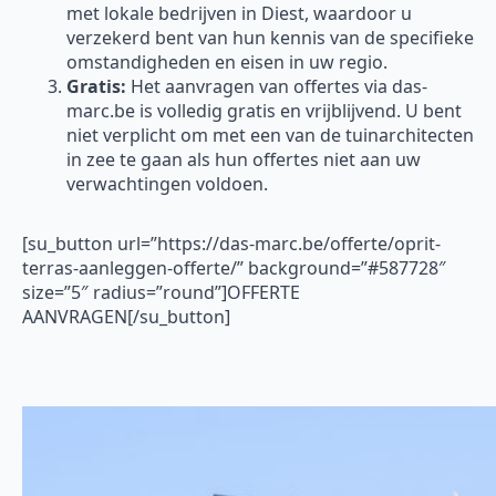
met lokale bedrijven in Diest, waardoor u
verzekerd bent van hun kennis van de specifieke
omstandigheden en eisen in uw regio.
Gratis:
Het aanvragen van offertes via das-
marc.be is volledig gratis en vrijblijvend. U bent
niet verplicht om met een van de tuinarchitecten
in zee te gaan als hun offertes niet aan uw
verwachtingen voldoen.
[su_button url=”https://das-marc.be/offerte/oprit-
terras-aanleggen-offerte/” background=”#587728″
size=”5″ radius=”round”]OFFERTE
AANVRAGEN[/su_button]