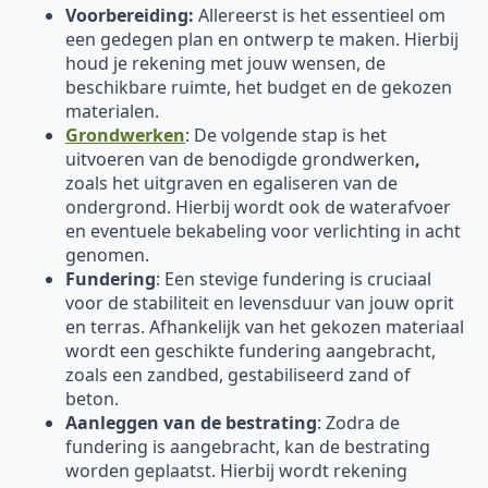
Voorbereiding:
Allereerst is het essentieel om
een gedegen plan en ontwerp te maken. Hierbij
houd je rekening met jouw wensen, de
beschikbare ruimte, het budget en de gekozen
materialen.
Grondwerken
: De volgende stap is het
uitvoeren van de benodigde grondwerken
,
zoals het uitgraven en egaliseren van de
ondergrond. Hierbij wordt ook de waterafvoer
en eventuele bekabeling voor verlichting in acht
genomen.
Fundering
: Een stevige fundering is cruciaal
voor de stabiliteit en levensduur van jouw oprit
en terras. Afhankelijk van het gekozen materiaal
wordt een geschikte fundering aangebracht,
zoals een zandbed, gestabiliseerd zand of
beton.
Aanleggen van de bestrating
: Zodra de
fundering is aangebracht, kan de bestrating
worden geplaatst. Hierbij wordt rekening