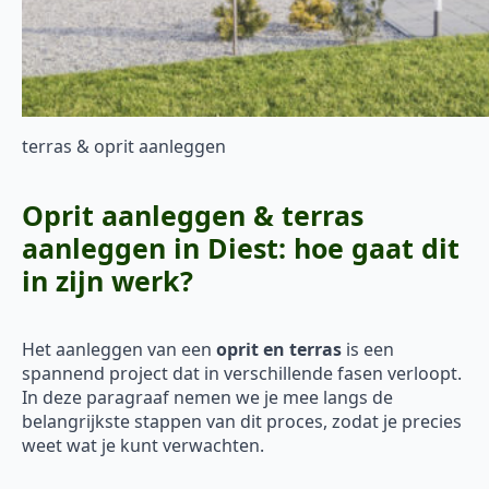
terras & oprit aanleggen
Oprit aanleggen & terras
aanleggen in Diest: hoe gaat dit
in zijn werk?
Het aanleggen van een
oprit en terras
is een
spannend project dat in verschillende fasen verloopt.
In deze paragraaf nemen we je mee langs de
belangrijkste stappen van dit proces, zodat je precies
weet wat je kunt verwachten.