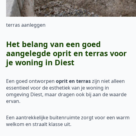
terras aanleggen
Het belang van een goed
aangelegde oprit en terras voor
je woning in Diest
Een goed ontworpen
oprit en terras
zijn niet alleen
essentieel voor de esthetiek van je woning in
omgeving Diest, maar dragen ook bij aan de waarde
ervan.
Een aantrekkelijke buitenruimte zorgt voor een warm
welkom en straalt klasse uit.