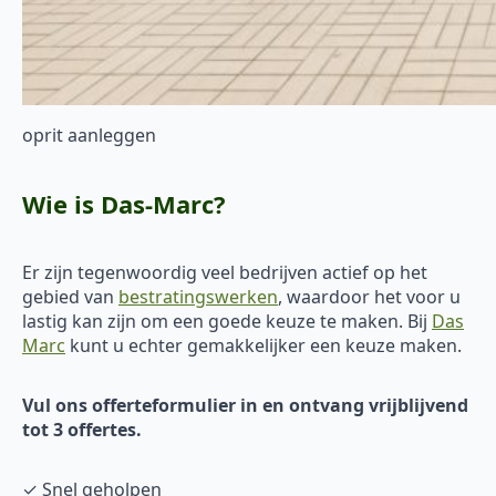
oprit aanleggen
Wie is Das-Marc?
Er zijn tegenwoordig veel bedrijven actief op het
gebied van
bestratingswerken
, waardoor het voor u
lastig kan zijn om een goede keuze te maken. Bij
Das
Marc
kunt u echter gemakkelijker een keuze maken.
Vul ons offerteformulier in en ontvang vrijblijvend
tot 3 offertes.
✓ Snel geholpen