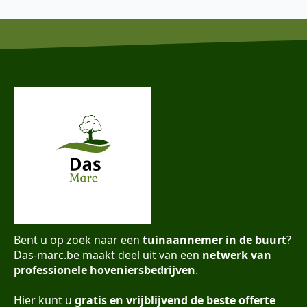
Bent u op zoek naar een
tuinaannemer in de buurt
?
Das-marc.be maakt deel uit van een
netwerk van
professionele hoveniersbedrijven
.
Hier kunt u
gratis en vrijblijvend de beste offerte