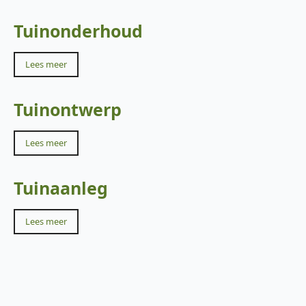
Tuinonderhoud
Lees meer
Tuinontwerp
Lees meer
Tuinaanleg
Lees meer