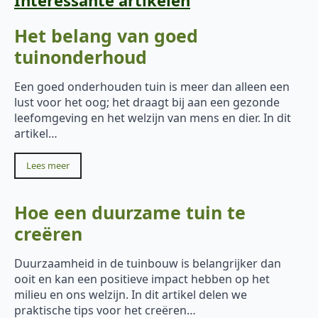
Het belang van goed
tuinonderhoud
Een goed onderhouden tuin is meer dan alleen een
lust voor het oog; het draagt bij aan een gezonde
leefomgeving en het welzijn van mens en dier. In dit
artikel…
Lees meer
Hoe een duurzame tuin te
creëren
Duurzaamheid in de tuinbouw is belangrijker dan
ooit en kan een positieve impact hebben op het
milieu en ons welzijn. In dit artikel delen we
praktische tips voor het creëren…