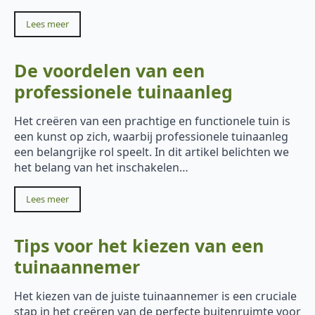
Lees meer
De voordelen van een
professionele tuinaanleg
Het creëren van een prachtige en functionele tuin is
een kunst op zich, waarbij professionele tuinaanleg
een belangrijke rol speelt. In dit artikel belichten we
het belang van het inschakelen…
Lees meer
Tips voor het kiezen van een
tuinaannemer
Het kiezen van de juiste tuinaannemer is een cruciale
stap in het creëren van de perfecte buitenruimte voor