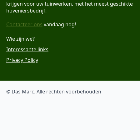
krijgen voor uw tuinwerken, met het meest geschikte
hoveniersbedrijf.
Contacteer ons
vandaag nog!
Wie zijn we?
Interessante links
Privacy Policy
© Das Marc. Alle rechten voorbehouden