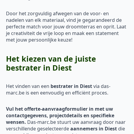
Door het zorgvuldig afwegen van de voor- en
nadelen van elk materiaal, vind je gegarandeerd de
perfecte match voor jouw droomterras en oprit. Laat
je creativiteit de vrije loop en maak een statement
met jouw persoonlijke keuze!
Het kiezen van de juiste
bestrater in Diest
Het vinden van een
bestrater in Diest
via das-
marc.be is een eenvoudig en efficiënt proces.
Vul het offerte-aanvraagformulier in met uw
contactgegevens, projectdetails en specifieke
wensen.
Das-marc.be stuurt uw aanvraag door naar
verschillende geselecteerde
aannemers in Diest
die