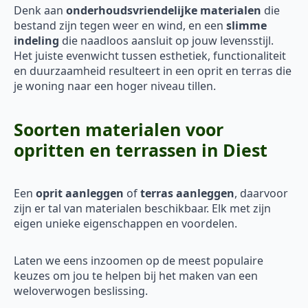
Denk aan
onderhoudsvriendelijke materialen
die
bestand zijn tegen weer en wind, en een
slimme
indeling
die naadloos aansluit op jouw levensstijl.
Het juiste evenwicht tussen esthetiek, functionaliteit
en duurzaamheid resulteert in een oprit en terras die
je woning naar een hoger niveau tillen.
Soorten materialen voor
opritten en terrassen in Diest
Een
oprit aanleggen
of
terras aanleggen
, daarvoor
zijn er tal van materialen beschikbaar. Elk met zijn
eigen unieke eigenschappen en voordelen.
Laten we eens inzoomen op de meest populaire
keuzes om jou te helpen bij het maken van een
weloverwogen beslissing.