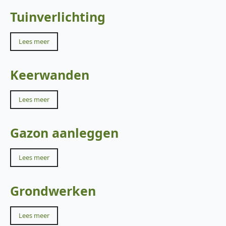
Tuinverlichting
Lees meer
Keerwanden
Lees meer
Gazon aanleggen
Lees meer
Grondwerken
Lees meer