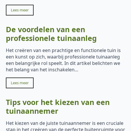
Lees meer
De voordelen van een
professionele tuinaanleg
Het creëren van een prachtige en functionele tuin is
een kunst op zich, waarbij professionele tuinaanleg
een belangrijke rol speelt. In dit artikel belichten we
het belang van het inschakelen…
Lees meer
Tips voor het kiezen van een
tuinaannemer
Het kiezen van de juiste tuinaannemer is een cruciale
stap in het creëren van de perfecte buitenruimte voor