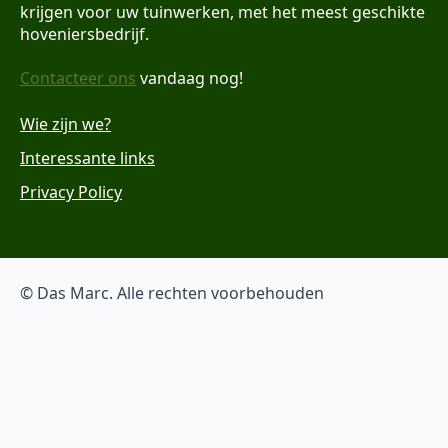
krijgen voor uw tuinwerken, met het meest geschikte
hoveniersbedrijf.
Contacteer ons
vandaag nog!
Wie zijn we?
Interessante links
Privacy Policy
© Das Marc. Alle rechten voorbehouden