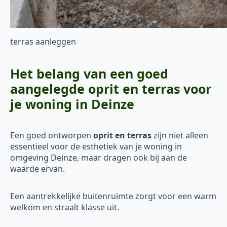
terras aanleggen
Het belang van een goed
aangelegde oprit en terras voor
je woning in Deinze
Een goed ontworpen
oprit en terras
zijn niet alleen
essentieel voor de esthetiek van je woning in
omgeving Deinze, maar dragen ook bij aan de
waarde ervan.
Een aantrekkelijke buitenruimte zorgt voor een warm
welkom en straalt klasse uit.