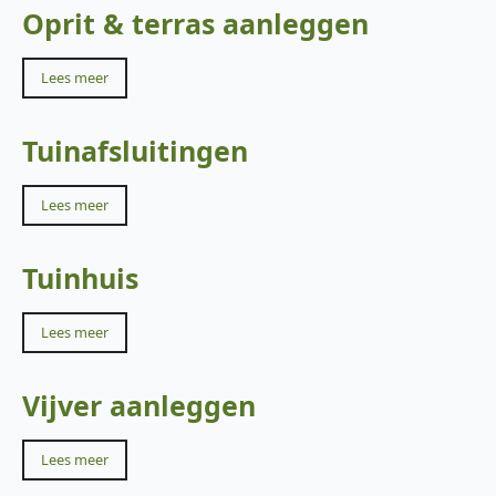
Oprit & terras aanleggen
Lees meer
Tuinafsluitingen
Lees meer
Tuinhuis
Lees meer
Vijver aanleggen
Lees meer