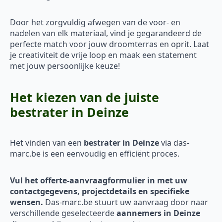
Door het zorgvuldig afwegen van de voor- en
nadelen van elk materiaal, vind je gegarandeerd de
perfecte match voor jouw droomterras en oprit. Laat
je creativiteit de vrije loop en maak een statement
met jouw persoonlijke keuze!
Het kiezen van de juiste
bestrater in Deinze
Het vinden van een
bestrater in Deinze
via das-
marc.be is een eenvoudig en efficiënt proces.
Vul het offerte-aanvraagformulier in met uw
contactgegevens, projectdetails en specifieke
wensen.
Das-marc.be stuurt uw aanvraag door naar
verschillende geselecteerde
aannemers in Deinze