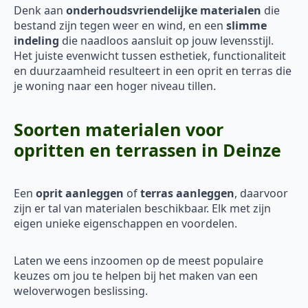
Denk aan
onderhoudsvriendelijke materialen
die
bestand zijn tegen weer en wind, en een
slimme
indeling
die naadloos aansluit op jouw levensstijl.
Het juiste evenwicht tussen esthetiek, functionaliteit
en duurzaamheid resulteert in een oprit en terras die
je woning naar een hoger niveau tillen.
Soorten materialen voor
opritten en terrassen in Deinze
Een
oprit aanleggen
of
terras aanleggen
, daarvoor
zijn er tal van materialen beschikbaar. Elk met zijn
eigen unieke eigenschappen en voordelen.
Laten we eens inzoomen op de meest populaire
keuzes om jou te helpen bij het maken van een
weloverwogen beslissing.