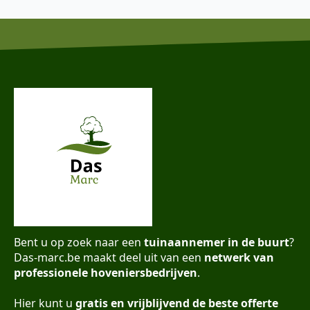
Bent u op zoek naar een
tuinaannemer in de buurt
?
Das-marc.be maakt deel uit van een
netwerk van
professionele hoveniersbedrijven
.
Hier kunt u
gratis en vrijblijvend de beste offerte