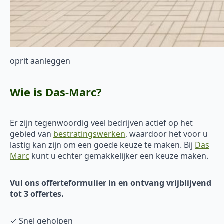
oprit aanleggen
Wie is Das-Marc?
Er zijn tegenwoordig veel bedrijven actief op het
gebied van
bestratingswerken
, waardoor het voor u
lastig kan zijn om een goede keuze te maken. Bij
Das
Marc
kunt u echter gemakkelijker een keuze maken.
Vul ons offerteformulier in en ontvang vrijblijvend
tot 3 offertes.
✓ Snel geholpen