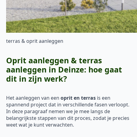
terras & oprit aanleggen
Oprit aanleggen & terras
aanleggen in Deinze: hoe gaat
dit in zijn werk?
Het aanleggen van een
oprit en terras
is een
spannend project dat in verschillende fasen verloopt.
In deze paragraaf nemen we je mee langs de
belangrijkste stappen van dit proces, zodat je precies
weet wat je kunt verwachten.