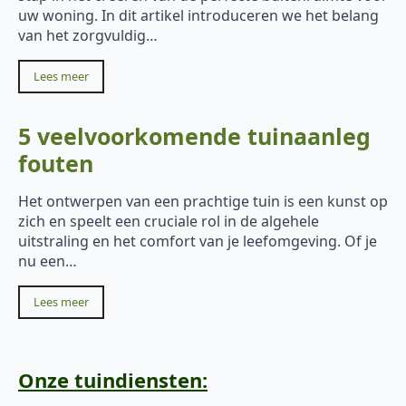
uw woning. In dit artikel introduceren we het belang
van het zorgvuldig…
Lees meer
5 veelvoorkomende tuinaanleg
fouten
Het ontwerpen van een prachtige tuin is een kunst op
zich en speelt een cruciale rol in de algehele
uitstraling en het comfort van je leefomgeving. Of je
nu een…
Lees meer
Onze tuindiensten: