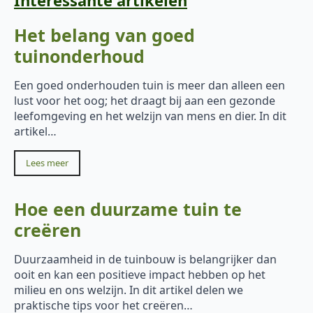
Het belang van goed
tuinonderhoud
Een goed onderhouden tuin is meer dan alleen een
lust voor het oog; het draagt bij aan een gezonde
leefomgeving en het welzijn van mens en dier. In dit
artikel…
Lees meer
Hoe een duurzame tuin te
creëren
Duurzaamheid in de tuinbouw is belangrijker dan
ooit en kan een positieve impact hebben op het
milieu en ons welzijn. In dit artikel delen we
praktische tips voor het creëren…