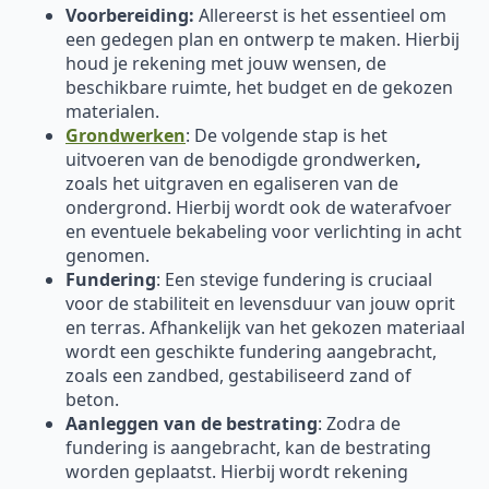
Voorbereiding:
Allereerst is het essentieel om
een gedegen plan en ontwerp te maken. Hierbij
houd je rekening met jouw wensen, de
beschikbare ruimte, het budget en de gekozen
materialen.
Grondwerken
: De volgende stap is het
uitvoeren van de benodigde grondwerken
,
zoals het uitgraven en egaliseren van de
ondergrond. Hierbij wordt ook de waterafvoer
en eventuele bekabeling voor verlichting in acht
genomen.
Fundering
: Een stevige fundering is cruciaal
voor de stabiliteit en levensduur van jouw oprit
en terras. Afhankelijk van het gekozen materiaal
wordt een geschikte fundering aangebracht,
zoals een zandbed, gestabiliseerd zand of
beton.
Aanleggen van de bestrating
: Zodra de
fundering is aangebracht, kan de bestrating
worden geplaatst. Hierbij wordt rekening