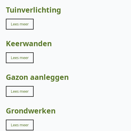
Tuinverlichting
Lees meer
Keerwanden
Lees meer
Gazon aanleggen
Lees meer
Grondwerken
Lees meer