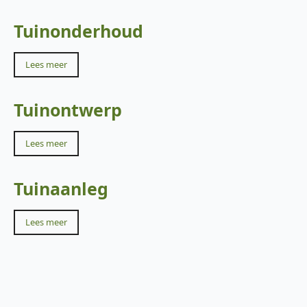
Tuinonderhoud
Lees meer
Tuinontwerp
Lees meer
Tuinaanleg
Lees meer