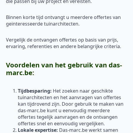
die passen bij uw project en vereisten.
Binnen korte tijd ontvangt u meerdere offertes van
geïnteresseerde tuinarchitecten.
Vergelijk de ontvangen offertes op basis van prijs,
ervaring, referenties en andere belangrijke criteria.
Voordelen van het gebruik van das-
marc.be:
Tijdbesparing:
Het zoeken naar geschikte
tuinarchitecten en het aanvragen van offertes
kan tijdrovend zijn. Door gebruik te maken van
das-marc.be kunt u eenvoudig meerdere
offertes tegelijk aanvragen en de ontvangen
offertes snel en eenvoudig vergelijken.
Lokale expertise:
Das-marc.be werkt samen