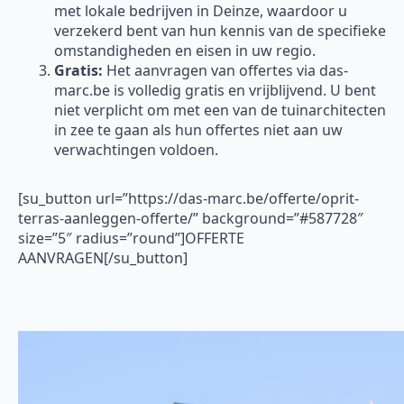
met lokale bedrijven in Deinze, waardoor u
verzekerd bent van hun kennis van de specifieke
omstandigheden en eisen in uw regio.
Gratis:
Het aanvragen van offertes via das-
marc.be is volledig gratis en vrijblijvend. U bent
niet verplicht om met een van de tuinarchitecten
in zee te gaan als hun offertes niet aan uw
verwachtingen voldoen.
[su_button url=”https://das-marc.be/offerte/oprit-
terras-aanleggen-offerte/” background=”#587728″
size=”5″ radius=”round”]OFFERTE
AANVRAGEN[/su_button]