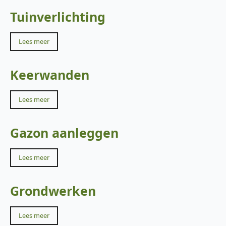
Tuinverlichting
Lees meer
Keerwanden
Lees meer
Gazon aanleggen
Lees meer
Grondwerken
Lees meer