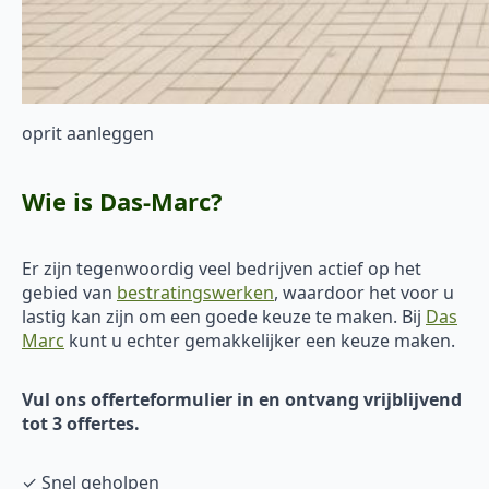
oprit aanleggen
Wie is Das-Marc?
Er zijn tegenwoordig veel bedrijven actief op het
gebied van
bestratingswerken
, waardoor het voor u
lastig kan zijn om een goede keuze te maken. Bij
Das
Marc
kunt u echter gemakkelijker een keuze maken.
Vul ons offerteformulier in en ontvang vrijblijvend
tot 3 offertes.
✓ Snel geholpen