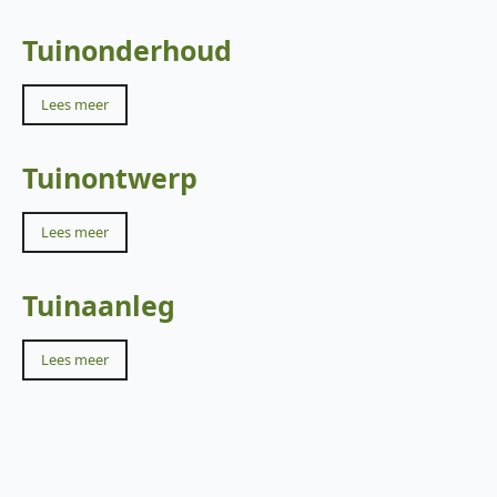
Tuinonderhoud
Lees meer
Tuinontwerp
Lees meer
Tuinaanleg
Lees meer