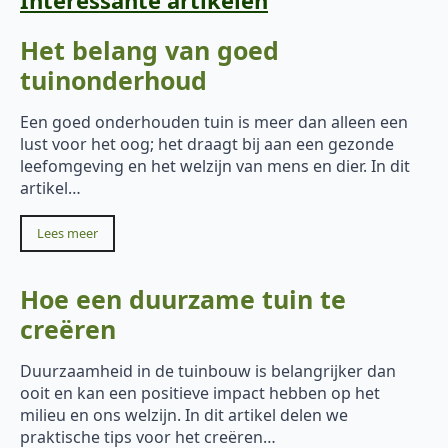
Het belang van goed
tuinonderhoud
Een goed onderhouden tuin is meer dan alleen een
lust voor het oog; het draagt bij aan een gezonde
leefomgeving en het welzijn van mens en dier. In dit
artikel…
Lees meer
Hoe een duurzame tuin te
creëren
Duurzaamheid in de tuinbouw is belangrijker dan
ooit en kan een positieve impact hebben op het
milieu en ons welzijn. In dit artikel delen we
praktische tips voor het creëren…