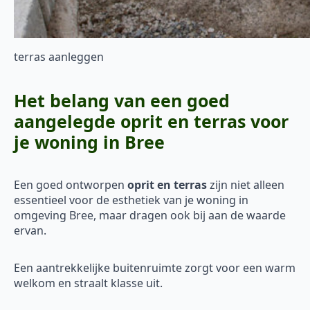
terras aanleggen
Het belang van een goed
aangelegde oprit en terras voor
je woning in Bree
Een goed ontworpen
oprit en terras
zijn niet alleen
essentieel voor de esthetiek van je woning in
omgeving Bree, maar dragen ook bij aan de waarde
ervan.
Een aantrekkelijke buitenruimte zorgt voor een warm
welkom en straalt klasse uit.