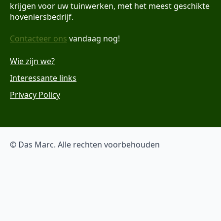
krijgen voor uw tuinwerken, met het meest geschikte
hoveniersbedrijf.
Contacteer ons
vandaag nog!
Wie zijn we?
Interessante links
Privacy Policy
© Das Marc. Alle rechten voorbehouden