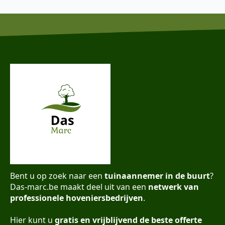
Bent u op zoek naar een
tuinaannemer in de buurt
?
Das-marc.be maakt deel uit van een
netwerk van
professionele hoveniersbedrijven
.
Hier kunt u
gratis en vrijblijvend de beste offerte