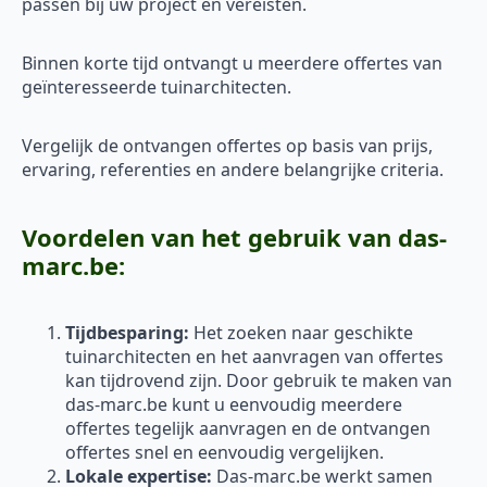
passen bij uw project en vereisten.
Binnen korte tijd ontvangt u meerdere offertes van
geïnteresseerde tuinarchitecten.
Vergelijk de ontvangen offertes op basis van prijs,
ervaring, referenties en andere belangrijke criteria.
Voordelen van het gebruik van das-
marc.be:
Tijdbesparing:
Het zoeken naar geschikte
tuinarchitecten en het aanvragen van offertes
kan tijdrovend zijn. Door gebruik te maken van
das-marc.be kunt u eenvoudig meerdere
offertes tegelijk aanvragen en de ontvangen
offertes snel en eenvoudig vergelijken.
Lokale expertise:
Das-marc.be werkt samen