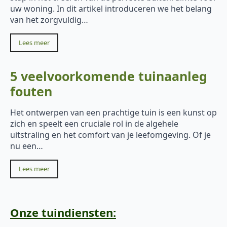
uw woning. In dit artikel introduceren we het belang
van het zorgvuldig…
Lees meer
5 veelvoorkomende tuinaanleg
fouten
Het ontwerpen van een prachtige tuin is een kunst op
zich en speelt een cruciale rol in de algehele
uitstraling en het comfort van je leefomgeving. Of je
nu een…
Lees meer
Onze tuindiensten: