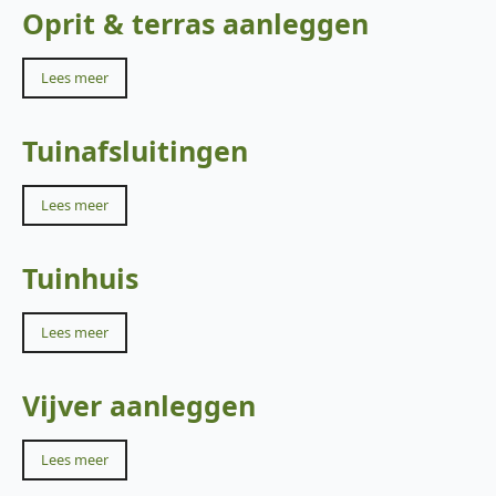
Oprit & terras aanleggen
Lees meer
Tuinafsluitingen
Lees meer
Tuinhuis
Lees meer
Vijver aanleggen
Lees meer