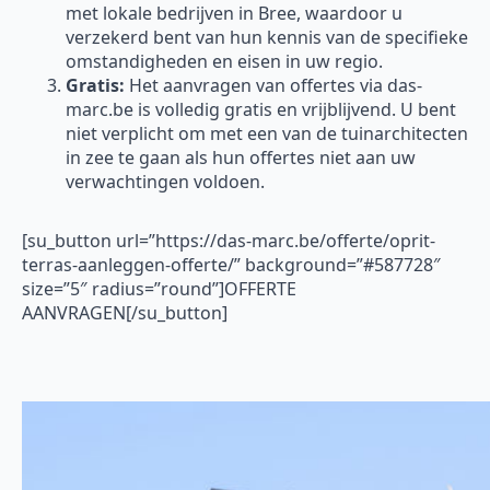
met lokale bedrijven in Bree, waardoor u
verzekerd bent van hun kennis van de specifieke
omstandigheden en eisen in uw regio.
Gratis:
Het aanvragen van offertes via das-
marc.be is volledig gratis en vrijblijvend. U bent
niet verplicht om met een van de tuinarchitecten
in zee te gaan als hun offertes niet aan uw
verwachtingen voldoen.
[su_button url=”https://das-marc.be/offerte/oprit-
terras-aanleggen-offerte/” background=”#587728″
size=”5″ radius=”round”]OFFERTE
AANVRAGEN[/su_button]