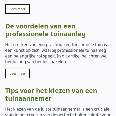
Lees meer
De voordelen van een
professionele tuinaanleg
Het creëren van een prachtige en functionele tuin is
een kunst op zich, waarbij professionele tuinaanleg
een belangrijke rol speelt. In dit artikel belichten we
het belang van het inschakelen…
Lees meer
Tips voor het kiezen van een
tuinaannemer
Het kiezen van de juiste tuinaannemer is een cruciale
stap in het creëren van de perfecte buitenruimte voor