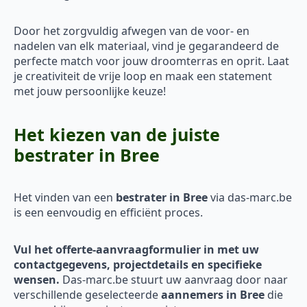
Door het zorgvuldig afwegen van de voor- en
nadelen van elk materiaal, vind je gegarandeerd de
perfecte match voor jouw droomterras en oprit. Laat
je creativiteit de vrije loop en maak een statement
met jouw persoonlijke keuze!
Het kiezen van de juiste
bestrater in Bree
Het vinden van een
bestrater in Bree
via das-marc.be
is een eenvoudig en efficiënt proces.
Vul het offerte-aanvraagformulier in met uw
contactgegevens, projectdetails en specifieke
wensen.
Das-marc.be stuurt uw aanvraag door naar
verschillende geselecteerde
aannemers in Bree
die