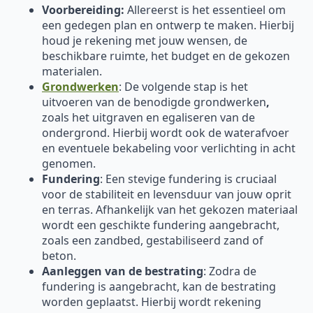
Voorbereiding:
Allereerst is het essentieel om
een gedegen plan en ontwerp te maken. Hierbij
houd je rekening met jouw wensen, de
beschikbare ruimte, het budget en de gekozen
materialen.
Grondwerken
: De volgende stap is het
uitvoeren van de benodigde grondwerken
,
zoals het uitgraven en egaliseren van de
ondergrond. Hierbij wordt ook de waterafvoer
en eventuele bekabeling voor verlichting in acht
genomen.
Fundering
: Een stevige fundering is cruciaal
voor de stabiliteit en levensduur van jouw oprit
en terras. Afhankelijk van het gekozen materiaal
wordt een geschikte fundering aangebracht,
zoals een zandbed, gestabiliseerd zand of
beton.
Aanleggen van de bestrating
: Zodra de
fundering is aangebracht, kan de bestrating
worden geplaatst. Hierbij wordt rekening