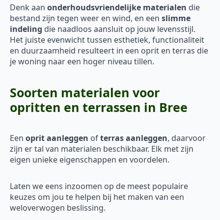
Denk aan
onderhoudsvriendelijke materialen
die
bestand zijn tegen weer en wind, en een
slimme
indeling
die naadloos aansluit op jouw levensstijl.
Het juiste evenwicht tussen esthetiek, functionaliteit
en duurzaamheid resulteert in een oprit en terras die
je woning naar een hoger niveau tillen.
Soorten materialen voor
opritten en terrassen in Bree
Een
oprit aanleggen
of
terras aanleggen
, daarvoor
zijn er tal van materialen beschikbaar. Elk met zijn
eigen unieke eigenschappen en voordelen.
Laten we eens inzoomen op de meest populaire
keuzes om jou te helpen bij het maken van een
weloverwogen beslissing.