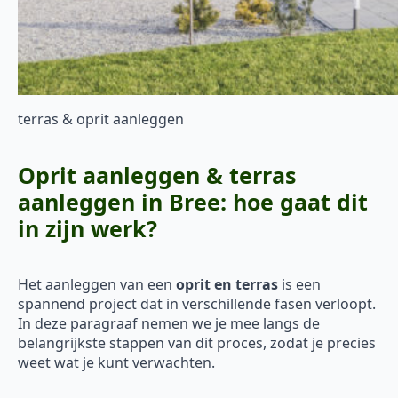
terras & oprit aanleggen
Oprit aanleggen & terras
aanleggen in Bree: hoe gaat dit
in zijn werk?
Het aanleggen van een
oprit en terras
is een
spannend project dat in verschillende fasen verloopt.
In deze paragraaf nemen we je mee langs de
belangrijkste stappen van dit proces, zodat je precies
weet wat je kunt verwachten.