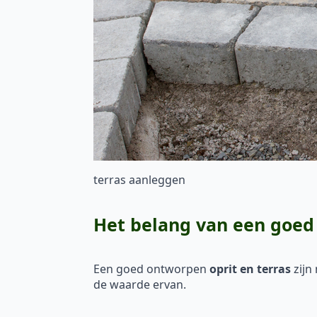
terras aanleggen
Het belang van een goed 
Een goed ontworpen
oprit en terras
zijn
de waarde ervan.