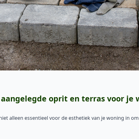
aangelegde oprit en terras voor je 
 niet alleen essentieel voor de esthetiek van je woning in o