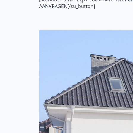
AANVRAGEN[/su_button]