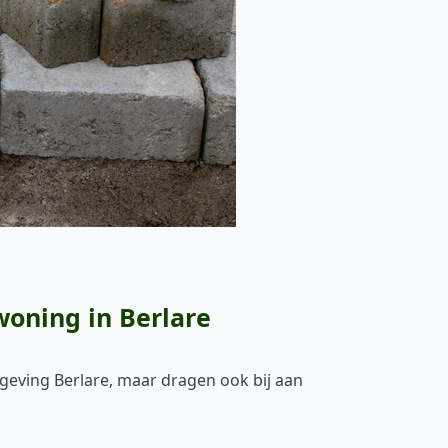
woning in Berlare
mgeving Berlare, maar dragen ook bij aan