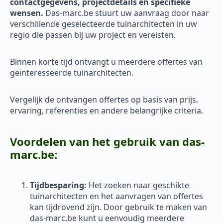
contactgegevens, projectdetails en specifieke
wensen.
Das-marc.be stuurt uw aanvraag door naar
verschillende geselecteerde tuinarchitecten in uw
regio die passen bij uw project en vereisten.
Binnen korte tijd ontvangt u meerdere offertes van
geïnteresseerde tuinarchitecten.
Vergelijk de ontvangen offertes op basis van prijs,
ervaring, referenties en andere belangrijke criteria.
Voordelen van het gebruik van das-
marc.be:
Tijdbesparing:
Het zoeken naar geschikte
tuinarchitecten en het aanvragen van offertes
kan tijdrovend zijn. Door gebruik te maken van
das-marc.be kunt u eenvoudig meerdere