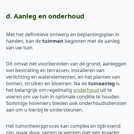
d. Aanleg en onderhoud
Met het definitieve ontwerp en beplantingsplan in
handen, kan de
tuinman
beginnen met de aanleg
van uw tuin.
Dit omvat het voorbereiden van de grond, aanleggen
van bestrating en terrassen, installeren van
verlichting en waterelementen, en het planten van
bomen, struiken en bloemen. Na de
tuinaanleg
is
het belangrijk om regelmatig
onderhoud
uit te
voeren om uw tuin in optimale conditie te houden.
Sommige hoveniers bieden ook onderhoudsdiensten
aan om u hierbij te ondersteunen.
Het tuinontwerpproces kan complex en tijdrovend
zijn, maar door samen te werken met een ervaren