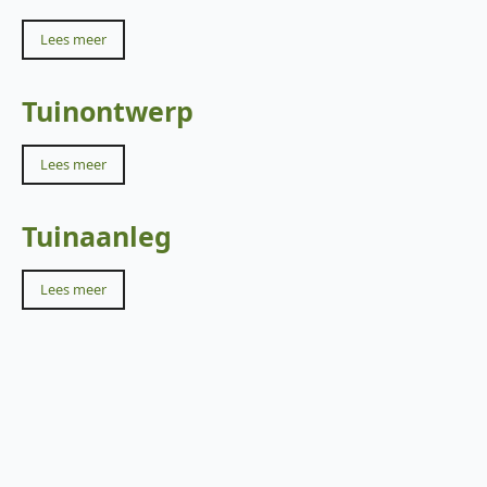
Lees meer
Tuinontwerp
Lees meer
Tuinaanleg
Lees meer