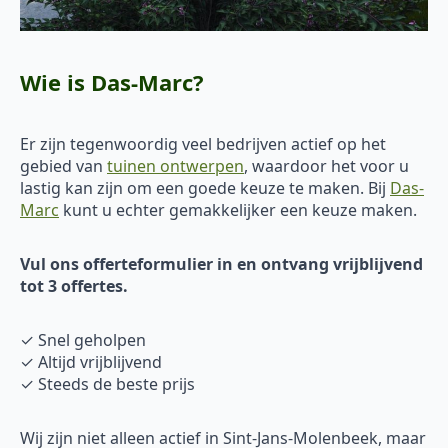
Wie is Das-Marc?
Er zijn tegenwoordig veel bedrijven actief op het
gebied van
tuinen ontwerpen
, waardoor het voor u
lastig kan zijn om een goede keuze te maken. Bij
Das-
Marc
kunt u echter gemakkelijker een keuze maken.
Vul ons offerteformulier in en ontvang vrijblijvend
tot 3 offertes.
✓ Snel geholpen
✓ Altijd vrijblijvend
✓ Steeds de beste prijs
Wij zijn niet alleen actief in Sint-Jans-Molenbeek, maar