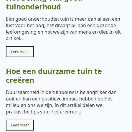
tuinonderhoud
Een goed onderhouden tuin is meer dan alleen een
lust voor het oog; het draagt bij aan een gezonde
leefomgeving en het welzijn van mens en dier. In dit
artikel…
Lees meer
Hoe een duurzame tuin te
creëren
Duurzaamheid in de tuinbouw is belangrijker dan
ooit en kan een positieve impact hebben op het
milieu en ons welzijn. In dit artikel delen we
praktische tips voor het creëren…
Lees meer