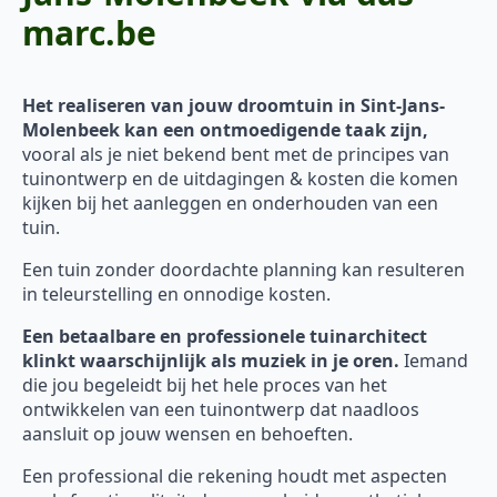
marc.be
Het realiseren van jouw droomtuin in Sint-Jans-
Molenbeek kan een ontmoedigende taak zijn,
vooral als je niet bekend bent met de principes van
tuinontwerp en de uitdagingen & kosten die komen
kijken bij het aanleggen en onderhouden van een
tuin.
Een tuin zonder doordachte planning kan resulteren
in teleurstelling en onnodige kosten.
Een betaalbare en professionele tuinarchitect
klinkt waarschijnlijk als muziek in je oren.
Iemand
die jou begeleidt bij het hele proces van het
ontwikkelen van een tuinontwerp dat naadloos
aansluit op jouw wensen en behoeften.
Een professional die rekening houdt met aspecten