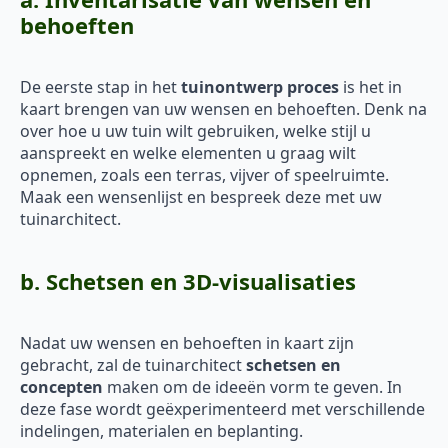
behoeften
De eerste stap in het
tuinontwerp proces
is het in
kaart brengen van uw wensen en behoeften. Denk na
over hoe u uw tuin wilt gebruiken, welke stijl u
aanspreekt en welke elementen u graag wilt
opnemen, zoals een terras, vijver of speelruimte.
Maak een wensenlijst en bespreek deze met uw
tuinarchitect.
b. Schetsen en 3D-visualisaties
Nadat uw wensen en behoeften in kaart zijn
gebracht, zal de tuinarchitect
schetsen en
concepten
maken om de ideeën vorm te geven. In
deze fase wordt geëxperimenteerd met verschillende
indelingen, materialen en beplanting.