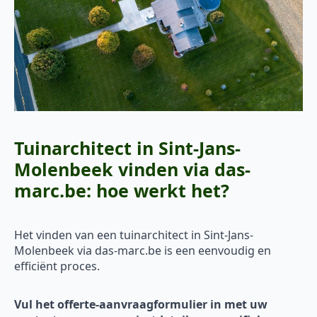
Tuinarchitect in Sint-Jans-
Molenbeek vinden via das-
marc.be: hoe werkt het?
Het vinden van een tuinarchitect in Sint-Jans-
Molenbeek via das-marc.be is een eenvoudig en
efficiënt proces.
Vul het offerte-aanvraagformulier in met uw