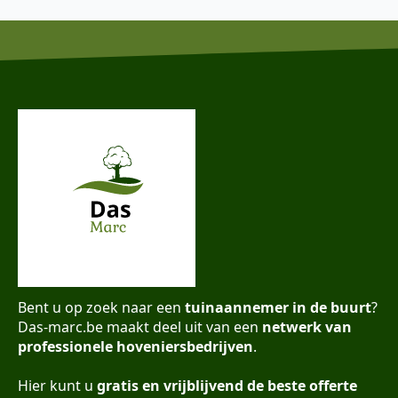
Bent u op zoek naar een
tuinaannemer in de buurt
?
Das-marc.be maakt deel uit van een
netwerk van
professionele hoveniersbedrijven
.
Hier kunt u
gratis en vrijblijvend de beste offerte