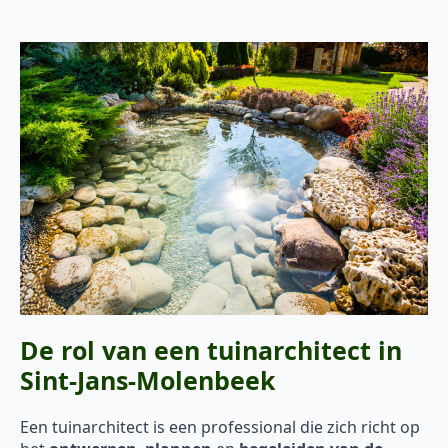
De rol van een tuinarchitect in
Sint-Jans-Molenbeek
Een tuinarchitect is een professional die zich richt op