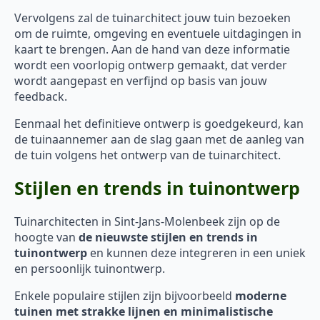
Vervolgens zal de tuinarchitect jouw tuin bezoeken
om de ruimte, omgeving en eventuele uitdagingen in
kaart te brengen. Aan de hand van deze informatie
wordt een voorlopig ontwerp gemaakt, dat verder
wordt aangepast en verfijnd op basis van jouw
feedback.
Eenmaal het definitieve ontwerp is goedgekeurd, kan
de tuinaannemer aan de slag gaan met de aanleg van
de tuin volgens het ontwerp van de tuinarchitect.
Stijlen en trends in tuinontwerp
Tuinarchitecten in Sint-Jans-Molenbeek zijn op de
hoogte van
de nieuwste stijlen en trends in
tuinontwerp
en kunnen deze integreren in een uniek
en persoonlijk tuinontwerp.
Enkele populaire stijlen zijn bijvoorbeeld
moderne
tuinen met strakke lijnen en minimalistische