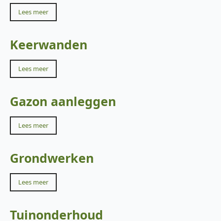
Lees meer
Keerwanden
Lees meer
Gazon aanleggen
Lees meer
Grondwerken
Lees meer
Tuinonderhoud