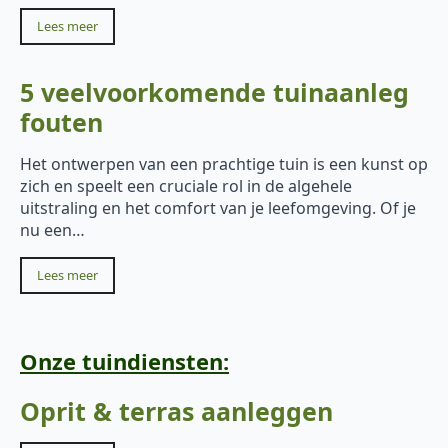
Lees meer
5 veelvoorkomende tuinaanleg
fouten
Het ontwerpen van een prachtige tuin is een kunst op
zich en speelt een cruciale rol in de algehele
uitstraling en het comfort van je leefomgeving. Of je
nu een…
Lees meer
Onze tuindiensten:
Oprit & terras aanleggen