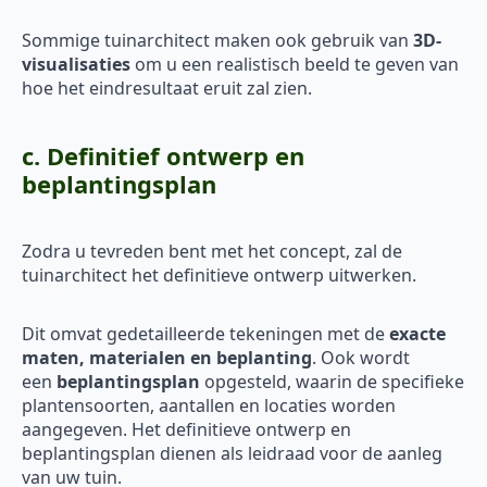
Sommige tuinarchitect maken ook gebruik van
3D-
visualisaties
om u een realistisch beeld te geven van
hoe het eindresultaat eruit zal zien.
c. Definitief ontwerp en
beplantingsplan
Zodra u tevreden bent met het concept, zal de
tuinarchitect het definitieve ontwerp uitwerken.
Dit omvat gedetailleerde tekeningen met de
exacte
maten, materialen en beplanting
. Ook wordt
een
beplantingsplan
opgesteld, waarin de specifieke
plantensoorten, aantallen en locaties worden
aangegeven. Het definitieve ontwerp en
beplantingsplan dienen als leidraad voor de aanleg
van uw tuin.