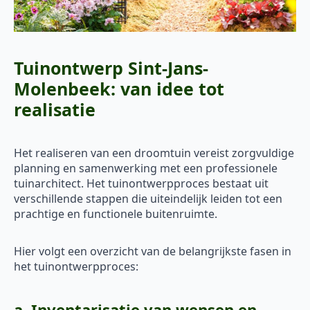
Tuinontwerp Sint-Jans-
Molenbeek: van idee tot
realisatie
Het realiseren van een droomtuin vereist zorgvuldige
planning en samenwerking met een professionele
tuinarchitect. Het tuinontwerpproces bestaat uit
verschillende stappen die uiteindelijk leiden tot een
prachtige en functionele buitenruimte.
Hier volgt een overzicht van de belangrijkste fasen in
het tuinontwerpproces:
a. Inventarisatie van wensen en