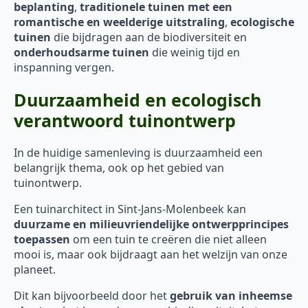
beplanting
,
traditionele tuinen met een
romantische en weelderige uitstraling
,
ecologische
tuinen
die bijdragen aan de biodiversiteit en
onderhoudsarme tuinen
die weinig tijd en
inspanning vergen.
Duurzaamheid en ecologisch
verantwoord tuinontwerp
In de huidige samenleving is duurzaamheid een
belangrijk thema, ook op het gebied van
tuinontwerp.
Een tuinarchitect in Sint-Jans-Molenbeek kan
duurzame en milieuvriendelijke ontwerpprincipes
toepassen
om een tuin te creëren die niet alleen
mooi is, maar ook bijdraagt aan het welzijn van onze
planeet.
Dit kan bijvoorbeeld door het
gebruik van inheemse