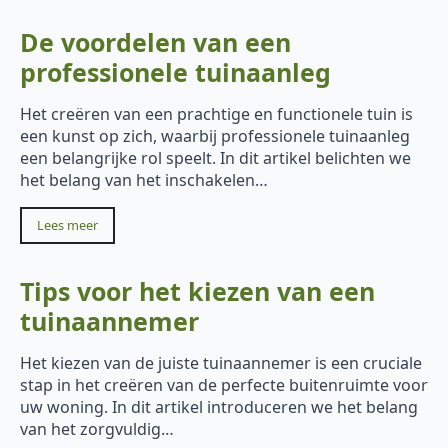
De voordelen van een
professionele tuinaanleg
Het creëren van een prachtige en functionele tuin is
een kunst op zich, waarbij professionele tuinaanleg
een belangrijke rol speelt. In dit artikel belichten we
het belang van het inschakelen…
Lees meer
Tips voor het kiezen van een
tuinaannemer
Het kiezen van de juiste tuinaannemer is een cruciale
stap in het creëren van de perfecte buitenruimte voor
uw woning. In dit artikel introduceren we het belang
van het zorgvuldig…