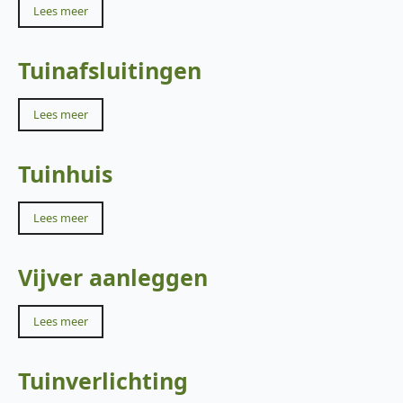
Lees meer
Tuinafsluitingen
Lees meer
Tuinhuis
Lees meer
Vijver aanleggen
Lees meer
Tuinverlichting