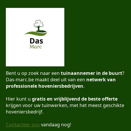
Bent u op zoek naar een
tuinaannemer in de buurt
?
Das-marc.be maakt deel uit van een
netwerk van
professionele hoveniersbedrijven
.
Hier kunt u
gratis en vrijblijvend de beste offerte
krijgen voor uw tuinwerken, met het meest geschikte
hoveniersbedrijf.
Contacteer ons
vandaag nog!