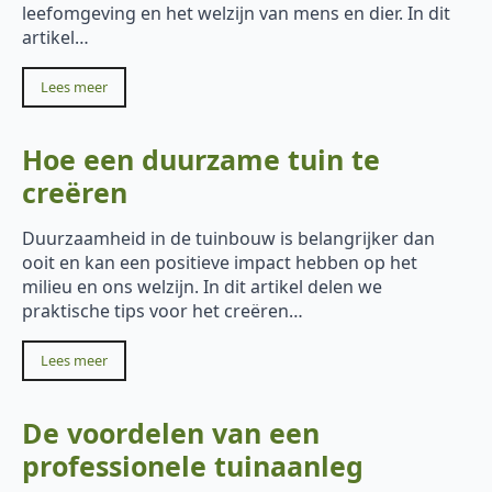
leefomgeving en het welzijn van mens en dier. In dit
artikel…
Lees meer
Hoe een duurzame tuin te
creëren
Duurzaamheid in de tuinbouw is belangrijker dan
ooit en kan een positieve impact hebben op het
milieu en ons welzijn. In dit artikel delen we
praktische tips voor het creëren…
Lees meer
De voordelen van een
professionele tuinaanleg