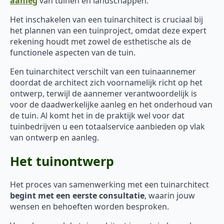
aanleg
van tuinen en landschappen.
Het inschakelen van een tuinarchitect is cruciaal bij
het plannen van een tuinproject, omdat deze expert
rekening houdt met zowel de esthetische als de
functionele aspecten van de tuin.
Een tuinarchitect verschilt van een tuinaannemer
doordat de architect zich voornamelijk richt op het
ontwerp, terwijl de aannemer verantwoordelijk is
voor de daadwerkelijke aanleg en het onderhoud van
de tuin. Al komt het in de praktijk wel voor dat
tuinbedrijven u een totaalservice aanbieden op vlak
van ontwerp en aanleg.
Het tuinontwerp
Het proces van samenwerking met een tuinarchitect
begint met een eerste consultatie
, waarin jouw
wensen en behoeften worden besproken.