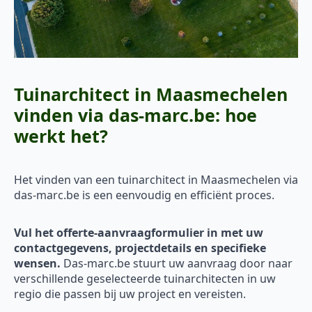
Tuinarchitect in Maasmechelen
vinden via das-marc.be: hoe
werkt het?
Het vinden van een tuinarchitect in Maasmechelen via
das-marc.be is een eenvoudig en efficiënt proces.
Vul het offerte-aanvraagformulier in met uw
contactgegevens, projectdetails en specifieke
wensen.
Das-marc.be stuurt uw aanvraag door naar
verschillende geselecteerde tuinarchitecten in uw
regio die passen bij uw project en vereisten.