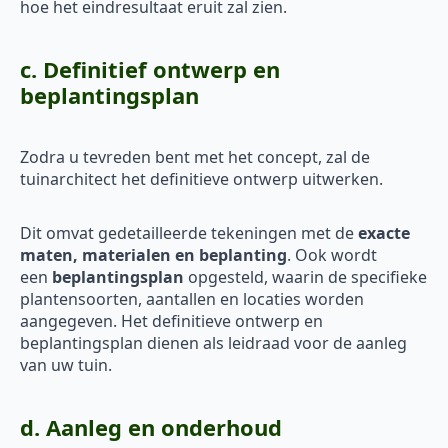
hoe het eindresultaat eruit zal zien.
c. Definitief ontwerp en
beplantingsplan
Zodra u tevreden bent met het concept, zal de
tuinarchitect het definitieve ontwerp uitwerken.
Dit omvat gedetailleerde tekeningen met de
exacte
maten, materialen en beplanting
. Ook wordt
een
beplantingsplan
opgesteld, waarin de specifieke
plantensoorten, aantallen en locaties worden
aangegeven. Het definitieve ontwerp en
beplantingsplan dienen als leidraad voor de aanleg
van uw tuin.
d. Aanleg en onderhoud