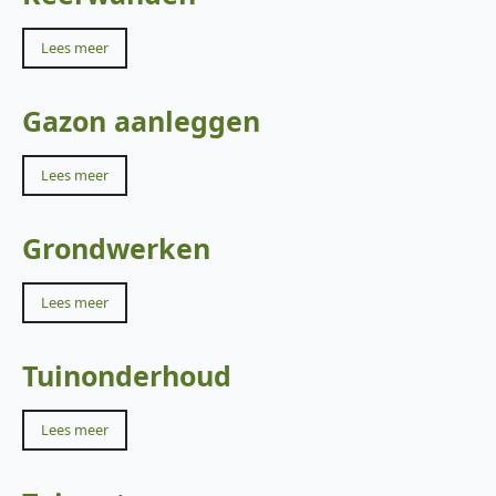
Lees meer
Gazon aanleggen
Lees meer
Grondwerken
Lees meer
Tuinonderhoud
Lees meer