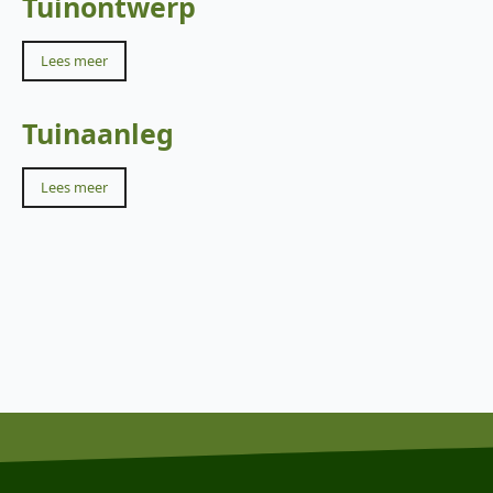
Tuinontwerp
Lees meer
Tuinaanleg
Lees meer