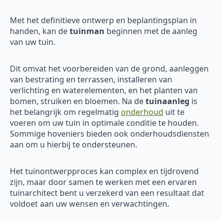
Met het definitieve ontwerp en beplantingsplan in
handen, kan de
tuinman
beginnen met de aanleg
van uw tuin.
Dit omvat het voorbereiden van de grond, aanleggen
van bestrating en terrassen, installeren van
verlichting en waterelementen, en het planten van
bomen, struiken en bloemen. Na de
tuinaanleg
is
het belangrijk om regelmatig
onderhoud
uit te
voeren om uw tuin in optimale conditie te houden.
Sommige hoveniers bieden ook onderhoudsdiensten
aan om u hierbij te ondersteunen.
Het tuinontwerpproces kan complex en tijdrovend
zijn, maar door samen te werken met een ervaren
tuinarchitect bent u verzekerd van een resultaat dat
voldoet aan uw wensen en verwachtingen.