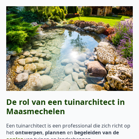
De rol van een tuinarchitect in
Maasmechelen
Een tuinarchitect is een professional die zich richt op
het
ontwerpen
,
plannen
en
begeleiden van de