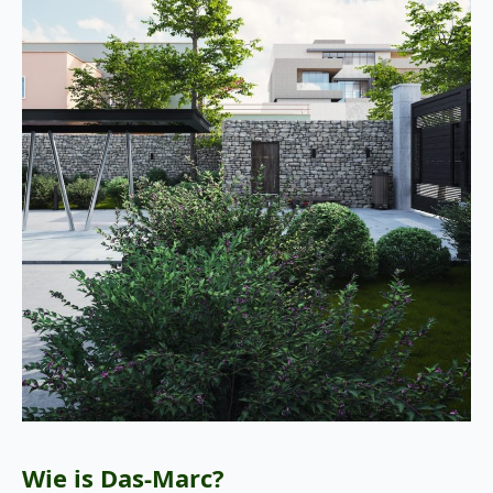
Wie is Das-Marc?