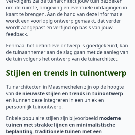
Vervolgens zal de tuinarchitect jouw tuin bezoeken
om de ruimte, omgeving en eventuele uitdagingen in
kaart te brengen. Aan de hand van deze informatie
wordt een voorlopig ontwerp gemaakt, dat verder
wordt aangepast en verfijnd op basis van jouw
feedback.
Eenmaal het definitieve ontwerp is goedgekeurd, kan
de tuinaannemer aan de slag gaan met de aanleg van
de tuin volgens het ontwerp van de tuinarchitect.
Stijlen en trends in tuinontwerp
Tuinarchitecten in Maasmechelen zijn op de hoogte
van
de nieuwste stijlen en trends in tuinontwerp
en kunnen deze integreren in een uniek en
persoonlijk tuinontwerp.
Enkele populaire stijlen zijn bijvoorbeeld
moderne
tuinen met strakke lijnen en minimalistische
beplanting
,
traditionele tuinen met een