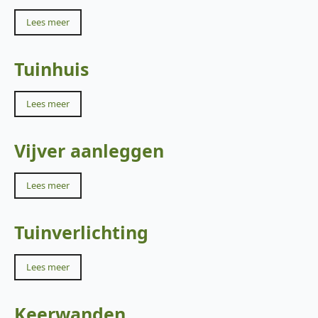
Lees meer
Tuinhuis
Lees meer
Vijver aanleggen
Lees meer
Tuinverlichting
Lees meer
Keerwanden