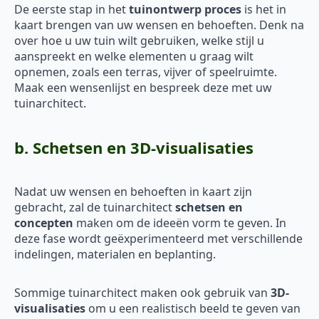
De eerste stap in het
tuinontwerp proces
is het in
kaart brengen van uw wensen en behoeften. Denk na
over hoe u uw tuin wilt gebruiken, welke stijl u
aanspreekt en welke elementen u graag wilt
opnemen, zoals een terras, vijver of speelruimte.
Maak een wensenlijst en bespreek deze met uw
tuinarchitect.
b. Schetsen en 3D-visualisaties
Nadat uw wensen en behoeften in kaart zijn
gebracht, zal de tuinarchitect
schetsen en
concepten
maken om de ideeën vorm te geven. In
deze fase wordt geëxperimenteerd met verschillende
indelingen, materialen en beplanting.
Sommige tuinarchitect maken ook gebruik van
3D-
visualisaties
om u een realistisch beeld te geven van