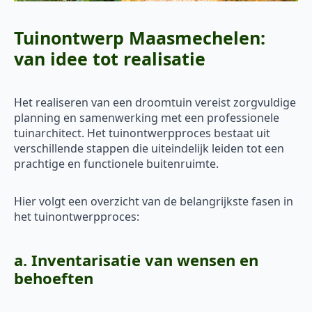
Tuinontwerp Maasmechelen:
van idee tot realisatie
Het realiseren van een droomtuin vereist zorgvuldige
planning en samenwerking met een professionele
tuinarchitect. Het tuinontwerpproces bestaat uit
verschillende stappen die uiteindelijk leiden tot een
prachtige en functionele buitenruimte.
Hier volgt een overzicht van de belangrijkste fasen in
het tuinontwerpproces:
a. Inventarisatie van wensen en
behoeften