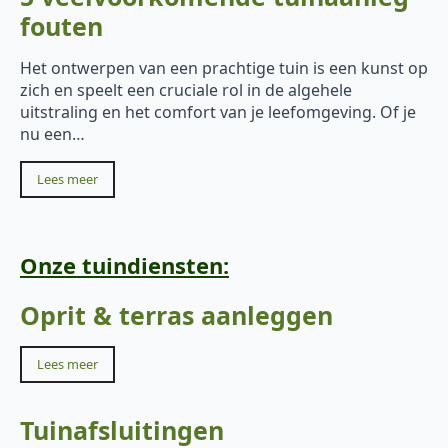
fouten
Het ontwerpen van een prachtige tuin is een kunst op
zich en speelt een cruciale rol in de algehele
uitstraling en het comfort van je leefomgeving. Of je
nu een…
Lees meer
Onze tuindiensten:
Oprit & terras aanleggen
Lees meer
Tuinafsluitingen