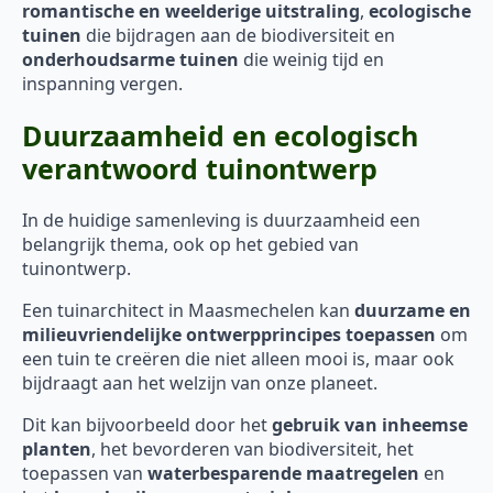
romantische en weelderige uitstraling
,
ecologische
tuinen
die bijdragen aan de biodiversiteit en
onderhoudsarme tuinen
die weinig tijd en
inspanning vergen.
Duurzaamheid en ecologisch
verantwoord tuinontwerp
In de huidige samenleving is duurzaamheid een
belangrijk thema, ook op het gebied van
tuinontwerp.
Een tuinarchitect in Maasmechelen kan
duurzame en
milieuvriendelijke ontwerpprincipes toepassen
om
een tuin te creëren die niet alleen mooi is, maar ook
bijdraagt aan het welzijn van onze planeet.
Dit kan bijvoorbeeld door het
gebruik van inheemse
planten
, het bevorderen van biodiversiteit, het
toepassen van
waterbesparende maatregelen
en