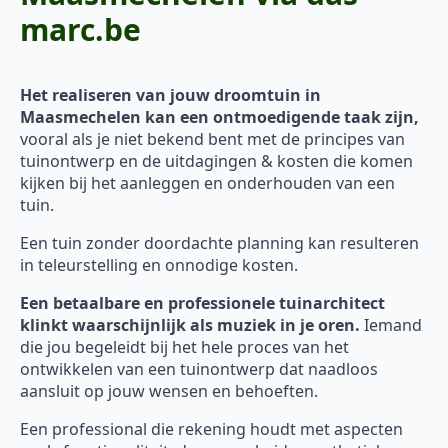
marc.be
Het realiseren van jouw droomtuin in
Maasmechelen kan een ontmoedigende taak zijn,
vooral als je niet bekend bent met de principes van
tuinontwerp en de uitdagingen & kosten die komen
kijken bij het aanleggen en onderhouden van een
tuin.
Een tuin zonder doordachte planning kan resulteren
in teleurstelling en onnodige kosten.
Een betaalbare en professionele tuinarchitect
klinkt waarschijnlijk als muziek in je oren.
Iemand
die jou begeleidt bij het hele proces van het
ontwikkelen van een tuinontwerp dat naadloos
aansluit op jouw wensen en behoeften.
Een professional die rekening houdt met aspecten