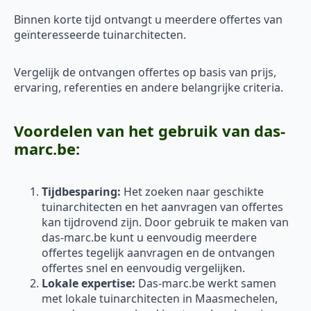
Binnen korte tijd ontvangt u meerdere offertes van
geïnteresseerde tuinarchitecten.
Vergelijk de ontvangen offertes op basis van prijs,
ervaring, referenties en andere belangrijke criteria.
Voordelen van het gebruik van das-
marc.be:
Tijdbesparing:
Het zoeken naar geschikte
tuinarchitecten en het aanvragen van offertes
kan tijdrovend zijn. Door gebruik te maken van
das-marc.be kunt u eenvoudig meerdere
offertes tegelijk aanvragen en de ontvangen
offertes snel en eenvoudig vergelijken.
Lokale expertise:
Das-marc.be werkt samen
met lokale tuinarchitecten in Maasmechelen,