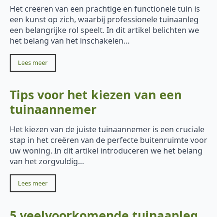
Het creëren van een prachtige en functionele tuin is
een kunst op zich, waarbij professionele tuinaanleg
een belangrijke rol speelt. In dit artikel belichten we
het belang van het inschakelen…
Lees meer
Tips voor het kiezen van een
tuinaannemer
Het kiezen van de juiste tuinaannemer is een cruciale
stap in het creëren van de perfecte buitenruimte voor
uw woning. In dit artikel introduceren we het belang
van het zorgvuldig…
Lees meer
5 veelvoorkomende tuinaanleg