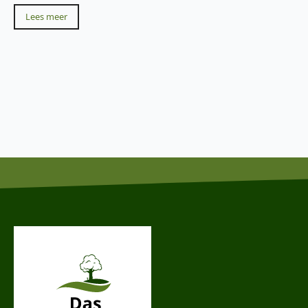
Lees meer