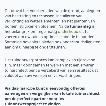
Dit omvat het voorbereiden van de grond, aanleggen
van bestrating en terrassen, installeren van
verlichting en waterelementen, en het planten van
bomen, struiken en bloemen. Na de
tuinaanleg
is
het belangrijk om regelmatig
onderhoud
uit te
voeren om uw tuin in optimale conditie te houden.
Sommige hoveniers bieden ook onderhoudsdiensten
aan om u hierbij te ondersteunen.
Het tuinontwerpproces kan complex en tijdrovend
zijn, maar door samen te werken met een ervaren
tuinarchitect bent u verzekerd van een resultaat dat
voldoet aan uw wensen en verwachtingen.
Via das-marc.be kunt u eenvoudig offertes
aanvragen en vergelijken van lokale tuinarchitect
om de perfecte partner voor uw
tuinontwerpproject te vinden.