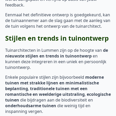
feedback.
Eenmaal het definitieve ontwerp is goedgekeurd, kan
de tuinaannemer aan de slag gaan met de aanleg van
de tuin volgens het ontwerp van de tuinarchitect.
Stijlen en trends in tuinontwerp
Tuinarchitecten in Lummen zijn op de hoogte van
de
nieuwste stijlen en trends in tuinontwerp
en
kunnen deze integreren in een uniek en persoonlijk
tuinontwerp.
Enkele populaire stijlen zijn bijvoorbeeld
moderne
tuinen met strakke lijnen en minimalistische
beplanting
,
traditionele tuinen met een
romantische en weelderige uitstraling
,
ecologische
tuinen
die bijdragen aan de biodiversiteit en
onderhoudsarme tuinen
die weinig tijd en
inspanning vergen.