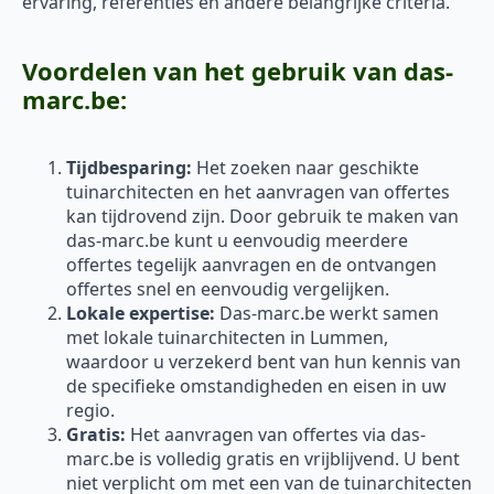
ervaring, referenties en andere belangrijke criteria.
Voordelen van het gebruik van das-
marc.be:
Tijdbesparing:
Het zoeken naar geschikte
tuinarchitecten en het aanvragen van offertes
kan tijdrovend zijn. Door gebruik te maken van
das-marc.be kunt u eenvoudig meerdere
offertes tegelijk aanvragen en de ontvangen
offertes snel en eenvoudig vergelijken.
Lokale expertise:
Das-marc.be werkt samen
met lokale tuinarchitecten in Lummen,
waardoor u verzekerd bent van hun kennis van
de specifieke omstandigheden en eisen in uw
regio.
Gratis:
Het aanvragen van offertes via das-
marc.be is volledig gratis en vrijblijvend. U bent
niet verplicht om met een van de tuinarchitecten