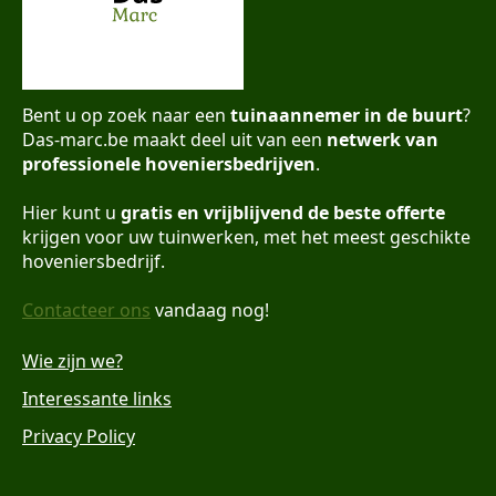
Bent u op zoek naar een
tuinaannemer in de buurt
?
Das-marc.be maakt deel uit van een
netwerk van
professionele hoveniersbedrijven
.
Hier kunt u
gratis en vrijblijvend de beste offerte
krijgen voor uw tuinwerken, met het meest geschikte
hoveniersbedrijf.
Contacteer ons
vandaag nog!
Wie zijn we?
Interessante links
Privacy Policy