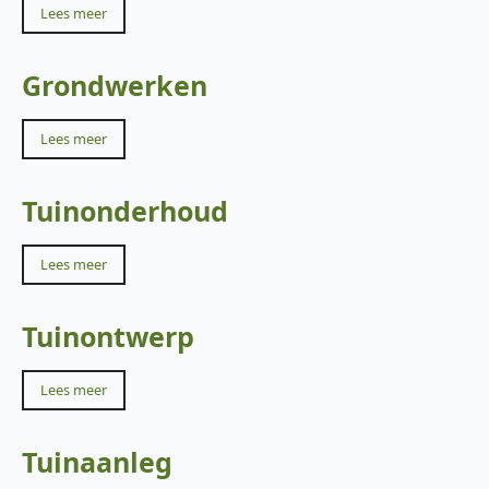
Lees meer
Grondwerken
Lees meer
Tuinonderhoud
Lees meer
Tuinontwerp
Lees meer
Tuinaanleg