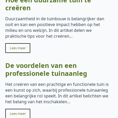
creëren
Duurzaamheid in de tuinbouw is belangrijker dan
ooit en kan een positieve impact hebben op het
milieu en ons welzijn. In dit artikel delen we
praktische tips voor het creëren…
Lees meer
De voordelen van een
professionele tuinaanleg
Het creëren van een prachtige en functionele tuin is
een kunst op zich, waarbij professionele tuinaanleg
een belangrijke rol speelt. In dit artikel belichten we
het belang van het inschakelen…
Lees meer