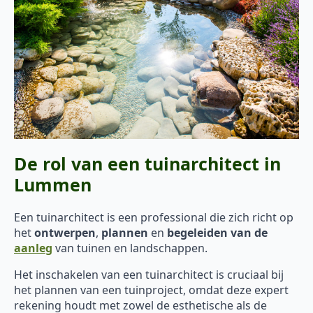
De rol van een tuinarchitect in
Lummen
Een tuinarchitect is een professional die zich richt op
het
ontwerpen
,
plannen
en
begeleiden van de
aanleg
van tuinen en landschappen.
Het inschakelen van een tuinarchitect is cruciaal bij
het plannen van een tuinproject, omdat deze expert
rekening houdt met zowel de esthetische als de