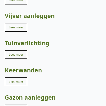
Vijver aanleggen
Lees meer
Tuinverlichting
Lees meer
Keerwanden
Lees meer
Gazon aanleggen