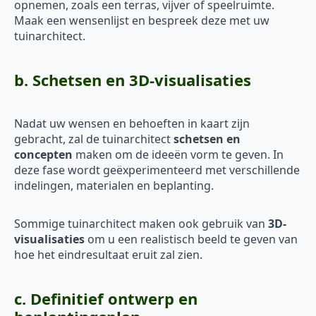
opnemen, zoals een terras, vijver of speelruimte.
Maak een wensenlijst en bespreek deze met uw
tuinarchitect.
b. Schetsen en 3D-visualisaties
Nadat uw wensen en behoeften in kaart zijn
gebracht, zal de tuinarchitect
schetsen en
concepten
maken om de ideeën vorm te geven. In
deze fase wordt geëxperimenteerd met verschillende
indelingen, materialen en beplanting.
Sommige tuinarchitect maken ook gebruik van
3D-
visualisaties
om u een realistisch beeld te geven van
hoe het eindresultaat eruit zal zien.
c. Definitief ontwerp en