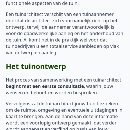
functionele aspecten van de tuin.
Een tuinarchitect verschilt van een tuinaannemer
doordat de architect zich voornamelijk richt op het
ontwerp, terwijl de aannemer verantwoordelijk is
voor de daadwerkelijke aanleg en het onderhoud van
de tuin. Al komt het in de praktijk wel voor dat
tuinbedrijven u een totaalservice aanbieden op vlak
van ontwerp en aanleg.
Het tuinontwerp
Het proces van samenwerking met een tuinarchitect
begint met een eerste consultatie
, waarin jouw
wensen en behoeften worden besproken.
Vervolgens zal de tuinarchitect jouw tuin bezoeken
om de ruimte, omgeving en eventuele uitdagingen in
kaart te brengen. Aan de hand van deze informatie
wordt een voorlopig ontwerp gemaakt, dat verder
wordt aangepast en verfijnd op basis van jouw