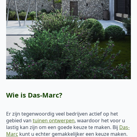
Wie is Das-Marc?
Er zijn tegenwoordig veel bedrijven actief op het
gebied van
tuinen ontwerpen
, waardoor het voor u
lastig kan zijn om een goede keuze te maken. Bij
Das-
Marc
kunt u echter gemakkelijker een keuze maken.