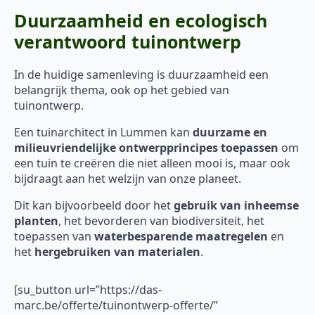
Duurzaamheid en ecologisch
verantwoord tuinontwerp
In de huidige samenleving is duurzaamheid een
belangrijk thema, ook op het gebied van
tuinontwerp.
Een tuinarchitect in Lummen kan
duurzame en
milieuvriendelijke ontwerpprincipes toepassen
om
een tuin te creëren die niet alleen mooi is, maar ook
bijdraagt aan het welzijn van onze planeet.
Dit kan bijvoorbeeld door het
gebruik van inheemse
planten
, het bevorderen van biodiversiteit, het
toepassen van
waterbesparende maatregelen
en
het
hergebruiken van materialen
.
[su_button url=”https://das-
marc.be/offerte/tuinontwerp-offerte/”