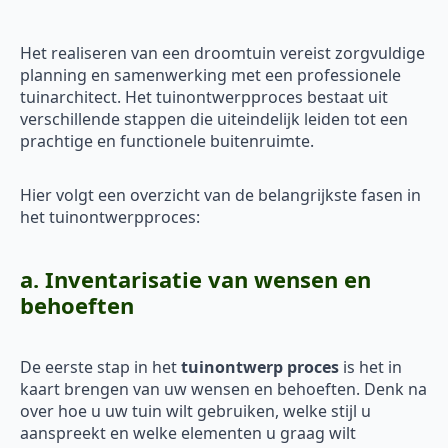
Het realiseren van een droomtuin vereist zorgvuldige
planning en samenwerking met een professionele
tuinarchitect. Het tuinontwerpproces bestaat uit
verschillende stappen die uiteindelijk leiden tot een
prachtige en functionele buitenruimte.
Hier volgt een overzicht van de belangrijkste fasen in
het tuinontwerpproces:
a. Inventarisatie van wensen en
behoeften
De eerste stap in het
tuinontwerp proces
is het in
kaart brengen van uw wensen en behoeften. Denk na
over hoe u uw tuin wilt gebruiken, welke stijl u
aanspreekt en welke elementen u graag wilt