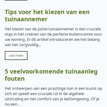
Tips voor het kiezen van een
tuinaannemer
Het kiezen van de juiste tuinaannemer is een cruciale
stap in het creëren van de perfecte buitenruimte voor
uw woning. In dit artikel introduceren we het belang
van het zorgvuldig…
Lees meer
5 veelvoorkomende tuinaanleg
fouten
Het ontwerpen van een prachtige tuin is een kunst op
zich en speelt een cruciale rol in de algehele
uitstraling en het comfort van je leefomgeving. Of je
nu een…