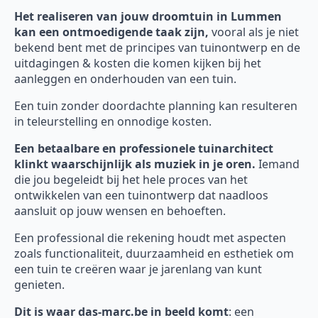
Het realiseren van jouw droomtuin in Lummen
kan een ontmoedigende taak zijn,
vooral als je niet
bekend bent met de principes van tuinontwerp en de
uitdagingen & kosten die komen kijken bij het
aanleggen en onderhouden van een tuin.
Een tuin zonder doordachte planning kan resulteren
in teleurstelling en onnodige kosten.
Een betaalbare en professionele tuinarchitect
klinkt waarschijnlijk als muziek in je oren.
Iemand
die jou begeleidt bij het hele proces van het
ontwikkelen van een tuinontwerp dat naadloos
aansluit op jouw wensen en behoeften.
Een professional die rekening houdt met aspecten
zoals functionaliteit, duurzaamheid en esthetiek om
een tuin te creëren waar je jarenlang van kunt
genieten.
Dit is waar das-marc.be in beeld komt
: een