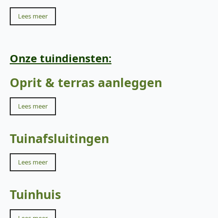
Lees meer
Onze tuindiensten:
Oprit & terras aanleggen
Lees meer
Tuinafsluitingen
Lees meer
Tuinhuis
Lees meer