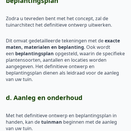
beplantingsplan
Zodra u tevreden bent met het concept, zal de
tuinarchitect het definitieve ontwerp uitwerken.
Dit omvat gedetailleerde tekeningen met de
exacte
maten, materialen en beplanting
. Ook wordt
een
beplantingsplan
opgesteld, waarin de specifieke
plantensoorten, aantallen en locaties worden
aangegeven. Het definitieve ontwerp en
beplantingsplan dienen als leidraad voor de aanleg
van uw tuin.
d. Aanleg en onderhoud
Met het definitieve ontwerp en beplantingsplan in
handen, kan de
tuinman
beginnen met de aanleg
van uw tuin.