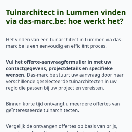
Tuinarchitect in Lummen vinden
via das-marc.be: hoe werkt het?
Het vinden van een tuinarchitect in Lummen via das-
marc.be is een eenvoudig en efficiënt proces.
Vul het offerte-aanvraagformulier in met uw
contactgegevens, projectdetails en specifieke
wensen.
Das-marc.be stuurt uw aanvraag door naar
verschillende geselecteerde tuinarchitecten in uw
regio die passen bij uw project en vereisten.
Binnen korte tijd ontvangt u meerdere offertes van
geïnteresseerde tuinarchitecten.
Vergelijk de ontvangen offertes op basis van prijs,