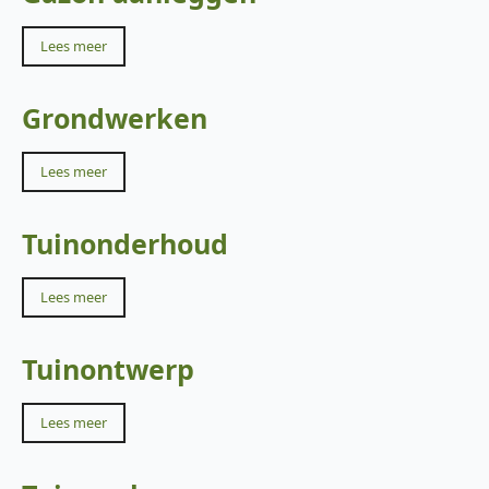
Lees meer
Grondwerken
Lees meer
Tuinonderhoud
Lees meer
Tuinontwerp
Lees meer