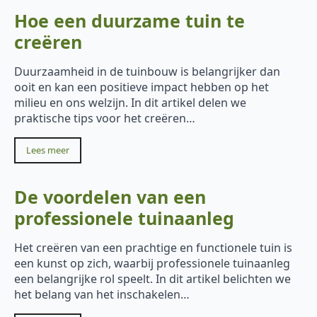
Hoe een duurzame tuin te
creëren
Duurzaamheid in de tuinbouw is belangrijker dan
ooit en kan een positieve impact hebben op het
milieu en ons welzijn. In dit artikel delen we
praktische tips voor het creëren…
Lees meer
De voordelen van een
professionele tuinaanleg
Het creëren van een prachtige en functionele tuin is
een kunst op zich, waarbij professionele tuinaanleg
een belangrijke rol speelt. In dit artikel belichten we
het belang van het inschakelen…