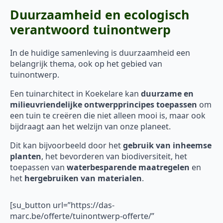
Duurzaamheid en ecologisch
verantwoord tuinontwerp
In de huidige samenleving is duurzaamheid een
belangrijk thema, ook op het gebied van
tuinontwerp.
Een tuinarchitect in Koekelare kan
duurzame en
milieuvriendelijke ontwerpprincipes toepassen
om
een tuin te creëren die niet alleen mooi is, maar ook
bijdraagt aan het welzijn van onze planeet.
Dit kan bijvoorbeeld door het
gebruik van inheemse
planten
, het bevorderen van biodiversiteit, het
toepassen van
waterbesparende maatregelen
en
het
hergebruiken van materialen
.
[su_button url=”https://das-
marc.be/offerte/tuinontwerp-offerte/”