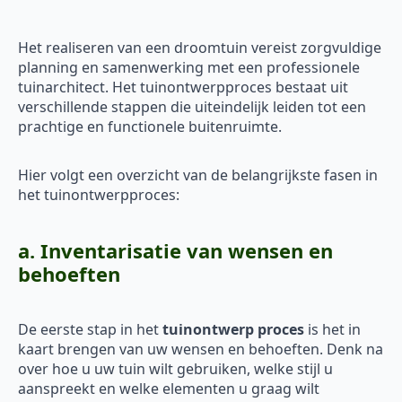
Het realiseren van een droomtuin vereist zorgvuldige
planning en samenwerking met een professionele
tuinarchitect. Het tuinontwerpproces bestaat uit
verschillende stappen die uiteindelijk leiden tot een
prachtige en functionele buitenruimte.
Hier volgt een overzicht van de belangrijkste fasen in
het tuinontwerpproces:
a. Inventarisatie van wensen en
behoeften
De eerste stap in het
tuinontwerp proces
is het in
kaart brengen van uw wensen en behoeften. Denk na
over hoe u uw tuin wilt gebruiken, welke stijl u
aanspreekt en welke elementen u graag wilt