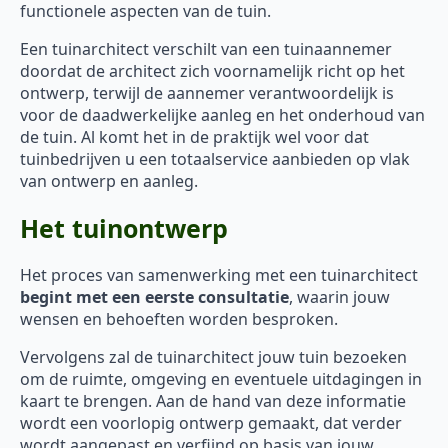
functionele aspecten van de tuin.
Een tuinarchitect verschilt van een tuinaannemer
doordat de architect zich voornamelijk richt op het
ontwerp, terwijl de aannemer verantwoordelijk is
voor de daadwerkelijke aanleg en het onderhoud van
de tuin. Al komt het in de praktijk wel voor dat
tuinbedrijven u een totaalservice aanbieden op vlak
van ontwerp en aanleg.
Het tuinontwerp
Het proces van samenwerking met een tuinarchitect
begint met een eerste consultatie
, waarin jouw
wensen en behoeften worden besproken.
Vervolgens zal de tuinarchitect jouw tuin bezoeken
om de ruimte, omgeving en eventuele uitdagingen in
kaart te brengen. Aan de hand van deze informatie
wordt een voorlopig ontwerp gemaakt, dat verder
wordt aangepast en verfijnd op basis van jouw