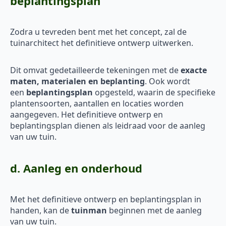
beplantingsplan
Zodra u tevreden bent met het concept, zal de
tuinarchitect het definitieve ontwerp uitwerken.
Dit omvat gedetailleerde tekeningen met de
exacte
maten, materialen en beplanting
. Ook wordt
een
beplantingsplan
opgesteld, waarin de specifieke
plantensoorten, aantallen en locaties worden
aangegeven. Het definitieve ontwerp en
beplantingsplan dienen als leidraad voor de aanleg
van uw tuin.
d. Aanleg en onderhoud
Met het definitieve ontwerp en beplantingsplan in
handen, kan de
tuinman
beginnen met de aanleg
van uw tuin.