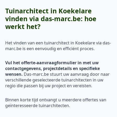
Tuinarchitect in Koekelare
vinden via das-marc.be: hoe
werkt het?
Het vinden van een tuinarchitect in Koekelare via das-
marc.be is een eenvoudig en efficiënt proces.
Vul het offerte-aanvraagformulier in met uw
contactgegevens, projectdetails en specifieke
wensen.
Das-marc.be stuurt uw aanvraag door naar
verschillende geselecteerde tuinarchitecten in uw
regio die passen bij uw project en vereisten.
Binnen korte tijd ontvangt u meerdere offertes van
geïnteresseerde tuinarchitecten.