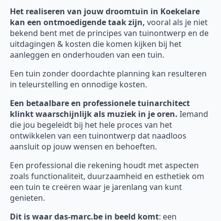
Het realiseren van jouw droomtuin in Koekelare
kan een ontmoedigende taak zijn,
vooral als je niet
bekend bent met de principes van tuinontwerp en de
uitdagingen & kosten die komen kijken bij het
aanleggen en onderhouden van een tuin.
Een tuin zonder doordachte planning kan resulteren
in teleurstelling en onnodige kosten.
Een betaalbare en professionele tuinarchitect
klinkt waarschijnlijk als muziek in je oren.
Iemand
die jou begeleidt bij het hele proces van het
ontwikkelen van een tuinontwerp dat naadloos
aansluit op jouw wensen en behoeften.
Een professional die rekening houdt met aspecten
zoals functionaliteit, duurzaamheid en esthetiek om
een tuin te creëren waar je jarenlang van kunt
genieten.
Dit is waar das-marc.be in beeld komt
: een