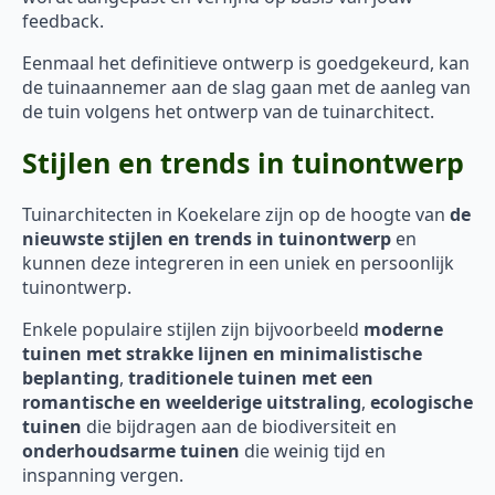
feedback.
Eenmaal het definitieve ontwerp is goedgekeurd, kan
de tuinaannemer aan de slag gaan met de aanleg van
de tuin volgens het ontwerp van de tuinarchitect.
Stijlen en trends in tuinontwerp
Tuinarchitecten in Koekelare zijn op de hoogte van
de
nieuwste stijlen en trends in tuinontwerp
en
kunnen deze integreren in een uniek en persoonlijk
tuinontwerp.
Enkele populaire stijlen zijn bijvoorbeeld
moderne
tuinen met strakke lijnen en minimalistische
beplanting
,
traditionele tuinen met een
romantische en weelderige uitstraling
,
ecologische
tuinen
die bijdragen aan de biodiversiteit en
onderhoudsarme tuinen
die weinig tijd en
inspanning vergen.