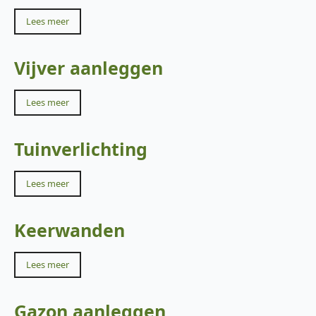
Lees meer
Vijver aanleggen
Lees meer
Tuinverlichting
Lees meer
Keerwanden
Lees meer
Gazon aanleggen