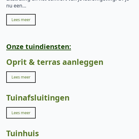
nu een…
Lees meer
Onze tuindiensten:
Oprit & terras aanleggen
Lees meer
Tuinafsluitingen
Lees meer
Tuinhuis