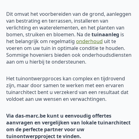
Dit omvat het voorbereiden van de grond, aanleggen
van bestrating en terrassen, installeren van
verlichting en waterelementen, en het planten van
bomen, struiken en bloemen. Na de
tuinaanleg
is
het belangrijk om regelmatig
onderhoud
uit te
voeren om uw tuin in optimale conditie te houden.
Sommige hoveniers bieden ook onderhoudsdiensten
aan om u hierbij te ondersteunen.
Het tuinontwerpproces kan complex en tijdrovend
zijn, maar door samen te werken met een ervaren
tuinarchitect bent u verzekerd van een resultaat dat
voldoet aan uw wensen en verwachtingen.
Via das-marc.be kunt u eenvoudig offertes
aanvragen en vergelijken van lokale tuinarchitect
om de perfecte partner voor uw
tuinontwerpproject te vinden.