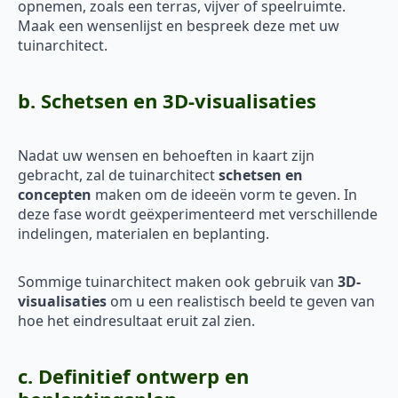
opnemen, zoals een terras, vijver of speelruimte.
Maak een wensenlijst en bespreek deze met uw
tuinarchitect.
b. Schetsen en 3D-visualisaties
Nadat uw wensen en behoeften in kaart zijn
gebracht, zal de tuinarchitect
schetsen en
concepten
maken om de ideeën vorm te geven. In
deze fase wordt geëxperimenteerd met verschillende
indelingen, materialen en beplanting.
Sommige tuinarchitect maken ook gebruik van
3D-
visualisaties
om u een realistisch beeld te geven van
hoe het eindresultaat eruit zal zien.
c. Definitief ontwerp en