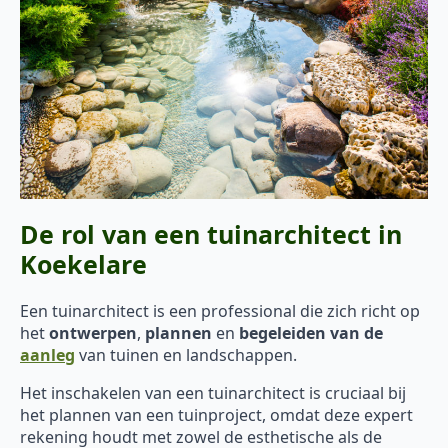
De rol van een tuinarchitect in
Koekelare
Een tuinarchitect is een professional die zich richt op
het
ontwerpen
,
plannen
en
begeleiden van de
aanleg
van tuinen en landschappen.
Het inschakelen van een tuinarchitect is cruciaal bij
het plannen van een tuinproject, omdat deze expert
rekening houdt met zowel de esthetische als de