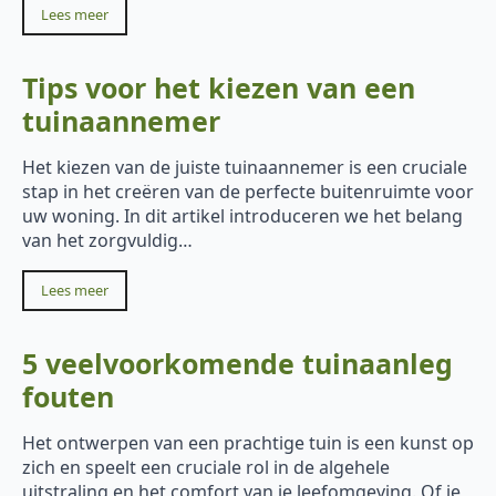
Lees meer
Tips voor het kiezen van een
tuinaannemer
Het kiezen van de juiste tuinaannemer is een cruciale
stap in het creëren van de perfecte buitenruimte voor
uw woning. In dit artikel introduceren we het belang
van het zorgvuldig…
Lees meer
5 veelvoorkomende tuinaanleg
fouten
Het ontwerpen van een prachtige tuin is een kunst op
zich en speelt een cruciale rol in de algehele
uitstraling en het comfort van je leefomgeving. Of je