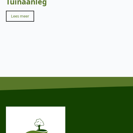
Tuinaanleg
Lees meer